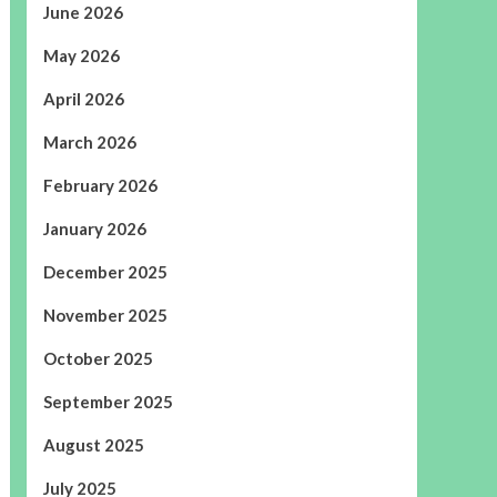
June 2026
May 2026
April 2026
March 2026
February 2026
January 2026
December 2025
November 2025
October 2025
September 2025
August 2025
July 2025