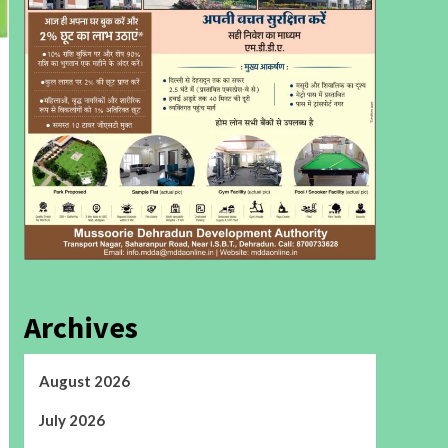
Archives
August 2026
July 2026