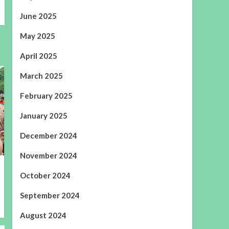
June 2025
May 2025
April 2025
March 2025
February 2025
January 2025
December 2024
November 2024
October 2024
September 2024
August 2024