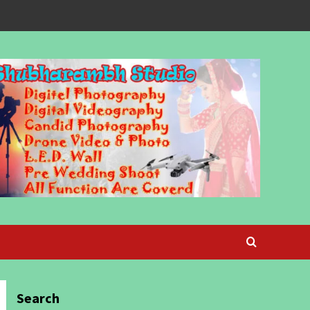
Search