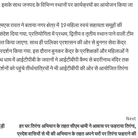
. इसके साथ जनपद के विभिन्न स्थानों पर कार्यक्रमों का आयोजन किया जा
 रावत ने बताया नगर क्षेत्र में 19 महिला स्वयं सहायता समूहों की
ेश दिया गया. प्रतियोगिता में प्रथम, द्वितीय व तृतीय स्थान पाने वाली टीम
्कृत किया जाएगा. साथ ही पालिका प्रशासन की ओर से बुनगर सेवा केंद्र
 प्रदर्शन किया गया. इस दौरान बुनकर केंद्र के प्रशिक्षकों और महिलाओं ने
ीनाथ धाम में आईटीपीबी के जवानों ने आईटीबीपी कैम्प से बदरीनाथ मंदिर तक
नों को पहुंचे तीर्थयात्रियों ने भी आईटीबीपी की ओर से आयोजित तिरंगा
Next
ड़ी
हर घर तिरंगा अभियान के तहत सीएम धामी ने आवास पर फहराया तिरंगा,
प्रदेश वासियों से भी की अभियान के तहत अपने घरों पर तिरंगा फहराने की