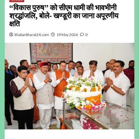
“विकास पुरुष” को सीएम धामी की भावभीनी
श्रद्धांजलि, बोले- खण्डूरी का जाना अपूरणीय
क्षति
khabarbharat24.com
19 May 2026
0