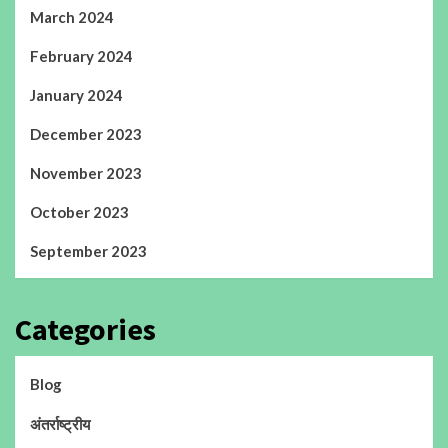
March 2024
February 2024
January 2024
December 2023
November 2023
October 2023
September 2023
Categories
Blog
अंतर्राष्ट्रीय