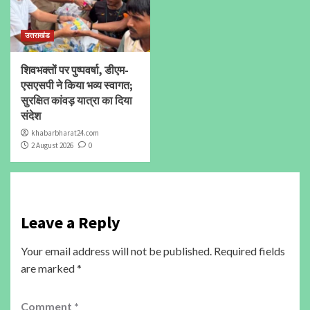
उत्तराखंड
शिवभक्तों पर पुष्पवर्षा, डीएम-
एसएसपी ने किया भव्य स्वागत;
सुरक्षित कांवड़ यात्रा का दिया
संदेश
khabarbharat24.com
2 August 2026
0
Leave a Reply
Your email address will not be published.
Required fields
are marked
*
Comment
*