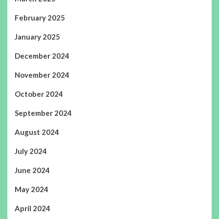
February 2025
January 2025
December 2024
November 2024
October 2024
September 2024
August 2024
July 2024
June 2024
May 2024
April 2024