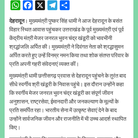
WhatsApp
Facebook
X
Telegram
Share
देहरादून
। मुख्यमंत्री पुष्कर सिंह धामी ने आज देहरादून के बसंत
विहार स्थित आवास पहुंचकर उत्तराखंड के पूर्व मुख्यमंत्री एवं पूर्व
केंद्रीय मंत्री मेजर जनरल भुवन चंद्र खंडूरी को भावभीनी
श्रद्धांजलि अर्पित की। मुख्यमंत्री ने दिवंगत नेता को श्रद्धासुमन
अर्पित करते हुए उन्हें विनम्र नमन किया तथा शोक संतप्त परिवार के
प्रति अपनी गहरी संवेदनाएं व्यक्त कीं।
मुख्यमंत्री धामी छत्तीसगढ़ प्रवास से देहरादून पहुंचने के तुरंत बाद
सीधे स्वर्गीय श्री खंडूरी के निवास पहुंचे। इस दौरान उन्होंने कहा
कि स्वर्गीय मेजर जनरल भुवन चंद्र खंडूरी का संपूर्ण जीवन
अनुशासन, राष्ट्रसेवा, ईमानदारी और जनकल्याण के मूल्यों के
प्रति समर्पित रहा। भारतीय सेना में उत्कृष्ट सेवाएं देने के बाद
उन्होंने सार्वजनिक जीवन और राजनीति में भी उच्च आदर्श स्थापित
किए।