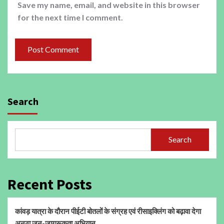
Save my name, email, and website in this browser
for the next time I comment.
Search
Search
Recent Posts
कांवड़ यात्रा के दौरान पीईटी बोतलों के संग्रह एवं रीसाइक्लिंग को बढ़ावा देगा
अनूठा जन-जागरूकता अभियान