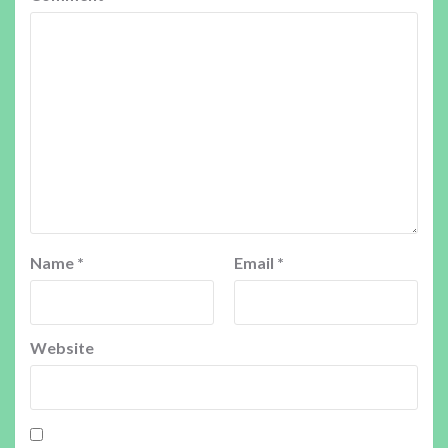
Name
*
Email
*
Website