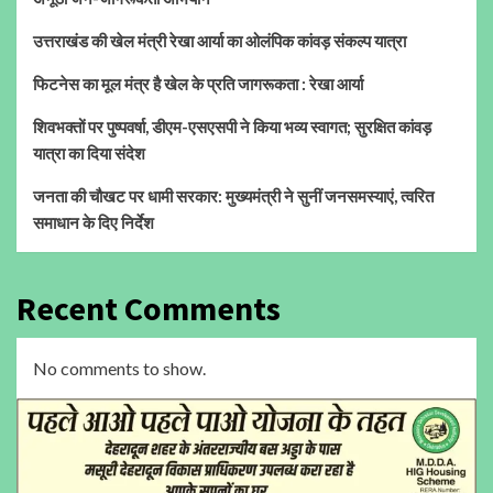
उत्तराखंड की खेल मंत्री रेखा आर्या का ओलंपिक कांवड़ संकल्प यात्रा
फिटनेस का मूल मंत्र है खेल के प्रति जागरूकता : रेखा आर्या
शिवभक्तों पर पुष्पवर्षा, डीएम-एसएसपी ने किया भव्य स्वागत; सुरक्षित कांवड़
यात्रा का दिया संदेश
जनता की चौखट पर धामी सरकार: मुख्यमंत्री ने सुनीं जनसमस्याएं, त्वरित
समाधान के दिए निर्देश
Recent Comments
No comments to show.