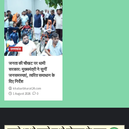
उत्तराखंड
जनता की चौखट पर धामी
सरकार: मुख्यमंत्री ने सुनीं
जनसमस्याएं, त्वरित समाधान के
दिए निर्देश
khabarbharat24.com
1 August 2026
0