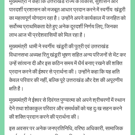
मुख्यमंत्री ने कहा कि उत्तराखंड राज्य के विकास, सुशासन और
पारदर्शी प्रशासन को मजबूत आधार प्रदान करने में स्वर्गीय खंडूरी
का महत्वपूर्ण योगदान रहा है। उन्होंने अपने कार्यकाल में जनहित को
सर्वोच्च प्राथमिकता देते हुए अनेक दूरदर्शी निर्णय लिए, जिनका
लाभ आज भी प्रदेशवासियों को मिल रहा है।
मुख्यमंत्री धामी ने स्वर्गीय खंडूरी की पुत्री एवं उत्तराखंड
विधानसभा अध्यक्ष रितु खंडूरी भूषण सहित अन्य परिजनों से भेंट कर
उन्हें सांत्वना दी और इस कठिन समय में धैर्य बनाए रखने की शक्ति
प्रदान करने की ईश्वर से प्रार्थना की। उन्होंने कहा कि यह क्षति
केवल परिवार की नहीं, बल्कि पूरे उत्तराखंड और देश की अपूरणीय
क्षति है।
मुख्यमंत्री ने ईश्वर से दिवंगत पुण्यात्मा को अपने श्रीचरणों में स्थान
देने तथा शोकाकुल परिवार और समर्थकों को यह दुःख सहन करने
की शक्ति प्रदान करने की प्रार्थना की।
इस अवसर पर अनेक जनप्रतिनिधि, वरिष्ठ अधिकारी, सामाजिक