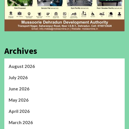
Archives
August 2026
July 2026
June 2026
May 2026
April 2026
March 2026