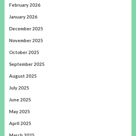
February 2026
January 2026
December 2025
November 2025
October 2025
September 2025
August 2025
July 2025
June 2025
May 2025
April 2025
March 2025