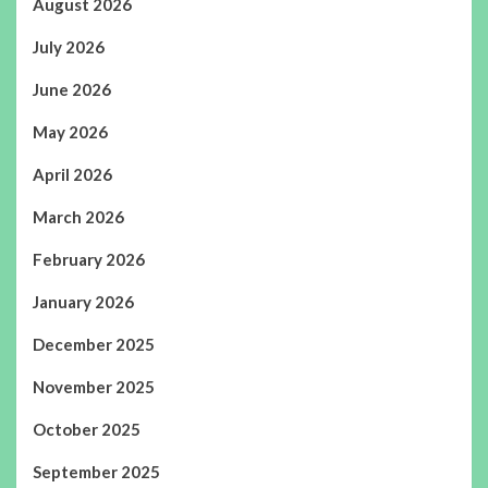
August 2026
July 2026
June 2026
May 2026
April 2026
March 2026
February 2026
January 2026
December 2025
November 2025
October 2025
September 2025