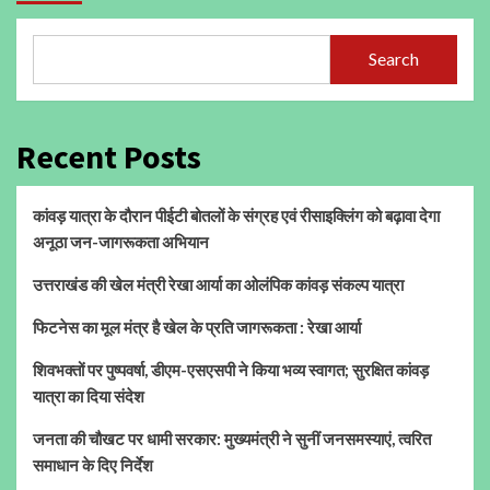
Search
Recent Posts
कांवड़ यात्रा के दौरान पीईटी बोतलों के संग्रह एवं रीसाइक्लिंग को बढ़ावा देगा
अनूठा जन-जागरूकता अभियान
उत्तराखंड की खेल मंत्री रेखा आर्या का ओलंपिक कांवड़ संकल्प यात्रा
फिटनेस का मूल मंत्र है खेल के प्रति जागरूकता : रेखा आर्या
शिवभक्तों पर पुष्पवर्षा, डीएम-एसएसपी ने किया भव्य स्वागत; सुरक्षित कांवड़
यात्रा का दिया संदेश
जनता की चौखट पर धामी सरकार: मुख्यमंत्री ने सुनीं जनसमस्याएं, त्वरित
समाधान के दिए निर्देश