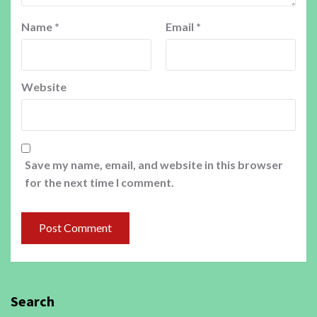
Name
*
Email
*
Website
Save my name, email, and website in this browser
for the next time I comment.
Search