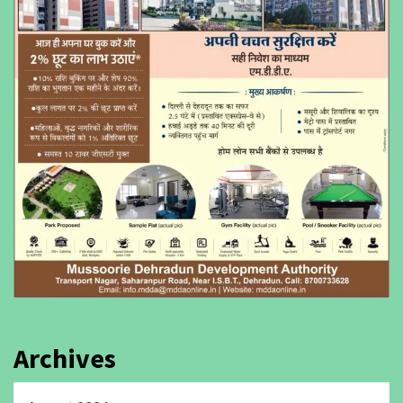
Archives