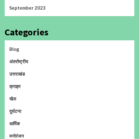
September 2023
Categories
Blog
अंतर्राष्ट्रीय
उत्तराखंड
क्राइम
खेल
दुर्घटना
धार्मिक
मनोरंजन