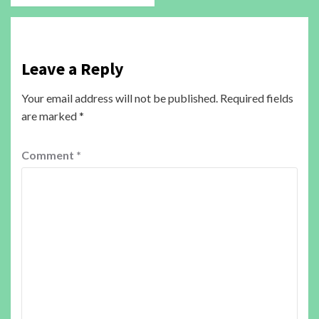
Leave a Reply
Your email address will not be published.
Required fields
are marked
*
Comment
*