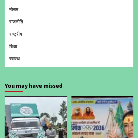
मौसम
राजनीति
राष्ट्रीय
शिक्षा
स्वास्थ
You may have missed