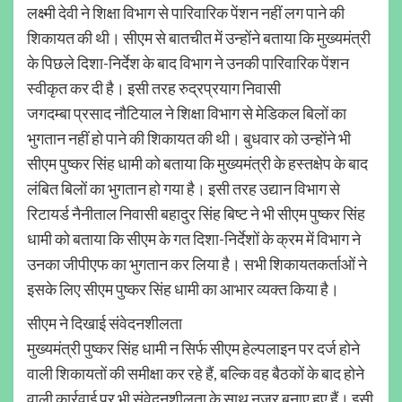
लक्ष्मी देवी ने शिक्षा विभाग से पारिवारिक पेंशन नहीं लग पाने की
शिकायत की थी। सीएम से बातचीत में उन्होंने बताया कि मुख्यमंत्री
के पिछले दिशा-निर्देश के बाद विभाग ने उनकी पारिवारिक पेंशन
स्वीकृत कर दी है। इसी तरह रुद्रप्रयाग निवासी
जगदम्बा प्रसाद नौटियाल ने शिक्षा विभाग से मेडिकल बिलों का
भुगतान नहीं हो पाने की शिकायत की थी। बुधवार को उन्होंने भी
सीएम पुष्कर सिंह धामी को बताया कि मुख्यमंत्री के हस्तक्षेप के बाद
लंबित बिलों का भुगतान हो गया है। इसी तरह उद्यान विभाग से
रिटायर्ड नैनीताल निवासी बहादुर सिंह बिष्ट ने भी सीएम पुष्कर सिंह
धामी को बताया कि सीएम के गत दिशा-निर्देशों के क्रम में विभाग ने
उनका जीपीएफ का भुगतान कर लिया है। सभी शिकायतकर्ताओं ने
इसके लिए सीएम पुष्कर सिंह धामी का आभार व्यक्त किया है।
सीएम ने दिखाई संवेदनशीलता
मुख्यमंत्री पुष्कर सिंह धामी न सिर्फ सीएम हेल्पलाइन पर दर्ज होने
वाली शिकायतों की समीक्षा कर रहे हैं, बल्कि वह बैठकों के बाद होने
वाली कार्रवाई पर भी संवेदनशीलता के साथ नजर बनाए हुए हैं। इसी