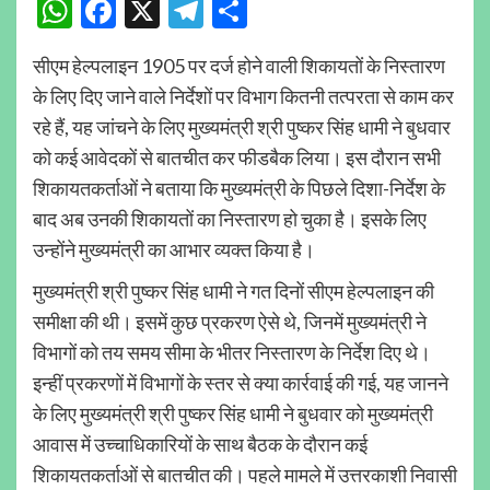
WhatsApp
Facebook
X
Telegram
Share
सीएम हेल्पलाइन 1905 पर दर्ज होने वाली शिकायतों के निस्तारण
के लिए दिए जाने वाले निर्देशों पर विभाग कितनी तत्परता से काम कर
रहे हैं, यह जांचने के लिए मुख्यमंत्री श्री पुष्कर सिंह धामी ने बुधवार
को कई आवेदकों से बातचीत कर फीडबैक लिया। इस दौरान सभी
शिकायतकर्ताओं ने बताया कि मुख्यमंत्री के पिछले दिशा-निर्देश के
बाद अब उनकी शिकायतों का निस्तारण हो चुका है। इसके लिए
उन्होंने मुख्यमंत्री का आभार व्यक्त किया है।
मुख्यमंत्री श्री पुष्कर सिंह धामी ने गत दिनों सीएम हेल्पलाइन की
समीक्षा की थी। इसमें कुछ प्रकरण ऐसे थे, जिनमें मुख्यमंत्री ने
विभागों को तय समय सीमा के भीतर निस्तारण के निर्देश दिए थे।
इन्हीं प्रकरणों में विभागों के स्तर से क्या कार्रवाई की गई, यह जानने
के लिए मुख्यमंत्री श्री पुष्कर सिंह धामी ने बुधवार को मुख्यमंत्री
आवास में उच्चाधिकारियों के साथ बैठक के दौरान कई
शिकायतकर्ताओं से बातचीत की। पहले मामले में उत्तरकाशी निवासी