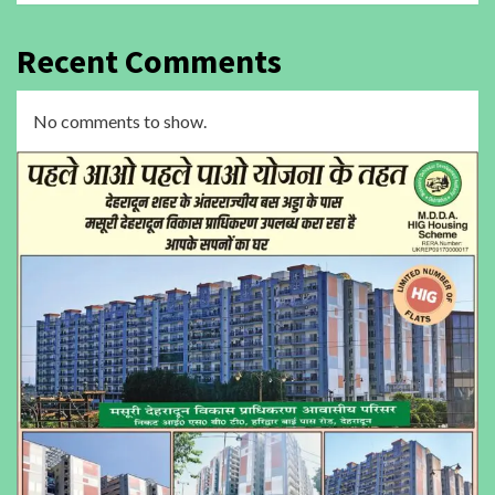
Recent Comments
No comments to show.