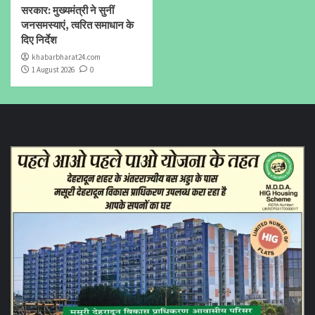
सरकार: मुख्यमंत्री ने सुनीं
जनसमस्याएं, त्वरित समाधान के
दिए निर्देश
khabarbharat24.com
1 August 2026
0