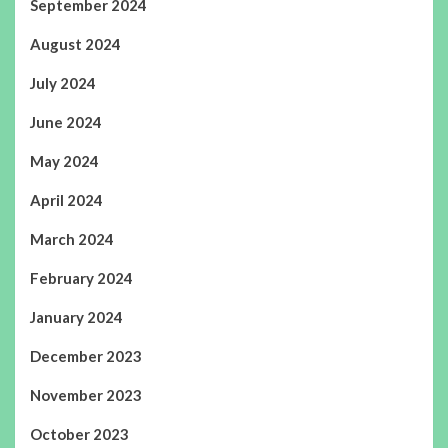
September 2024
August 2024
July 2024
June 2024
May 2024
April 2024
March 2024
February 2024
January 2024
December 2023
November 2023
October 2023