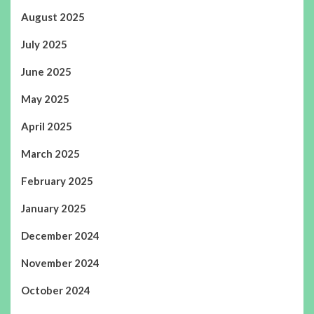
August 2025
July 2025
June 2025
May 2025
April 2025
March 2025
February 2025
January 2025
December 2024
November 2024
October 2024