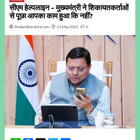
सीएम हेल्पलाइन – मुख्यमंत्री ने शिकायतकर्ताओं
से पूछा आपका काम हुआ कि नहीं?
khabarbharat24.com
21 May 2025
0