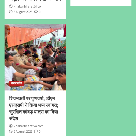
khabarbharat24.com
5 August 2026
0
उत्तराखंड
शिवभक्तों पर पुष्पवर्षा, डीएम-
एसएसपी ने किया भव्य स्वागत;
सुरक्षित कांवड़ यात्रा का दिया
संदेश
khabarbharat24.com
2 August 2026
0