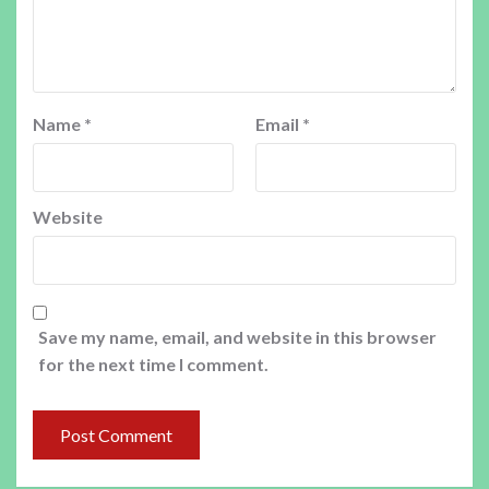
Name
*
Email
*
Website
Save my name, email, and website in this browser
for the next time I comment.