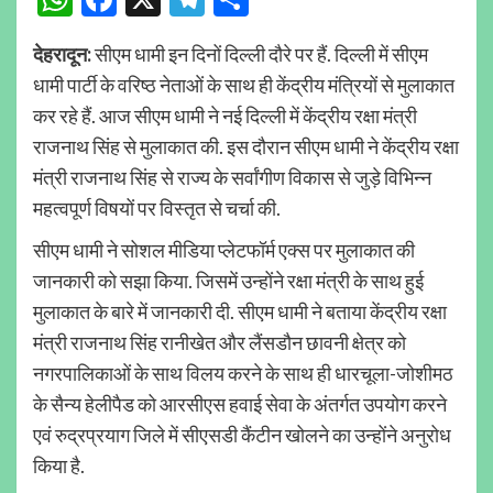
देहरादून:
सीएम धामी इन दिनों दिल्ली दौरे पर हैं. दिल्ली में सीएम
धामी पार्टी के वरिष्ठ नेताओं के साथ ही केंद्रीय मंत्रियों से मुलाकात
कर रहे हैं. आज सीएम धामी ने नई दिल्ली में केंद्रीय रक्षा मंत्री
राजनाथ सिंह से मुलाकात की. इस दौरान सीएम धामी ने केंद्रीय रक्षा
मंत्री राजनाथ सिंह से राज्य के सर्वांगीण विकास से जुड़े विभिन्न
महत्वपूर्ण विषयों पर विस्तृत से चर्चा की.
सीएम धामी ने सोशल मीडिया प्लेटफॉर्म एक्स पर मुलाकात की
जानकारी को सझा किया. जिसमें उन्होंने रक्षा मंत्री के साथ हुई
मुलाकात के बारे में जानकारी दी. सीएम धामी ने बताया केंद्रीय रक्षा
मंत्री राजनाथ सिंह रानीखेत और लैंसडौन छावनी क्षेत्र को
नगरपालिकाओं के साथ विलय करने के साथ ही धारचूला-जोशीमठ
के सैन्य हेलीपैड को आरसीएस हवाई सेवा के अंतर्गत उपयोग करने
एवं रुद्रप्रयाग जिले में सीएसडी कैंटीन खोलने का उन्होंने अनुरोध
किया है.