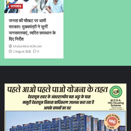
उत्तराखंड
जनता की चौखट पर धामी
सरकार: मुख्यमंत्री ने सुनीं
जनसमस्याएं, त्वरित समाधान के
दिए निर्देश
khabarbharat24.com
1 August 2026
0