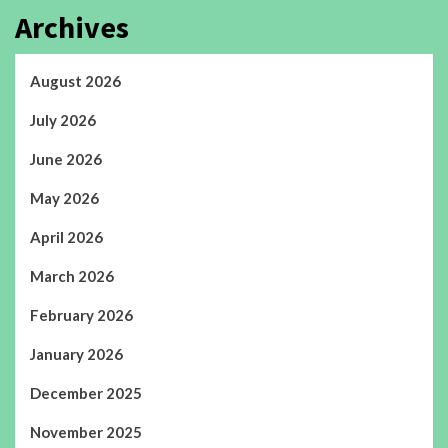
Archives
August 2026
July 2026
June 2026
May 2026
April 2026
March 2026
February 2026
January 2026
December 2025
November 2025