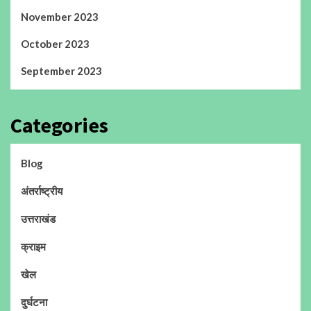
November 2023
October 2023
September 2023
Categories
Blog
अंतर्राष्ट्रीय
उत्तराखंड
क्राइम
खेल
दुर्घटना