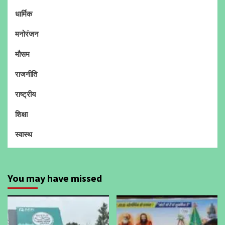
धार्मिक
मनोरंजन
मौसम
राजनीति
राष्ट्रीय
शिक्षा
स्वास्थ
You may have missed