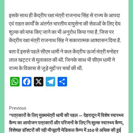
इसके साथ ही केंद्रीय रक्षा मंत्री राजनाथ सिंह से राज्य के आपदा
एवं राहत कार्यों के अंतर्गत भारतीय वायुसेना की सेवाओं के लिए देय
शुल्क को माफ किए जाने का भी अनुरोध किया गया है. जिस पर
केंद्रीय रक्षा मंत्री राजनाथ सिंह ने सकारात्मक आश्वासन दिया है.
बता दें इससे पहले सीएम धामी ने कल केंद्रीय ऊर्जा मंत्री मनोहर
लाल खट्टर से मुलाकात की थी. जिनके साथ भी सीएम धामी ने
राज्य के विकास से जुड़े मुद्दों पर चर्चा की थी.
WhatsApp
Facebook
X
Telegram
Share
Continue
Previous
*पत्रकारों के लिए मुख्यमंत्री धामी की पहल — देहरादून में विशेष स्वास्थ्य
Reading
कैम्प का आयोजन पत्रकारों और परिजनों के लिए नि:शुल्क स्वास्थ्य कैम्प,
विशेषज्ञ डॉक्टरों की रही मौजूदगी मेडिकल कैम्प में 350 से अधिक की हुई