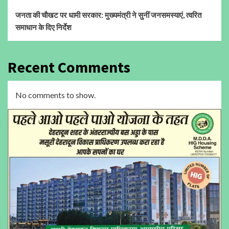
जनता की चौखट पर धामी सरकार: मुख्यमंत्री ने सुनीं जनसमस्याएं, त्वरित
समाधान के दिए निर्देश
Recent Comments
No comments to show.