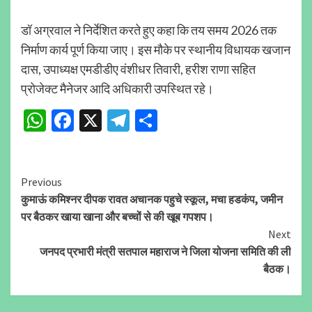
डॉ अग्रवाल ने निर्देशित करते हुए कहा कि तय समय 2026 तक
निर्माण कार्य पूर्ण किया जाए। इस मौके पर स्थानीय विधायक खजान
दास, उपाध्यक्ष एमडीडीए वंशीधर तिवारी, हरीश राणा सहित
प्रोजेक्ट मैनेजर आदि अधिकारी उपस्थित रहे।
WhatsApp
Facebook
X
Telegram
Share
Continue
Previous
कुमाऊं कमिश्नर दीपक रावत अचानक पहुचे स्कूल, मचा हडकंप, जमीन
Reading
पर बैठकर खाया खाना और बच्चों से की खूब गपशप।
Next
जनपद प्रभारी मंत्री सतपाल महाराज ने जिला योजना समिति की ली
बैठक।