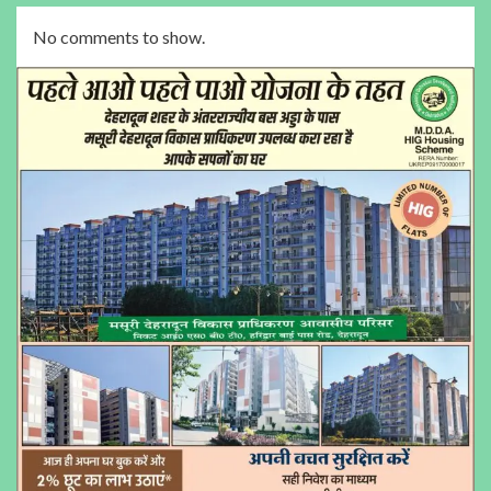
No comments to show.