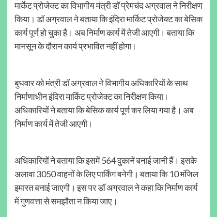
मार्केट प्रोजेक्ट का विभागीय मंत्री डॉ प्रेमचंद अग्रवाल ने निरीक्षण
किया। डॉ अग्रवाल ने बताया कि इंदिरा मार्किट प्रोजेक्ट का बेसिक
कार्य पूर्ण हो चुका है। अब निर्माण कार्य में तेजी आएगी। बताया कि
मानसून के दौरान कार्य प्रभावित नहीं होगा।
बुधवार को मंत्री डॉ अग्रवाल ने विभागीय अधिकारियों के साथ
निर्माणाधीन इंदिरा मार्किट प्रोजेक्ट का निरीक्षण किया।
अधिकारियों ने बताया कि बेसिक कार्य पूर्ण कर लिया गया है। अब
निर्माण कार्य में तेजी आएगी।
अधिकारियों ने बताया कि इसमें 564 दुकानें बनाई जानी हैं। इसके
अलावा 3050 वाहनों के लिए पार्किंग बनेगी। बताया कि 10 मंजिल
इमारत बनाई जाएगी। इस पर डॉ अग्रवाल ने कहा कि निर्माण कार्य
में गुणवत्ता से समझौता न किया जाए।