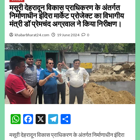
मसूरी देहरादून विकास प्राधिकरण के अंतर्गत
निर्माणाधीन इंदिरा मार्केट प्रोजेक्ट का विभागीय
मंत्री डॉ प्रेमचंद अग्रवाल ने किया निरीक्षण।
khabarbharat24.com
19 June 2024
0
WhatsApp
Facebook
X
Telegram
Share
मसूरी देहरादून विकास प्राधिकरण के अंतर्गत निर्माणाधीन इंदिरा