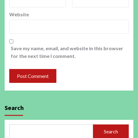
Website
Save my name, email, and website in this browser
for the next time I comment.
Search
Search