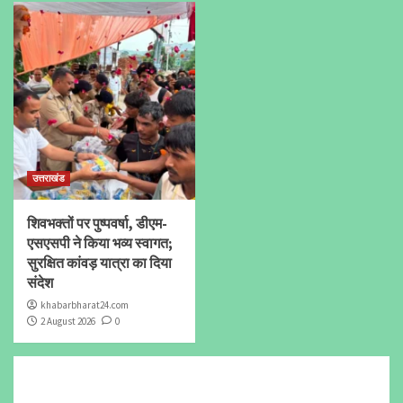
उत्तराखंड
शिवभक्तों पर पुष्पवर्षा, डीएम-
एसएसपी ने किया भव्य स्वागत;
सुरक्षित कांवड़ यात्रा का दिया
संदेश
khabarbharat24.com
2 August 2026
0