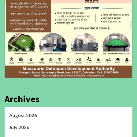
Archives
August 2026
July 2026