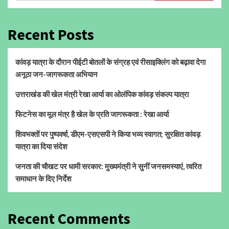
Recent Posts
कांवड़ यात्रा के दौरान पीईटी बोतलों के संग्रह एवं रीसाइक्लिंग को बढ़ावा देगा
अनूठा जन-जागरूकता अभियान
उत्तराखंड की खेल मंत्री रेखा आर्या का ओलंपिक कांवड़ संकल्प यात्रा
फिटनेस का मूल मंत्र है खेल के प्रति जागरूकता : रेखा आर्या
शिवभक्तों पर पुष्पवर्षा, डीएम-एसएसपी ने किया भव्य स्वागत; सुरक्षित कांवड़
यात्रा का दिया संदेश
जनता की चौखट पर धामी सरकार: मुख्यमंत्री ने सुनीं जनसमस्याएं, त्वरित
समाधान के दिए निर्देश
Recent Comments