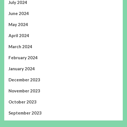
July 2024
June 2024
May 2024
April 2024
March 2024
February 2024
January 2024
December 2023
November 2023
October 2023
September 2023