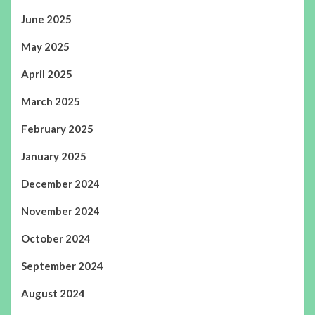
June 2025
May 2025
April 2025
March 2025
February 2025
January 2025
December 2024
November 2024
October 2024
September 2024
August 2024