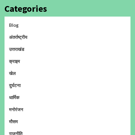
Categories
Blog
अंतर्राष्ट्रीय
उत्तराखंड
क्राइम
खेल
दुर्घटना
धार्मिक
मनोरंजन
मौसम
राजनीति