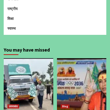
राष्ट्रीय
शिक्षा
स्वास्थ
You may have missed
उत्तराखंड
Blog