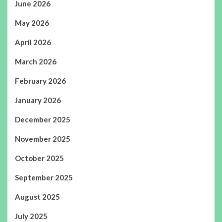
June 2026
May 2026
April 2026
March 2026
February 2026
January 2026
December 2025
November 2025
October 2025
September 2025
August 2025
July 2025