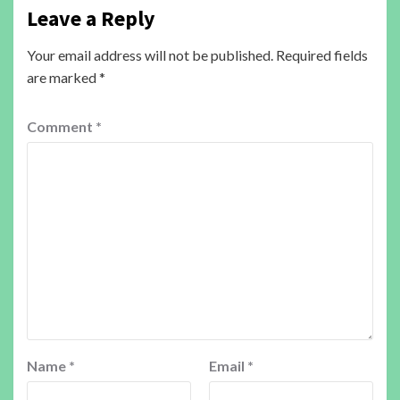
Leave a Reply
Your email address will not be published.
Required fields
are marked
*
Comment
*
Name
*
Email
*