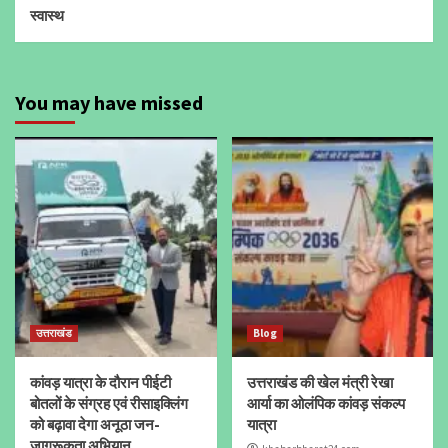
स्वास्थ
You may have missed
उत्तराखंड
Blog
कांवड़ यात्रा के दौरान पीईटी
उत्तराखंड की खेल मंत्री रेखा
बोतलों के संग्रह एवं रीसाइक्लिंग
आर्या का ओलंपिक कांवड़ संकल्प
को बढ़ावा देगा अनूठा जन-
यात्रा
जागरूकता अभियान