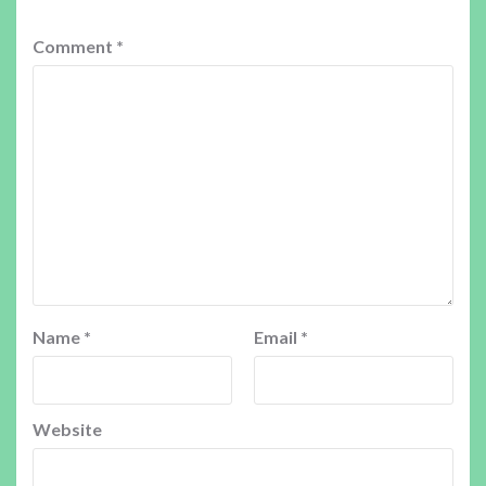
Comment
*
Name
*
Email
*
Website