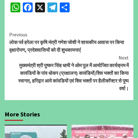
WhatsApp
Facebook
X
Telegram
Share
Continue
Previous
लोक पर्व हरेला पर कृषि मंत्री गणेश जोशी ने शासकीय आवास पर किया
Reading
वृक्षारोपण, प्रदेशवासियों को दी शुभकामनाएं
Next
मुख्यमंत्री श्री पुष्कर सिंह धामी ने ओम पुल में आयोजित कार्यक्रम में
कावंडियों के पांव धोकर (प्रक्षालन) कावंडियों/शिव भक्तों का किया
स्वागत, हरिद्वार आये कांवडियों एवं शिव भक्तों पर हैलीकॉफ्टर से पुष्प
वर्षा।
More Stories