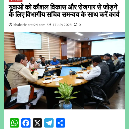
युवाओं को कौशल विकास और रोजगार से जोड़ने
के लिए विभागीय सचिव समन्वय के साथ करें कार्य
khabarbharat24.com
17 July 2025
0
WhatsApp
Facebook
X
Telegram
Share