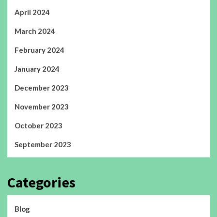
April 2024
March 2024
February 2024
January 2024
December 2023
November 2023
October 2023
September 2023
Categories
Blog