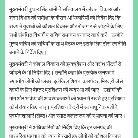
मुख्यमंत्री पुष्कर सिंह धामी ने सचिवालय में कौशल विकास और
श्रम विभाग की समीक्षा के दौरान अधिकारियों को निर्देश दिए कि
राज्य में युवाओं को कौशल विकास और रोजगार से जोड़ने के लिए
सभी संबंधित विभागीय सचिव समन्वय बनाकर कार्य करें। उन्होंने
मुख्य सचिव को सचिवों के साथ बैठक कर इसके लिए ठोस रणनीति
बनाने के निर्देश दिए।
मुख्यमंत्री ने कौशल विकास को इन्क्यूबेशन और ग्रोथ सेंटरों से
जोड़ने के भी निर्देश दिए। उन्होंने कहा कि प्रत्येक जनपद में
स्थानीय लोगों को प्लंबर, इलेक्ट्रिशियन, कारपेंटर, मिस्त्री जैसे
कार्यों के लिए बेहतर प्रशिक्षण की व्यवस्था की जाए। उद्योगों की
मांग और भविष्य की आवश्यकताओं को ध्यान में रखते हुए प्रशिक्षण
कोर्स तैयार किए जाएं। प्रशिक्षण केंद्रों में अत्याधुनिक मशीनें,
प्रयोगशालाएं (लैब्स) और स्मार्ट क्लासरूम की स्थापना की जाए।
मुख्यमंत्री ने अधिकारियों को निर्देश दिए कि हर जनपद की
पारंपरिक पहचान को ध्यान में रखते हुए लोगों को कौशल विकास