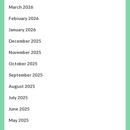
March 2026
February 2026
January 2026
December 2025
November 2025
October 2025
September 2025
August 2025
July 2025
June 2025
May 2025