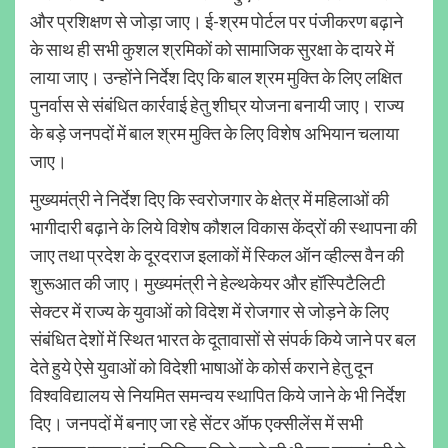
और प्रशिक्षण से जोड़ा जाए। ई-श्रम पोर्टल पर पंजीकरण बढ़ाने
के साथ ही सभी कुशल श्रमिकों को सामाजिक सुरक्षा के दायरे में
लाया जाए। उन्होंने निर्देश दिए कि बाल श्रम मुक्ति के लिए लक्षित
पुनर्वास से संबंधित कार्रवाई हेतु शीघ्र योजना बनायी जाए। राज्य
के बड़े जनपदों में बाल श्रम मुक्ति के लिए विशेष अभियान चलाया
जाए।
मुख्यमंत्री ने निर्देश दिए कि स्वरोजगार के क्षेत्र में महिलाओं की
भागीदारी बढ़ाने के लिये विशेष कौशल विकास केंद्रों की स्थापना की
जाए तथा प्रदेश के दूरदराज इलाकों में स्किल ऑन व्हील्स वैन की
शुरूआत की जाए। मुख्यमंत्री ने हेल्थकेयर और हॉस्पिटैलिटी
सेक्टर में राज्य के युवाओं को विदेश में रोजगार से जोड़ने के लिए
संबंधित देशों में स्थित भारत के दूतावासों से संपर्क किये जाने पर बल
देते हुये ऐसे युवाओं को विदेशी भाषाओं के कोर्स कराने हेतु दून
विश्वविद्यालय से नियमित समन्वय स्थापित किये जाने के भी निर्देश
दिए। जनपदों में बनाए जा रहे सेंटर ऑफ एक्सीलेंस में सभी