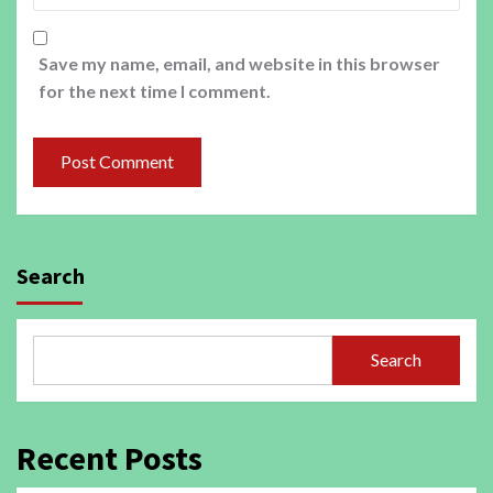
Save my name, email, and website in this browser
for the next time I comment.
Search
Search
Recent Posts