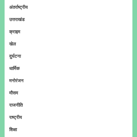
अंतर्राष्ट्रीय
उत्तराखंड
क्राइम
खेल
दुर्घटना
धार्मिक
मनोरंजन
मौसम
राजनीति
राष्ट्रीय
शिक्षा