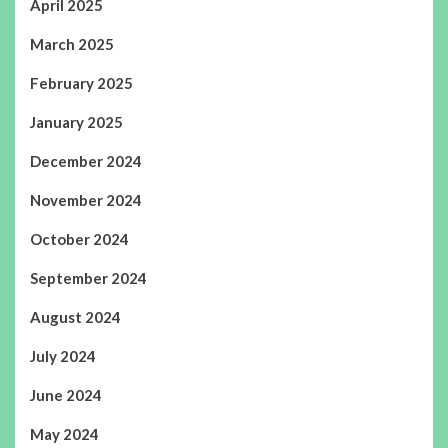
April 2025
March 2025
February 2025
January 2025
December 2024
November 2024
October 2024
September 2024
August 2024
July 2024
June 2024
May 2024