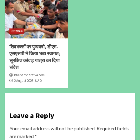
उत्तराखंड
शिवभक्तों पर पुष्पवर्षा, डीएम-
एसएसपी ने किया भव्य स्वागत;
सुरक्षित कांवड़ यात्रा का दिया
संदेश
khabarbharat24.com
2 August 2026
0
Leave a Reply
Your email address will not be published.
Required fields
are marked
*