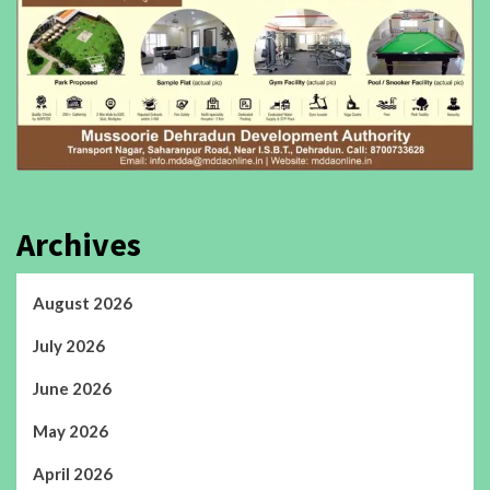
Archives
August 2026
July 2026
June 2026
May 2026
April 2026