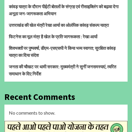
कांवड़ यात्रा के दौरान पीईटी बोतलों के संग्रह एवं रीसाइक्लिंग को बढ़ावा देगा
अनूठा जन-जागरूकता अभियान
उत्तराखंड की खेल मंत्री रेखा आर्या का ओलंपिक कांवड़ संकल्प यात्रा
फिटनेस का मूल मंत्र है खेल के प्रति जागरूकता : रेखा आर्या
शिवभक्तों पर पुष्पवर्षा, डीएम-एसएसपी ने किया भव्य स्वागत; सुरक्षित कांवड़
यात्रा का दिया संदेश
जनता की चौखट पर धामी सरकार: मुख्यमंत्री ने सुनीं जनसमस्याएं, त्वरित
समाधान के दिए निर्देश
Recent Comments
No comments to show.