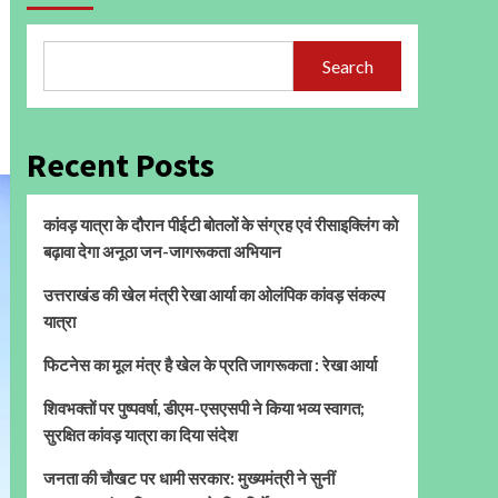
Search
Recent Posts
कांवड़ यात्रा के दौरान पीईटी बोतलों के संग्रह एवं रीसाइक्लिंग को
बढ़ावा देगा अनूठा जन-जागरूकता अभियान
उत्तराखंड की खेल मंत्री रेखा आर्या का ओलंपिक कांवड़ संकल्प
यात्रा
फिटनेस का मूल मंत्र है खेल के प्रति जागरूकता : रेखा आर्या
शिवभक्तों पर पुष्पवर्षा, डीएम-एसएसपी ने किया भव्य स्वागत;
सुरक्षित कांवड़ यात्रा का दिया संदेश
जनता की चौखट पर धामी सरकार: मुख्यमंत्री ने सुनीं