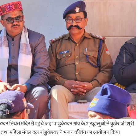
वर स्थित मंदिर में पहुंचे जहां पांडुकेश्वर गांव के श्रद्धालुओं ने कुबेर जी श्री
िया तथा महिला मंगल दल पांडुकेश्वर ने भजन कीर्तन का आयोजन किया।