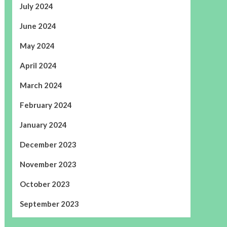
July 2024
June 2024
May 2024
April 2024
March 2024
February 2024
January 2024
December 2023
November 2023
October 2023
September 2023