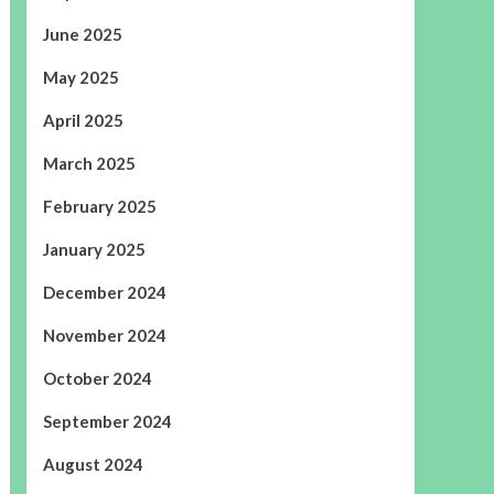
June 2025
May 2025
April 2025
March 2025
February 2025
January 2025
December 2024
November 2024
October 2024
September 2024
August 2024