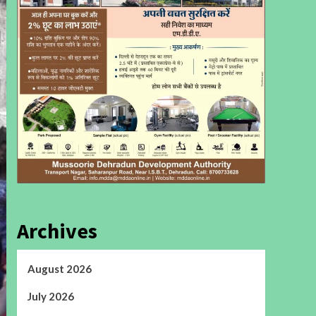
Archives
August 2026
July 2026