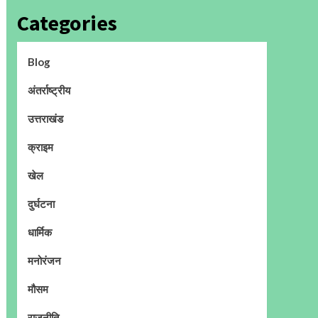
Categories
Blog
अंतर्राष्ट्रीय
उत्तराखंड
क्राइम
खेल
दुर्घटना
धार्मिक
मनोरंजन
मौसम
राजनीति