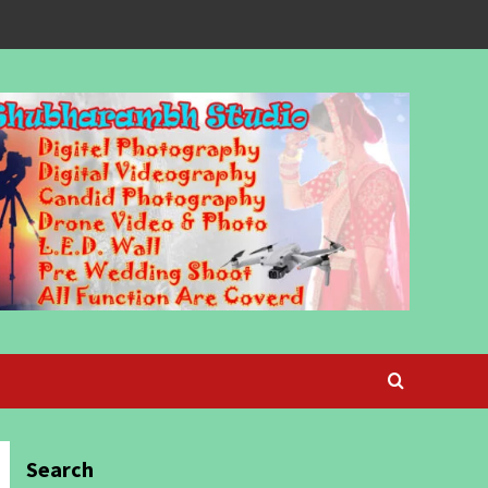
Search