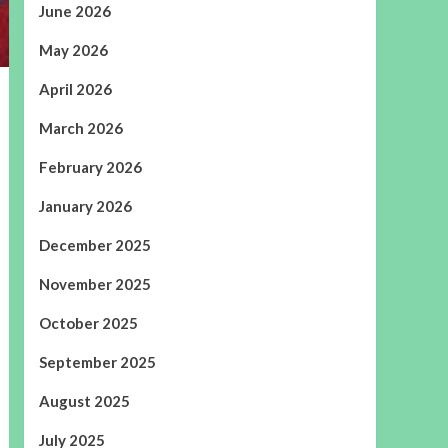
June 2026
May 2026
April 2026
March 2026
February 2026
January 2026
December 2025
November 2025
October 2025
September 2025
August 2025
July 2025