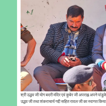
श्री उद्धव जी योग बदरी मंदिर एवं कुबेर जी अपराह्न अपने पांडुकेश्
उद्धव जी तथा शंकराचार्य गद्दी सहित रावल जी का स्वागत क