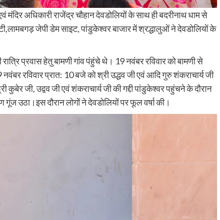
वं मंदिर अधिकारी राजेंद्र चौहान देवडोलियों के साथ ही बदरीनाथ धाम से
,लामबगड़ जेपी डेम साइट, पांडुकेश्वर बाजार में श्रद्धालुओं ने देवडोलियों के
ात्रि प्रवास हेतु बामणी गांव पंहुंचे थे। 19 नवंबर रविवार को बामणी से
नवंबर रविवार प्रात: 10 बजे को श्री उद्धव जी एवं आदि गुरु शंकराचार्य जी
 कुबेर जी, उद्वव जी एवं शंकराचार्य जी की गद्दी पांडुकेश्वर पहुंचने के दौरान
 गूंज उठा।इस दौरान लोगों ने देवडोलियों पर फूल वर्षा की।