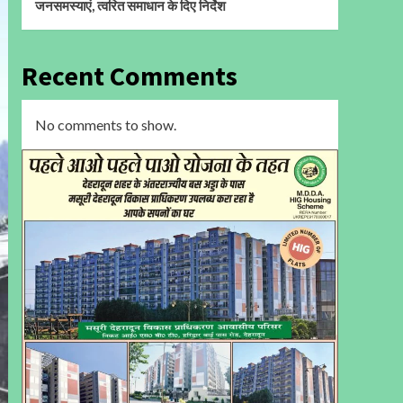
जनसमस्याएं, त्वरित समाधान के दिए निर्देश
Recent Comments
No comments to show.