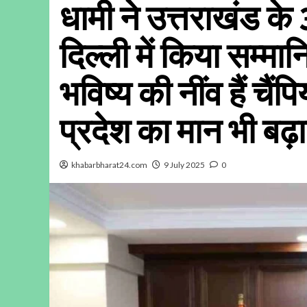
धामी ने उत्तराखंड के 
दिल्ली में किया सम्मा
भविष्य की नींव हैं चैं
प्रदेश का मान भी बढ़
khabarbharat24.com
9 July 2025
0