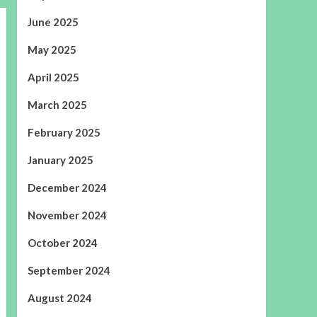
June 2025
May 2025
April 2025
March 2025
February 2025
January 2025
December 2024
November 2024
October 2024
September 2024
August 2024