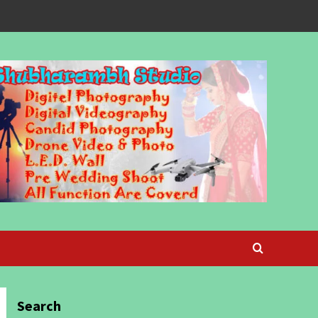
Search