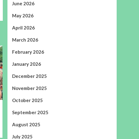
June 2026
May 2026
April 2026
March 2026
February 2026
January 2026
December 2025
November 2025
October 2025
September 2025
August 2025
July 2025