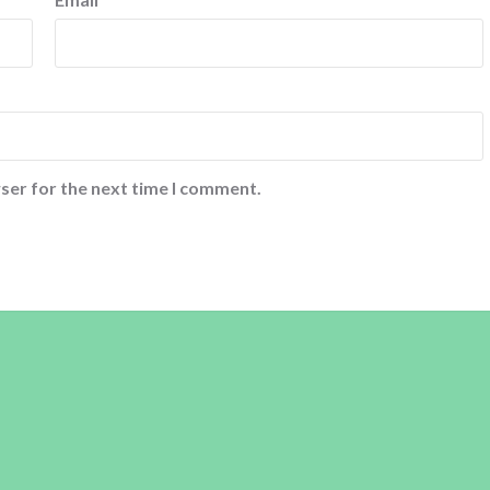
ser for the next time I comment.