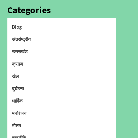
Categories
Blog
अंतर्राष्ट्रीय
उत्तराखंड
क्राइम
खेल
दुर्घटना
धार्मिक
मनोरंजन
मौसम
राजनीति