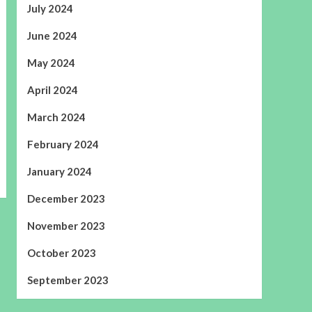
July 2024
June 2024
May 2024
April 2024
March 2024
February 2024
January 2024
December 2023
November 2023
October 2023
September 2023