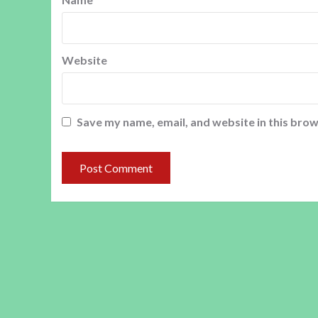
Website
Save my name, email, and website in this brow