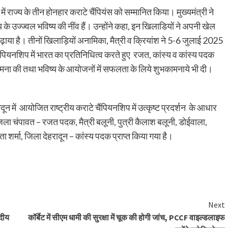
 में राज्य के तीन होनहार कराटे चैंपियंस को सम्मानित किया। मुख्यमंत्री ने
े उज्ज्वल भविष्य की नींव हैं। उन्होंने कहा, इन खिलाडियों ने अपनी खेल
बढ़ाया है। तीनों खिलाड़ियों अनामिका, मैत्री व क्रियांश ने 5-6 जुलाई 2025
पियनशिप में भारत का प्रतिनिधित्व करते हुए रजत, कांस्य व कांस्य पदक
कामना की तथा भविष्य के आयोजनों में सफलता के लिये शुभकामनाये भी दी।
ून में आयोजित राष्ट्रीय कराटे चैंपियनशिप में उत्कृष्ट प्रदर्शन के आधार
जिला चंपावत – रजत पदक, मैत्री बलूनी, पुत्री कैलाश बलूनी, डोईवाला,
ा शर्मा, जिला देहरादून – कांस्य पदक प्राप्त किया गया है।
Next
दीय
कॉर्बेट में सीएम धामी की सुरक्षा में चूक की होगी जांच, PCCF वाइल्डलाइफ