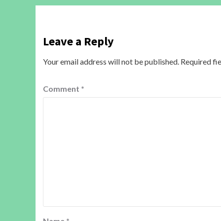
Leave a Reply
Your email address will not be published.
Required fi
Comment
*
Name
*