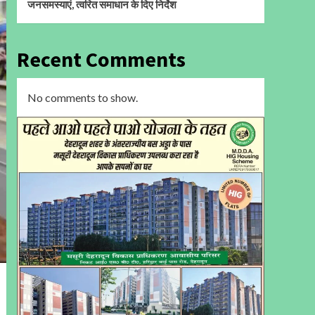
जनसमस्याएं, त्वरित समाधान के दिए निर्देश
Recent Comments
No comments to show.