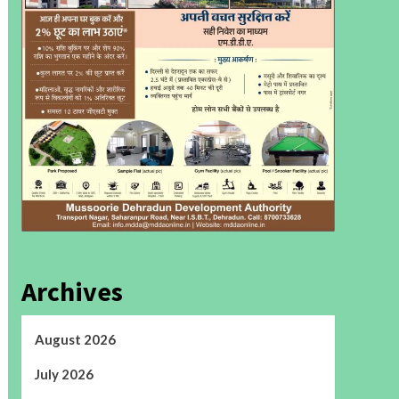
Archives
August 2026
July 2026