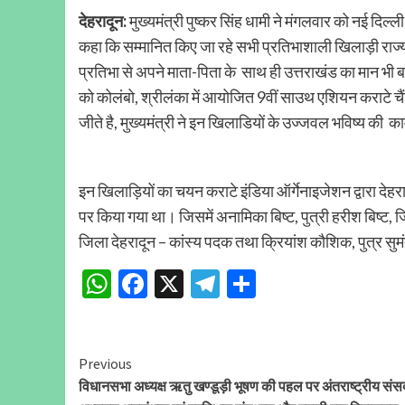
देहरादून:
मुख्यमंत्री पुष्कर सिंह धामी ने मंगलवार को नई दिल्ली
कहा कि सम्मानित किए जा रहे सभी प्रतिभाशाली खिलाड़ी राज्य क
प्रतिभा से अपने माता-पिता के साथ ही उत्तराखंड का मान भी 
को कोलंबो, श्रीलंका में आयोजित 9वीं साउथ एशियन कराटे चैं
जीते है, मुख्यमंत्री ने इन खिलाडियों के उज्जवल भविष्य की 
इन खिलाड़ियों का चयन कराटे इंडिया ऑर्गेनाइजेशन द्वारा देहराद
पर किया गया था। जिसमें अनामिका बिष्ट, पुत्री हरीश बिष्ट, 
जिला देहरादून – कांस्य पदक तथा क्रियांश कौशिक, पुत्र सुमंत
WhatsApp
Facebook
X
Telegram
Share
Continue
Previous
विधानसभा अध्यक्ष ऋतु खण्डूड़ी भूषण की पहल पर अंतराष्ट्रीय संस
Reading