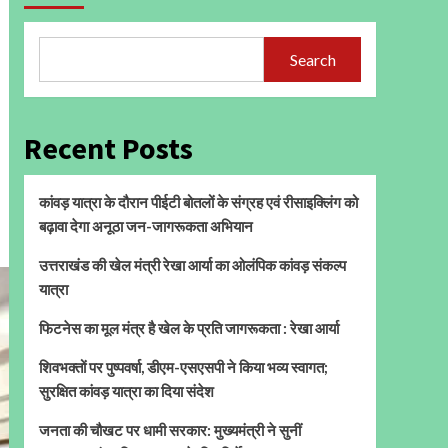
Search
Recent Posts
कांवड़ यात्रा के दौरान पीईटी बोतलों के संग्रह एवं रीसाइक्लिंग को
बढ़ावा देगा अनूठा जन-जागरूकता अभियान
उत्तराखंड की खेल मंत्री रेखा आर्या का ओलंपिक कांवड़ संकल्प
यात्रा
फिटनेस का मूल मंत्र है खेल के प्रति जागरूकता : रेखा आर्या
शिवभक्तों पर पुष्पवर्षा, डीएम-एसएसपी ने किया भव्य स्वागत;
सुरक्षित कांवड़ यात्रा का दिया संदेश
जनता की चौखट पर धामी सरकार: मुख्यमंत्री ने सुनीं