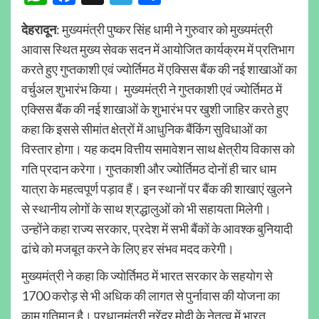
देहरादून
: मुख्यमंत्री पुष्कर सिंह धामी ने गुरुवार को मुख्यमंत्री
आवास स्थित मुख्य सेवक सदन में आयोजित कार्यक्रम में प्रतिभाग
करते हुए गुप्तकाशी एवं ज्योर्तिमठ में एक्सिस बैंक की नई शाखाओं का
वर्चुअल शुभारंभ किया। मुख्यमंत्री ने गुप्तकाशी एवं ज्योर्तिमठ में
एक्सिस बैंक की नई शाखाओं के शुभारंभ पर खुशी जाहिर करते हुए
कहा कि इससे सीमांत क्षेत्रों में आधुनिक बैंकिंग सुविधाओं का
विस्तार होगा। यह कदम वित्तीय समावेशन साथ क्षेत्रीय विकास को
गति प्रदान करेगा। गुप्तकाशी और ज्योर्तिमठ दोनों ही चार धाम
यात्रा के महत्वपूर्ण पड़ाव हैं। इन स्थानों पर बैंक की शाखाएं खुलने
से स्थानीय लोगों के साथ श्रद्धालुओं को भी सहायता मिलेगी।
उन्होंने कहा राज्य सरकार, प्रदेश में सभी बैंकों के आवश्क बुनियादी
ढांचे को मजबूत करने के लिए हर संभव मदद करेगी।
मुख्यमंत्री ने कहा कि ज्योर्तिमठ में भारत सरकार के सहयोग से
1700 करोड़ से भी अधिक की लागत से पुर्नावास की योजना का
काम गतिमान है। प्रधानमंत्री नरेंद्र मोदी के नेतृत्व में भारत,