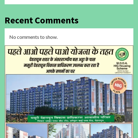
Recent Comments
No comments to show.