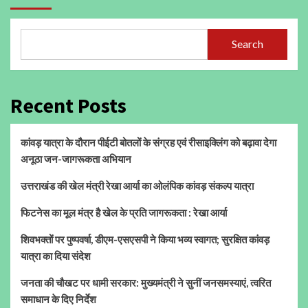
Search
Recent Posts
कांवड़ यात्रा के दौरान पीईटी बोतलों के संग्रह एवं रीसाइक्लिंग को बढ़ावा देगा
अनूठा जन-जागरूकता अभियान
उत्तराखंड की खेल मंत्री रेखा आर्या का ओलंपिक कांवड़ संकल्प यात्रा
फिटनेस का मूल मंत्र है खेल के प्रति जागरूकता : रेखा आर्या
शिवभक्तों पर पुष्पवर्षा, डीएम-एसएसपी ने किया भव्य स्वागत; सुरक्षित कांवड़
यात्रा का दिया संदेश
जनता की चौखट पर धामी सरकार: मुख्यमंत्री ने सुनीं जनसमस्याएं, त्वरित
समाधान के दिए निर्देश