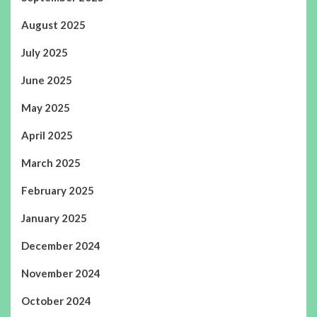
August 2025
July 2025
June 2025
May 2025
April 2025
March 2025
February 2025
January 2025
December 2024
November 2024
October 2024