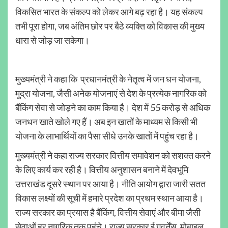
विकसित भारत के संकल्प को लेकर आगे बढ़ रहा है। यह संकल्प
तभी पूरा होगा, जब अंतिम छोर पर बैठे व्यक्ति को विकास की मुख्य
धारा से जोड़ जा सकेगा।
मुख्यमंत्री ने कहा कि प्रधानमंत्री के नेतृत्व में जन धन योजना,
मुद्रा योजना, जैसी अनेक योजनाएं से देश के प्रत्येक नागरिक को
बैंकिंग सेवा से जोड़ने का काम किया है। देश में 55 करोड़ से अधिक
जनधन खाते खोले गए हैं। अब इन खातों के माध्यम से किसी भी
योजना के लाभार्थियों का पैसा सीधे उनके खातों में पहुंच रहा है।
मुख्यमंत्री ने कहा राज्य सरकार वित्तीय समावेशन को सशक्त करने
के लिए कार्य कर रही है। वित्तीय अनुशासन बनाने में देवभूमि
उत्तराखंड दूसरे स्थान पर आया है। नीति आयोग द्वारा जारी सतत
विकास लक्ष्यों की सूची में हमारे प्रदेश का प्रथम स्थान आया है।
राज्य सरकार का प्रयास है बैंकिंग, वित्तीय सेवाएं और बीमा जैसी
सेवाओं हर नागरिक तक पहुंचे। राज्य सरकार ई गवर्नेंस, मोबाइल