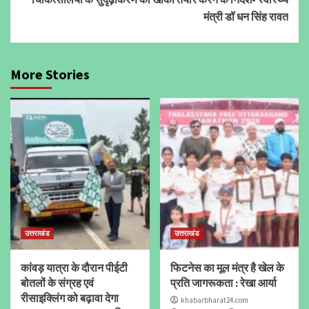
मंत्री डॉ धन सिंह रावत
More Stories
उत्तराखंड
उत्तराखंड
कांवड़ यात्रा के दौरान पीईटी
फिटनेस का मूल मंत्र है खेल के
बोतलों के संग्रह एवं
प्रति जागरूकता : रेखा आर्या
रीसाइक्लिंग को बढ़ावा देगा
khabarbharat24.com