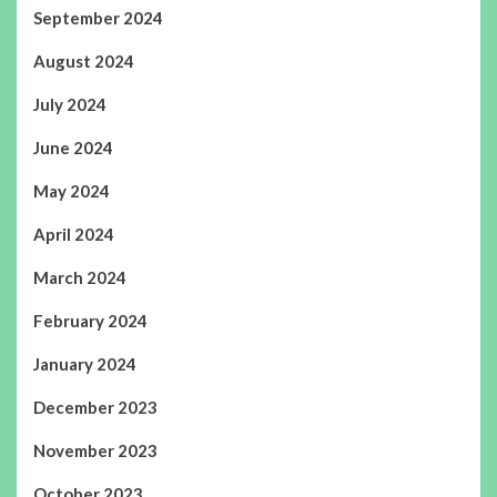
September 2024
August 2024
July 2024
June 2024
May 2024
April 2024
March 2024
February 2024
January 2024
December 2023
November 2023
October 2023