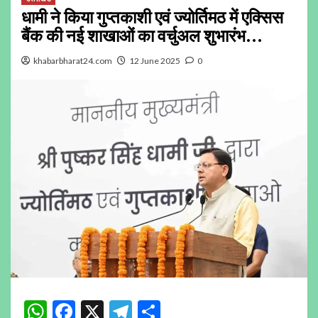
धामी ने किया गुप्तकाशी एवं ज्योर्तिमठ में एक्सिस
बैंक की नई शाखाओं का वर्चुअल शुभारंभ…
khabarbharat24.com
12 June 2025
0
WhatsApp
Facebook
X
Telegram
Share