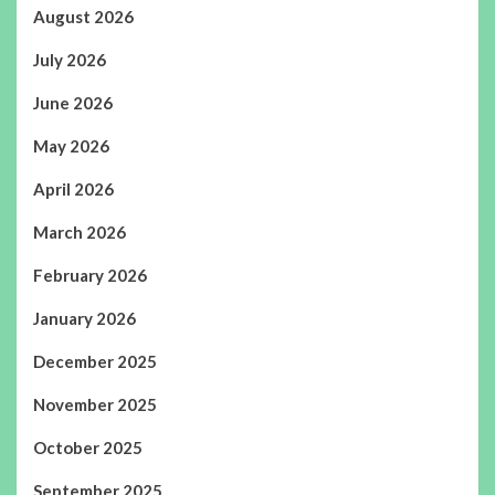
August 2026
July 2026
June 2026
May 2026
April 2026
March 2026
February 2026
January 2026
December 2025
November 2025
October 2025
September 2025