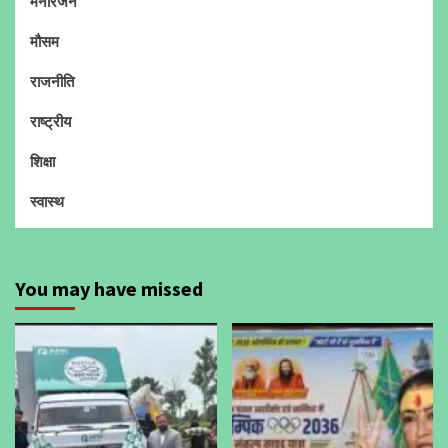
मनोरंजन
मौसम
राजनीति
राष्ट्रीय
शिक्षा
स्वास्थ
You may have missed