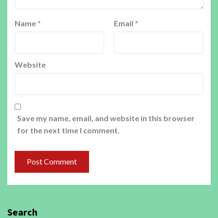
Name
*
Email
*
Website
Save my name, email, and website in this browser
for the next time I comment.
Search