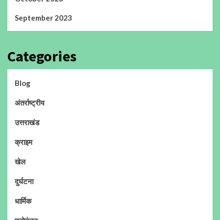
September 2023
Categories
Blog
अंतर्राष्ट्रीय
उत्तराखंड
क्राइम
खेल
दुर्घटना
धार्मिक