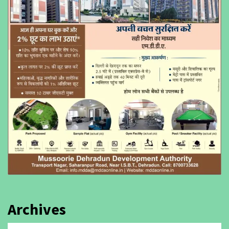
Archives