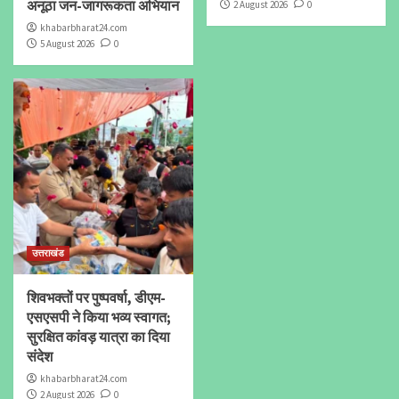
अनूठा जन-जागरूकता अभियान
2 August 2026
0
khabarbharat24.com
5 August 2026
0
उत्तराखंड
शिवभक्तों पर पुष्पवर्षा, डीएम-
एसएसपी ने किया भव्य स्वागत;
सुरक्षित कांवड़ यात्रा का दिया
संदेश
khabarbharat24.com
2 August 2026
0