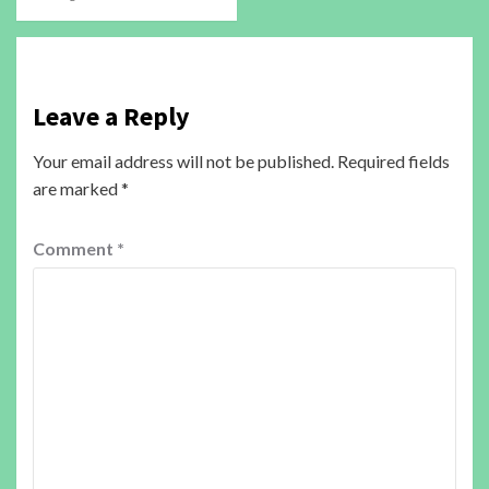
Leave a Reply
Your email address will not be published.
Required fields
are marked
*
Comment
*