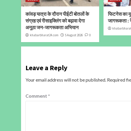
कांवड़ यात्रा के दौरान पीईटी बोतलों के
फिटनेस का मूल
संग्रह एवं रीसाइक्लिंग को बढ़ावा देगा
जागरूकता : र
अनूठा जन-जागरूकता अभियान
khabarbhara
khabarbharat24.com
5 August 2026
0
Leave a Reply
Your email address will not be published.
Required fi
Comment
*