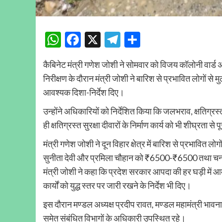
WhatsApp
Facebook
X
Telegram
Share
कैबिनेट मंत्री गणेश जोशी ने सोमवार को विजय कॉलोनी वार्ड अ
निरीक्षण के दौरान मंत्री जोशी ने बारिश से प्रभावित लोगों 
आवश्यक दिशा-निर्देश दिए।
उन्होंने अधिकारियों को निर्देशित किया कि जलभराव, क्षतिग
ही क्षतिग्रस्त सुरक्षा दीवारों के निर्माण कार्य को भी शीघ्रता से
मंत्री गणेश जोशी ने दून विहार क्षेत्र में बारिश से प्रभावित
सुनीता देवी और प्रमिला चौहान को ₹6500-₹6500 तथा चन्द
मंत्री जोशी ने कहा कि प्रदेश सरकार आपदा की हर घड़ी में आ
कार्यों को युद्ध स्तर पर जारी रखने के निर्देश भी दिए।
इस दौरान मण्डल अध्यक्ष प्रदीप रावत, मण्डल महामंत्री भाव
समेत संबंधित विभागों के अधिकारी उपस्थित रहे।