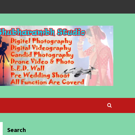
Search