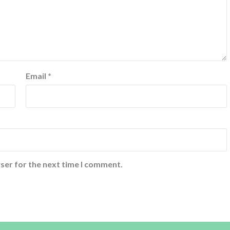
Email
*
ser for the next time I comment.