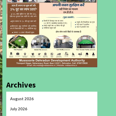
Archives
August 2026
July 2026