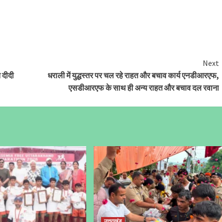
Next
 दीदी
धराली में युद्धस्तर पर चल रहे राहत और बचाव कार्य एनडीआरएफ,
एसडीआरएफ के साथ ही अन्य राहत और बचाव दल रवाना
उत्तराखंड