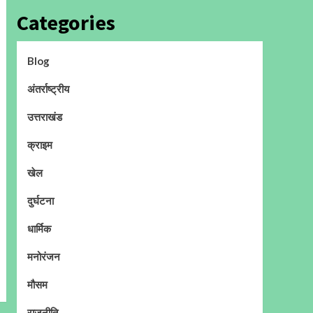
Categories
Blog
अंतर्राष्ट्रीय
उत्तराखंड
क्राइम
खेल
दुर्घटना
धार्मिक
मनोरंजन
मौसम
राजनीति