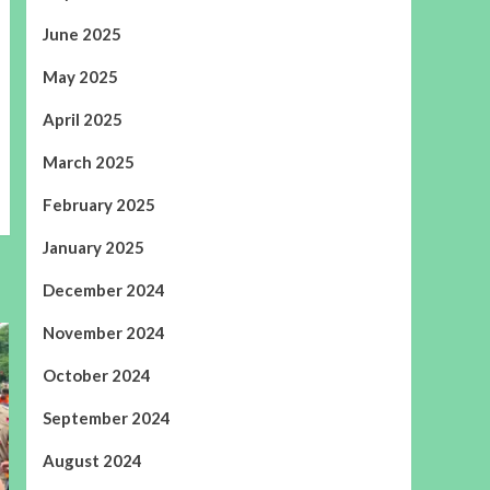
June 2025
May 2025
April 2025
March 2025
February 2025
January 2025
December 2024
November 2024
October 2024
September 2024
August 2024