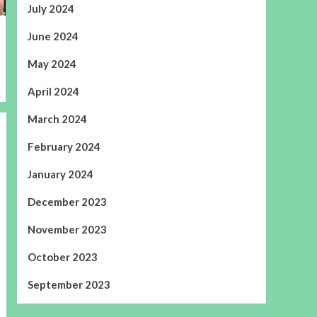
July 2024
June 2024
May 2024
April 2024
March 2024
February 2024
January 2024
December 2023
November 2023
October 2023
September 2023