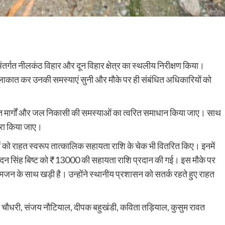
ंतर्गत नीलकंठ विहार और दून विहार क्षेत्र का स्थलीय निरीक्षण किया।
से मुलाकात कर उनकी समस्याएं सुनी और मौके पर ही संबंधित अधिकारियों को
्रस्त मार्गों और जल निकासी की समस्याओं का त्वरित समाधान किया जाए। साथ
 पूरा किया जाए।
 लोगों को राहत स्वरूप तात्कालिक सहायता राशि के चेक भी वितरित किए। इनमें
न सिंह बिष्ट को ₹13000 की सहायता राशि प्रदान की गई। इस मौके पर
मजन के साथ खड़ी है। उन्होंने स्थानीय प्रशासन को सतर्क रहते हुए राहत
ना चौधरी, संजय नौटियाल, दीपक बहुखंडी, कविता तड़ियाल, कुसुम रावत