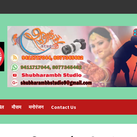
ेल
मौसम
मनोरंजन
Contact Us