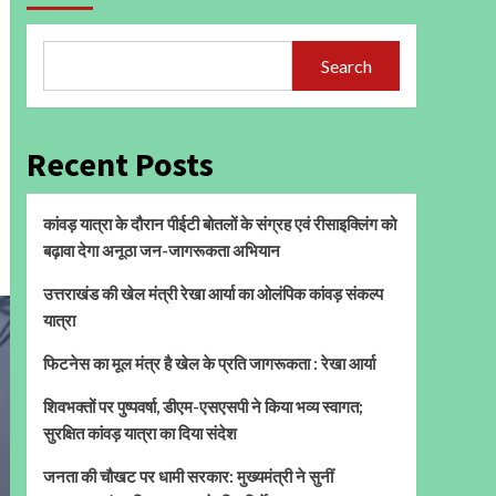
Search
Recent Posts
कांवड़ यात्रा के दौरान पीईटी बोतलों के संग्रह एवं रीसाइक्लिंग को
बढ़ावा देगा अनूठा जन-जागरूकता अभियान
उत्तराखंड की खेल मंत्री रेखा आर्या का ओलंपिक कांवड़ संकल्प
यात्रा
फिटनेस का मूल मंत्र है खेल के प्रति जागरूकता : रेखा आर्या
शिवभक्तों पर पुष्पवर्षा, डीएम-एसएसपी ने किया भव्य स्वागत;
सुरक्षित कांवड़ यात्रा का दिया संदेश
जनता की चौखट पर धामी सरकार: मुख्यमंत्री ने सुनीं