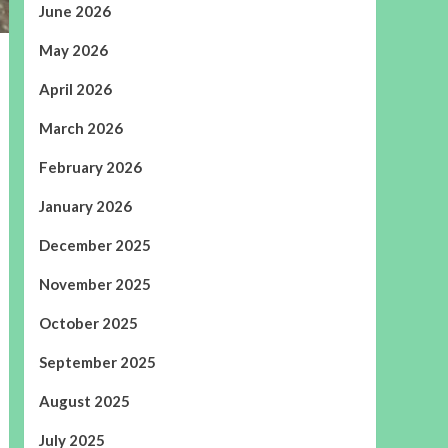
June 2026
May 2026
April 2026
March 2026
February 2026
January 2026
December 2025
November 2025
October 2025
September 2025
August 2025
July 2025