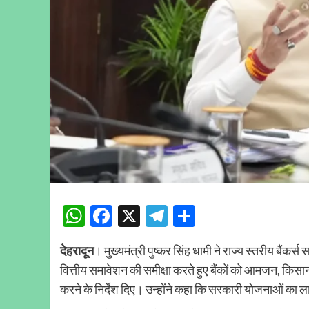
WhatsApp
Facebook
X
Telegram
Share
देहरादून
। मुख्यमंत्री पुष्कर सिंह धामी ने राज्य स्तरीय बैंक
वित्तीय समावेशन की समीक्षा करते हुए बैंकों को आमजन, किस
करने के निर्देश दिए। उन्होंने कहा कि सरकारी योजनाओं का लाभ