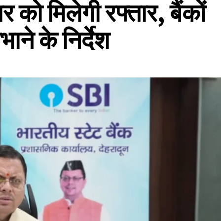
को मिलेगी रफ्तार, बैंकों
ने के निर्देश