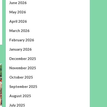
June 2026
May 2026
April 2026
March 2026
February 2026
January 2026
December 2025
November 2025
October 2025
September 2025
August 2025
July 2025