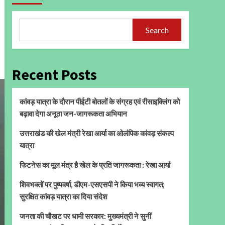
Search
Recent Posts
कांवड़ यात्रा के दौरान पीईटी बोतलों के संग्रह एवं रीसाइक्लिंग को
बढ़ावा देगा अनूठा जन-जागरूकता अभियान
उत्तराखंड की खेल मंत्री रेखा आर्या का ओलंपिक कांवड़ संकल्प
यात्रा
फिटनेस का मूल मंत्र है खेल के प्रति जागरूकता : रेखा आर्या
शिवभक्तों पर पुष्पवर्षा, डीएम-एसएसपी ने किया भव्य स्वागत;
सुरक्षित कांवड़ यात्रा का दिया संदेश
जनता की चौखट पर धामी सरकार: मुख्यमंत्री ने सुनीं