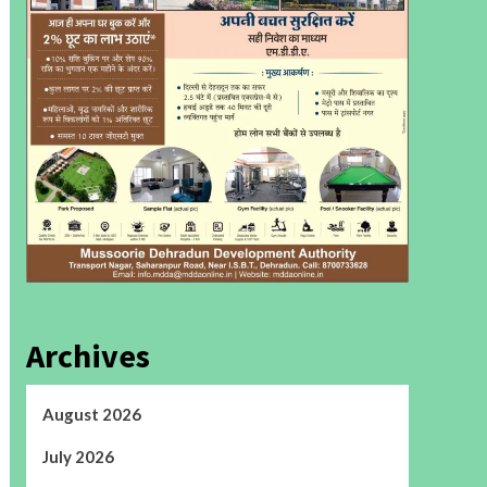
Archives
August 2026
July 2026