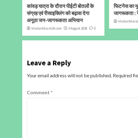
कांवड़ यात्रा के दौरान पीईटी बोतलों के
फिटनेस का मूल
संग्रह एवं रीसाइक्लिंग को बढ़ावा देगा
जागरूकता : र
अनूठा जन-जागरूकता अभियान
khabarbhara
khabarbharat24.com
5 August 2026
0
Leave a Reply
Your email address will not be published.
Required fi
Comment
*