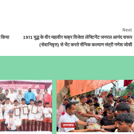
Next
ा किया
1971 युद्ध के वीर महावीर चक्र विजेता लेफ्टिनेंट जनरल आनंद सरूप
(सेवानिवृत्त) से भेंट करते सैनिक कल्याण मंत्री गणेश जोशी
उत्तराखंड