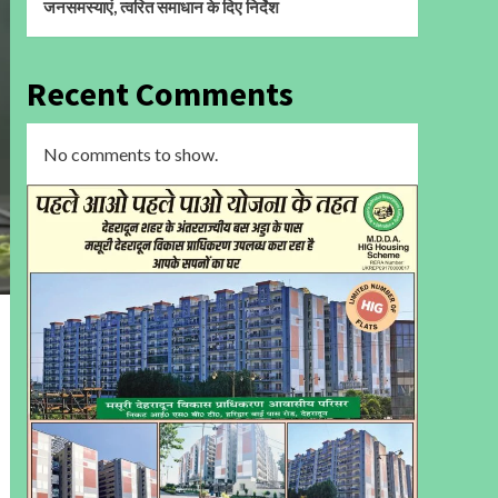
जनसमस्याएं, त्वरित समाधान के दिए निर्देश
Recent Comments
No comments to show.