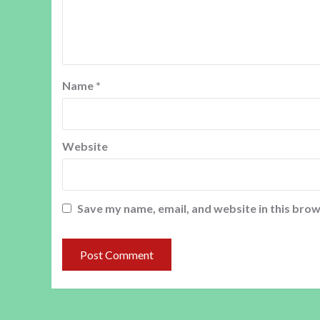
Name
*
Website
Save my name, email, and website in this brow