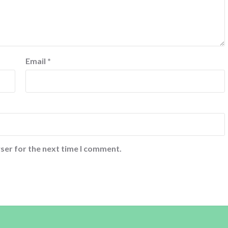
Email
*
ser for the next time I comment.