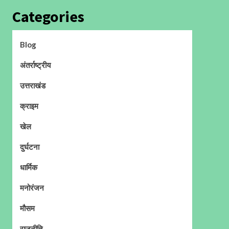
Categories
Blog
अंतर्राष्ट्रीय
उत्तराखंड
क्राइम
खेल
दुर्घटना
धार्मिक
मनोरंजन
मौसम
राजनीति