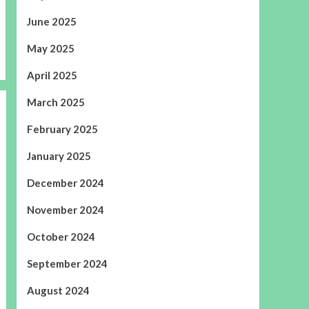
June 2025
May 2025
April 2025
March 2025
February 2025
January 2025
December 2024
November 2024
October 2024
September 2024
August 2024