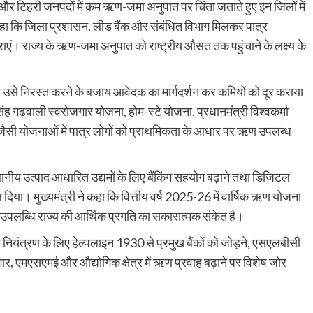
ागढ़ और टिहरी जनपदों में कम ऋण-जमा अनुपात पर चिंता जताते हुए इन जिलों में
कहा कि जिला प्रशासन, लीड बैंक और संबंधित विभाग मिलकर पात्र
ाएं। राज्य के ऋण-जमा अनुपात को राष्ट्रीय औसत तक पहुंचाने के लक्ष्य के
ो उसे निरस्त करने के बजाय आवेदक का मार्गदर्शन कर कमियों को दूर कराया
िंह गढ़वाली स्वरोजगार योजना, होम-स्टे योजना, प्रधानमंत्री विश्वकर्मा
ड जैसी योजनाओं में पात्र लोगों को प्राथमिकता के आधार पर ऋण उपलब्ध
्थानीय उत्पाद आधारित उद्यमों के लिए बैंकिंग सहयोग बढ़ाने तथा डिजिटल
ल दिया। मुख्यमंत्री ने कहा कि वित्तीय वर्ष 2025-26 में वार्षिक ऋण योजना
 उपलब्धि राज्य की आर्थिक प्रगति का सकारात्मक संकेत है।
वी नियंत्रण के लिए हेल्पलाइन 1930 से प्रमुख बैंकों को जोड़ने, एसएलबीसी
 एमएसएमई और औद्योगिक क्षेत्र में ऋण प्रवाह बढ़ाने पर विशेष जोर