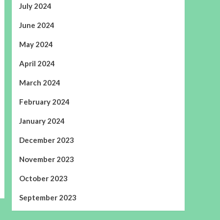
July 2024
June 2024
May 2024
April 2024
March 2024
February 2024
January 2024
December 2023
November 2023
October 2023
September 2023