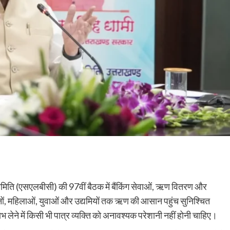
र्स समिति (एसएलबीसी) की 97वीं बैठक में बैंकिंग सेवाओं, ऋण वितरण और
ानों, महिलाओं, युवाओं और उद्यमियों तक ऋण की आसान पहुंच सुनिश्चित
 लेने में किसी भी पात्र व्यक्ति को अनावश्यक परेशानी नहीं होनी चाहिए।