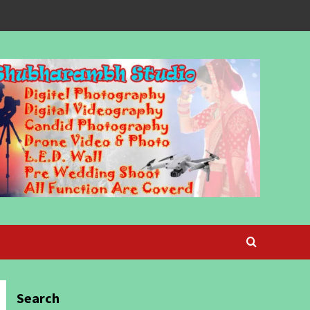
Search