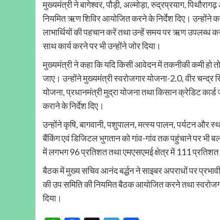
मुख्यमंत्री ने बागेश्वर, पौड़ी, अल्मोड़ा, रुद्रप्रयाग, पिथौर
नियमित ऋण शिविर आयोजित करने के निर्देश दिए। उन्होंने 
लाभार्थियों की पहचान करें तथा उन्हें समय पर ऋण उपलब्ध कर
साथ कार्य करने पर भी उन्होंने जोर दिया।
मुख्यमंत्री ने कहा कि यदि किसी आवेदन में तकनीकी कमी हो त
जाए। उन्होंने मुख्यमंत्री स्वरोजगार योजना-2.0, वीर चन्द्र स
योजना, प्रधानमंत्री मुद्रा योजना तथा किसान क्रेडिट कार्
कराने के निर्देश दिए।
उन्होंने कृषि, बागवानी, पशुपालन, मत्स्य पालन, पर्यटन और स
बैंकिंग एवं डिजिटल भुगतान को गांव-गांव तक पहुंचाने पर भी ब
में लगभग 96 प्रतिशत तथा एमएसएमई क्षेत्र में 111 प्रतिशत
बैठक में मुख्य सचिव आनंद बर्द्धन ने साइबर अपराधों पर प्रभा
की उप समिति की नियमित बैठक आयोजित करने तथा स्वरोजगार,
दिया।