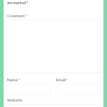
are marked
*
Comment
*
Name
*
Email
*
Website