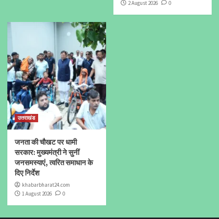
2 August 2026
0
उत्तराखंड
जनता की चौखट पर धामी
सरकार: मुख्यमंत्री ने सुनीं
जनसमस्याएं, त्वरित समाधान के
दिए निर्देश
khabarbharat24.com
1 August 2026
0