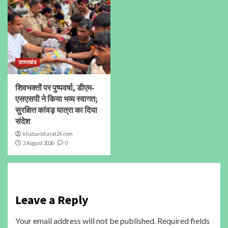
उत्तराखंड
शिवभक्तों पर पुष्पवर्षा, डीएम-
एसएसपी ने किया भव्य स्वागत;
सुरक्षित कांवड़ यात्रा का दिया
संदेश
khabarbharat24.com
2 August 2026
0
Leave a Reply
Your email address will not be published.
Required fields