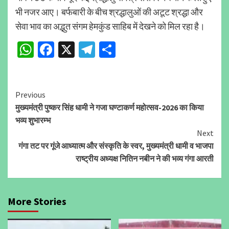
भी नजर आए। बर्फबारी के बीच श्रद्धालुओं की अटूट श्रद्धा और
सेवा भाव का अद्भुत संगम हेमकुंड साहिब में देखने को मिल रहा है।
WhatsApp
Facebook
X
Telegram
Share
Continue
Previous
मुख्यमंत्री पुष्कर सिंह धामी ने गजा घण्टाकर्ण महोत्सव-2026 का किया
Reading
भव्य शुभारम्भ
Next
गंगा तट पर गूंजे आध्यात्म और संस्कृति के स्वर, मुख्यमंत्री धामी व भाजपा
राष्ट्रीय अध्यक्ष नितिन नबीन ने की भव्य गंगा आरती
More Stories