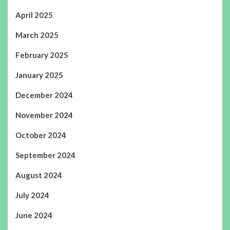
April 2025
March 2025
February 2025
January 2025
December 2024
November 2024
October 2024
September 2024
August 2024
July 2024
June 2024