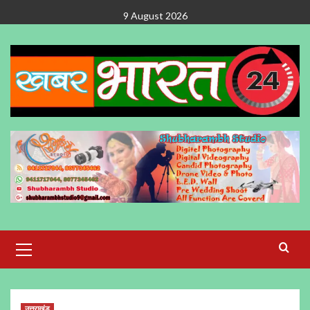
Skip
9 August 2026
to
content
Primary
Menu
उत्तराखंड