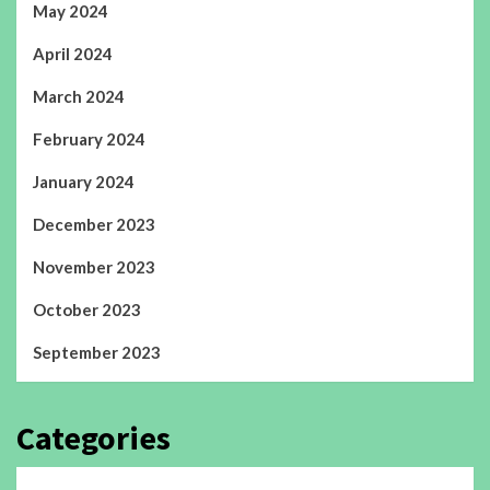
May 2024
April 2024
March 2024
February 2024
January 2024
December 2023
November 2023
October 2023
September 2023
Categories