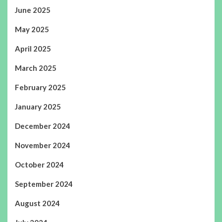
June 2025
May 2025
April 2025
March 2025
February 2025
January 2025
December 2024
November 2024
October 2024
September 2024
August 2024