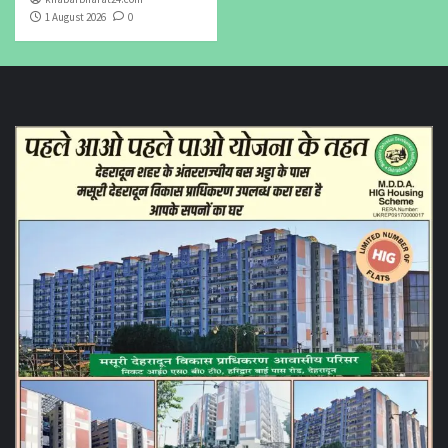
1 August 2026
0