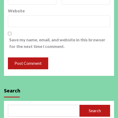
Website
Save my name, email, and website in this browser
for the next time I comment.
Search
Search