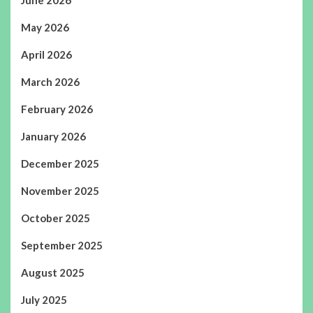
June 2026
May 2026
April 2026
March 2026
February 2026
January 2026
December 2025
November 2025
October 2025
September 2025
August 2025
July 2025