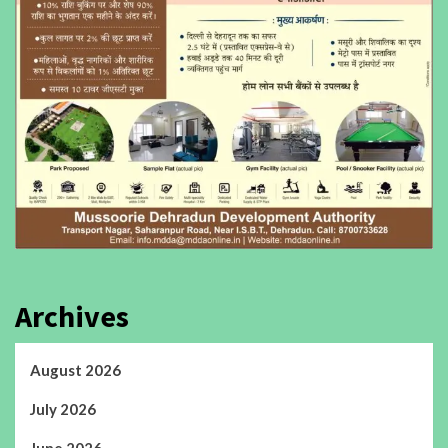
Archives
August 2026
July 2026