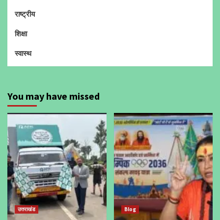
राष्ट्रीय
शिक्षा
स्वास्थ
You may have missed
उत्तराखंड
Blog