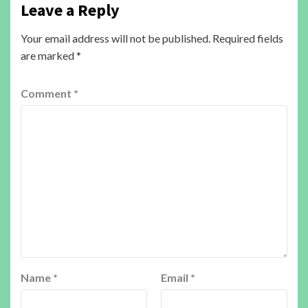
Leave a Reply
Your email address will not be published.
Required fields
are marked
*
Comment
*
Name
*
Email
*