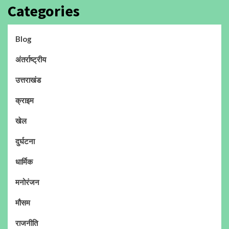
Categories
Blog
अंतर्राष्ट्रीय
उत्तराखंड
क्राइम
खेल
दुर्घटना
धार्मिक
मनोरंजन
मौसम
राजनीति