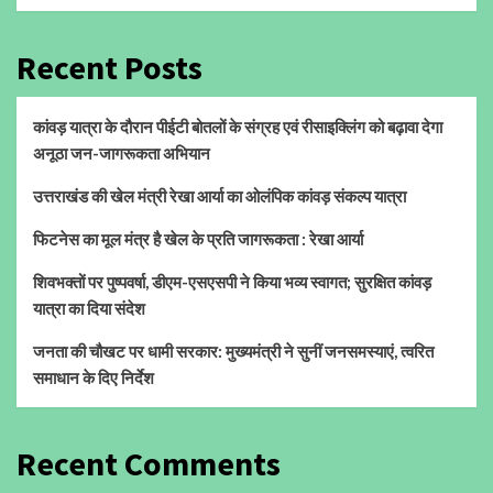
Recent Posts
कांवड़ यात्रा के दौरान पीईटी बोतलों के संग्रह एवं रीसाइक्लिंग को बढ़ावा देगा
अनूठा जन-जागरूकता अभियान
उत्तराखंड की खेल मंत्री रेखा आर्या का ओलंपिक कांवड़ संकल्प यात्रा
फिटनेस का मूल मंत्र है खेल के प्रति जागरूकता : रेखा आर्या
शिवभक्तों पर पुष्पवर्षा, डीएम-एसएसपी ने किया भव्य स्वागत; सुरक्षित कांवड़
यात्रा का दिया संदेश
जनता की चौखट पर धामी सरकार: मुख्यमंत्री ने सुनीं जनसमस्याएं, त्वरित
समाधान के दिए निर्देश
Recent Comments