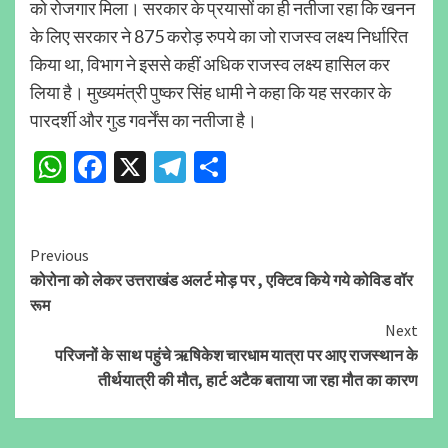
को रोजगार मिला। सरकार के प्रयासों का ही नतीजा रहा कि खनन
के लिए सरकार ने 875 करोड़ रुपये का जो राजस्व लक्ष्य निर्धारित
किया था, विभाग ने इससे कहीं अधिक राजस्व लक्ष्य हासिल कर
लिया है। मुख्यमंत्री पुष्कर सिंह धामी ने कहा कि यह सरकार के
पारदर्शी और गुड गवर्नेंस का नतीजा है।
WhatsApp
Facebook
X
Telegram
Share
Continue
Previous
कोरोना को लेकर उत्तराखंड अलर्ट मोड़ पर , एक्टिव किये गये कोविड वॉर
Reading
रूम
Next
परिजनों के साथ पहुंचे ऋषिकेश चारधाम यात्रा पर आए राजस्थान के
तीर्थयात्री की मौत, हार्ट अटैक बताया जा रहा मौत का कारण