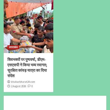
उत्तराखंड
शिवभक्तों पर पुष्पवर्षा, डीएम-
एसएसपी ने किया भव्य स्वागत;
सुरक्षित कांवड़ यात्रा का दिया
संदेश
khabarbharat24.com
2 August 2026
0