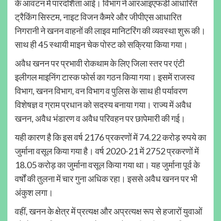
के आवंटन में पारदर्शिता आई। विभाग ने आरआइएफडी आधारित
ट्रैकिंग सिस्टम, नाइट विजन कैमरे और जीपीएस आधारित
निगरानी ने खनन वाहनों की लाइव मानिटरिंग की व्यवस्था शुरू की।
साथ ही 45 स्थायी माइन चेक पोस्ट को सक्रिया किया गया।
अवैध खनन पर प्रभावी रोकथाम के लिए जिला स्तर पर एंटी
इलीगल माइनिंग टास्क फोर्स का गठन किया गया। इसमें राजस्व
विभाग, खनन विभाग, वन विभाग व पुलिस के साथ ही पर्यावरण
विशेषज्ञ व ग्राम प्रधान को सदस्य बनाया गया। राज्य में अवैध
खनन, अवैध भंडारण व अवैध परिवहन पर छापेमारी की गई।
यही कारण है कि इस वर्ष 2176 प्रकरणों में 74.22 करोड़ रुपये का
जुर्माना वसूल किया गया है। वर्ष 2020-21 में 2752 प्रकरणों में
18.05 करोड़ का जुर्माना वसूल किया गया था। यह जुर्माना पूर्व के
वर्षों की तुलना में चार गुना अधिक रहा। इससे अवैध खनन पर भी
अंकुश लगा।
वहीं, खनन के क्षेत्र में प्रत्यक्ष और अप्रत्यक्ष रूप से हजारों युवाओं