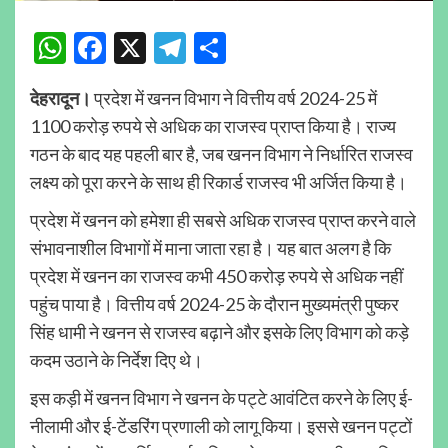
WhatsApp
Facebook
X
Telegram
Share
देहरादून।
प्रदेश में खनन विभाग ने वित्तीय वर्ष 2024-25 में
1100 करोड़ रुपये से अधिक का राजस्व प्राप्त किया है। राज्य
गठन के बाद यह पहली बार है, जब खनन विभाग ने निर्धारित राजस्व
लक्ष्य को पूरा करने के साथ ही रिकार्ड राजस्व भी अर्जित किया है।
प्रदेश में खनन को हमेशा ही सबसे अधिक राजस्व प्राप्त करने वाले
संभावनाशील विभागों में माना जाता रहा है। यह बात अलग है कि
प्रदेश में खनन का राजस्व कभी 450 करोड़ रुपये से अधिक नहीं
पहुंच पाया है। वित्तीय वर्ष 2024-25 के दौरान मुख्यमंत्री पुष्कर
सिंह धामी ने खनन से राजस्व बढ़ाने और इसके लिए विभाग को कड़े
कदम उठाने के निर्देश दिए थे।
इस कड़ी में खनन विभाग ने खनन के पट्टे आवंटित करने के लिए ई-
नीलामी और ई-टेंडरिंग प्रणाली को लागू किया। इससे खनन पट्टों