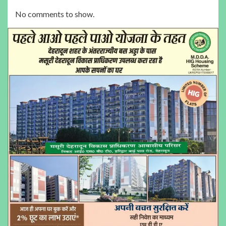
No comments to show.