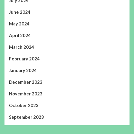
July 2024
June 2024
May 2024
April 2024
March 2024
February 2024
January 2024
December 2023
November 2023
October 2023
September 2023