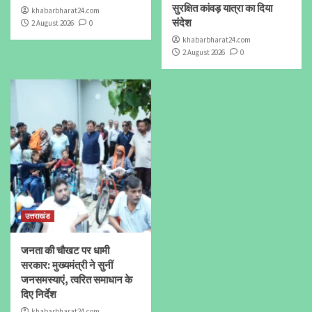
सुरक्षित कांवड़ यात्रा का दिया
khabarbharat24.com
संदेश
2 August 2026
0
khabarbharat24.com
2 August 2026
0
उत्तराखंड
जनता की चौखट पर धामी
सरकार: मुख्यमंत्री ने सुनीं
जनसमस्याएं, त्वरित समाधान के
दिए निर्देश
khabarbharat24.com