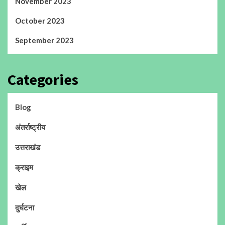
November 2023
October 2023
September 2023
Categories
Blog
अंतर्राष्ट्रीय
उत्तराखंड
क्राइम
खेल
दुर्घटना