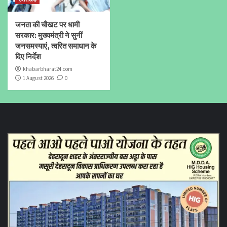
जनता की चौखट पर धामी
सरकार: मुख्यमंत्री ने सुनीं
जनसमस्याएं, त्वरित समाधान के
दिए निर्देश
khabarbharat24.com
1 August 2026
0