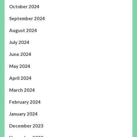
October 2024
September 2024
August 2024
July 2024
June 2024
May 2024
April 2024
March 2024
February 2024
January 2024
December 2023