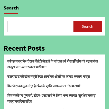
Search
Search
Recent Posts
कांवड़ यात्रा के दौरान पीईटी बोतलों के संग्रह एवं रीसाइक्लिंग को बढ़ावा देगा
अनूठा जन-जागरूकता अभियान
उत्तराखंड की खेल मंत्री रेखा आर्या का ओलंपिक कांवड़ संकल्प यात्रा
फिटनेस का मूल मंत्र है खेल के प्रति जागरूकता : रेखा आर्या
शिवभक्तों पर पुष्पवर्षा, डीएम-एसएसपी ने किया भव्य स्वागत; सुरक्षित कांवड़
यात्रा का दिया संदेश