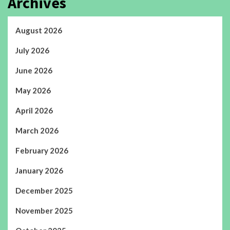
Archives
August 2026
July 2026
June 2026
May 2026
April 2026
March 2026
February 2026
January 2026
December 2025
November 2025