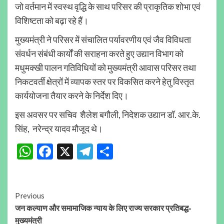
जो वर्तमान में स्वस्थ वृद्धि के साथ परिसर की प्राकृतिक शोभा एवं
विशिष्टता को बढ़ा रहे हैं।
मुख्यमंत्री ने परिसर में संचालित पर्यावरणीय एवं जैव विविधता
संवर्धन संबंधी कार्यों की सराहना करते हुए उद्यान विभाग को
मधुमक्खी पालन गतिविधियों को मुख्यमंत्री आवास परिसर तथा
निकटवर्ती क्षेत्रों में व्यापक स्तर पर विकसित करने हेतु विस्तृत
कार्ययोजना तैयार करने के निर्देश दिए।
इस अवसर पर सचिव शैलेश बगौली, निदेशक उद्यान डॉ. आर.के.
सिंह, नरेन्द्र यादव मौजूद थे।
WhatsApp
Facebook
X
Telegram
Share
Continue
Previous
जन कल्याण और समामाजिक न्याय के लिए राज्य सरकार प्रतिबद्ध-
Reading
मुख्यमंत्री