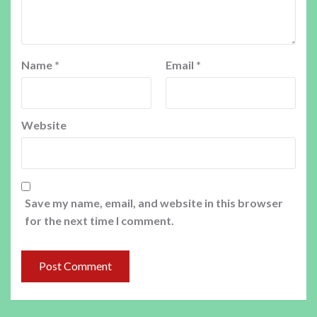
Name
*
Email
*
Website
Save my name, email, and website in this browser
for the next time I comment.