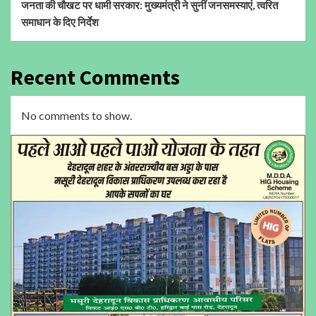
जनता की चौखट पर धामी सरकार: मुख्यमंत्री ने सुनीं जनसमस्याएं, त्वरित
समाधान के दिए निर्देश
Recent Comments
No comments to show.