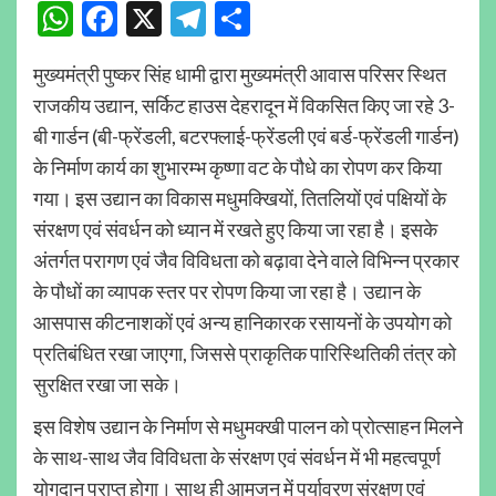
WhatsApp
Facebook
X
Telegram
Share
मुख्यमंत्री पुष्कर सिंह धामी द्वारा मुख्यमंत्री आवास परिसर स्थित
राजकीय उद्यान, सर्किट हाउस देहरादून में विकसित किए जा रहे 3-
बी गार्डन (बी-फ्रेंडली, बटरफ्लाई-फ्रेंडली एवं बर्ड-फ्रेंडली गार्डन)
के निर्माण कार्य का शुभारम्भ कृष्णा वट के पौधे का रोपण कर किया
गया। इस उद्यान का विकास मधुमक्खियों, तितलियों एवं पक्षियों के
संरक्षण एवं संवर्धन को ध्यान में रखते हुए किया जा रहा है। इसके
अंतर्गत परागण एवं जैव विविधता को बढ़ावा देने वाले विभिन्न प्रकार
के पौधों का व्यापक स्तर पर रोपण किया जा रहा है। उद्यान के
आसपास कीटनाशकों एवं अन्य हानिकारक रसायनों के उपयोग को
प्रतिबंधित रखा जाएगा, जिससे प्राकृतिक पारिस्थितिकी तंत्र को
सुरक्षित रखा जा सके।
इस विशेष उद्यान के निर्माण से मधुमक्खी पालन को प्रोत्साहन मिलने
के साथ-साथ जैव विविधता के संरक्षण एवं संवर्धन में भी महत्वपूर्ण
योगदान प्राप्त होगा। साथ ही आमजन में पर्यावरण संरक्षण एवं