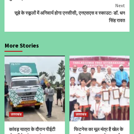
Next
सूबे के स्कूलों में अनिवार्य होगा एनसीसी, एनएसएस व स्काउटः डाॅ. धन
सिंह रावत
More Stories
उत्तराखंड
उत्तराखंड
कांवड़ यात्रा के दौरान पीईटी
फिटनेस का मूल मंत्र है खेल के