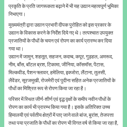
प्रकृति के प्रति जागरूकता बढ़ाने में भी यह उद्यान महत्वपूर्ण भूमिका
निभाएगा।
मुख्यमंत्री द्वारा उद्यान प्रभारी दीपक पुरोहित को इस प्रकार के
उद्यान के विकास करने के निर्देश दिये गए थे। तत्पश्चात उपयुक्त
प्रजातियों के पौधों के चयन एवं रोपण का कार्य प्रारम्भ कर दिया
गया था।
उद्यान में जामुन, शहतूत, सहजन, कदम्ब, कपूर, गुड़हल, अमरूद,
नीम, बाँस, बॉटल ब्रश, टिकामा, जीनिया, कॉसमॉस, पेंटास,
मिल्कवीड, पैशन फ्लावर, हमेलिया, इक्जोरा, लैंटाना, तुलसी,
लैवेंडर, सूरजमुखी, रोजमेरी एवं पुदीना सहित अनेक प्रजातियों के
पौधों का मिश्रित रूप से रोपण किया जा रहा है।
परिसर में स्थित जीर्ण-शीर्ण एवं वृद्ध वृक्षों के समीप नवीन पौधों के
रोपण का कार्य भी प्रारम्भ किया गया है। इसके अतिरिक्त उच्च
हिमालयी एवं पर्वतीय क्षेत्रों में पाए जाने वाले बांज, बुरांश, तेजपत्ता
तथा पया प्रजाति के पौधों का रोपण भी विगत वर्ष से किया जा रहा है,