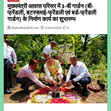
मुख्यमंत्री आवास परिसर में 3-बी गार्डन (बी-
फ्रेंडली, बटरफ्लाई-फ्रेंडली एवं बर्ड-फ्रेंडली
गार्डन) के निर्माण कार्य का शुभारम्भ
khabarbharat24.com
4 June 2026
0