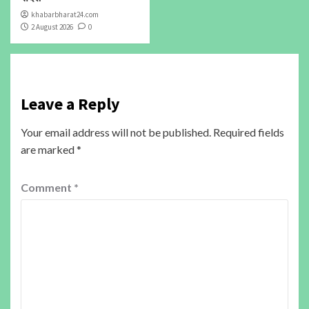
khabarbharat24.com
2 August 2026
0
Leave a Reply
Your email address will not be published.
Required fields
are marked
*
Comment
*