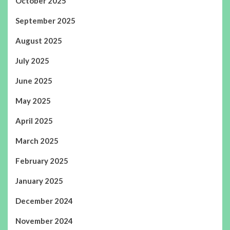
October 2025
September 2025
August 2025
July 2025
June 2025
May 2025
April 2025
March 2025
February 2025
January 2025
December 2024
November 2024