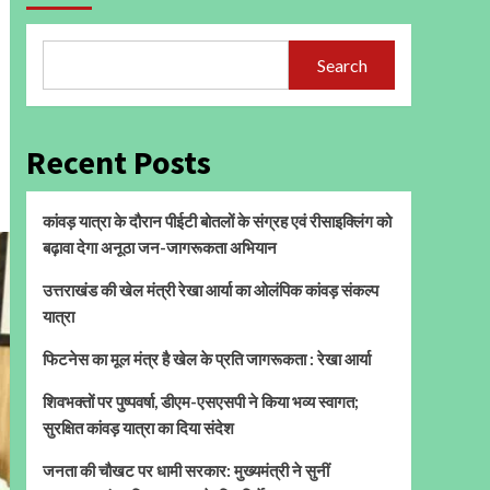
Search
Recent Posts
कांवड़ यात्रा के दौरान पीईटी बोतलों के संग्रह एवं रीसाइक्लिंग को
बढ़ावा देगा अनूठा जन-जागरूकता अभियान
उत्तराखंड की खेल मंत्री रेखा आर्या का ओलंपिक कांवड़ संकल्प
यात्रा
फिटनेस का मूल मंत्र है खेल के प्रति जागरूकता : रेखा आर्या
शिवभक्तों पर पुष्पवर्षा, डीएम-एसएसपी ने किया भव्य स्वागत;
सुरक्षित कांवड़ यात्रा का दिया संदेश
जनता की चौखट पर धामी सरकार: मुख्यमंत्री ने सुनीं