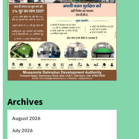
Archives
August 2026
July 2026