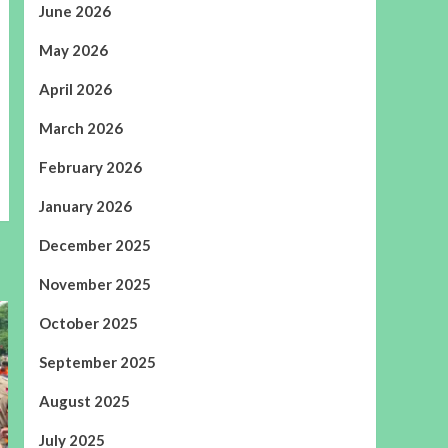
June 2026
May 2026
April 2026
March 2026
February 2026
January 2026
December 2025
November 2025
October 2025
September 2025
August 2025
July 2025