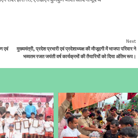
Next
ण एवं
मुख्यमंत्री, प्रदेश प्रभारी एवं प्रदेशाध्यक्ष की मौजूदगी में भाजपा परिवार ने
भव्यतम रजत जयंती वर्ष कार्यक्रमों की तैयारियों को दिया अंतिम रूप।