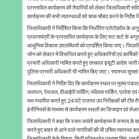
प्रस्तावित कार्यक्रम की तैयारियों को लेकर जिलाधिकारी स
कार्यक्रम की सभी व्यवस्थाओं को चाक चौबंद करने के निर्देश 
जिलाधिकारी ने निर्देशित किया कि निर्धारित प्रोटोकॉल के अनु
प्रधानमंत्री के प्रस्तावित कार्यक्रम के लिए रूट चार्ट के 
आधुनिक विकास उपलब्धियों को प्रदर्शित किया जाए। जिलाधिकारी
जोन को सेक्टर में विभाजित करते हुए अधिकारियों एवं कार्मिको
प्रभारी अधिकारी नामित करते हुए तत्काल ड्यूटी आदेश जारी करें
पुलिस प्रभारी अधिकारी भी नामित किए जाए। स्वास्थ्य सुरक्षा 
जिलाधिकारी ने निर्देश दिए कि कार्यक्रम स्थल पर मुख्य पंड
जलपान, पेयजल, वीआईपी पार्किंग, पब्लिक पार्किंग, प्रवेश ए
रूम स्थापित करते हुए 24 घंटे राजस्व उप निरीक्षकों की टीम त
इंजीनियर्स के माध्यम से कार्यक्रम स्थलों का डिजाइन एवं 
जिलाधिकारी ने कहा कि रजत जयंती कार्यक्रम में जनपद के बाहर 
करते हुए बाहर से आने वाले नागरिकों की भी उचित व्यवस्था क
जिलाधिकारी केके मिश्रा, सिटी मजिस्ट्रेट प्रत्यूष सिंह, 