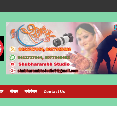
ेल
मौसम
मनोरंजन
Contact Us