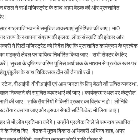
विन बंसल ने सभी मजिस्ट्रेट के साथ अहम बैठक की और प्रस्तावित
दिए।
सार राष्ट्रपति भवन में समुचित व्यवस्थाएं सुनिश्चित की जाए। मा0
अनुसार राज्य के स्थापना संग्राम की झलक, लोक संस्कृति की झंकार और
 ने सिटी मजिस्ट्रेट को निर्देश दिए कि प्रस्तावित कार्यक्रम के प्रत्येक
ं का माइक्रो लेवल पर दायित्व निर्धारित किया जाए। सभी सेक्टर के लिए
। सुरक्षा के दृष्टिगत वरिष्ठ पुलिस अधीक्षक के माध्यम से प्रत्येक स्तर पर
हेतु एंबुलेंस के साथ चिकित्सक टीम की तैनाती रखें।
ाल, स्टेज, वीआईपी, वीवीआईपी एवं आम जनता के लिए बैठने की उचित व्यवस्था,
वं बाहर निकलने की समुचित व्यवस्थाएं की जाए। कार्यक्रम स्थल पर कंट्रोल
ैनाती की जाए। ताकि तैयारियों में किसी प्रकार का विलंब न हो। लोनिवि
लेआउट तैयार कराया जाए और इसका सेफ्टी सर्टिफिकेट भी लिया जाए।
से भी लोग प्रतिभाग करेंगे। उन्होंने प्रत्येक जिले से समन्वय स्थापित
रने के निर्देश दिए। बैठक में मुख्य विकास अधिकारी अभिनव शाह, अपर
एसडीएम सदर हरिगिरी, एसडीएम कुमकुम जोशी आदि मौजूद थे