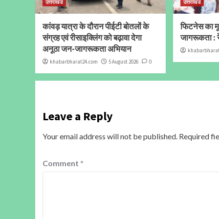
उत्तराखंड
उत्तराखंड
कांवड़ यात्रा के दौरान पीईटी बोतलों के
फिटनेस का मूल
संग्रह एवं रीसाइक्लिंग को बढ़ावा देगा
जागरूकता : र
अनूठा जन-जागरूकता अभियान
khabarbhara
khabarbharat24.com
5 August 2026
0
Leave a Reply
Your email address will not be published.
Required fi
Comment
*