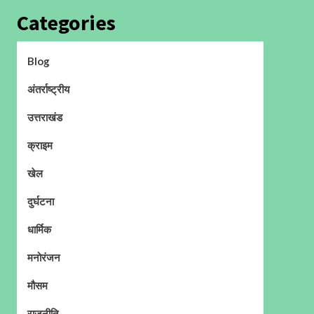
Categories
Blog
अंतर्राष्ट्रीय
उत्तराखंड
क्राइम
खेल
दुर्घटना
धार्मिक
मनोरंजन
मौसम
राजनीति