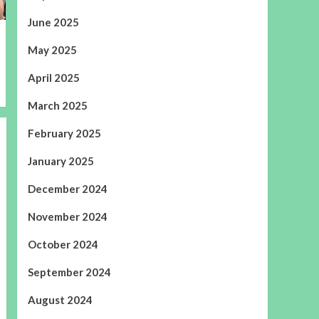
June 2025
May 2025
April 2025
March 2025
February 2025
January 2025
December 2024
November 2024
October 2024
September 2024
August 2024