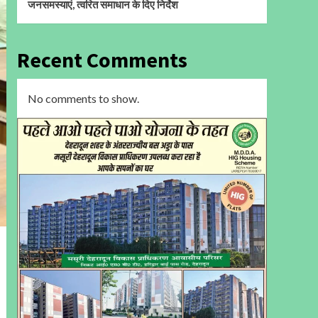
जनसमस्याएं, त्वरित समाधान के दिए निर्देश
Recent Comments
No comments to show.