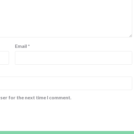
Email
*
ser for the next time I comment.