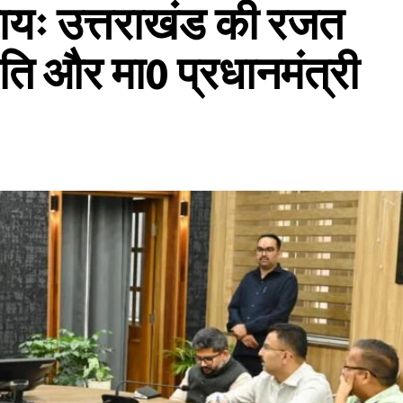
्यायः उत्तराखंड की रजत
पति और मा0 प्रधानमंत्री