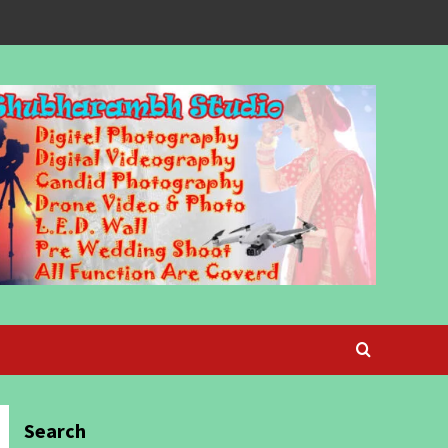
Search