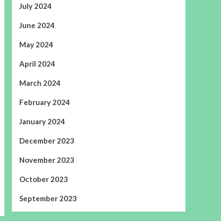
July 2024
June 2024
May 2024
April 2024
March 2024
February 2024
January 2024
December 2023
November 2023
October 2023
September 2023