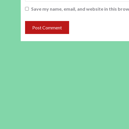
Save my name, email, and website in this brow