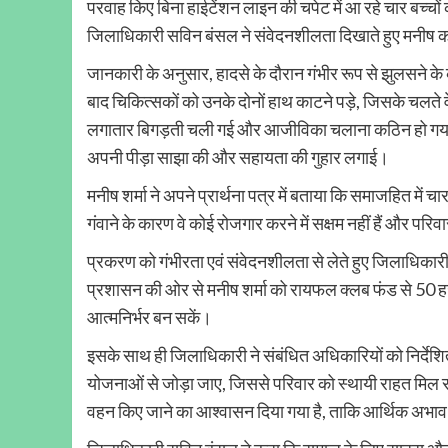
परवाह किए बिना हाईटेंशन लाइन की चपेट में आ रहे चार बच्चों 
जिलाधिकारी सविन बंसल ने संवेदनशीलता दिखाते हुए मनीष 
जानकारी के अनुसार, हादसे के दौरान गंभीर रूप से झुलसने के क
बाद चिकित्सकों को उनके दोनों हाथ काटने पड़े, जिसके चलते व
लगातार बिगड़ती चली गई और आजीविका चलाना कठिन हो गया। प
अपनी पीड़ा साझा की और सहायता की गुहार लगाई।
मनीष शर्मा ने अपने प्रार्थना पत्र में बताया कि समाजहित में
गंवाने के कारण वे कोई रोजगार करने में सक्षम नहीं हैं और 
प्रकरण को गंभीरता एवं संवेदनशीलता से लेते हुए जिलाधिकार
प्रशासन की ओर से मनीष शर्मा को रायफल क्लब फंड से 50 हज
आत्मनिर्भर बन सकें।
इसके साथ ही जिलाधिकारी ने संबंधित अधिकारियों को निर्दे
योजनाओं से जोड़ा जाए, जिससे परिवार को स्थायी राहत मिल सके। 
वहन किए जाने का आश्वासन दिया गया है, ताकि आर्थिक अभाव बच्