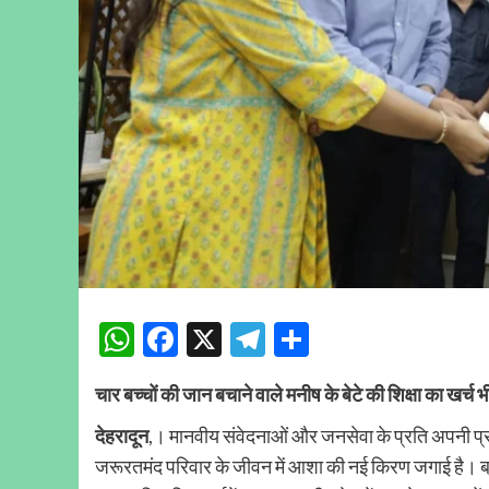
WhatsApp
Facebook
X
Telegram
Share
चार बच्चों की जान बचाने वाले मनीष के बेटे की शिक्षा का खर्च
देहरादून
,। मानवीय संवेदनाओं और जनसेवा के प्रति अपनी प्रत
जरूरतमंद परिवार के जीवन में आशा की नई किरण जगाई है। ब्रह्मप