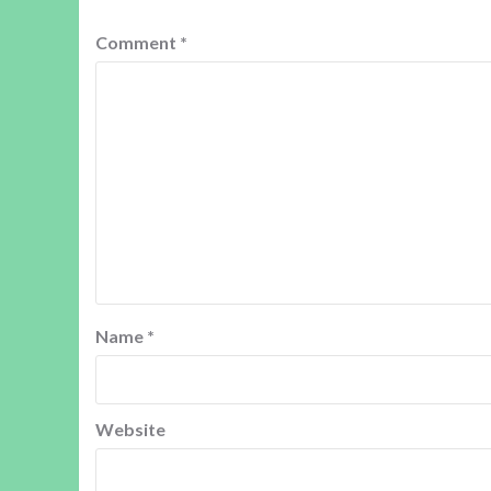
Comment
*
Name
*
Website