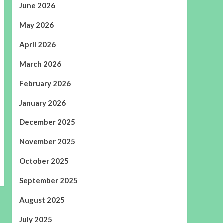
June 2026
May 2026
April 2026
March 2026
February 2026
January 2026
December 2025
November 2025
October 2025
September 2025
August 2025
July 2025