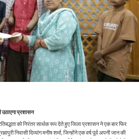
 भी उठाएगा प्रशासन
िबद्धता को निरंतर सार्थक रूप देते हुए जिला प्रशासन ने एक बार फिर
ुरी निवासी दिव्यांग मनीष शर्मा, जिन्होंने एक वर्ष पूर्व अपनी जान की