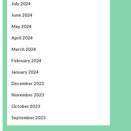
July 2024
June 2024
May 2024
April 2024
March 2024
February 2024
January 2024
December 2023
November 2023
October 2023
September 2023