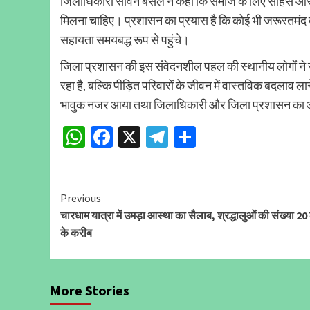
जिलाधिकारी सविन बंसल ने कहा कि समाज के लिए साहस और मा
मिलना चाहिए। प्रशासन का प्रयास है कि कोई भी जरूरतमंद व्य
सहायता समयबद्ध रूप से पहुंचे।
जिला प्रशासन की इस संवेदनशील पहल की स्थानीय लोगों ने 
रहा है, बल्कि पीड़ित परिवारों के जीवन में वास्तविक बदलाव 
भावुक नजर आया तथा जिलाधिकारी और जिला प्रशासन का आ
WhatsApp
Facebook
X
Telegram
Share
Continue
Previous
चारधाम यात्रा में उमड़ा आस्था का सैलाब, श्रद्धालुओं की संख्या 2
Reading
के करीब
More Stories