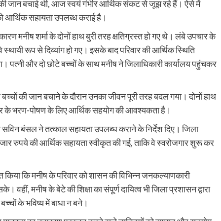
की जान बचाई थी, आज स्वयं गंभीर आर्थिक संकट से जूझ रहे हैं। ऐसे में
को आर्थिक सहायता उपलब्ध कराई है।
ारण मनीष शर्मा के दोनों हाथ बुरी तरह क्षतिग्रस्त हो गए थे। लंबे उपचार के
े स्थायी रूप से दिव्यांग हो गए। इसके बाद परिवार की आर्थिक स्थिति
त्नी और दो छोटे बच्चों के साथ मनीष ने जिलाधिकारी कार्यालय पहुंचकर
 चार बच्चों की जान बचाने के दौरान उनका जीवन पूरी तरह बदल गया। दोनों हाथ
परिवार के भरण-पोषण के लिए आर्थिक सहयोग की आवश्यकता है।
ी सविन बंसल ने तत्काल सहायता उपलब्ध कराने के निर्देश दिए। जिला
ार रुपये की आर्थिक सहायता स्वीकृत की गई, ताकि वे स्वरोजगार शुरू कर
शित किया कि मनीष के परिवार को शासन की विभिन्न जनकल्याणकारी
वहीं, मनीष के बेटे की शिक्षा का संपूर्ण दायित्व भी जिला प्रशासन द्वारा
चों के भविष्य में बाधा न बने।