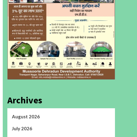
Archives
August 2026
July 2026