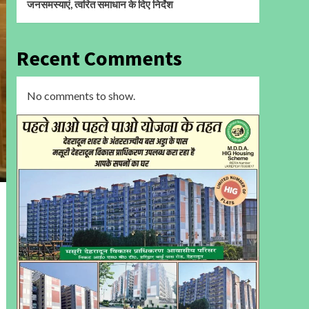
जनसमस्याएं, त्वरित समाधान के दिए निर्देश
Recent Comments
No comments to show.