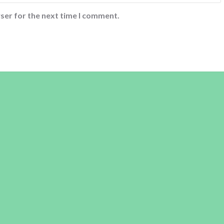
ser for the next time I comment.