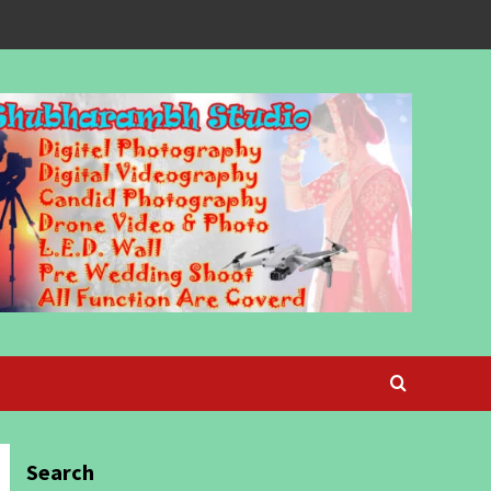
Search