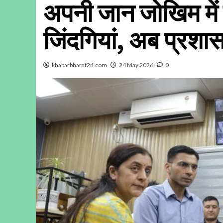
अपनी जान जोखिम में 
जिंदगियां, अब प्रशा
khabarbharat24.com
24 May 2026
0