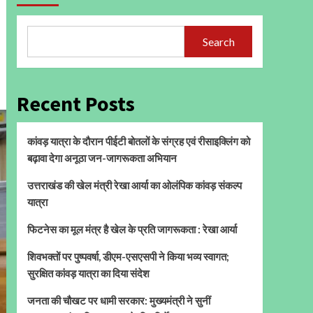
Search
Recent Posts
कांवड़ यात्रा के दौरान पीईटी बोतलों के संग्रह एवं रीसाइक्लिंग को
बढ़ावा देगा अनूठा जन-जागरूकता अभियान
उत्तराखंड की खेल मंत्री रेखा आर्या का ओलंपिक कांवड़ संकल्प
यात्रा
फिटनेस का मूल मंत्र है खेल के प्रति जागरूकता : रेखा आर्या
शिवभक्तों पर पुष्पवर्षा, डीएम-एसएसपी ने किया भव्य स्वागत;
सुरक्षित कांवड़ यात्रा का दिया संदेश
जनता की चौखट पर धामी सरकार: मुख्यमंत्री ने सुनीं