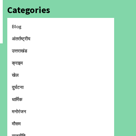
Categories
Blog
अंतर्राष्ट्रीय
उत्तराखंड
क्राइम
खेल
दुर्घटना
धार्मिक
मनोरंजन
मौसम
राजनीति