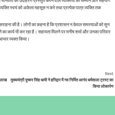
नवता का उदाहरण प्रस्तुत करने वाले व्यक्तियों को सम्मान और सहयोग
क्ति स्वयं को अकेला महसूस न करे तथा प्रत्येक पात्र व्यक्ति तक
सराहना की है। लोगों का कहना है कि प्रशासन न केवल समस्याओं को सुन
लाने का कार्य भी कर रहा है। सहायता मिलने पर मनीष शर्मा और उनका परिवार
भार व्यक्त किया।
Next
0 लाख
मुख्यमंत्री पुष्कर सिंह धामी ने हरिद्वार में नव निर्मित आनंद धर्मशाला ट्रस्ट का
किया लोकार्पण