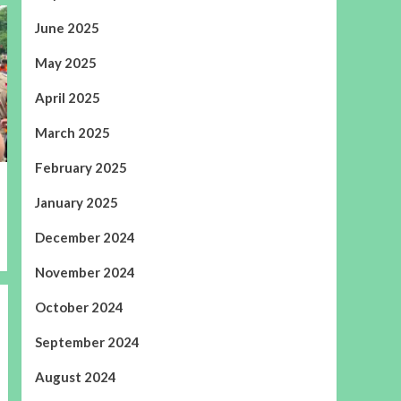
June 2025
May 2025
April 2025
March 2025
February 2025
January 2025
December 2024
November 2024
October 2024
September 2024
August 2024