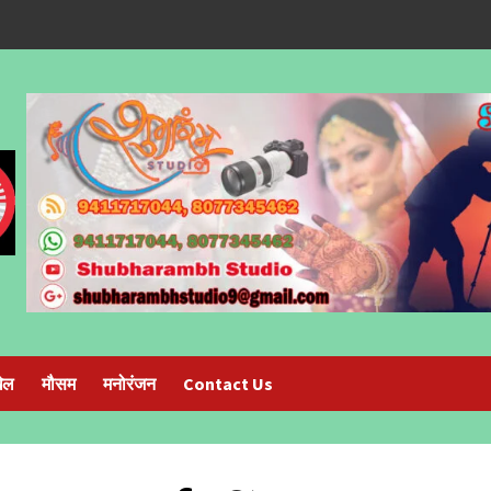
ेल
मौसम
मनोरंजन
Contact Us