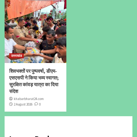
उत्तराखंड
शिवभक्तों पर पुष्पवर्षा, डीएम-
एसएसपी ने किया भव्य स्वागत;
सुरक्षित कांवड़ यात्रा का दिया
संदेश
khabarbharat24.com
2 August 2026
0