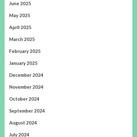
June 2025
May 2025
April 2025
March 2025
February 2025
January 2025
December 2024
November 2024
October 2024
September 2024
August 2024
July 2024