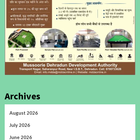
Archives
August 2026
July 2026
June 2026