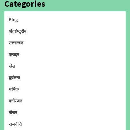
Categories
Blog
अंतर्राष्ट्रीय
उत्तराखंड
क्राइम
खेल
दुर्घटना
धार्मिक
मनोरंजन
मौसम
राजनीति