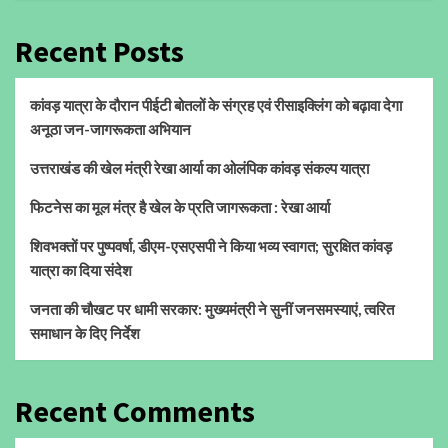
Recent Posts
कांवड़ यात्रा के दौरान पीईटी बोतलों के संग्रह एवं रीसाइक्लिंग को बढ़ावा देगा
अनूठा जन-जागरूकता अभियान
उत्तराखंड की खेल मंत्री रेखा आर्या का ओलंपिक कांवड़ संकल्प यात्रा
फिटनेस का मूल मंत्र है खेल के प्रति जागरूकता : रेखा आर्या
शिवभक्तों पर पुष्पवर्षा, डीएम-एसएसपी ने किया भव्य स्वागत; सुरक्षित कांवड़
यात्रा का दिया संदेश
जनता की चौखट पर धामी सरकार: मुख्यमंत्री ने सुनीं जनसमस्याएं, त्वरित
समाधान के दिए निर्देश
Recent Comments