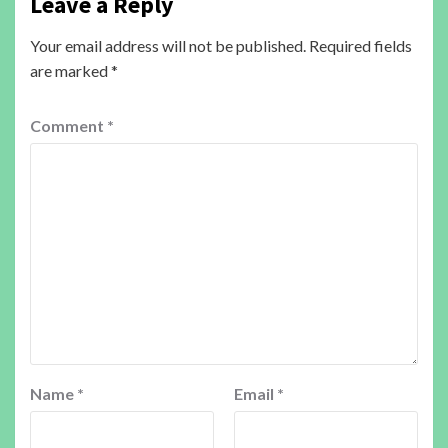
Leave a Reply
Your email address will not be published.
Required fields
are marked
*
Comment
*
Name
*
Email
*