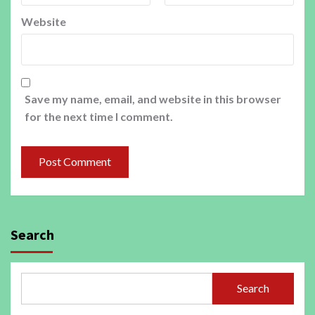
Website
Save my name, email, and website in this browser
for the next time I comment.
Search
Search