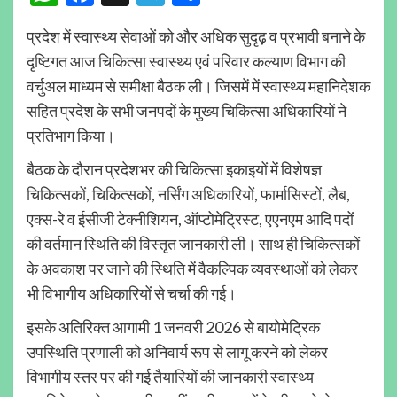
प्रदेश में स्वास्थ्य सेवाओं को और अधिक सुदृढ़ व प्रभावी बनाने के
दृष्टिगत आज चिकित्सा स्वास्थ्य एवं परिवार कल्याण विभाग की
वर्चुअल माध्यम से समीक्षा बैठक ली। जिसमें में स्वास्थ्य महानिदेशक
सहित प्रदेश के सभी जनपदों के मुख्य चिकित्सा अधिकारियों ने
प्रतिभाग किया।
बैठक के दौरान प्रदेशभर की चिकित्सा इकाइयों में विशेषज्ञ
चिकित्सकों, चिकित्सकों, नर्सिंग अधिकारियों, फार्मासिस्टों, लैब,
एक्स-रे व ईसीजी टेक्नीशियन, ऑप्टोमेट्रिस्ट, एएनएम आदि पदों
की वर्तमान स्थिति की विस्तृत जानकारी ली। साथ ही चिकित्सकों
के अवकाश पर जाने की स्थिति में वैकल्पिक व्यवस्थाओं को लेकर
भी विभागीय अधिकारियों से चर्चा की गई।
इसके अतिरिक्त आगामी 1 जनवरी 2026 से बायोमेट्रिक
उपस्थिति प्रणाली को अनिवार्य रूप से लागू करने को लेकर
विभागीय स्तर पर की गई तैयारियों की जानकारी स्वास्थ्य