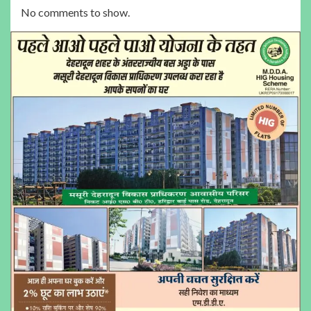
No comments to show.