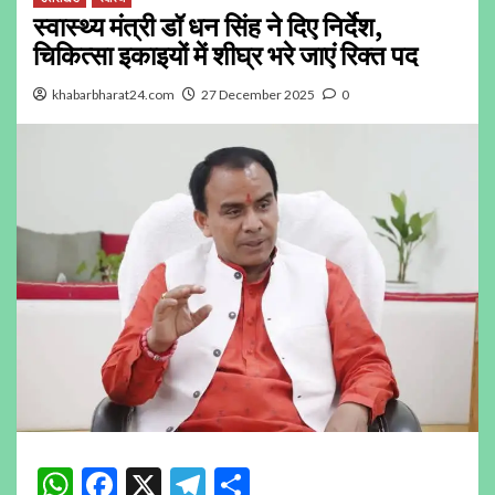
स्वास्थ्य मंत्री डॉ धन सिंह ने दिए निर्देश,
चिकित्सा इकाइयों में शीघ्र भरे जाएं रिक्त पद
khabarbharat24.com
27 December 2025
0
WhatsApp
Facebook
X
Telegram
Share