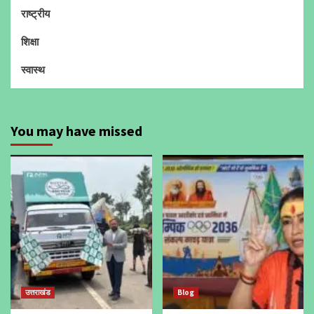
राष्ट्रीय
शिक्षा
स्वास्थ
You may have missed
उत्तराखंड
Blog