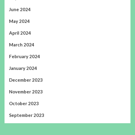
June 2024
May 2024
April 2024
March 2024
February 2024
January 2024
December 2023
November 2023
October 2023
September 2023