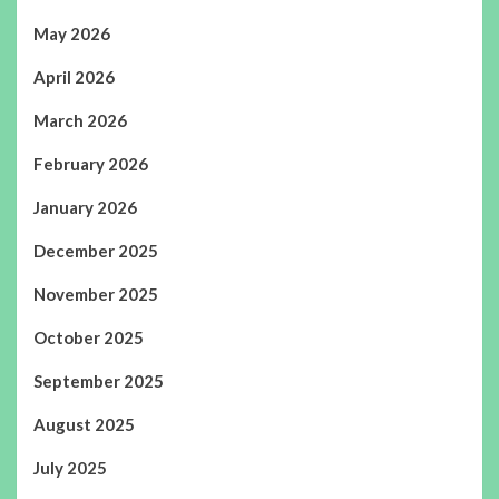
May 2026
April 2026
March 2026
February 2026
January 2026
December 2025
November 2025
October 2025
September 2025
August 2025
July 2025