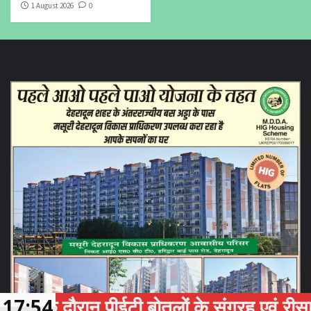
1 August 2026
0
 दौरान पीईटी बोतलों के संग्रह एवं रीसाइक्लिं
17:54