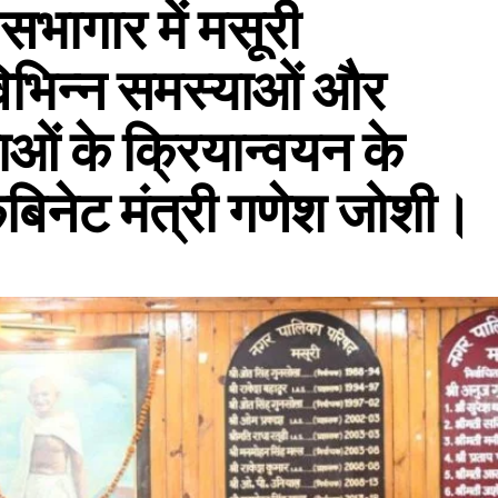
सभागार में मसूरी
 विभिन्न समस्याओं और
ओं के क्रियान्वयन के
कैबिनेट मंत्री गणेश जोशी।