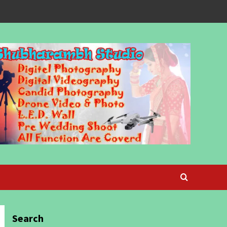
Search