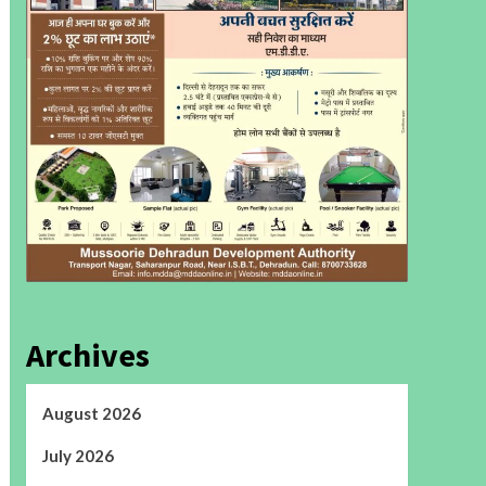
Archives
August 2026
July 2026