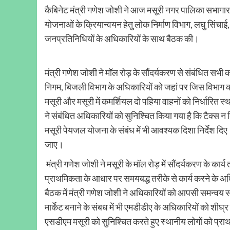
कैबिनेट मंत्री गणेश जोशी ने आज मसूरी नगर पालिका सभागार म
योजनाओं के क्रियान्वयन हेतु लोक निर्माण विभाग, लघु सि
जनप्रतिनिधियों के अधिकारियों के साथ बैठक की।
मंत्री गणेश जोशी ने मॉल रोड़ के सौंदर्यकरण से संबंधित सभी
निगम, बिजली विभाग के अधिकारियों को जहां पर जिस विभाग का
मसूरी और मसूरी में कमर्शियल दो पहिया वाहनों को निर्धारित स्था
ने संबंधित अधिकारियों को सुनिश्चित किया गया है कि टैक्स न
मसूरी पेयजल योजना के संबंध में भी आवश्यक दिशा निर्देश दिए। 
जाए।
मंत्री गणेश जोशी ने मसूरी के मॉल रोड़ में सौंदर्यकरण के कार्य
प्राथमिकता के आधार पर समयबद्ध तरीके से कार्य करने के अध
बैठक में मंत्री गणेश जोशी ने अधिकारियों को आपसी समन्वय स्
मार्केट बनाने के संबध में भी एमडीडीए के अधिकारियों को शीघ्र का
एसडीएम मसूरी को सुनिश्चित करते हुए स्थानीय लोगों को प्राथ