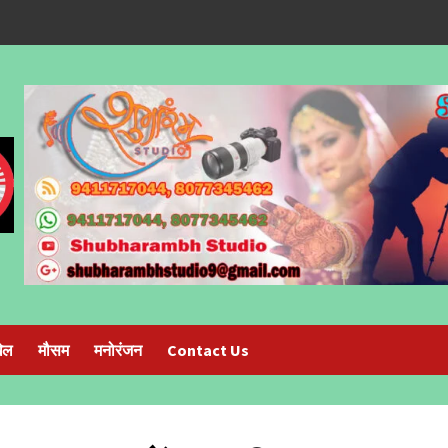
ेल
मौसम
मनोरंजन
Contact Us