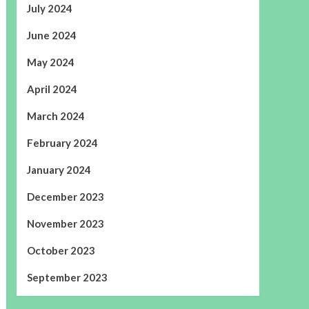
July 2024
June 2024
May 2024
April 2024
March 2024
February 2024
January 2024
December 2023
November 2023
October 2023
September 2023