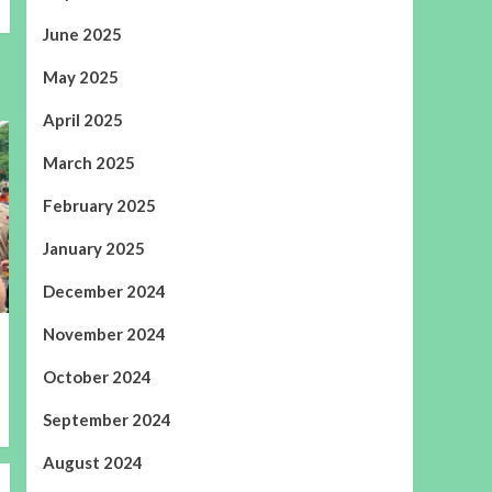
June 2025
May 2025
April 2025
March 2025
February 2025
January 2025
December 2024
November 2024
October 2024
September 2024
August 2024