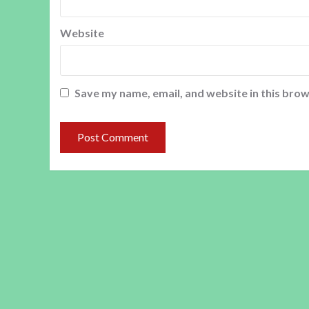
Website
Save my name, email, and website in this brow