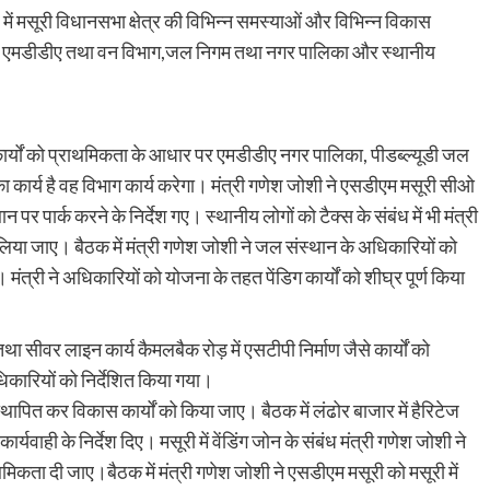
ें मसूरी विधानसभा क्षेत्र की विभिन्न समस्याओं और विभिन्न विकास
ंचाई, एमडीडीए तथा वन विभाग,जल निगम तथा नगर पालिका और स्थानीय
 कार्यों को प्राथमिकता के आधार पर एमडीडीए नगर पालिका, पीडब्ल्यूडी जल
 कार्य है वह विभाग कार्य करेगा। मंत्री गणेश जोशी ने एसडीएम मसूरी सीओ
न पर पार्क करने के निर्देश गए। स्थानीय लोगों को टैक्स के संबंध में भी मंत्री
 लिया जाए। बैठक में मंत्री गणेश जोशी ने जल संस्थान के अधिकारियों को
मंत्री ने अधिकारियों को योजना के तहत पेंडिग कार्यों को शीघ्र पूर्ण किया
 तथा सीवर लाइन कार्य कैमलबैक रोड़ में एसटीपी निर्माण जैसे कार्यों को
िकारियों को निर्देशित किया गया।
थापित कर विकास कार्यों को किया जाए। बैठक में लंढोर बाजार में हैरिटेज
र्यवाही के निर्देश दिए। मसूरी में वेंडिंग जोन के संबंध मंत्री गणेश जोशी ने
मिकता दी जाए।बैठक में मंत्री गणेश जोशी ने एसडीएम मसूरी को मसूरी में