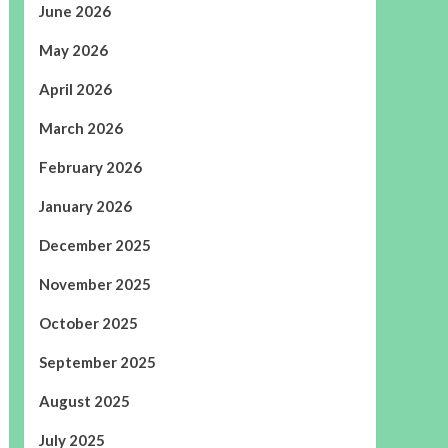
June 2026
May 2026
April 2026
March 2026
February 2026
January 2026
December 2025
November 2025
October 2025
September 2025
August 2025
July 2025