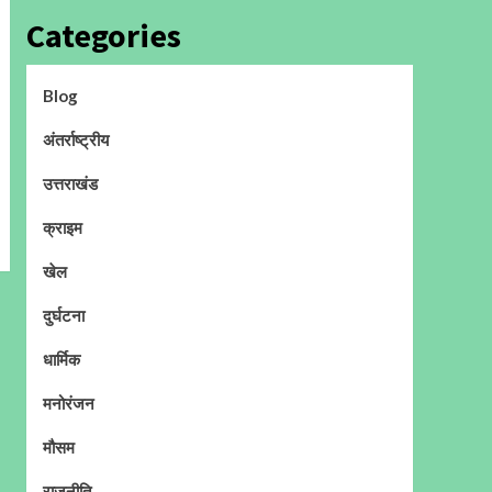
Categories
Blog
अंतर्राष्ट्रीय
उत्तराखंड
क्राइम
खेल
दुर्घटना
धार्मिक
मनोरंजन
मौसम
राजनीति