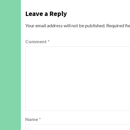
Leave a Reply
Your email address will not be published.
Required fi
Comment
*
Name
*