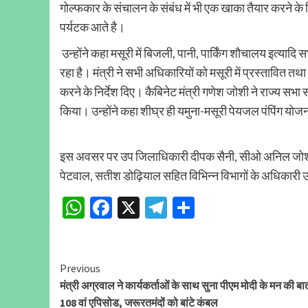
गोल्फकार के संचालन के संबंध में भी एक खाका तैयार करने के निर
पर्यटक आते है।
उन्होंने कहा मसूरी में बिजली, पानी, पार्किंग शौचालय इत्यादि सभ
रहा है। मंत्री ने सभी अधिकारियों को मसूरी में प्रस्तावित तथा
करने के निर्देश दिए। कैबिनेट मंत्री गणेश जोशी ने राज्य सभा
किया। उन्होंने कहा शीघ्र ही यमुना-मसूरी पेयजल पंपिंग यो
इस अवसर पर उप जिलाधिकारी दीपक सैनी, सीओ अनिल जोशी, ड
पेटवाल, सतीश डोढ़ियाल सहित विभिन्न विभागों के अधिकारी 
WhatsApp
Facebook
X
Telegram
Share
Continue
Previous
मंत्री अग्रवाल ने कार्यकर्ताओं के साथ सुना पीएम मोदी के मन की ब
Reading
108 वां एपिसोड, जरूरतमंदों को बांटे कंबल