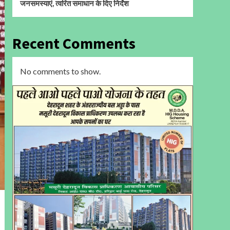
जनसमस्याएं, त्वरित समाधान के दिए निर्देश
Recent Comments
No comments to show.