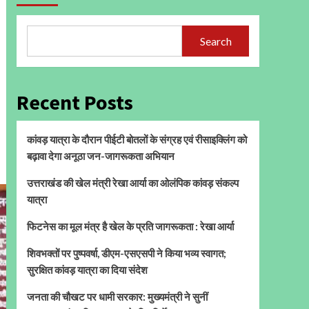
Search
Recent Posts
कांवड़ यात्रा के दौरान पीईटी बोतलों के संग्रह एवं रीसाइक्लिंग को
बढ़ावा देगा अनूठा जन-जागरूकता अभियान
उत्तराखंड की खेल मंत्री रेखा आर्या का ओलंपिक कांवड़ संकल्प
यात्रा
फिटनेस का मूल मंत्र है खेल के प्रति जागरूकता : रेखा आर्या
शिवभक्तों पर पुष्पवर्षा, डीएम-एसएसपी ने किया भव्य स्वागत;
सुरक्षित कांवड़ यात्रा का दिया संदेश
जनता की चौखट पर धामी सरकार: मुख्यमंत्री ने सुनीं