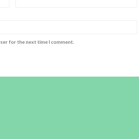
ser for the next time I comment.