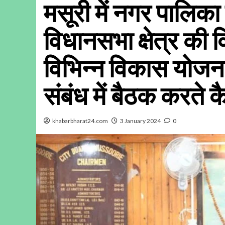
मसूरी में नगर पालिका 
विधानसभा क्षेत्र की
विभिन्न विकास योजना
संबंध में बैठक करते 
khabarbharat24.com
3 January 2024
0