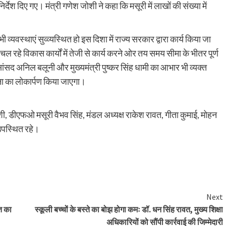
्देश दिए गए। मंत्री गणेश जोशी ने कहा कि मसूरी में लाखों की संख्या में
ी व्यवस्थाएं सुव्व्यस्थित हो इस दिशा में राज्य सरकार द्वारा कार्य किया जा
 चल रहे विकास कार्यों में तेजी से कार्य करने ओर तय समय सीमा के भीतर पूर्ण
 सांसद अनिल बलूनी और मुख्यमंत्री पुष्कर सिंह धामी का आभार भी व्यक्त
जना का लोकार्पण किया जाएगा।
ीएफओ मसूरी वैभव सिंह, मंडल अध्यक्ष राकेश रावत, गीता कुमाई, मोहन
उपस्थित रहे।
Next
ात का
स्कूली बच्चों के बस्ते का बोझ होगा कमः डॉ. धन सिंह रावत, मुख्य शिक्षा
अधिकारियों को सौंपी कार्रवाई की जिम्मेदारी