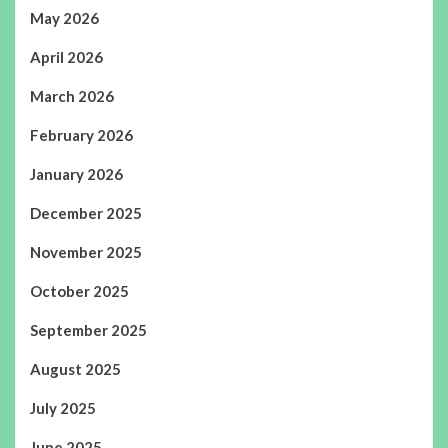
May 2026
April 2026
March 2026
February 2026
January 2026
December 2025
November 2025
October 2025
September 2025
August 2025
July 2025
June 2025