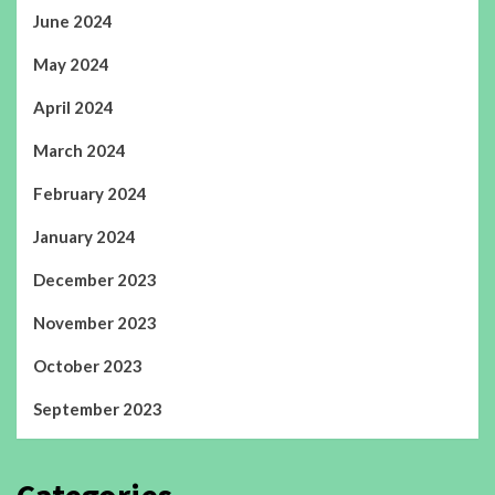
June 2024
May 2024
April 2024
March 2024
February 2024
January 2024
December 2023
November 2023
October 2023
September 2023
Categories