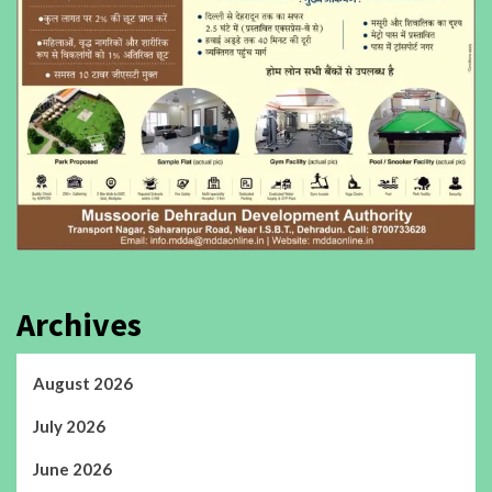
Archives
August 2026
July 2026
June 2026