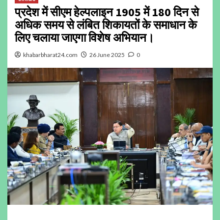
प्रदेश में सीएम हेल्पलाइन 1905 में 180 दिन से
अधिक समय से लंबित शिकायतों के समाधान के
लिए चलाया जाएगा विशेष अभियान।
khabarbharat24.com
26 June 2025
0