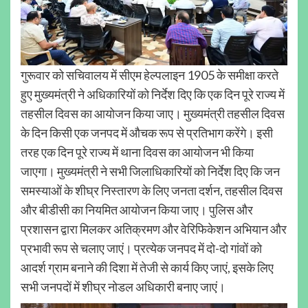
गुरूवार को सचिवालय में सीएम हेल्पलाइन 1905 के समीक्षा करते
हुए मुख्यमंत्री ने अधिकारियों को निर्देश दिए कि एक दिन पूरे राज्य में
तहसील दिवस का आयोजन किया जाए। मुख्यमंत्री तहसील दिवस
के दिन किसी एक जनपद में औचक रूप से प्रतिभाग करेंगे। इसी
तरह एक दिन पूरे राज्य में थाना दिवस का आयोजन भी किया
जाएगा। मुख्यमंत्री ने सभी जिलाधिकारियों को निर्देश दिए कि जन
समस्याओं के शीघ्र निस्तारण के लिए जनता दर्शन, तहसील दिवस
और बीडीसी का नियमित आयोजन किया जाए। पुलिस और
प्रशासन द्वारा मिलकर अतिक्रमण और वेरिफिकेशन अभियान और
प्रभावी रूप से चलाए जाएं। प्रत्येक जनपद में दो-दो गांवों को
आदर्श ग्राम बनाने की दिशा में तेजी से कार्य किए जाएं, इसके लिए
सभी जनपदों में शीघ्र नोडल अधिकारी बनाए जाएं।