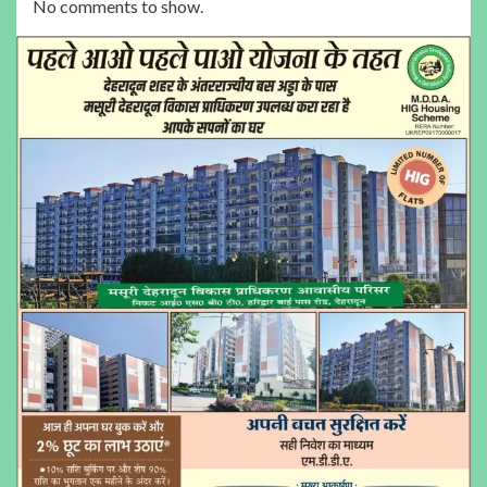
No comments to show.