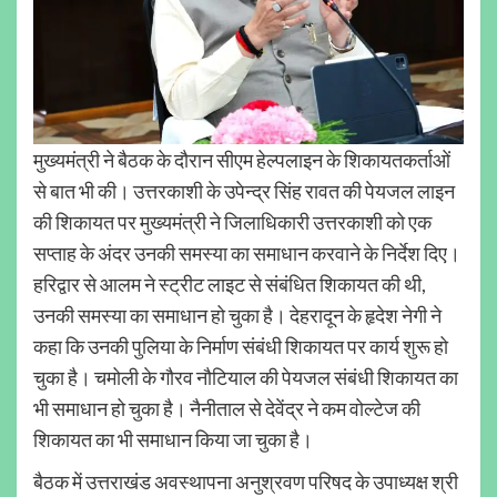
मुख्यमंत्री ने बैठक के दौरान सीएम हेल्पलाइन के शिकायतकर्ताओं
से बात भी की। उत्तरकाशी के उपेन्द्र सिंह रावत की पेयजल लाइन
की शिकायत पर मुख्यमंत्री ने जिलाधिकारी उत्तरकाशी को एक
सप्ताह के अंदर उनकी समस्या का समाधान करवाने के निर्देश दिए।
हरिद्वार से आलम ने स्ट्रीट लाइट से संबंधित शिकायत की थी,
उनकी समस्या का समाधान हो चुका है। देहरादून के हृदेश नेगी ने
कहा कि उनकी पुलिया के निर्माण संबंधी शिकायत पर कार्य शुरू हो
चुका है। चमोली के गौरव नौटियाल की पेयजल संबंधी शिकायत का
भी समाधान हो चुका है। नैनीताल से देवेंद्र ने कम वोल्टेज की
शिकायत का भी समाधान किया जा चुका है।
बैठक में उत्तराखंड अवस्थापना अनुश्रवण परिषद के उपाध्यक्ष श्री