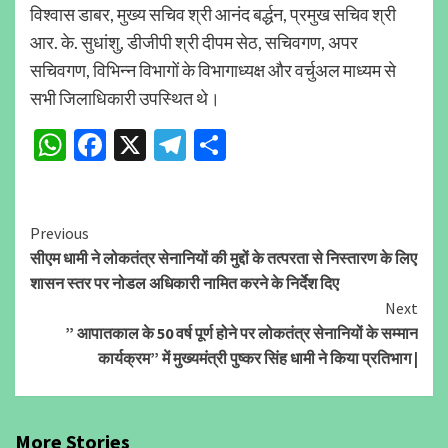
विश्वास डाबर, मुख्य सचिव श्री आनंद बर्द्धन, प्रमुख सचिव श्री
आर. के. सुधांशु, डीजीपी श्री दीपम सेठ, सचिवगण, अपर
सचिवगण, विभिन्न विभागों के विभागाध्यक्ष और वर्चुअल माध्यम से
सभी जिलाधिकारी उपस्थित थे।
WhatsApp
Facebook
X
Telegram
Share
Continue
Previous
सीएम धामी ने लोकतंत्र सेनानियों की मुद्दों के तत्परता से निस्तारण के लिए
Reading
शासन स्तर पर नोडल अधिकारी नामित करने के निर्देश दिए
Next
” आपातकाल के 50 वर्ष पूर्ण होने पर लोकतंत्र सेनानियों के सम्मान
कार्यक्रम” में मुख्यमंत्री पुष्कर सिंह धामी ने किया प्रतिभाग |
More Stories