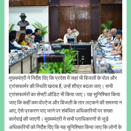
मुख्यमंत्री ने निर्देश दिए कि प्रदेश में जहां भी बिजली के पोल और
ट्रांसफार्मर की स्थिति खराब है, उन्हें शीघ्र बदला जाए। सभी
ट्रांसफार्मरों का सेफ्टी ऑडिट भी किया जाए। यह सुनिश्चित किया
जाए कि कहीं कम वोल्टेज और बिजली के तार लटकने की समस्या न
आए, ऐसे प्रकरण पाए जाने पर संबंधित अधिकारियों पर सख्त
कार्रवाई की जाएगी। मुख्यमंत्री ने सभी प्राधिकरणों से जुड़े
अधिकारियों को निर्देश दिए कि यह सुनिश्चित किया जाए कि लोगों के