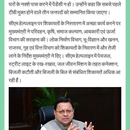
घरों के नक्शे पास करने में पेंडेंसी न हो। उन्होंने कहा कि सबसे पहले
टीबी मुक्त होने वाले तीन जनपदों को सम्मानित किया जाएगा।
सीएम हेल्पलाइन पर शिकायतों के निस्तारण में अच्छा कार्य करने पर
मुख्यमंत्री ने परिवहन, कृषि, समाज कल्याण, आबकारी एवं ऊर्जा
विभाग की सराहना की। लोक निर्माण विभाग, भू-विज्ञान और खनन,
राजस्व, गृह एवं वित्त विभाग को शिकायतों के निवारण में और तेजी
लाने के निर्देश मुख्यमंत्री ने दिए। सीएम हेल्पलाइन में पेयजल,
स्ट्रीट लाइट के रख-रखाव, जल जीवन मिशन के तहत कनेक्शन,
बिजली कटौती और बिजली के बिल से संबंधित शिकायतें अधिक आ
रही हैं।