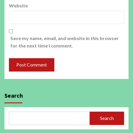
Website
Save my name, email, and website in this browser
for the next time I comment.
Search
Search