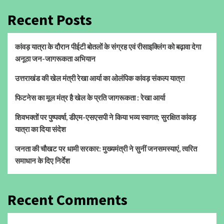
Recent Posts
कांवड़ यात्रा के दौरान पीईटी बोतलों के संग्रह एवं रीसाइक्लिंग को बढ़ावा देगा
अनूठा जन-जागरूकता अभियान
उत्तराखंड की खेल मंत्री रेखा आर्या का ओलंपिक कांवड़ संकल्प यात्रा
फिटनेस का मूल मंत्र है खेल के प्रति जागरूकता : रेखा आर्या
शिवभक्तों पर पुष्पवर्षा, डीएम-एसएसपी ने किया भव्य स्वागत; सुरक्षित कांवड़
यात्रा का दिया संदेश
जनता की चौखट पर धामी सरकार: मुख्यमंत्री ने सुनीं जनसमस्याएं, त्वरित
समाधान के दिए निर्देश
Recent Comments