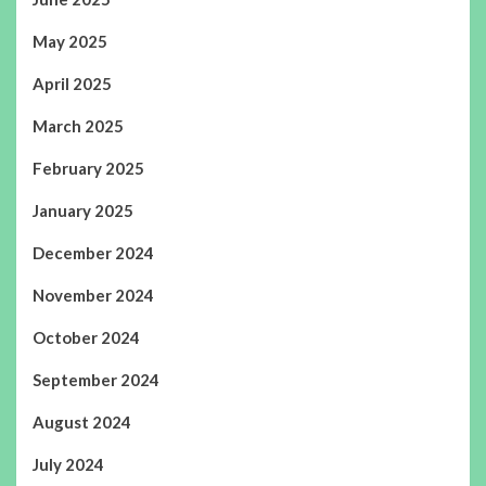
May 2025
April 2025
March 2025
February 2025
January 2025
December 2024
November 2024
October 2024
September 2024
August 2024
July 2024