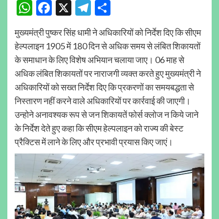
WhatsApp
Facebook
X
Telegram
Share
मुख्यमंत्री पुष्कर सिंह धामी ने अधिकारियों को निर्देश दिए कि सीएम
हेल्पलाइन 1905 में 180 दिन से अधिक समय से लंबित शिकायतों
के समाधान के लिए विशेष अभियान चलाया जाए। 06 माह से
अधिक लंबित शिकायतों पर नाराजगी व्यक्त करते हुए मुख्यमंत्री ने
अधिकारियों को सख्त निर्देश दिए कि प्रकरणों का समयबद्धता से
निस्तारण नहीं करने वाले अधिकारियों पर कार्रवाई की जाएगी।
उन्होने अनावश्यक रूप से जन शिकायतें फोर्स क्लोज न किये जाने
के निर्देश देते हुए कहा कि सीएम हेल्पलाइन को राज्य की बेस्ट
प्रैक्टिस में लाने के लिए और प्रभावी प्रयास किए जाएं।