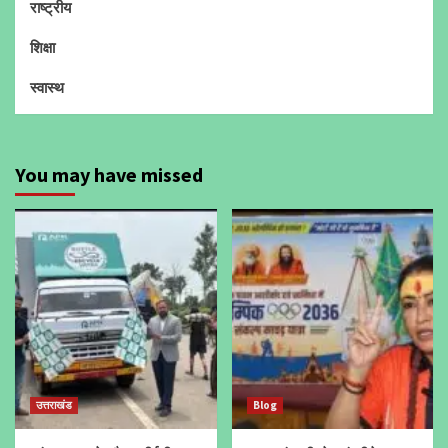
राष्ट्रीय
शिक्षा
स्वास्थ
You may have missed
उत्तराखंड
Blog