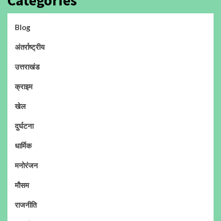
Blog
अंतर्राष्ट्रीय
उत्तराखंड
क्राइम
खेल
दुर्घटना
धार्मिक
मनोरंजन
मौसम
राजनीति