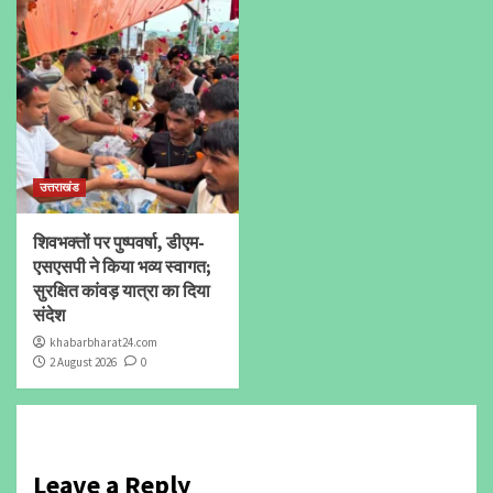
उत्तराखंड
शिवभक्तों पर पुष्पवर्षा, डीएम-
एसएसपी ने किया भव्य स्वागत;
सुरक्षित कांवड़ यात्रा का दिया
संदेश
khabarbharat24.com
2 August 2026
0
Leave a Reply