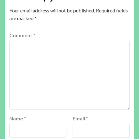
Your email address will not be published.
Required fields
are marked
*
Comment
*
Name
*
Email
*