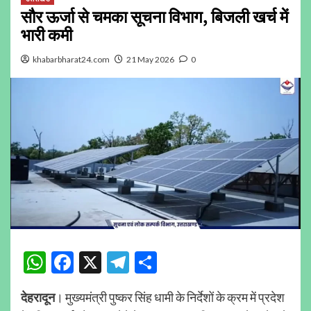
सौर ऊर्जा से चमका सूचना विभाग, बिजली खर्च में
भारी कमी
khabarbharat24.com
21 May 2026
0
WhatsApp
Facebook
X
Telegram
Share
देहरादून
। मुख्यमंत्री पुष्कर सिंह धामी के निर्देशों के क्रम में प्रदेश