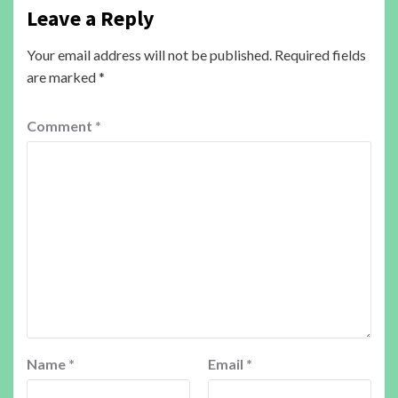
Leave a Reply
Your email address will not be published.
Required fields
are marked
*
Comment
*
Name
*
Email
*