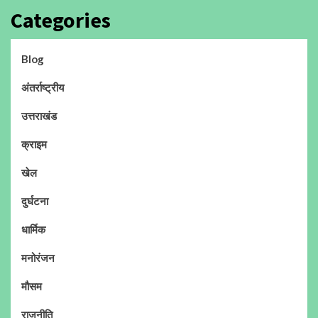
Categories
Blog
अंतर्राष्ट्रीय
उत्तराखंड
क्राइम
खेल
दुर्घटना
धार्मिक
मनोरंजन
मौसम
राजनीति