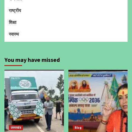
राष्ट्रीय
शिक्षा
स्वास्थ
You may have missed
उत्तराखंड
Blog