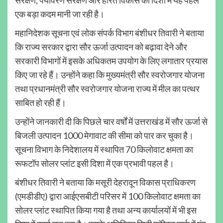
एक बड़ा कदम मानी जा रही है।
महानिदेशक सूचना एवं लोक संपर्क विभाग बंशीधर तिवारी ने बताया
कि राज्य सरकार द्वारा सौर ऊर्जा उत्पादन को बढ़ावा देने और
सरकारी विभागों में इसके अधिकतम उपयोग के लिए लगातार प्रयास
किए जा रहे हैं। उन्होंने कहा कि मुख्यमंत्री सौर स्वरोजगार योजना
तथा प्रधानमंत्री सौर स्वरोजगार योजना राज्य में मील का पत्थर
साबित हो रही हैं।
उन्होंने जानकारी दी कि पिछले चार वर्षों में उत्तराखंड में सौर ऊर्जा से
बिजली उत्पादन 1000 मेगावाट की सीमा को पार कर चुका है।
सूचना विभाग के निदेशालय में स्थापित 70 किलोवाट क्षमता का
रूफटॉप सोलर प्लांट इसी दिशा में एक प्रभावी पहल है।
बंशीधर तिवारी ने बताया कि मसूरी देहरादून विकास प्राधिकरण
(एमडीडीए) द्वारा आईएसबीटी परिसर में 100 किलोवाट क्षमता का
सोलर प्लांट स्थापित किया गया है तथा अन्य कार्यालयों में भी इस