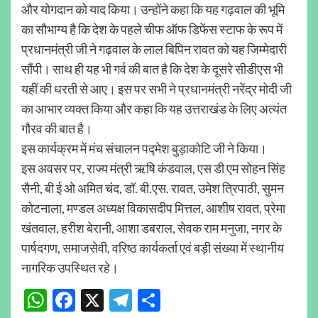
और योगदान को याद किया। उन्होंने कहा कि यह गढ़वाल की भूमि
का सौभाग्य है कि देश के पहले चीफ ऑफ डिफेंस स्टाफ के रूप में
प्रधानमंत्री जी ने गढ़वाल के लाल बिपिन रावत को यह जिम्मेदारी
सौंपी। साथ ही यह भी गर्व की बात है कि देश के दूसरे सीडीएस भी
यहीं की धरती से आए। इस पर सभी ने प्रधानमंत्री नरेंद्र मोदी जी
का आभार व्यक्त किया और कहा कि यह उत्तराखंड के लिए अत्यंत
गौरव की बात है।
इस कार्यक्रम में मंच संचालन पद्मेश बुड़ाकोटि जी ने किया।
इस अवसर पर, राज्य मंत्री ऋषि कंडवाल, एस डी एम सोहन सिंह
सैनी, बी ई ओ अमित चंद, डॉ. बी.एस. रावत, उमेश त्रिपाठी, सुमन
कोटनाला, मण्डल अध्यक्ष विकासदीप मित्तल, आशीष रावत, प्रेमा
खंतवाल, हरीश बेरानी, आशा डबराल, सेवक राम मनुजा, नगर के
पार्षदगण, समाजसेवी, वरिष्ठ कार्यकर्ता एवं बड़ी संख्या में स्थानीय
नागरिक उपस्थित रहे।
WhatsApp
Facebook
X
Telegram
Share