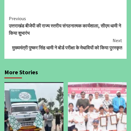
Continue
Previous
उत्तराखंड बीजेपी की राज्य स्तरीय संगठनात्मक कार्यशाला, सीएम धामी ने
Reading
किया शुभारंभ
Next
मुख्यमंत्री पुष्कर सिंह धामी ने बोर्ड परीक्षा के मेधावियों को किया पुरस्कृत
More Stories