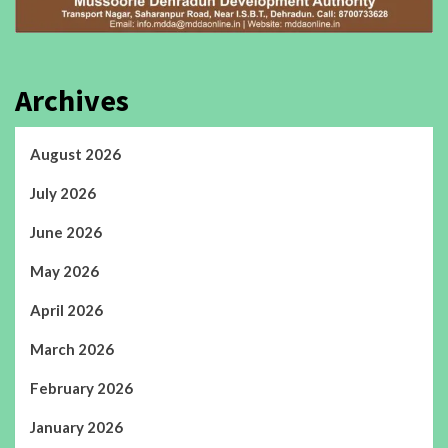
Archives
August 2026
July 2026
June 2026
May 2026
April 2026
March 2026
February 2026
January 2026