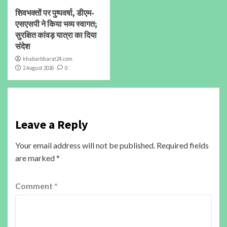
शिवभक्तों पर पुष्पवर्षा, डीएम-
एसएसपी ने किया भव्य स्वागत;
सुरक्षित कांवड़ यात्रा का दिया
संदेश
khabarbharat24.com
2 August 2026
0
Leave a Reply
Your email address will not be published.
Required fields
are marked
*
Comment
*