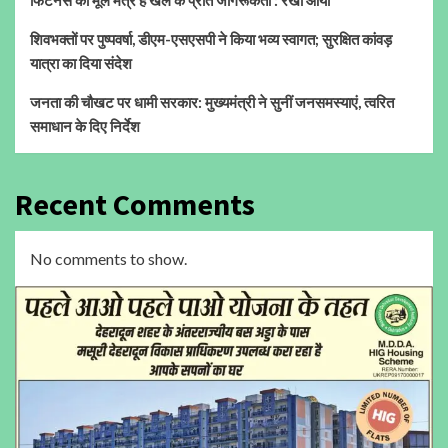
शिवभक्तों पर पुष्पवर्षा, डीएम-एसएसपी ने किया भव्य स्वागत; सुरक्षित कांवड़
यात्रा का दिया संदेश
जनता की चौखट पर धामी सरकार: मुख्यमंत्री ने सुनीं जनसमस्याएं, त्वरित
समाधान के दिए निर्देश
Recent Comments
No comments to show.