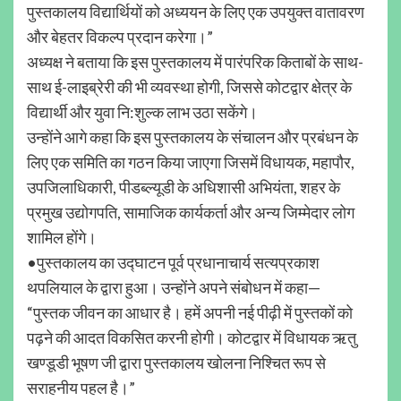
पुस्तकालय विद्यार्थियों को अध्ययन के लिए एक उपयुक्त वातावरण
और बेहतर विकल्प प्रदान करेगा।”
अध्यक्ष ने बताया कि इस पुस्तकालय में पारंपरिक किताबों के साथ-
साथ ई-लाइब्रेरी की भी व्यवस्था होगी, जिससे कोटद्वार क्षेत्र के
विद्यार्थी और युवा नि:शुल्क लाभ उठा सकेंगे।
उन्होंने आगे कहा कि इस पुस्तकालय के संचालन और प्रबंधन के
लिए एक समिति का गठन किया जाएगा जिसमें विधायक, महापौर,
उपजिलाधिकारी, पीडब्ल्यूडी के अधिशासी अभियंता, शहर के
प्रमुख उद्योगपति, सामाजिक कार्यकर्ता और अन्य जिम्मेदार लोग
शामिल होंगे।
•पुस्तकालय का उद्घाटन पूर्व प्रधानाचार्य सत्यप्रकाश
थपलियाल के द्वारा हुआ। उन्होंने अपने संबोधन में कहा—
“पुस्तक जीवन का आधार है। हमें अपनी नई पीढ़ी में पुस्तकों को
पढ़ने की आदत विकसित करनी होगी। कोटद्वार में विधायक ऋतु
खण्डूडी भूषण जी द्वारा पुस्तकालय खोलना निश्चित रूप से
सराहनीय पहल है।”