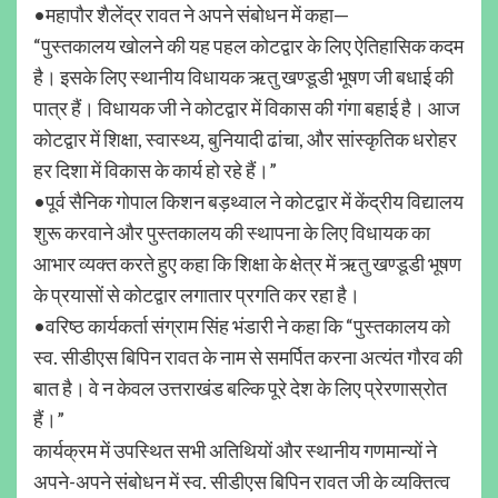
•महापौर शैलेंद्र रावत ने अपने संबोधन में कहा—
“पुस्तकालय खोलने की यह पहल कोटद्वार के लिए ऐतिहासिक कदम
है। इसके लिए स्थानीय विधायक ऋतु खण्डूडी भूषण जी बधाई की
पात्र हैं। विधायक जी ने कोटद्वार में विकास की गंगा बहाई है। आज
कोटद्वार में शिक्षा, स्वास्थ्य, बुनियादी ढांचा, और सांस्कृतिक धरोहर
हर दिशा में विकास के कार्य हो रहे हैं।”
•पूर्व सैनिक गोपाल किशन बड़थ्वाल ने कोटद्वार में केंद्रीय विद्यालय
शुरू करवाने और पुस्तकालय की स्थापना के लिए विधायक का
आभार व्यक्त करते हुए कहा कि शिक्षा के क्षेत्र में ऋतु खण्डूडी भूषण
के प्रयासों से कोटद्वार लगातार प्रगति कर रहा है।
•वरिष्ठ कार्यकर्ता संग्राम सिंह भंडारी ने कहा कि “पुस्तकालय को
स्व. सीडीएस बिपिन रावत के नाम से समर्पित करना अत्यंत गौरव की
बात है। वे न केवल उत्तराखंड बल्कि पूरे देश के लिए प्रेरणास्रोत
हैं।”
कार्यक्रम में उपस्थित सभी अतिथियों और स्थानीय गणमान्यों ने
अपने-अपने संबोधन में स्व. सीडीएस बिपिन रावत जी के व्यक्तित्व