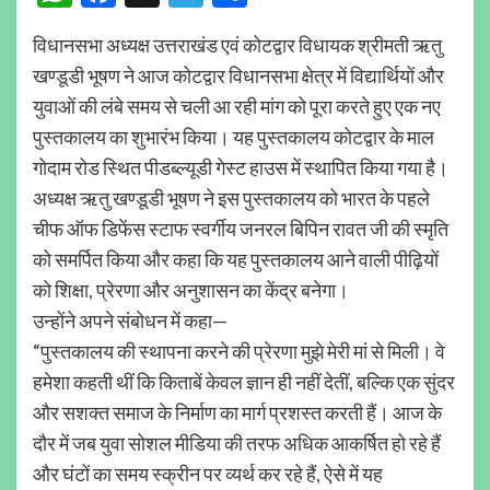
विधानसभा अध्यक्ष उत्तराखंड एवं कोटद्वार विधायक श्रीमती ऋतु
खण्डूडी भूषण ने आज कोटद्वार विधानसभा क्षेत्र में विद्यार्थियों और
युवाओं की लंबे समय से चली आ रही मांग को पूरा करते हुए एक नए
पुस्तकालय का शुभारंभ किया। यह पुस्तकालय कोटद्वार के माल
गोदाम रोड स्थित पीडब्ल्यूडी गेस्ट हाउस में स्थापित किया गया है।
अध्यक्ष ऋतु खण्डूडी भूषण ने इस पुस्तकालय को भारत के पहले
चीफ ऑफ डिफेंस स्टाफ स्वर्गीय जनरल बिपिन रावत जी की स्मृति
को समर्पित किया और कहा कि यह पुस्तकालय आने वाली पीढ़ियों
को शिक्षा, प्रेरणा और अनुशासन का केंद्र बनेगा।
उन्होंने अपने संबोधन में कहा—
“पुस्तकालय की स्थापना करने की प्रेरणा मुझे मेरी मां से मिली। वे
हमेशा कहती थीं कि किताबें केवल ज्ञान ही नहीं देतीं, बल्कि एक सुंदर
और सशक्त समाज के निर्माण का मार्ग प्रशस्त करती हैं। आज के
दौर में जब युवा सोशल मीडिया की तरफ अधिक आकर्षित हो रहे हैं
और घंटों का समय स्क्रीन पर व्यर्थ कर रहे हैं, ऐसे में यह