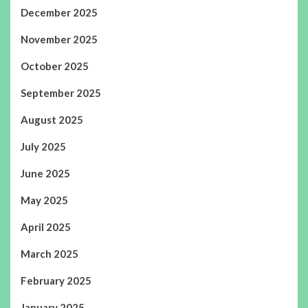
December 2025
November 2025
October 2025
September 2025
August 2025
July 2025
June 2025
May 2025
April 2025
March 2025
February 2025
January 2025