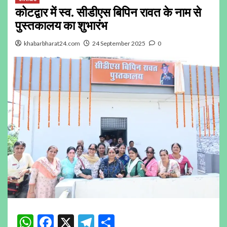
कोटद्वार में स्व. सीडीएस बिपिन रावत के नाम से
पुस्तकालय का शुभारंभ
khabarbharat24.com
24 September 2025
0
WhatsApp
Facebook
X
Telegram
Share