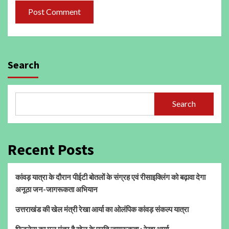
Search
Search
Recent Posts
कांवड़ यात्रा के दौरान पीईटी बोतलों के संग्रह एवं रीसाइक्लिंग को बढ़ावा देगा
अनूठा जन-जागरूकता अभियान
उत्तराखंड की खेल मंत्री रेखा आर्या का ओलंपिक कांवड़ संकल्प यात्रा
फिटनेस का मूल मंत्र है खेल के प्रति जागरूकता : रेखा आर्या