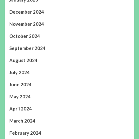
December 2024
November 2024
October 2024
September 2024
August 2024
July 2024
June 2024
May 2024
April 2024
March 2024
February 2024