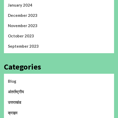
January 2024
December 2023
November 2023
October 2023
September 2023
Categories
Blog
अंतर्राष्ट्रीय
उत्तराखंड
क्राइम