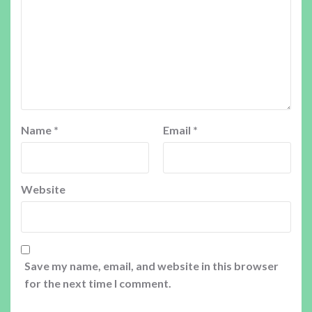
Name
*
Email
*
Website
Save my name, email, and website in this browser
for the next time I comment.