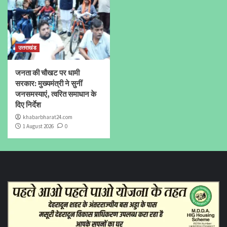
उत्तराखंड
जनता की चौखट पर धामी
सरकार: मुख्यमंत्री ने सुनीं
जनसमस्याएं, त्वरित समाधान के
दिए निर्देश
khabarbharat24.com
1 August 2026
0