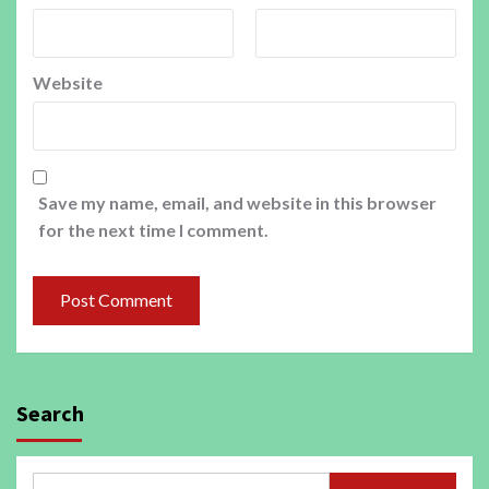
Website
Save my name, email, and website in this browser
for the next time I comment.
Search