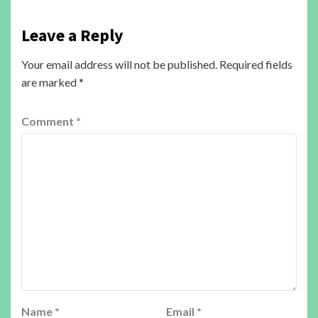
Leave a Reply
Your email address will not be published.
Required fields
are marked
*
Comment
*
Name
*
Email
*