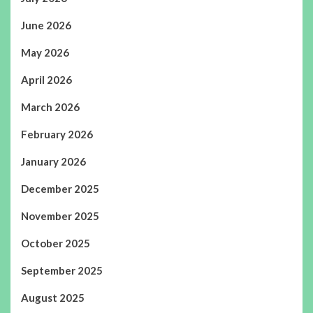
June 2026
May 2026
April 2026
March 2026
February 2026
January 2026
December 2025
November 2025
October 2025
September 2025
August 2025