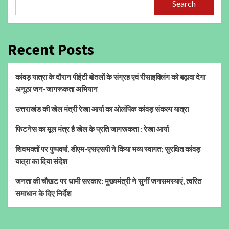
Search
Recent Posts
कांवड़ यात्रा के दौरान पीईटी बोतलों के संग्रह एवं रीसाइक्लिंग को बढ़ावा देगा
अनूठा जन-जागरूकता अभियान
उत्तराखंड की खेल मंत्री रेखा आर्या का ओलंपिक कांवड़ संकल्प यात्रा
फिटनेस का मूल मंत्र है खेल के प्रति जागरूकता : रेखा आर्या
शिवभक्तों पर पुष्पवर्षा, डीएम-एसएसपी ने किया भव्य स्वागत; सुरक्षित कांवड़
यात्रा का दिया संदेश
जनता की चौखट पर धामी सरकार: मुख्यमंत्री ने सुनीं जनसमस्याएं, त्वरित
समाधान के दिए निर्देश