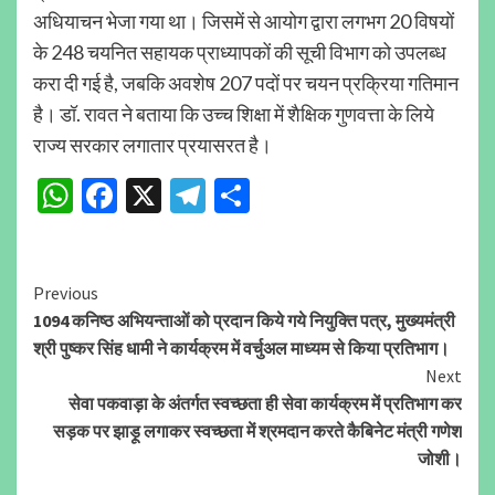
अधियाचन भेजा गया था। जिसमें से आयोग द्वारा लगभग 20 विषयों
के 248 चयनित सहायक प्राध्यापकों की सूची विभाग को उपलब्ध
करा दी गई है, जबकि अवशेष 207 पदों पर चयन प्रक्रिया गतिमान
है। डॉ. रावत ने बताया कि उच्च शिक्षा में शैक्षिक गुणवत्ता के लिये
राज्य सरकार लगातार प्रयासरत है।
WhatsApp
Facebook
X
Telegram
Share
Continue
Previous
1094 कनिष्ठ अभियन्ताओं को प्रदान किये गये नियुक्ति पत्र, मुख्यमंत्री
Reading
श्री पुष्कर सिंह धामी ने कार्यक्रम में वर्चुअल माध्यम से किया प्रतिभाग।
Next
सेवा पकवाड़ा के अंतर्गत स्वच्छता ही सेवा कार्यक्रम में प्रतिभाग कर
सड़क पर झाड़ू लगाकर स्वच्छता में श्रमदान करते कैबिनेट मंत्री गणेश
जोशी।