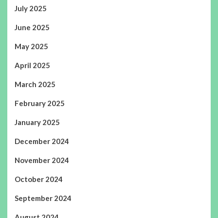
July 2025
June 2025
May 2025
April 2025
March 2025
February 2025
January 2025
December 2024
November 2024
October 2024
September 2024
August 2024