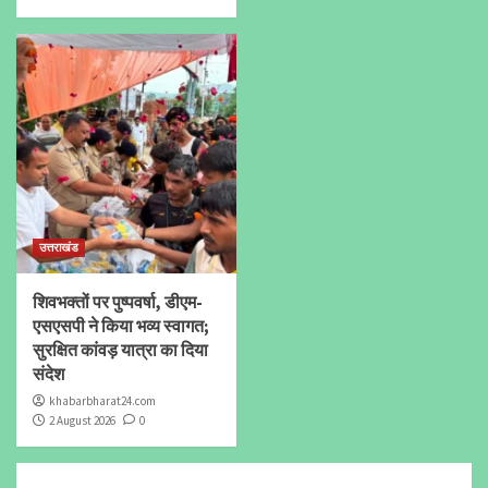
उत्तराखंड
शिवभक्तों पर पुष्पवर्षा, डीएम-
एसएसपी ने किया भव्य स्वागत;
सुरक्षित कांवड़ यात्रा का दिया
संदेश
khabarbharat24.com
2 August 2026
0