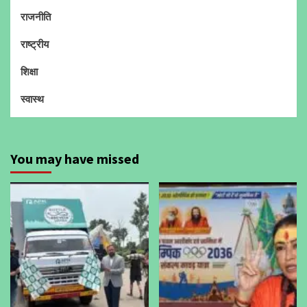
राजनीति
राष्ट्रीय
शिक्षा
स्वास्थ
You may have missed