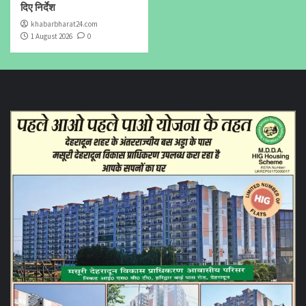
दिए निर्देश
khabarbharat24.com
1 August 2026
0