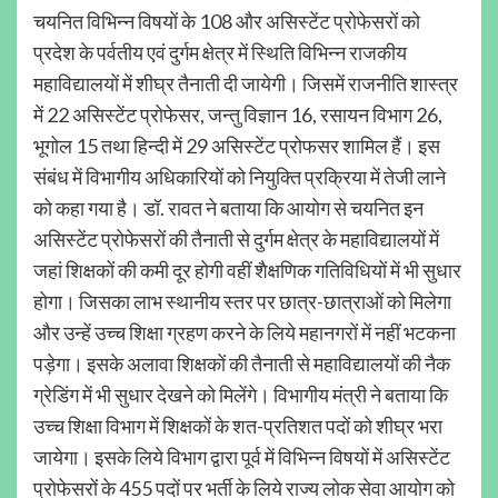
चयनित विभिन्न विषयों के 108 और असिस्टेंट प्रोफेसरों को
प्रदेश के पर्वतीय एवं दुर्गम क्षेत्र में स्थिति विभिन्न राजकीय
महाविद्यालयों में शीघ्र तैनाती दी जायेगी। जिसमें राजनीति शास्त्र
में 22 असिस्टेंट प्रोफेसर, जन्तु विज्ञान 16, रसायन विभाग 26,
भूगोल 15 तथा हिन्दी में 29 असिस्टेंट प्रोफसर शामिल हैं। इस
संबंध में विभागीय अधिकारियों को नियुक्ति प्रक्रिया में तेजी लाने
को कहा गया है। डॉ. रावत ने बताया कि आयोग से चयनित इन
असिस्टेंट प्रोफेसरों की तैनाती से दुर्गम क्षेत्र के महाविद्यालयों में
जहां शिक्षकों की कमी दूर होगी वहीं शैक्षणिक गतिविधियों में भी सुधार
होगा। जिसका लाभ स्थानीय स्तर पर छात्र-छात्राओं को मिलेगा
और उन्हें उच्च शिक्षा ग्रहण करने के लिये महानगरों में नहीं भटकना
पड़ेगा। इसके अलावा शिक्षकों की तैनाती से महाविद्यालयों की नैक
ग्रेडिंग में भी सुधार देखने को मिलेंगे। विभागीय मंत्री ने बताया कि
उच्च शिक्षा विभाग में शिक्षकों के शत-प्रतिशत पदों को शीघ्र भरा
जायेगा। इसके लिये विभाग द्वारा पूर्व में विभिन्न विषयों में असिस्टेंट
प्रोफेसरों के 455 पदों पर भर्ती के लिये राज्य लोक सेवा आयोग को