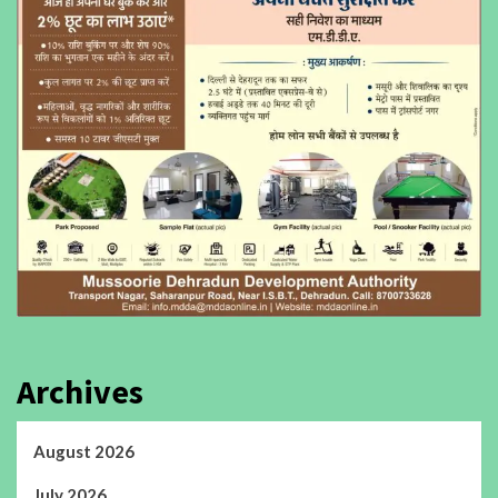
Archives
August 2026
July 2026