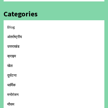
Categories
Blog
अंतर्राष्ट्रीय
उत्तराखंड
क्राइम
खेल
दुर्घटना
धार्मिक
मनोरंजन
मौसम