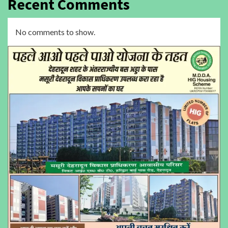
Recent Comments
No comments to show.