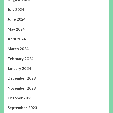
July 2024
June 2024
May 2024
April 2024
March 2024
February 2024
January 2024
December 2023
November 2023
October 2023
September 2023