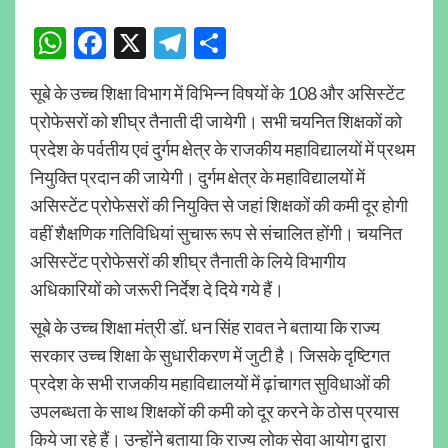
WhatsApp
Facebook
X
Telegram
Share
सूबे के उच्च शिक्षा विभाग में विभिन्न विषयों के 108 और असिस्टेंट
प्रोफेसरों को शीघ्र तैनाती दी जायेगी। सभी चयनित शिक्षकों को
प्रदेश के पर्वतीय एवं दुर्गम क्षेत्र के राजकीय महाविद्यालयों में प्रथम
नियुक्ति प्रदान की जायेगी। दुर्गम क्षेत्र के महाविद्यालयों में
असिस्टेंट प्रोफेसरों की नियुक्ति से जहां शिक्षकों की कमी दूर होगी
वहीं शैक्षणिक गतिविधियां सुचारू रूप से संचालित होंगी। चयनित
असिस्टेंट प्रोफेसरों की शीघ्र तैनाती के लिये विभागीय
अधिकारियों को जरूरी निर्देश दे दिये गये हैं।
सूबे के उच्च शिक्षा मंत्री डॉ. धन सिंह रावत ने बताया कि राज्य
सरकार उच्च शिक्षा के सुधारीकरण में जुटी है। जिसके दृष्टिगत
प्रदेश के सभी राजकीय महाविद्यालयों में ढ़ांचागत सुविधाओं की
उपलब्धता के साथ शिक्षकों की कमी को दूर करने के ठोस प्रयास
किये जा रहे हैं। उन्होंने बताया कि राज्य लोक सेवा आयोग द्वारा