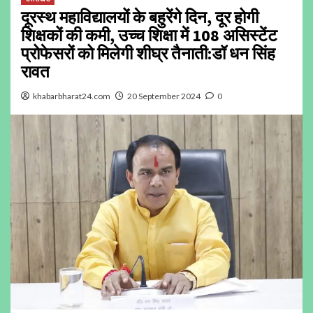
दूरस्थ महाविद्यालयों के बहुरेंगे दिन, दूर होगी
शिक्षकों की कमी, उच्च शिक्षा में 108 असिस्टेंट
प्रोफेसरों को मिलेगी शीघ्र तैनाती:डॉ धन सिंह
रावत
khabarbharat24.com
20 September 2024
0