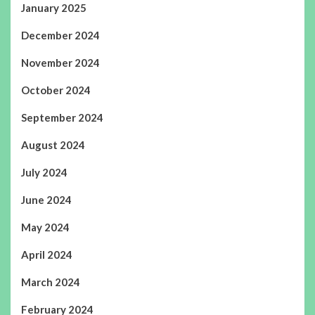
January 2025
December 2024
November 2024
October 2024
September 2024
August 2024
July 2024
June 2024
May 2024
April 2024
March 2024
February 2024