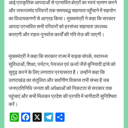
आई प्राकृतिक आपदाओं से प्रभावित क्षेत्रों का स्वयं भ्रमण करने
और जरूरतमंद परिवारों तक समयबद्ध सहायता पहुँचाने में सहयोग
का विधायकगणों से आग्रह किया। मुख्यमंत्री ने कहा कि सरकार
आपदा प्रभावित सभी परिवारों को हरसंभव सहायता उपलब्ध
कराएगी और राहत-पुनर्वास कार्यों की गति तेज़ की जाएगी।
मुख्यमंत्री ने कहा कि सरकार राज्य में सड़क संपर्क, स्वास्थ्य
सुविधाओं, शिक्षा, पर्यटन, पेयजल एवं ऊर्जा जैसे बुनियादी ढांचे को
सुदृढ़ करने के लिए लगातार प्रयासरत है। उन्होंने कहा कि
उत्तराखंड का संतुलित और सर्वांगीण विकास तभी संभव है जब
जनप्रतिनिधि जनता की अपेक्षाओं को निकटता से सरकार तक
पहुंचाएं और सभी मिलकर प्रदेश की प्रगति में भागीदारी सुनिश्चित
करें।
WhatsApp
Facebook
X
Telegram
Share