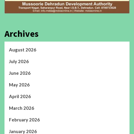
Archives
August 2026
July 2026
June 2026
May 2026
April 2026
March 2026
February 2026
January 2026