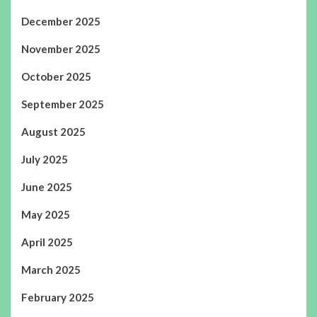
December 2025
November 2025
October 2025
September 2025
August 2025
July 2025
June 2025
May 2025
April 2025
March 2025
February 2025