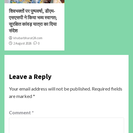
शिवभक्तों पर पुष्पवर्षा, डीएम-
एसएसपी ने किया भव्य स्वागत;
सुरक्षित कांवड़ यात्रा का दिया
संदेश
khabarbharat24.com
2 August 2026
0
Leave a Reply
Your email address will not be published.
Required fields
are marked
*
Comment
*