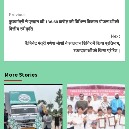
Continue
Previous
मुख्यमंत्री ने प्रदान की 136.68 करोड़ की विभिन्न विकास योजनाओं की
Reading
वित्तीय स्वीकृति
Next
कैबिनेट मंत्री गणेश जोशी ने रक्तदान शिविर में किया प्रतिभाग,
रक्तदाताओं को किया प्रेरित।
More Stories