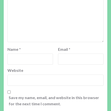
Name
*
Email
*
Website
Save my name, email, and website in this browser
for the next time I comment.