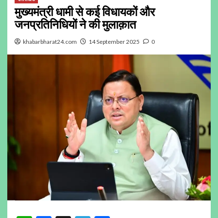
मुख्यमंत्री धामी से कई विधायकों और
जनप्रतिनिधियों ने की मुलाक़ात
khabarbharat24.com
14 September 2025
0