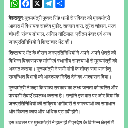
WhatsApp
Facebook
X
Telegram
Share
देहरादून:
मुख्यमंत्री पुष्कर सिंह धामी से रविवार को मुख्यमंत्री
आवास में विधायक सहदेव पुंडीर, खजान दास, सुरेश चौहान, भरत
चौधरी, संजय डोभाल, अनिल नौटियाल, प्रीतम पंवार एवं अन्य
जनप्रतिनिधियों ने शिष्टाचार भेंट की।
शिष्टाचार भेंट के दौरान जनप्रतिनिधियों ने अपने-अपने क्षेत्रों की
विभिन्न विकासपरक मांगों एवं स्थानीय समस्याओं से मुख्यमंत्री को
अवगत कराया। मुख्यमंत्री ने सभी मांगों के शीघ्र समाधान हेतु
सम्बन्धित विभागों को आवश्यक निर्देश देने का आश्वासन दिया।
मुख्यमंत्री ने कहा कि राज्य सरकार का लक्ष्य जनता को त्वरित और
पारदर्शी सेवाएँ उपलब्ध कराना है। उन्होंने इस बात पर जोर दिया कि
जनप्रतिनिधियों की सक्रिय भागीदारी से समस्याओं का समाधान
और विकास कार्य और अधिक प्रभावी होंगे।
इस अवसर पर मुख्यमंत्री ने हाल ही में प्रदेश के विभिन्न क्षेत्रों में