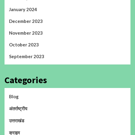
January 2024
December 2023
November 2023
October 2023
September 2023
Categories
Blog
अंतर्राष्ट्रीय
उत्तराखंड
क्राइम