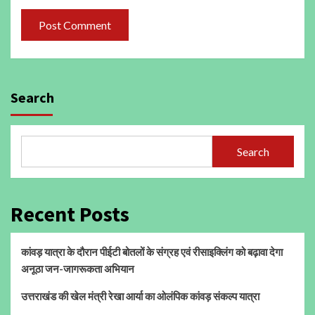
Search
Search
Recent Posts
कांवड़ यात्रा के दौरान पीईटी बोतलों के संग्रह एवं रीसाइक्लिंग को बढ़ावा देगा
अनूठा जन-जागरूकता अभियान
उत्तराखंड की खेल मंत्री रेखा आर्या का ओलंपिक कांवड़ संकल्प यात्रा