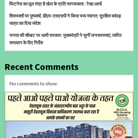
फिटनेस का मूल मंत्र है खेल के प्रति जागरूकता : रेखा आर्या
शिवभक्तों पर पुष्पवर्षा, डीएम-एसएसपी ने किया भव्य स्वागत; सुरक्षित कांवड़
यात्रा का दिया संदेश
जनता की चौखट पर धामी सरकार: मुख्यमंत्री ने सुनीं जनसमस्याएं, त्वरित
समाधान के दिए निर्देश
Recent Comments
No comments to show.