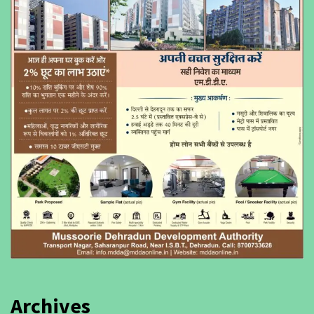
Archives