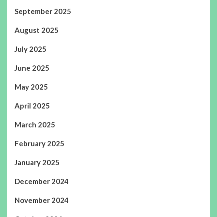
September 2025
August 2025
July 2025
June 2025
May 2025
April 2025
March 2025
February 2025
January 2025
December 2024
November 2024