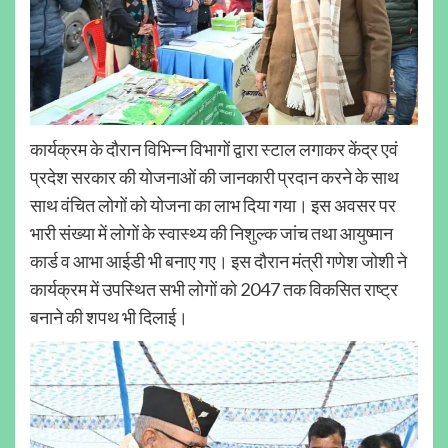
कार्यक्रम के दौरान विभिन्न विभागों द्वारा स्टाल लगाकर केंद्र एवं
प्रदेश सरकार की योजनाओं की जानकारी प्रदान करने के साथ
साथ वंचित लोगों को योजना का लाभ दिया गया। इस अवसर पर
भारी संख्या में लोगों के स्वास्थ्य की निशुल्क जांच तथा आयुष्मान
कार्ड व आभा आईडी भी बनाए गए। इस दौरान मंत्री गणेश जोशी ने
कार्यक्रम में उपस्थित सभी लोगों को 2047 तक विकसित राष्ट्र
बनाने की शपथ भी दिलाई।