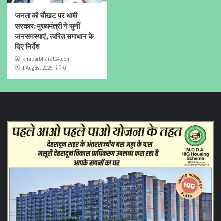
जनता की चौखट पर धामी
सरकार: मुख्यमंत्री ने सुनीं
जनसमस्याएं, त्वरित समाधान के
दिए निर्देश
khabarbharat24.com
1 August 2026
0