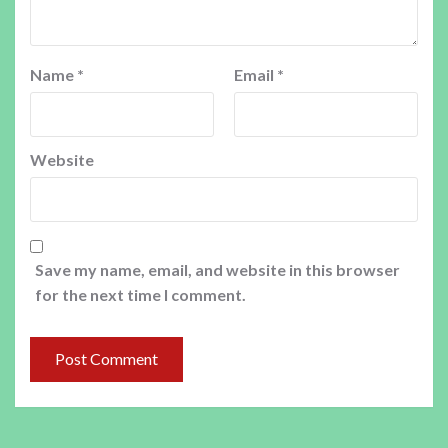
Name
*
Email
*
Website
Save my name, email, and website in this browser
for the next time I comment.