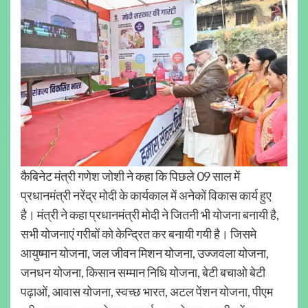
कैबिनेट मंत्री गणेश जोशी ने कहा कि पिछले 09 साल में
प्रधानमंत्री नरेंद्र मोदी के कार्यकाल में अनेकों विकास कार्य हुए
है। मंत्री ने कहा प्रधानमंत्री मोदी ने जितनी भी योजना बनायी है,
सभी योजनाएं गरीबों को केन्द्रित कर बनायी गयी है। जिसमे
आयुष्मान योजना, जल जीवन मिशन योजना, उज्जवला योजना,
जनधन योजना, किसान सम्मान निधि योजना, बेटी बचाओ बेटी
पढ़ाओं, आवास योजना, स्वच्छ भारत, अटल पेंशन योजना, पीएम