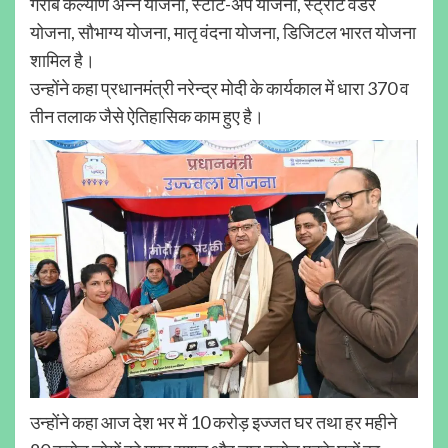
गरीब कल्याण अन्न योजना, स्टार्ट-अप योजना, स्ट्रीट वेंडर
योजना, सौभाग्य योजना, मातृ वंदना योजना, डिजिटल भारत योजना
शामिल है।
उन्होंने कहा प्रधानमंत्री नरेन्द्र मोदी के कार्यकाल में धारा 370 व
तीन तलाक जैसे ऐतिहासिक काम हुए है।
उन्होंने कहा आज देश भर में 10 करोड़ इज्जत घर तथा हर महीने