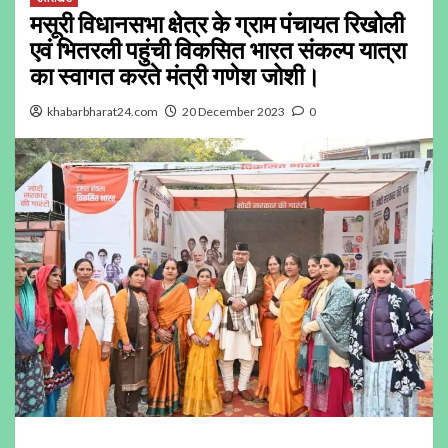
मसूरी विधानसभा क्षेत्र के ग्राम पंचायत रिखोली
एवं भितरली पहुंची विकसित भारत संकल्प यात्रा
का स्वागत करते मंत्री गणेश जोशी।
khabarbharat24.com
20 December 2023
0