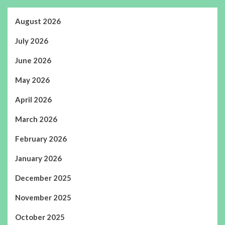
August 2026
July 2026
June 2026
May 2026
April 2026
March 2026
February 2026
January 2026
December 2025
November 2025
October 2025