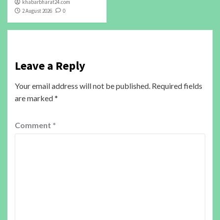
khabarbharat24.com
2 August 2026
0
Leave a Reply
Your email address will not be published.
Required fields
are marked
*
Comment
*