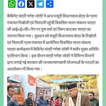
WhatsApp
Facebook
X
Telegram
Share
कैबिनेट मंत्री गणेश जोशी ने आज मसूरी विधानसभा क्षेत्र के ग्राम
पंचायत रिखोली एवं भितरली पहुंची विकसित भारत संकल्प यात्रा
की आई०ई०सी० वैन पर पुष्प वर्षा एवं रिबन काटकर यात्रा का
स्वागत किया गया। बुधवार को मसूरी विधानसभा क्षेत्र के रिखोली
एवं भितरली ग्राम पंचायत में आयोजित विकसित भारत संकल्प
यात्रा कार्यक्रम में कैबिनेट मंत्री गणेश जोशी ने बतौर मुख्य अतिथि
प्रतिभाग किया। इस दौरान मंत्री गणेश जोशी ने विभिन्न विभागों
द्वारा लगाई गई सरकार की जनकल्याणकारी योजनाओं के स्टालों का
अवलोकन भी किया गया।