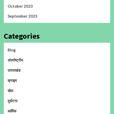
October 2023
September 2023
Categories
Blog
अंतर्राष्ट्रीय
उत्तराखंड
क्राइम
खेल
दुर्घटना
धार्मिक