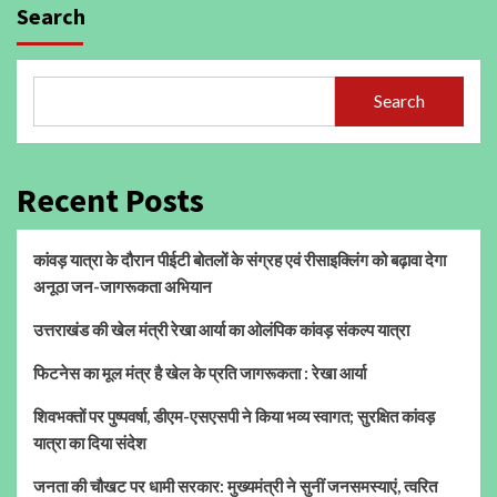
Search
Search
Recent Posts
कांवड़ यात्रा के दौरान पीईटी बोतलों के संग्रह एवं रीसाइक्लिंग को बढ़ावा देगा
अनूठा जन-जागरूकता अभियान
उत्तराखंड की खेल मंत्री रेखा आर्या का ओलंपिक कांवड़ संकल्प यात्रा
फिटनेस का मूल मंत्र है खेल के प्रति जागरूकता : रेखा आर्या
शिवभक्तों पर पुष्पवर्षा, डीएम-एसएसपी ने किया भव्य स्वागत; सुरक्षित कांवड़
यात्रा का दिया संदेश
जनता की चौखट पर धामी सरकार: मुख्यमंत्री ने सुनीं जनसमस्याएं, त्वरित