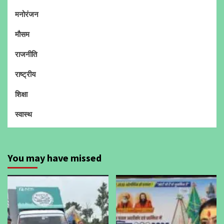
मनोरंजन
मौसम
राजनीति
राष्ट्रीय
शिक्षा
स्वास्थ
You may have missed