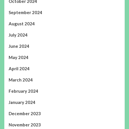
October 2024
September 2024
August 2024
July 2024
June 2024
May 2024
April 2024
March 2024
February 2024
January 2024
December 2023
November 2023