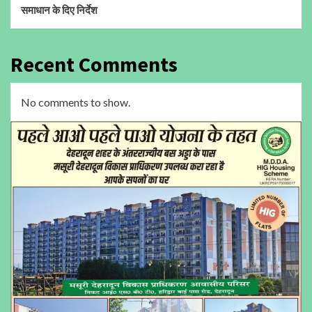
समाधान के दिए निर्देश
Recent Comments
No comments to show.