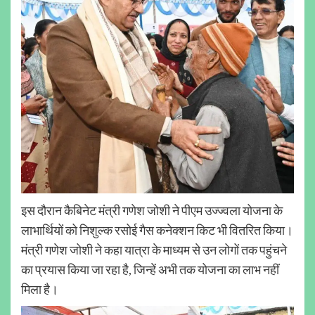
इस दौरान कैबिनेट मंत्री गणेश जोशी ने पीएम उज्ज्वला योजना के
लाभार्थियों को निशुल्क रसोई गैस कनेक्शन किट भी वितरित किया।
मंत्री गणेश जोशी ने कहा यात्रा के माध्यम से उन लोगों तक पहुंचने
का प्रयास किया जा रहा है, जिन्हें अभी तक योजना का लाभ नहीं
मिला है।