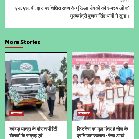
Next
एस. एस. बी. द्वारा प्रशिक्षित राज्य के गुरिल्ला सेवको की समस्याओं को
मुख्यमंत्री पुष्कर सिंह धामी ने सुना।
More Stories
उत्तराखंड
उत्तराखंड
कांवड़ यात्रा के दौरान पीईटी
फिटनेस का मूल मंत्र है खेल के
बोतलों के संग्रह एवं
प्रति जागरूकता : रेखा आर्या