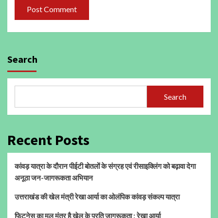
Search
Search
Recent Posts
कांवड़ यात्रा के दौरान पीईटी बोतलों के संग्रह एवं रीसाइक्लिंग को बढ़ावा देगा
अनूठा जन-जागरूकता अभियान
उत्तराखंड की खेल मंत्री रेखा आर्या का ओलंपिक कांवड़ संकल्प यात्रा
फिटनेस का मूल मंत्र है खेल के प्रति जागरूकता : रेखा आर्या