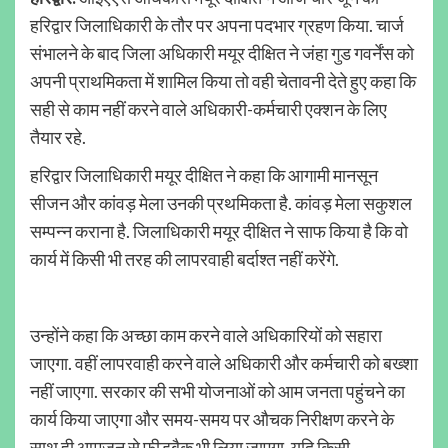
हरिद्वार जिलाधिकारी के तौर पर अपना पदभार ग्रहण किया. चार्ज
संभालने के बाद जिला अधिकारी मयूर दीक्षित ने जंहा गुड गवर्नेंस को
अपनी प्राथमिकता में शामिल किया तो वही चेतावनी देते हुए कहा कि
सही से काम नहीं करने वाले अधिकारी-कर्मचारी एक्शन के लिए
तैयार रहे.
हरिद्वार जिलाधिकारी मयूर दीक्षित ने कहा कि आगामी मानसून
सीजन और कांवड़ मेला उनकी प्रथमिकता है. कांवड़ मेला सकुशल
सम्पन्न कराना है. जिलाधिकारी मयूर दीक्षित ने साफ किया है कि वो
कार्य में किसी भी तरह की लापरवाही बर्दाश्त नहीं करेंगे.
उन्होंने कहा कि अच्छा काम करने वाले अधिकारियों को सहारा
जाएगा. वहीं लापरवाही करने वाले अधिकारी और कर्मचारी को बख्शा
नहीं जाएगा. सरकार की सभी योजनाओं को आम जनता पहुंचने का
कार्य किया जाएगा और समय-समय पर औचक निरीक्षण करने के
साथ ही आमजन से फीडबैक भी लिया जाएगा. यदि किसी