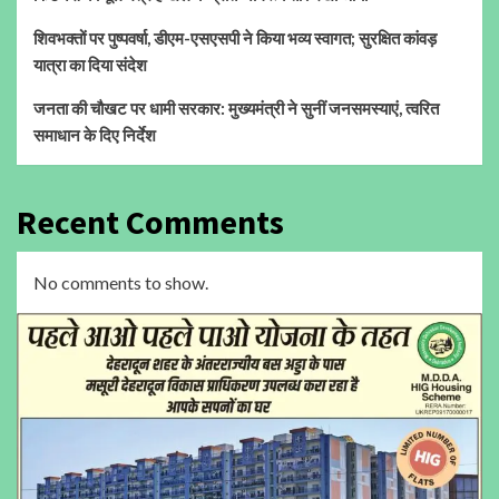
शिवभक्तों पर पुष्पवर्षा, डीएम-एसएसपी ने किया भव्य स्वागत; सुरक्षित कांवड़
यात्रा का दिया संदेश
जनता की चौखट पर धामी सरकार: मुख्यमंत्री ने सुनीं जनसमस्याएं, त्वरित
समाधान के दिए निर्देश
Recent Comments
No comments to show.