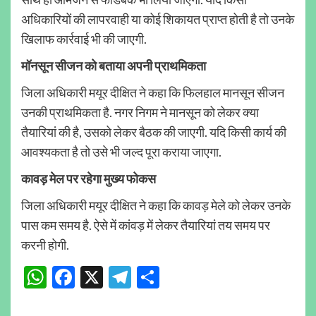
अधिकारियों की लापरवाही या कोई शिकायत प्राप्त होती है तो उनके
खिलाफ कार्रवाई भी की जाएगी.
मॉनसून सीजन को बताया अपनी प्राथमिकता
जिला अधिकारी मयूर दीक्षित ने कहा कि फिलहाल मानसून सीजन
उनकी प्राथमिकता है. नगर निगम ने मानसून को लेकर क्या
तैयारियां की है, उसको लेकर बैठक की जाएगी. यदि किसी कार्य की
आवश्यकता है तो उसे भी जल्द पूरा कराया जाएगा.
कावड़ मेल पर रहेगा मुख्य फोकस
जिला अधिकारी मयूर दीक्षित ने कहा कि कावड़ मेले को लेकर उनके
पास कम समय है. ऐसे में कांवड़ में लेकर तैयारियां तय समय पर
करनी होगी.
WhatsApp
Facebook
X
Telegram
Share