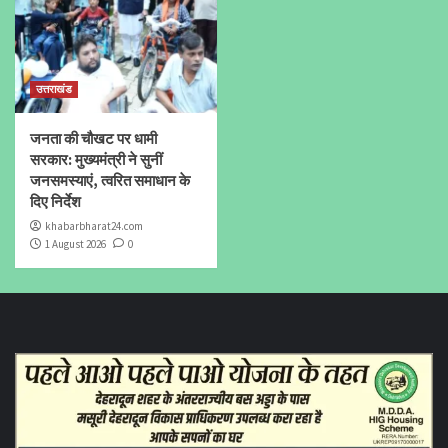
उत्तराखंड
जनता की चौखट पर धामी
सरकार: मुख्यमंत्री ने सुनीं
जनसमस्याएं, त्वरित समाधान के
दिए निर्देश
khabarbharat24.com
1 August 2026
0