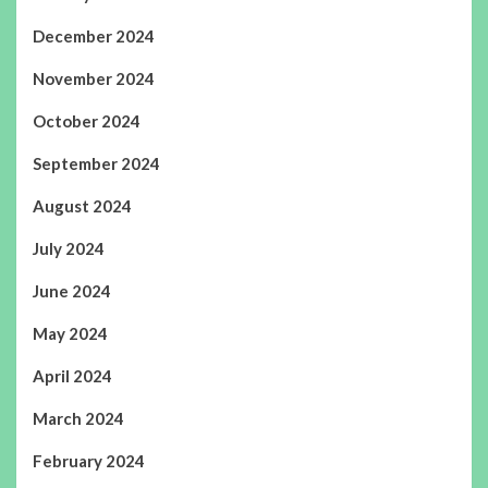
December 2024
November 2024
October 2024
September 2024
August 2024
July 2024
June 2024
May 2024
April 2024
March 2024
February 2024