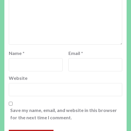
Name
*
Email
*
Website
Save my name, email, and website in this browser
for the next time I comment.