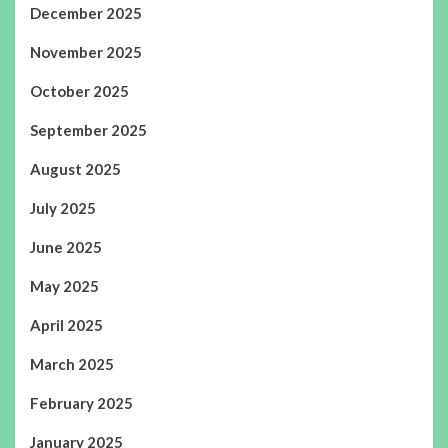
December 2025
November 2025
October 2025
September 2025
August 2025
July 2025
June 2025
May 2025
April 2025
March 2025
February 2025
January 2025