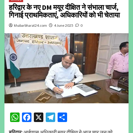
हरिद्वार के नए DM मयूर दीक्षित ने संभाला चार्ज,
गिनाई प्राथमिकताएं, अधिकारियों को भी चेताया
khabarbharat24.com
4 June 2025
0
WhatsApp
Facebook
X
Telegram
Share
हरिद्वार:
आईएएस अधिकारी मयूर दीक्षित ने आज चार जून को