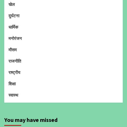
खेल
दुर्घटना
धार्मिक
मनोरंजन
मौसम
राजनीति
राष्ट्रीय
शिक्षा
स्वास्थ
You may have missed