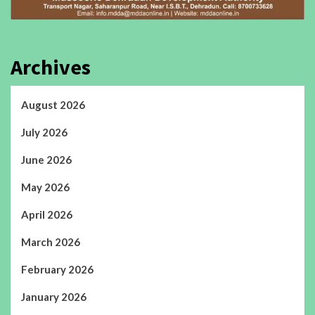
Archives
August 2026
July 2026
June 2026
May 2026
April 2026
March 2026
February 2026
January 2026