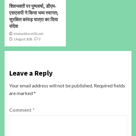
शिवभक्तों पर पुष्पवर्षा, डीएम-
एसएसपी ने किया भव्य स्वागत;
सुरक्षित कांवड़ यात्रा का दिया
संदेश
khabarbharat24.com
2 August 2026
0
Leave a Reply
Your email address will not be published.
Required fields
are marked
*
Comment
*