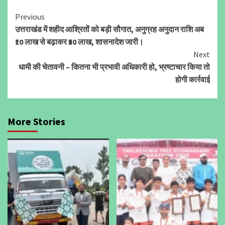
Continue
Previous
उत्तराखंड में शहीद आश्रितों को बड़ी सौगात, अनुग्रह अनुदान राशि अब
Reading
₹10 लाख से बढ़ाकर ₹50 लाख, शासनादेश जारी।
Next
धामी की चेतावनी – कितना भी प्रभावी अधिकारी हो, भ्रष्टाचार किया तो
होगी कार्रवाई
More Stories