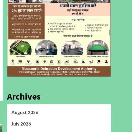
Archives
August 2026
July 2026