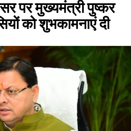
 पर मुख्यमंत्री पुष्कर
सियों को शुभकामनाएं दी