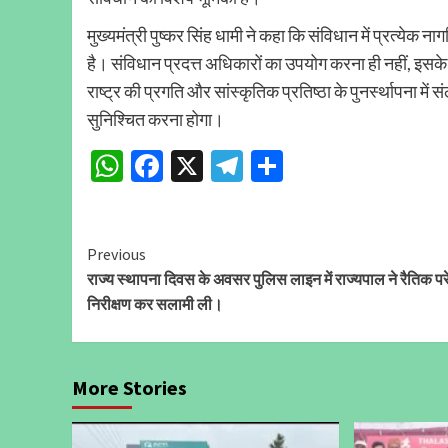
मुख्यमंत्री पुष्कर सिंह धामी ने कहा कि संविधान में प्रत्येक
है। संविधान प्रदत्त अधिकारों का उपयोग करना ही नहीं, इसके मू
राष्ट्र की प्रगति और सांस्कृतिक प्रतिष्ठा के पुनर्स्थापना म
सुनिश्चित करना होगा।
WhatsApp
Facebook
X
Telegram
Share
Continue
Previous
राज्य स्थापना दिवस के अवसर पुलिस लाइन में राज्यपाल ने रैतिक प
Reading
निरीक्षण कर सलामी ली।
More Stories