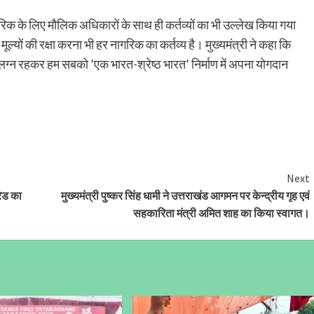
 नागरिक के लिए मौलिक अधिकारों के साथ ही कर्तव्यों का भी उल्लेख किया गया
ल्यों की रक्षा करना भी हर नागरिक का कर्तव्य है। मुख्यमंत्री ने कहा कि
ें संलग्न रहकर हम सबको ’एक भारत-श्रेष्ठ भारत’ निर्माण में अपना योगदान
Next
रेड का
मुख्यमंत्री पुष्कर सिंह धामी ने उत्तराखंड आगमन पर केन्द्रीय गृह एवं
सहकारिता मंत्री अमित शाह का किया स्वागत।