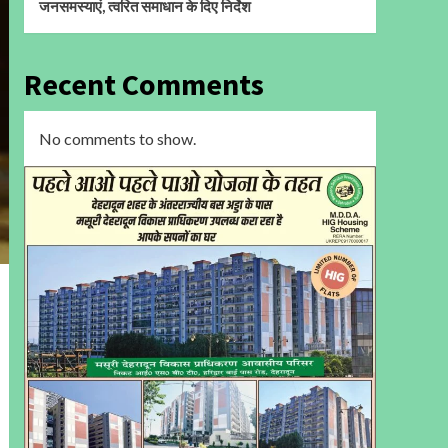
जनसमस्याएं, त्वरित समाधान के दिए निर्देश
Recent Comments
No comments to show.