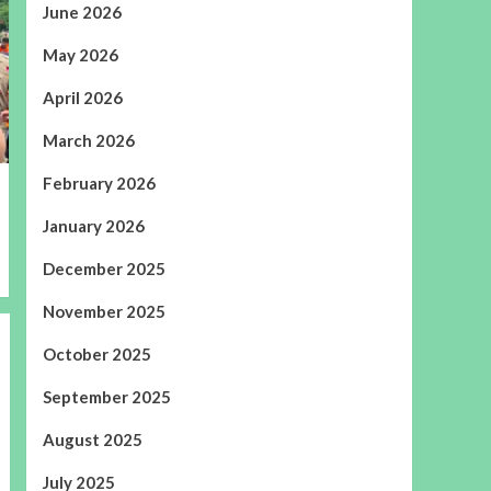
June 2026
May 2026
April 2026
March 2026
February 2026
January 2026
December 2025
November 2025
October 2025
September 2025
August 2025
July 2025