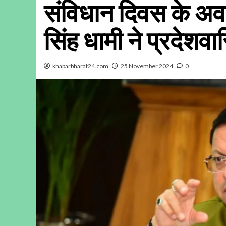
संविधान दिवस के अवसर
सिंह धामी ने प्रदेशवा
khabarbharat24.com
25 November 2024
0