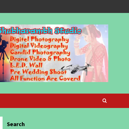
Search