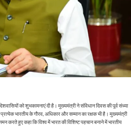
ेशवासियों को शुभकामनाएं दी है। मुख्यमंत्री ने संविधान दिवस की पूर्व संध्या
 प्रत्येक भारतीय के गौरव, अधिकार और सम्मान का रक्षक भी है। मुख्यमंत्री
न करते हुए कहा कि विश्व में भारत की विशिष्ट पहचान बनाने में भारतीय