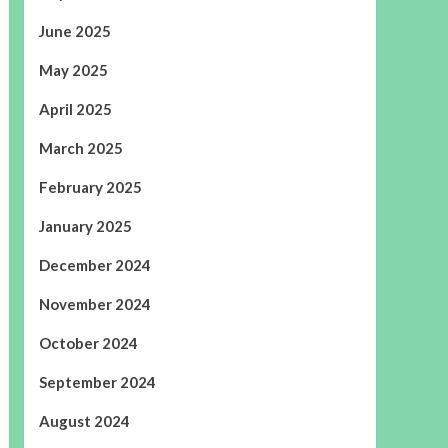
June 2025
May 2025
April 2025
March 2025
February 2025
January 2025
December 2024
November 2024
October 2024
September 2024
August 2024