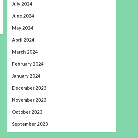
July 2024
June 2024
May 2024
April 2024
March 2024
February 2024
January 2024
December 2023
November 2023
October 2023
September 2023