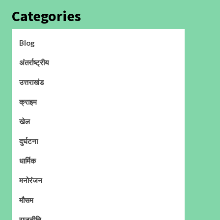
Categories
Blog
अंतर्राष्ट्रीय
उत्तराखंड
क्राइम
खेल
दुर्घटना
धार्मिक
मनोरंजन
मौसम
राजनीति