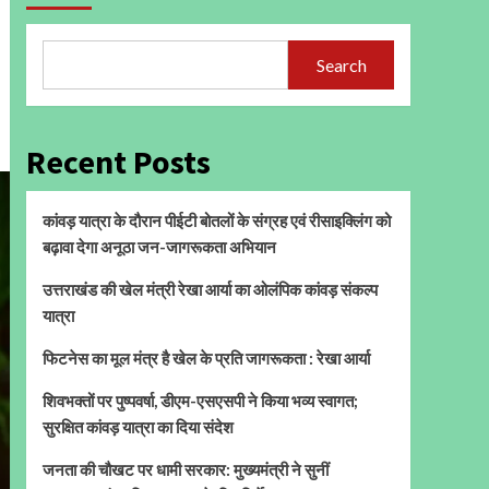
Search
Recent Posts
कांवड़ यात्रा के दौरान पीईटी बोतलों के संग्रह एवं रीसाइक्लिंग को
बढ़ावा देगा अनूठा जन-जागरूकता अभियान
उत्तराखंड की खेल मंत्री रेखा आर्या का ओलंपिक कांवड़ संकल्प
यात्रा
फिटनेस का मूल मंत्र है खेल के प्रति जागरूकता : रेखा आर्या
शिवभक्तों पर पुष्पवर्षा, डीएम-एसएसपी ने किया भव्य स्वागत;
सुरक्षित कांवड़ यात्रा का दिया संदेश
जनता की चौखट पर धामी सरकार: मुख्यमंत्री ने सुनीं