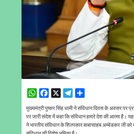
WhatsApp
Facebook
X
Telegram
Share
मुख्यमंत्री पुष्कर सिंह धामी ने संविधान दिवस के अवसर पर प्रद
पर जारी संदेश में कहा कि संविधान हमारे देश की आत्मा है। यह
ने भारतीय संविधान के शिल्पकार बाबासाहब अम्बेडकर जी को नम
संविधान की विशेष भूमिका है।