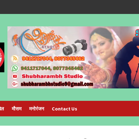
ेल
मौसम
मनोरंजन
Contact Us