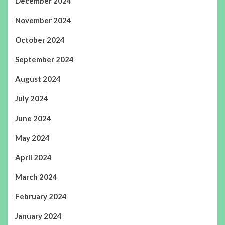
December 2024
November 2024
October 2024
September 2024
August 2024
July 2024
June 2024
May 2024
April 2024
March 2024
February 2024
January 2024