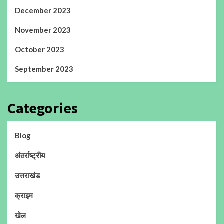
December 2023
November 2023
October 2023
September 2023
Categories
Blog
अंतर्राष्ट्रीय
उत्तराखंड
क्राइम
खेल