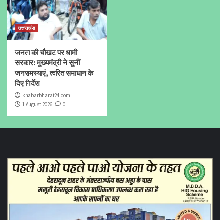
उत्तराखंड
जनता की चौखट पर धामी
सरकार: मुख्यमंत्री ने सुनीं
जनसमस्याएं, त्वरित समाधान के
दिए निर्देश
khabarbharat24.com
1 August 2026
0