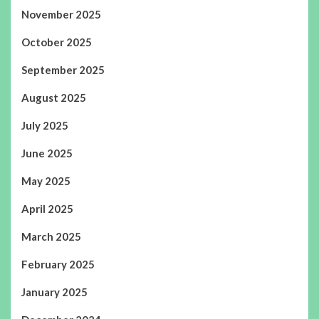
November 2025
October 2025
September 2025
August 2025
July 2025
June 2025
May 2025
April 2025
March 2025
February 2025
January 2025