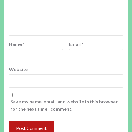
Name
*
Email
*
Website
Save my name, email, and website in this browser
for the next time I comment.