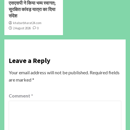
एसएसपी ने किया भव्य स्वागत;
सुरक्षित कांवड़ यात्रा का दिया
संदेश
khabarbharat24.com
2 August 2026
0
Leave a Reply
Your email address will not be published.
Required fields
are marked
*
Comment
*