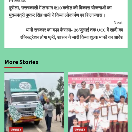
Continue
Previous
पुरोला, उत्तरकाशी में लगभग ₹ 210 करोड़ की विकास योजनाओं का
Reading
मुख्यमंत्री पुष्कर सिंह धामी ने किया लोकार्पण एवं शिलान्यास।
Next
धामी सरकार का बड़ा फैसला- 26 जुलाई तक UCC में शादी का
रजिस्ट्रेशन होगा फ्री, शासन ने जारी किया शुल्क माफी का आदेश
More Stories
उत्तराखंड
उत्तराखंड