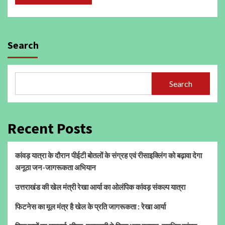
Search
Search
Recent Posts
कांवड़ यात्रा के दौरान पीईटी बोतलों के संग्रह एवं रीसाइक्लिंग को बढ़ावा देगा
अनूठा जन-जागरूकता अभियान
उत्तराखंड की खेल मंत्री रेखा आर्या का ओलंपिक कांवड़ संकल्प यात्रा
फिटनेस का मूल मंत्र है खेल के प्रति जागरूकता : रेखा आर्या