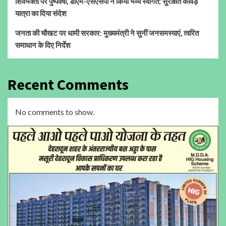
शिवभक्तों पर पुष्पवर्षा, डीएम-एसएसपी ने किया भव्य स्वागत; सुरक्षित कांवड़
यात्रा का दिया संदेश
जनता की चौखट पर धामी सरकार: मुख्यमंत्री ने सुनीं जनसमस्याएं, त्वरित
समाधान के दिए निर्देश
Recent Comments
No comments to show.