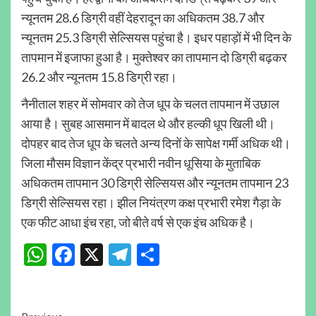
न्यूनतम 28.6 डिग्री वहीं देहरादून का अधिकतम 38.7 और
न्यूनतम 25.3 डिग्री सेल्सियस पहुंचा है। इधर पहाड़ों में भी दिन के
तापमान में इजाफा हुआ है। मुक्तेश्वर का तापमान दो डिग्री बढ़कर
26.2 और न्यूनतम 15.8 डिग्री रहा।
नैनीताल शहर में सोमवार को तेज धूप के चलत तापमान में उछाल
आया है। सुबह आसमान में बादल थे और हल्की धूप खिली थी।
दोपहर बाद तेज धूप के चलते अन्य दिनों के सापेक्ष गर्मी अधिक थी।
जिला मौसम विज्ञान केंद्र प्रभारी नवीन धूसिया के मुताबिक
अधिकतम तापमान 30 डिग्री सेल्सियस और न्यूनतम तापमान 23
डिग्री सेल्सियस रहा। झील नियंत्रण कक्ष प्रभारी रमेश गैड़ा के
एक फीट आधा इंच रहा, जो बीते वर्ष से एक इंच अधिक है।
WhatsApp
Facebook
X
Telegram
Share