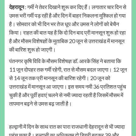
देहरादून
: गर्मी ने तेवर दिखाने शुरू कर दिए हैं। लगातार चार दिन से
उमस भरी गर्मी पड़ रही है और दिन में बाहर निकलना मुश्किल हो गया
है। सोमवार को भी दिन भर तेज धूप और उमस ने लोगों को बेचैन
किया। राहत की बात यह है कि दो दिन बाद प्री मानसून शुरू हो रहा
है और मौसम विशेषज्ञों के मुताबिक 20 जून से उत्तराखंड में मानसून
की बारिश शुरू हो जाएगी।
पंतनगर कृषि विवि के मौसम विशेषज्ञ डाॅ. आरके सिंह ने बताया कि
11 जून दोपहर तक गर्मी रहेगी, रात से मौसम बदल जाएगा। 12 जून
से 14 जून तक प्री मानसून की बारिश रहेगी। 20 जून को
उत्तराखंड में मानसून आ जाएगा। इस समय नमी 36 प्रतिशत पहुंच
चुकी है और पूर्वी हवाएं चलने से नमी ज्यादा रहती है जिसमें मौसम में
तापमान बढ़ने से उमस बढ़ जाती है।
हल्द्वानी में दिन के साथ रात का पारा राजधानी देहरादून से भी ज्यादा
पहुंच चुका है। हल्द्वानी का अधिकतम दो डिग्री बढ़कर 39 और