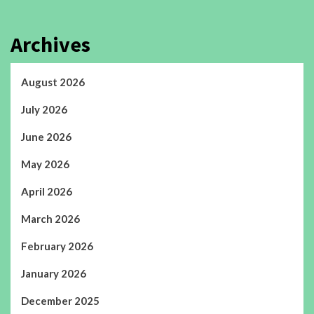
Archives
August 2026
July 2026
June 2026
May 2026
April 2026
March 2026
February 2026
January 2026
December 2025