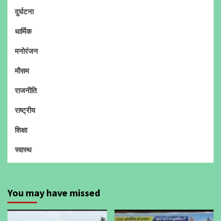
दुर्घटना
धार्मिक
मनोरंजन
मौसम
राजनीति
राष्ट्रीय
शिक्षा
स्वास्थ
You may have missed