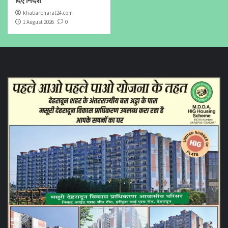
दिए निर्देश
khabarbharat24.com
1 August 2026
0