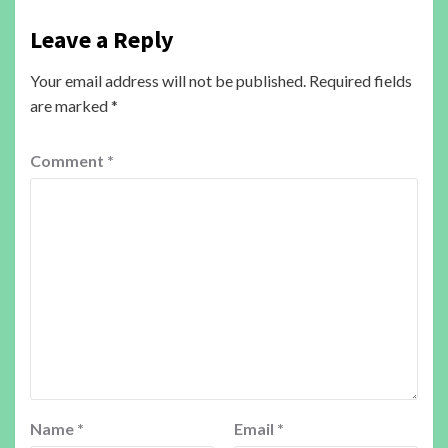
Leave a Reply
Your email address will not be published.
Required fields
are marked
*
Comment
*
Name
*
Email
*