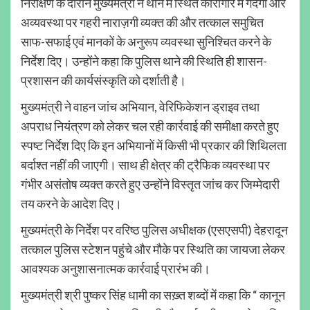
निरीक्षण के दौरान मुख्यमंत्री ने थाने में स्थित कारागार में गंदगी और
अव्यवस्था पर गहरी नाराज़गी व्यक्त की और तत्काल समुचित
साफ-सफाई एवं मानकों के अनुरूप व्यवस्था सुनिश्चित करने के
निर्देश दिए। उन्होंने कहा कि पुलिस थाने की स्थिति ही शासन-
प्रशासन की कार्यसंस्कृति को दर्शाती है।
मुख्यमंत्री ने वाहन जांच अभियान, वेरिफिकेशन ड्राइव तथा
अपराध नियंत्रण को लेकर चल रही कार्रवाई की समीक्षा करते हुए
स्पष्ट निर्देश दिए कि इन अभियानों में किसी भी प्रकार की शिथिलता
बर्दाश्त नहीं की जाएगी। साथ ही क्षेत्र की ट्रैफिक व्यवस्था पर
गंभीर असंतोष व्यक्त करते हुए उन्होंने विस्तृत जांच कर जिम्मेदारी
तय करने के आदेश दिए।
मुख्यमंत्री के निर्देश पर वरिष्ठ पुलिस अधीक्षक (एसएसपी) देहरादून
तत्काल पुलिस स्टेशन पहुंचे और मौके पर स्थिति का जायजा लेकर
आवश्यक अनुशासनात्मक कार्रवाई प्रारंभ की।
मुख्यमंत्री श्री पुष्कर सिंह धामी का सख़्त शब्दों में कहा कि “ कानून