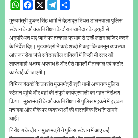
WhatsApp
Facebook
X
Telegram
Share
मुख्यमंत्री पुष्कर सिंह धामी ने देहरादून स्थित डालनवाला पुलिस
स्टेशन के औचक निरीक्षण के दौरान थानेदार के ड्यूटी से
अनुपस्थित पाए जाने पर तत्काल प्रभाव से उन्हें लाइन हाजिर करने
के निर्देश दिए। मुख्यमंत्री ने कड़े शब्दों में कहा कि कानून व्यवस्था
और जनसेवा जैसे संवेदनशील दायित्वों में किसी भी स्तर की
लापरवाही अक्षम्य अपराध है और ऐसे मामलों में तत्काल एवं कठोर
कार्रवाई की जाएगी।
विभिन्न बैठकों के उपरांत मुख्यमंत्री श्री धामी अचानक पुलिस
स्टेशन पहुंचे और वहां की संपूर्ण कार्यप्रणाली का गहन निरीक्षण
किया। मुख्यमंत्री के औचक निरीक्षण से पुलिस महकमे में हड़कंप
मच गया और मौके पर व्यवस्थाओं की वास्तविक स्थिति सामने
आई।
निरीक्षण के दौरान मुख्यमंत्री ने पुलिस स्टेशन में आए कई