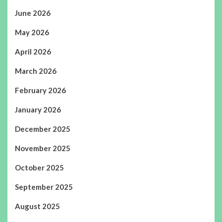
June 2026
May 2026
April 2026
March 2026
February 2026
January 2026
December 2025
November 2025
October 2025
September 2025
August 2025