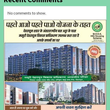
No comments to show.