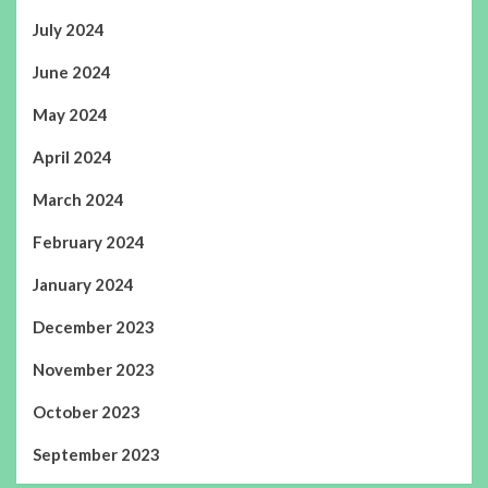
July 2024
June 2024
May 2024
April 2024
March 2024
February 2024
January 2024
December 2023
November 2023
October 2023
September 2023