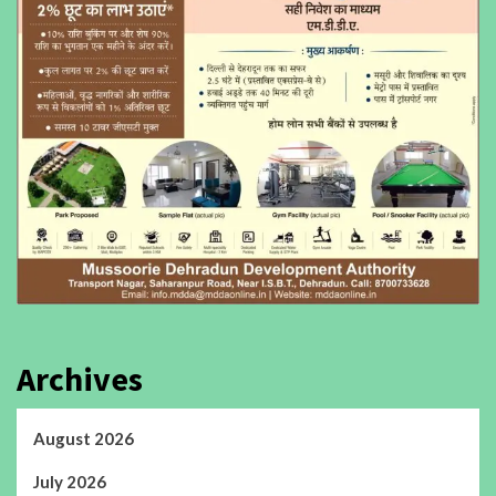
Archives
August 2026
July 2026