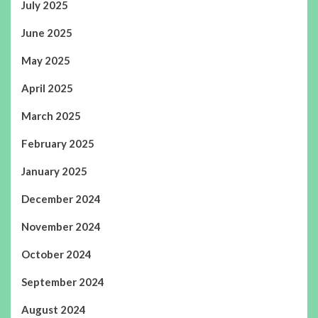
July 2025
June 2025
May 2025
April 2025
March 2025
February 2025
January 2025
December 2024
November 2024
October 2024
September 2024
August 2024