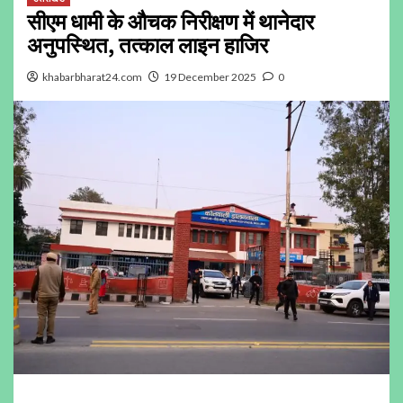
सीएम धामी के औचक निरीक्षण में थानेदार
अनुपस्थित, तत्काल लाइन हाजिर
khabarbharat24.com
19 December 2025
0