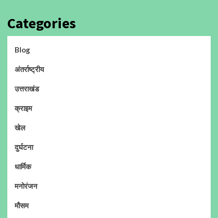
Categories
Blog
अंतर्राष्ट्रीय
उत्तराखंड
क्राइम
खेल
दुर्घटना
धार्मिक
मनोरंजन
मौसम