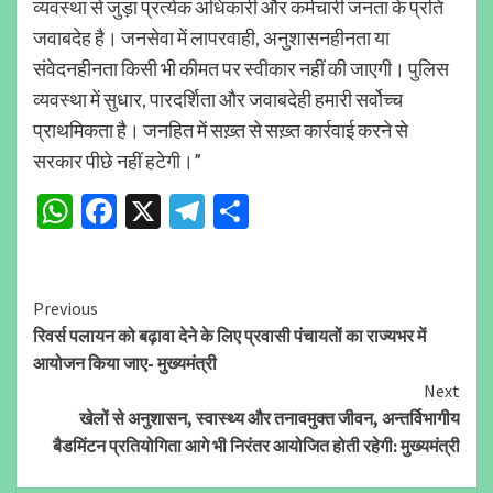
व्यवस्था से जुड़ा प्रत्येक अधिकारी और कर्मचारी जनता के प्रति
जवाबदेह है। जनसेवा में लापरवाही, अनुशासनहीनता या
संवेदनहीनता किसी भी कीमत पर स्वीकार नहीं की जाएगी। पुलिस
व्यवस्था में सुधार, पारदर्शिता और जवाबदेही हमारी सर्वोच्च
प्राथमिकता है। जनहित में सख़्त से सख़्त कार्रवाई करने से
सरकार पीछे नहीं हटेगी।”
WhatsApp
Facebook
X
Telegram
Share
Continue
Previous
रिवर्स पलायन को बढ़ावा देने के लिए प्रवासी पंचायतों का राज्यभर में
Reading
आयोजन किया जाए- मुख्यमंत्री
Next
खेलों से अनुशासन, स्वास्थ्य और तनावमुक्त जीवन, अन्तर्विभागीय
बैडमिंटन प्रतियोगिता आगे भी निरंतर आयोजित होती रहेगी: मुख्यमंत्री