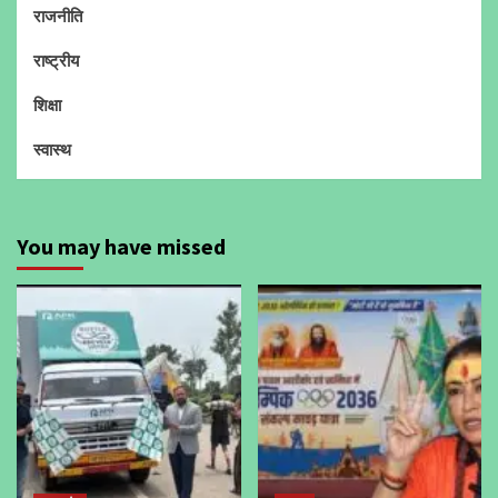
राजनीति
राष्ट्रीय
शिक्षा
स्वास्थ
You may have missed