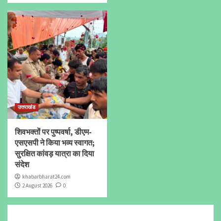
उत्तराखंड
शिवभक्तों पर पुष्पवर्षा, डीएम-
एसएसपी ने किया भव्य स्वागत;
सुरक्षित कांवड़ यात्रा का दिया
संदेश
khabarbharat24.com
2 August 2026
0