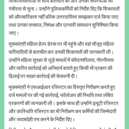
शिकायतकर्ताओं से सीधे बातचीत की और उनकी समस्याओं को
गंभीरता से सुना। उन्होंने पुलिसकर्मियों को निर्देश दिए कि शिकायतों
को औपचारिकता नहीं बल्कि उत्तरदायित्व समझकर दर्ज किया जाए
तथा उनका तत्काल, निष्पक्ष और प्रभावी समाधान सुनिश्चित किया
जाए।
मुख्यमंत्री महिला हेल्प डेस्क पर भी पहुंचे और वहां मौजूद महिला
फरियादियों से बातचीत कर उनकी शिकायतों की जानकारी ली।
उन्होंने महिला सुरक्षा से जुड़े मामलों में संवेदनशीलता, गोपनीयता
और त्वरित कार्रवाई को अनिवार्य बताते हुए किसी भी प्रकार की
ढिलाई पर सख़्त कार्रवाई की चेतावनी दी।
मुख्यमंत्री ने एफआईआर रजिस्टर का विस्तृत निरीक्षण करते हुए
दर्ज मामलों पर की गई कार्रवाई, फॉलोअप की स्थिति तथा लंबित
प्रकरणों की जानकारी ली। इसके साथ ही उन्होंने ड्यूटी रजिस्टर
और उपस्थिति रजिस्टर का भी निरीक्षण कर कर्मियों की जिम्मेदारी
और जवाबदेही तय करने के निर्देश दिए।