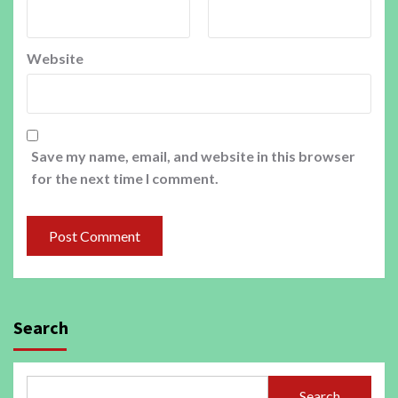
Website
Save my name, email, and website in this browser
for the next time I comment.
Search
Search