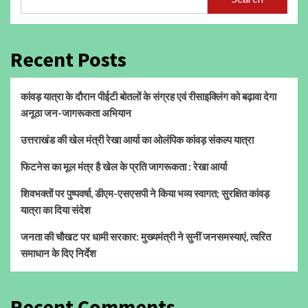
Recent Posts
कांवड़ यात्रा के दौरान पीईटी बोतलों के संग्रह एवं रीसाइक्लिंग को बढ़ावा देगा
अनूठा जन-जागरूकता अभियान
उत्तराखंड की खेल मंत्री रेखा आर्या का ओलंपिक कांवड़ संकल्प यात्रा
फिटनेस का मूल मंत्र है खेल के प्रति जागरूकता : रेखा आर्या
शिवभक्तों पर पुष्पवर्षा, डीएम-एसएसपी ने किया भव्य स्वागत; सुरक्षित कांवड़
यात्रा का दिया संदेश
जनता की चौखट पर धामी सरकार: मुख्यमंत्री ने सुनीं जनसमस्याएं, त्वरित
समाधान के दिए निर्देश
Recent Comments