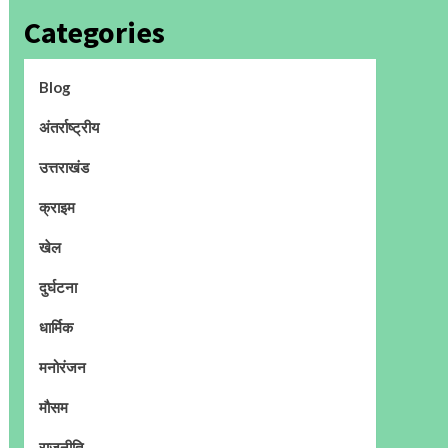
Categories
Blog
अंतर्राष्ट्रीय
उत्तराखंड
क्राइम
खेल
दुर्घटना
धार्मिक
मनोरंजन
मौसम
राजनीति