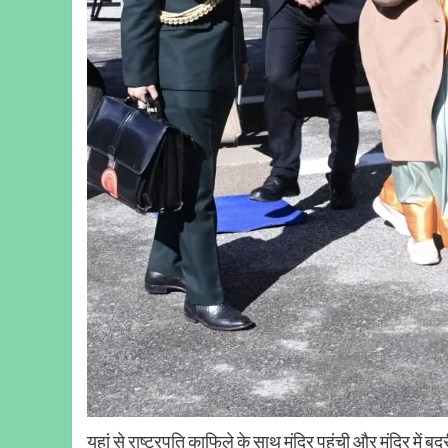
यहां से राष्ट्रपति काफिले के साथ मंदिर पहुंची और मंदिर में ब