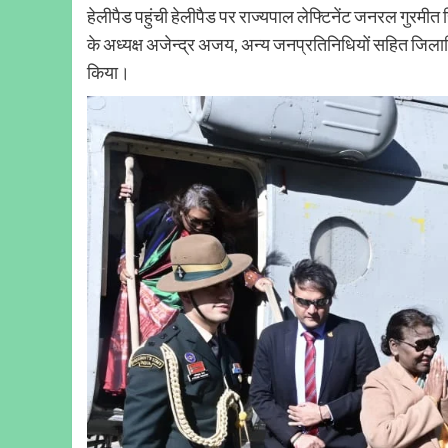
हेलीपैड पहुंची हेलीपैड पर राज्यपाल लेफ्टिनेंट जनरल गुरमीत सि
के अध्यक्ष अजेन्द्र अजय, अन्य जनप्रतिनिधियों सहित जिलाधिक
किया।