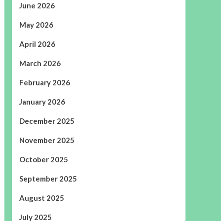
June 2026
May 2026
April 2026
March 2026
February 2026
January 2026
December 2025
November 2025
October 2025
September 2025
August 2025
July 2025