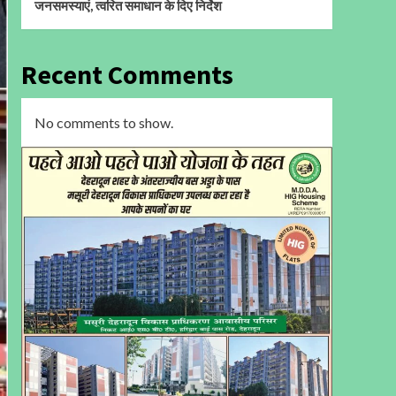
जनसमस्याएं, त्वरित समाधान के दिए निर्देश
Recent Comments
No comments to show.