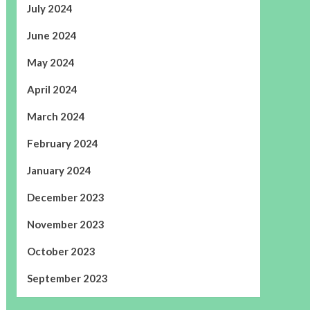
July 2024
June 2024
May 2024
April 2024
March 2024
February 2024
January 2024
December 2023
November 2023
October 2023
September 2023