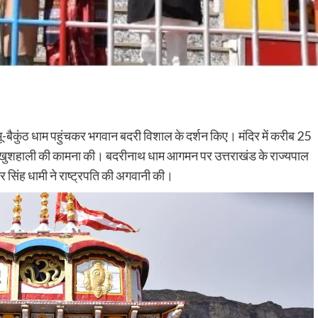
ित भू-बैकुंठ धाम पहुंचकर भगवान बदरी विशाल के दर्शन किए। मंदिर में करीब 25
 और खुशहाली की कामना की। बदरीनाथ धाम आगमन पर उत्तराखंड के राज्यपाल
्कर सिंह धामी ने राष्ट्रपति की अगवानी की।