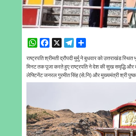
WhatsApp
Facebook
X
Telegram
Share
राष्ट्रपति श्रीमती द्रौपदी मुर्मु ने बुधवार को उत्तराखंड स्थ
मिनट तक पूजा करते हुए राष्ट्रपति ने देश की सुख समृद्धि
लेफ्टिनेंट जनरल गुरमीत सिंह (से.नि) और मुख्यमंत्री श्री पुष