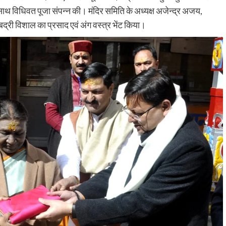
र के साथ विधिवत पूजा संपन्न की। मंदिर समिति के अध्यक्ष अजेन्द्र अजय,
ो बद्री विशाल का प्रसाद एवं अंग वस्त्र भेंट किया।