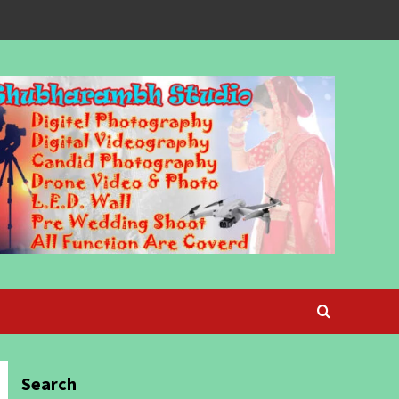
Search