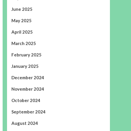
June 2025
May 2025
April 2025
March 2025
February 2025
January 2025
December 2024
November 2024
October 2024
September 2024
August 2024