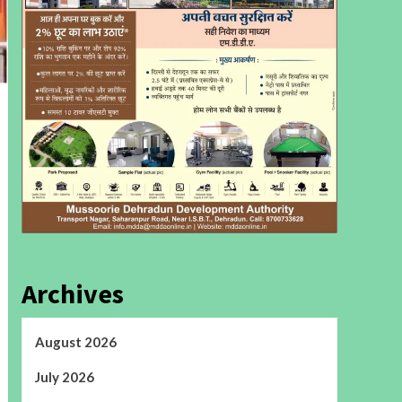
Archives
August 2026
July 2026