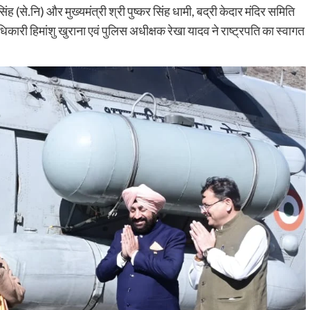
ंह (से.नि) और मुख्यमंत्री श्री पुष्कर सिंह धामी, बद्री केदार मंदिर समिति
ारी हिमांशु खुराना एवं पुलिस अधीक्षक रेखा यादव ने राष्ट्रपति का स्वागत