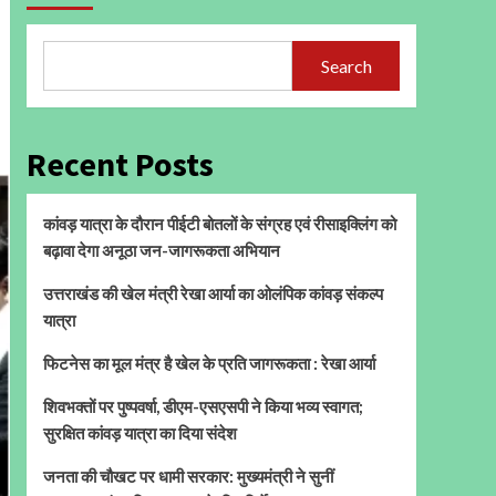
Search
Recent Posts
कांवड़ यात्रा के दौरान पीईटी बोतलों के संग्रह एवं रीसाइक्लिंग को
बढ़ावा देगा अनूठा जन-जागरूकता अभियान
उत्तराखंड की खेल मंत्री रेखा आर्या का ओलंपिक कांवड़ संकल्प
यात्रा
फिटनेस का मूल मंत्र है खेल के प्रति जागरूकता : रेखा आर्या
शिवभक्तों पर पुष्पवर्षा, डीएम-एसएसपी ने किया भव्य स्वागत;
सुरक्षित कांवड़ यात्रा का दिया संदेश
जनता की चौखट पर धामी सरकार: मुख्यमंत्री ने सुनीं