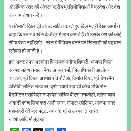
ओलंपिक स्तर की अंतरराष्ट्रीय प्रतियोगिताओं में प्रदेश और देश
का नाम रोशन करें।
प्रतिभागी खिलाड़ी को उत्साहित करते हुए खेल मंत्री रेखा आर्या ने
कहा कि अगर वे खेल के क्षेत्र में नाम कमाते हैं तो उसके यश की कोई
सीमा रेखा नहीं होगी। खेल में चैंपियन बनने पर खिलाड़ी की पहचान
ग्लोबल हो जाती है।
इस अवसर पर अल्मोड़ा विधायक मनोज तिवारी, भाजपा जिला
अध्यक्ष महेश नयाल, मेयर अजय वर्मा, जिलाधिकारी आलोक
पाण्डेय, पूर्व जिला अध्यक्ष रवि रौतेला, विनीत बिष्ट, पूर्व चेयरमैन
डीसीबी ललित लटवाल, द्रोणाचार्य अवार्डी कोच डीके सेन,
बैडमिंटन एसोसिएशन प्रदेश सचिव बीएस मनकोटी, द्रोणाचार्य
अवार्डी कोच लियाकत अली खान, गोपाल खोलिया, भाजपा नगर
महामंत्री देवेन्द्र भट्ट, नगर कांग्रेस अध्यक्ष ताराचंद
जोशी आदि मौजूद रहे