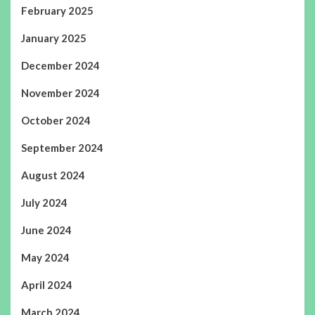
February 2025
January 2025
December 2024
November 2024
October 2024
September 2024
August 2024
July 2024
June 2024
May 2024
April 2024
March 2024