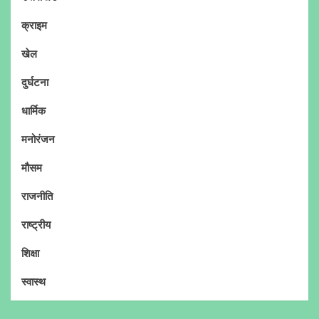
क्राइम
खेल
दुर्घटना
धार्मिक
मनोरंजन
मौसम
राजनीति
राष्ट्रीय
शिक्षा
स्वास्थ