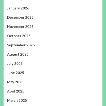
January 2026
December 2025
November 2025
October 2025
September 2025
August 2025
July 2025
June 2025
May 2025
April 2025
March 2025