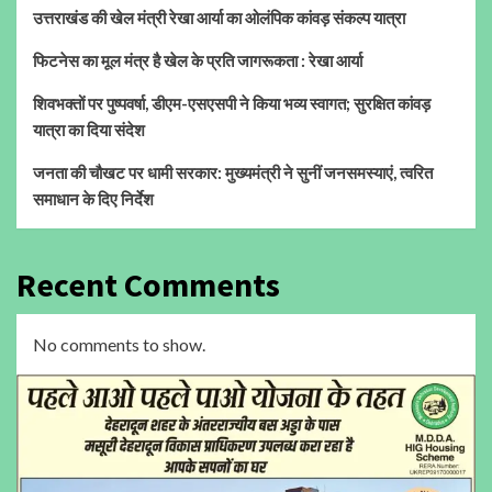
उत्तराखंड की खेल मंत्री रेखा आर्या का ओलंपिक कांवड़ संकल्प यात्रा
फिटनेस का मूल मंत्र है खेल के प्रति जागरूकता : रेखा आर्या
शिवभक्तों पर पुष्पवर्षा, डीएम-एसएसपी ने किया भव्य स्वागत; सुरक्षित कांवड़
यात्रा का दिया संदेश
जनता की चौखट पर धामी सरकार: मुख्यमंत्री ने सुनीं जनसमस्याएं, त्वरित
समाधान के दिए निर्देश
Recent Comments
No comments to show.