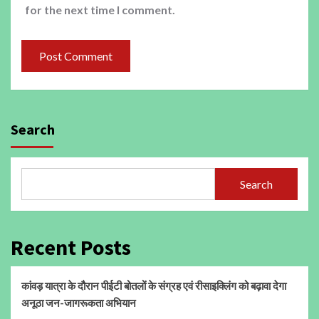
for the next time I comment.
Search
Search
Recent Posts
कांवड़ यात्रा के दौरान पीईटी बोतलों के संग्रह एवं रीसाइक्लिंग को बढ़ावा देगा
अनूठा जन-जागरूकता अभियान