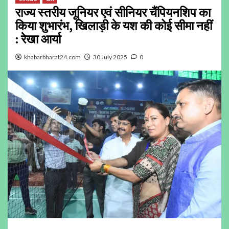
राज्य स्तरीय जूनियर एवं सीनियर चैंपियनशिप का
किया शुभारंभ, खिलाड़ी के यश की कोई सीमा नहीं
: रेखा आर्या
khabarbharat24.com
30 July 2025
0