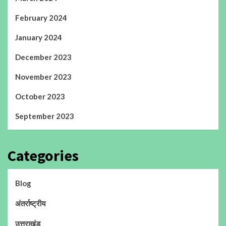
February 2024
January 2024
December 2023
November 2023
October 2023
September 2023
Categories
Blog
अंतर्राष्ट्रीय
उत्तराखंड