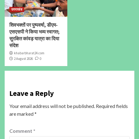
उत्तराखंड
शिवभक्तों पर पुष्पवर्षा, डीएम-
एसएसपी ने किया भव्य स्वागत;
सुरक्षित कांवड़ यात्रा का दिया
संदेश
khabarbharat24.com
2 August 2026
0
Leave a Reply
Your email address will not be published.
Required fields
are marked
*
Comment
*