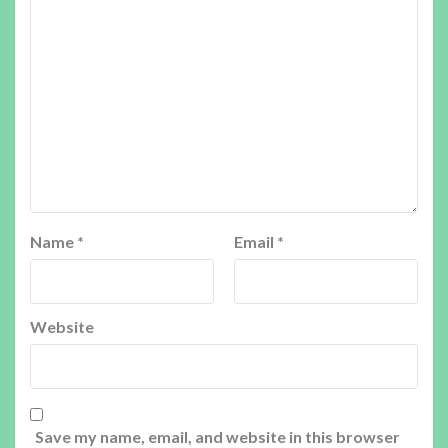
Name
*
Email
*
Website
Save my name, email, and website in this browser