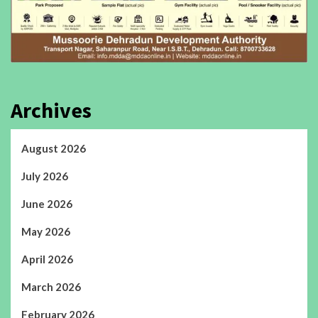
Archives
August 2026
July 2026
June 2026
May 2026
April 2026
March 2026
February 2026