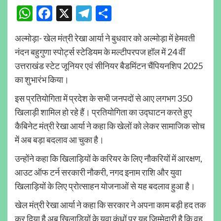
WhatsApp
Facebook
X
Telegram
Share
अल्मोड़ा- खेल मंत्री रेखा आर्या ने बुधवार को अल्मोड़ा में हेमवती
नंदन बहुगुणा स्पोर्ट्स स्टेडियम के मल्टीपरपज हॉल में 24 वीं
उत्तराखंड स्टेट जूनियर एवं सीनियर बैडमिंटन चैंपियनशिप 2025
का शुभारंभ किया।
इस प्रतियोगिता में प्रदेश के सभी जनपदों से आए लगभग 350
खिलाड़ी शामिल हो रहे हैं। प्रतियोगिता का उद्घाटन करते हुए
कैबिनेट मंत्री रेखा आर्या ने कहा कि खेलों को लेकर सामाजिक सोच
में अब बड़ा बदलाव आ चुका है।
उन्होंने कहा कि खिलाड़ियों के करियर के लिए नौकरियों में आरक्षण,
आउट ऑफ टर्न सरकारी नौकरी, नगद इनाम राशि और युवा
खिलाड़ियों के लिए प्रोत्साहन योजनाओं से यह बदलाव हुआ है।
खेल मंत्री रेखा आर्या ने कहा कि सरकार ने अपना काम बड़ी हद तक
कर दिया है अब खिलाड़ियों के युवा कंधों पर यह जिम्मेदारी है कि वह