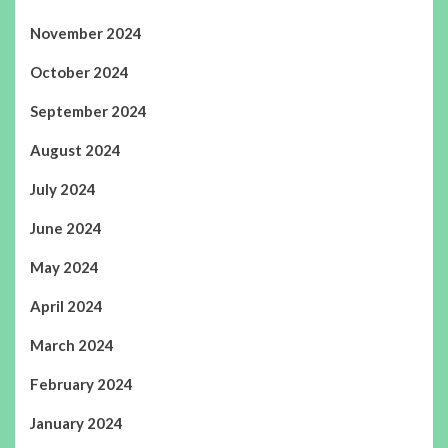
November 2024
October 2024
September 2024
August 2024
July 2024
June 2024
May 2024
April 2024
March 2024
February 2024
January 2024