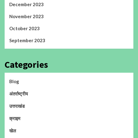
December 2023
November 2023
October 2023
September 2023
Categories
Blog
अंतर्राष्ट्रीय
उत्तराखंड
क्राइम
खेल