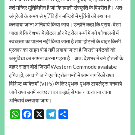
कई मन्दिर मूर्तिविहीन है जो कि हमारी संस्कृति के विपरीत है। अतः
अंग्रेजों के समय से मूर्तिविहीन मन्दिरों में मूर्तियों की स्थापना
करवाया जाना अनिवार्य किया जाय। उन्होंने कहा कि प्रायः देखा
जाता है कि देशभर में होटल और पेट्रोल पम्पों में बने शौचालयों में
स्वच्छता का पालन नहीं किया जाता है तथा होटलों के बाहर किसी
प्रकार का साइन बोर्ड नहीं लगाया जाता है जिससे पर्यटकों को
असुविधा का सामना करना पड़ता है। अतः देशभर में बने होटलों के
बाहर साइन बोर्ड जिसमें Western Commode availabe
इंगित हो, लगवाये जाने एवं पेट्रोल पम्पों में आम नागरिकों तथा
विशिष्ट व्यक्तियों (VIPs) के लिए पृथक-पृथक टायलेट्स बनवाये
जाने तथा उनमें स्वच्छता का कड़ाई से पालन करवाया जाना
अनिवार्य करवाया जाय।
WhatsApp
Facebook
X
Telegram
Share