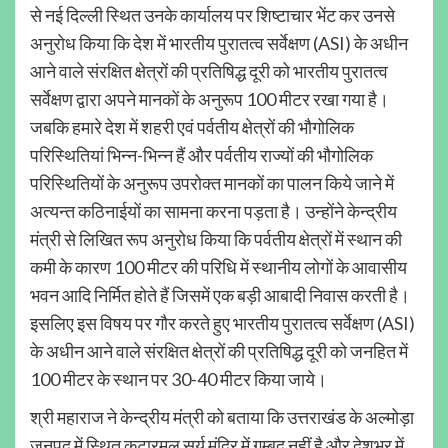
से नई दिल्ली स्थित उनके कार्यालय पर शिष्टाचार भेंट कर उनसे
अनुरोध किया कि देश में भारतीय पुरातत्व सर्वेक्षण (ASI) के अधीन
आने वाले संरक्षित क्षेत्रों की प्रतिषिद्ध दूरी को भारतीय पुरातत्व
सर्वेक्षण द्वारा अपने मानकों के अनुरूप 100 मीटर रखा गया है।
जबकि हमारे देश में शहरी एवं पर्वतीय क्षेत्रों की भौगोलिक
परिस्थितियां भिन्न-भिन्न हैं और पर्वतीय राज्यों की भौगोलिक
परिस्थितियों के अनुरूप उपरोक्त मानकों का पालन किये जाने में
अत्यन्त कठिनाईयों का सामना करना पड़ता है। उन्होंने केन्द्रीय
मंत्री से लिखित रूप अनुरोध किया कि पर्वतीय क्षेत्रों में स्थान की
कमी के कारण 100 मीटर की परिधि में स्थानीय लोगों के आवासीय
भवन आदि निर्मित होते हैं जिसमें एक बड़ी आबादी निवास करती है।
इसलिए इस विषय पर गौर करते हुए भारतीय पुरातत्व सर्वेक्षण (ASI)
के अधीन आने वाले संरक्षित क्षेत्रों की प्रतिषिद्ध दूरी को जनहित में
100 मीटर के स्थान पर 30-40 मीटर किया जाये।
श्री महाराज ने केन्द्रीय मंत्री को बताया कि उत्तराखंड के अल्मोड़ा
जनपद में स्थित कटारमल सूर्य मंदिर में गुम्बद नहीं है और देशभर में