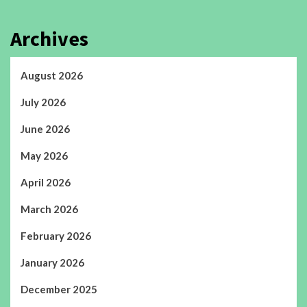
Archives
August 2026
July 2026
June 2026
May 2026
April 2026
March 2026
February 2026
January 2026
December 2025