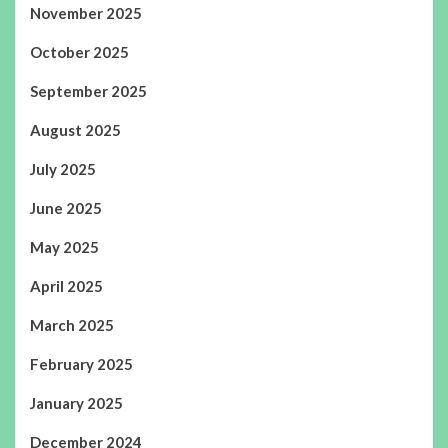
November 2025
October 2025
September 2025
August 2025
July 2025
June 2025
May 2025
April 2025
March 2025
February 2025
January 2025
December 2024