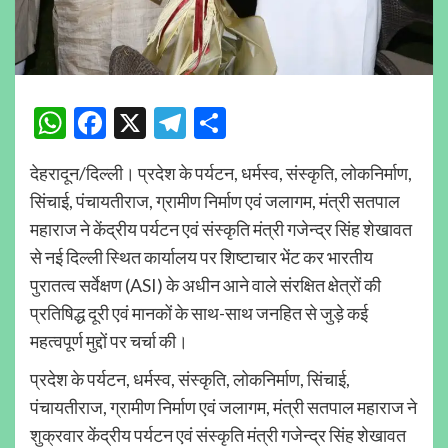
WhatsApp
Facebook
X
Telegram
Share
देहरादून/दिल्ली। प्रदेश के पर्यटन, धर्मस्व, संस्कृति, लोकनिर्माण,
सिंचाई, पंचायतीराज, ग्रामीण निर्माण एवं जलागम, मंत्री सतपाल
महाराज ने केंद्रीय पर्यटन एवं संस्कृति मंत्री गजेन्द्र सिंह शेखावत
से नई दिल्ली स्थित कार्यालय पर शिष्टाचार भेंट कर भारतीय
पुरातत्व सर्वेक्षण (ASI) के अधीन आने वाले संरक्षित क्षेत्रों की
प्रतिषिद्ध दूरी एवं मानकों के साथ-साथ जनहित से जुड़े कई
महत्वपूर्ण मुद्दों पर चर्चा की।
प्रदेश के पर्यटन, धर्मस्व, संस्कृति, लोकनिर्माण, सिंचाई,
पंचायतीराज, ग्रामीण निर्माण एवं जलागम, मंत्री सतपाल महाराज ने
शुक्रवार केंद्रीय पर्यटन एवं संस्कृति मंत्री गजेन्द्र सिंह शेखावत