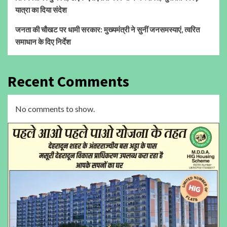
यात्रा का दिया संदेश
जनता की चौखट पर धामी सरकार: मुख्यमंत्री ने सुनीं जनसमस्याएं, त्वरित
समाधान के दिए निर्देश
Recent Comments
No comments to show.