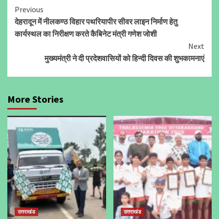
Continue
Previous
देहरादून में नीलकण्ठ विहार पथरियापीर सीवर लाइन निर्माण हेतु
Reading
कार्यस्थल का निरीक्षण करते कैबिनेट मंत्री गणेश जोशी
Next
मुख्यमंत्री ने दी प्रदेशवासियों को हिन्दी दिवस की शुभकामनाएं
More Stories
उत्तराखंड
उत्तराखंड