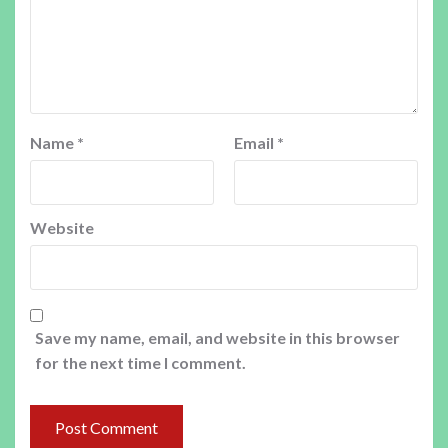
Name
*
Email
*
Website
Save my name, email, and website in this browser
for the next time I comment.