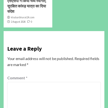
एसएसपी ने किया भव्य स्वागत;
सुरक्षित कांवड़ यात्रा का दिया
संदेश
khabarbharat24.com
2 August 2026
0
Leave a Reply
Your email address will not be published.
Required fields
are marked
*
Comment
*