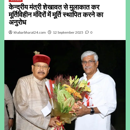
केन्द्रीय मंत्री शेखावत से मुलाकात कर
मूर्तिविहीन मंदिरों में मूर्ति स्थापित करने का
अनुरोध
khabarbharat24.com
12 September 2025
0