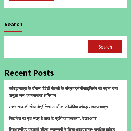
Search
Search
Recent Posts
कांवड़ यात्रा के दौरान पीईटी बोतलों के संग्रह एवं रीसाइक्लिंग को बढ़ावा देगा
अनूठा जन-जागरूकता अभियान
उत्तराखंड की खेल मंत्री रेखा आर्या का ओलंपिक कांवड़ संकल्प यात्रा
फिटनेस का मूल मंत्र है खेल के प्रति जागरूकता : रेखा आर्या
शिवभक्तों पर पुष्पवर्षा, डीएम-एसएसपी ने किया भव्य स्वागत; सुरक्षित कांवड़