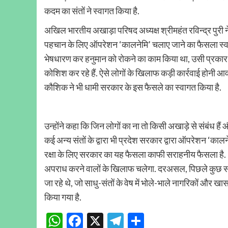
कदम का संतों ने स्वागत किया है.
अखिल भारतीय अखाड़ा परिषद अध्यक्ष श्रीमहंत रविन्द्र पुरी ने कह
पहचान के लिए ऑपरेशन ‘कालनेमि’ चलाए जाने का फैसला स्वागत य
भेषधारण कर हनुमान को रोकने का काम किया था, उसी प्रका
कोशिश कर रहे हैं. ऐसे लोगों के खिलाफ कड़ी कार्रवाई होनी आव
कौशिक ने भी धामी सरकार के इस फैसले का स्वागत किया है.
उन्होंने कहा कि जिन लोगों का ना तो किसी अखाड़े से संबंध हैं 
कई अन्य संतों के द्वारा भी प्रदेश सरकार द्वारा ऑपरेशन ‘क
रक्षा के लिए सरकार का यह फैसला काफी सराहनीय फैसला है. 
अपराध करने वालों के खिलाफ चलेगा. दरअसल, पिछले कुछ समय
जा रहे थे, जो साधु-संतों के वेष में भोले-भाले नागरिकों और
किया गया है.
WhatsApp
Facebook
X
Telegram
Share