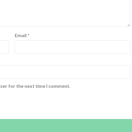
Email
*
ser for the next time I comment.