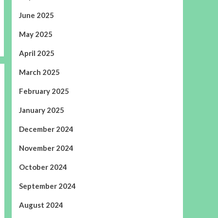
June 2025
May 2025
April 2025
March 2025
February 2025
January 2025
December 2024
November 2024
October 2024
September 2024
August 2024