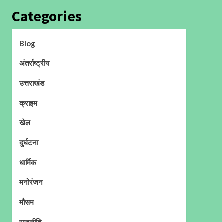
Categories
Blog
अंतर्राष्ट्रीय
उत्तराखंड
क्राइम
खेल
दुर्घटना
धार्मिक
मनोरंजन
मौसम
राजनीति