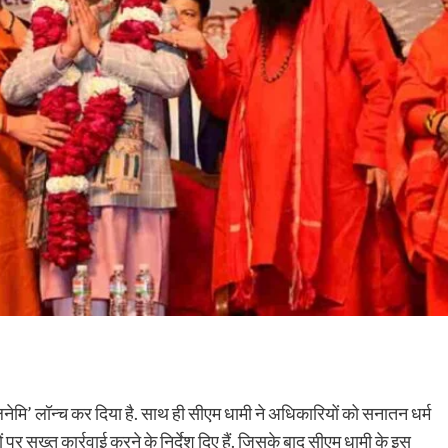
ालनेमि’ लॉन्च कर दिया है. साथ ही सीएम धामी ने अधिकारियों को सनातन धर्म
पर सख्त कार्रवाई करने के निर्देश दिए हैं. जिसके बाद सीएम धामी के इस