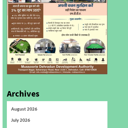
Archives
August 2026
July 2026