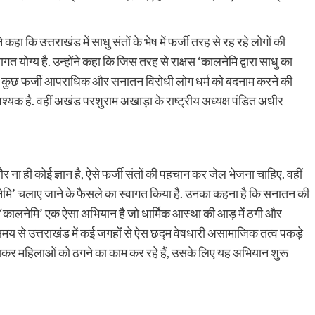
ा कि उत्तराखंड में साधु संतों के भेष में फर्जी तरह से रह रहे लोगों की
ोग्य है. उन्होंने कहा कि जिस तरह से राक्षस ‘कालनेमि द्वारा साधु का
र कुछ फर्जी आपराधिक और सनातन विरोधी लोग धर्म को बदनाम करने की
श्यक है. वहीं अखंड परशुराम अखाड़ा के राष्ट्रीय अध्यक्ष पंडित अधीर
और ना ही कोई ज्ञान है, ऐसे फर्जी संतों की पहचान कर जेल भेजना चाहिए. वहीं
ालनेमि’ चलाए जाने के फैसले का स्वागत किया है. उनका कहना है कि सनातन की
‘कालनेमि’ एक ऐसा अभियान है जो धार्मिक आस्था की आड़ में ठगी और
 से उत्तराखंड में कई जगहों से ऐस छद्म वेषधारी असामाजिक तत्व पकड़े
 खासकर महिलाओं को ठगने का काम कर रहे हैं, उसके लिए यह अभियान शुरू