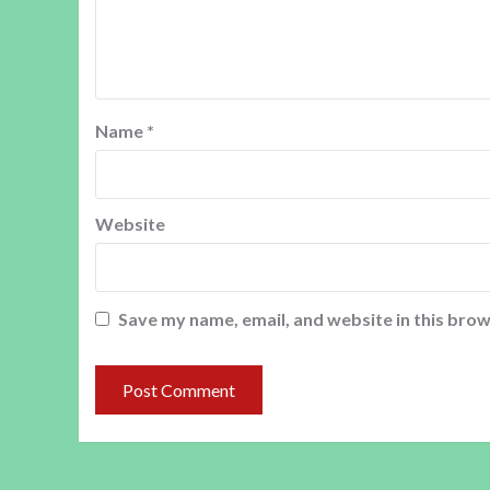
Name
*
Website
Save my name, email, and website in this brow