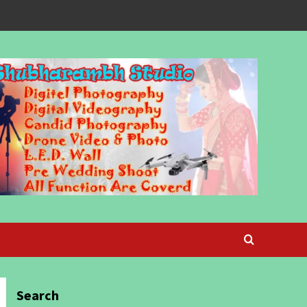
Search