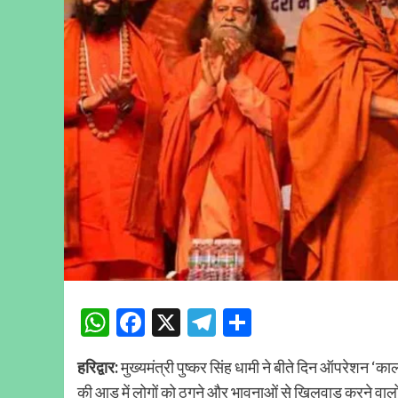
WhatsApp
Facebook
X
Telegram
Share
हरिद्वार:
मुख्यमंत्री पुष्कर सिंह धामी ने बीते दिन ऑपरेशन ‘क
की आड़ में लोगों को ठगने और भावनाओं से खिलवाड़ करने वालों 