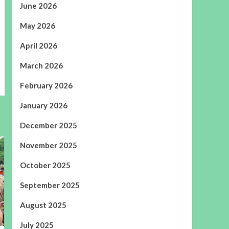
June 2026
May 2026
April 2026
March 2026
February 2026
January 2026
December 2025
November 2025
October 2025
September 2025
August 2025
July 2025