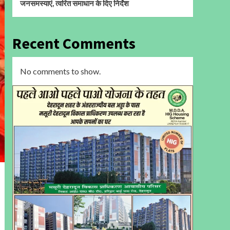
जनसमस्याएं, त्वरित समाधान के दिए निर्देश
Recent Comments
No comments to show.