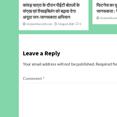
कांवड़ यात्रा के दौरान पीईटी बोतलों के
फिटनेस का मूल
संग्रह एवं रीसाइक्लिंग को बढ़ावा देगा
जागरूकता : र
अनूठा जन-जागरूकता अभियान
khabarbhara
khabarbharat24.com
5 August 2026
0
Leave a Reply
Your email address will not be published.
Required fi
Comment
*