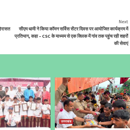
Next
 हिरासत
सीएम धामी ने किया कॉमन सर्विस सेंटर दिवस पर आयोजित कार्यक्रम में
प्रतिभाग, कहा – CSC के माध्यम से एक क्लिक में गांव तक पहुंच रही शहरों
की सेवाएं
उत्तराखंड