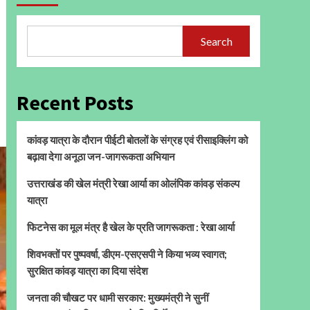
Search
Recent Posts
कांवड़ यात्रा के दौरान पीईटी बोतलों के संग्रह एवं रीसाइक्लिंग को
बढ़ावा देगा अनूठा जन-जागरूकता अभियान
उत्तराखंड की खेल मंत्री रेखा आर्या का ओलंपिक कांवड़ संकल्प
यात्रा
फिटनेस का मूल मंत्र है खेल के प्रति जागरूकता : रेखा आर्या
शिवभक्तों पर पुष्पवर्षा, डीएम-एसएसपी ने किया भव्य स्वागत;
सुरक्षित कांवड़ यात्रा का दिया संदेश
जनता की चौखट पर धामी सरकार: मुख्यमंत्री ने सुनीं