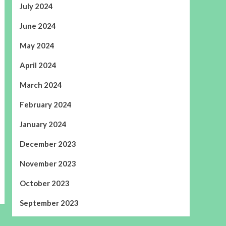
July 2024
June 2024
May 2024
April 2024
March 2024
February 2024
January 2024
December 2023
November 2023
October 2023
September 2023