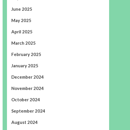
June 2025
May 2025
April 2025
March 2025
February 2025
January 2025
December 2024
November 2024
October 2024
September 2024
August 2024