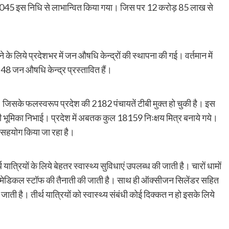
 1045 इस निधि से लाभान्वित किया गया। जिस पर 12 करोड़ 85 लाख से
े लिये प्रदेशभर में जन औषधि केन्द्रों की स्थापना की गई। वर्तमान में
48 जन औषधि केन्द्र प्रस्तावित हैं।
 जिसके फलस्वरूप प्रदेश की 2182 पंचायतें टीबी मुक्त हो चुकी है। इस
की भूमिका निभाई। प्रदेश में अबतक कुल 18159 निःक्षय मित्र बनाये गये।
ेकर सहयोग किया जा रहा है।
 यात्रियों के लिये बेहतर स्वास्थ्य सुविधाएं उपलब्ध की जाती है। चारों धामों
व पैरामेडिकल स्टॉफ की तैनाती की जाती है। साथ ही ऑक्सीजन सिलेंडर सहित
जाती है। तीर्थ यात्रियों को स्वास्थ्य संबंधी कोई दिक्कत न हो इसके लिये