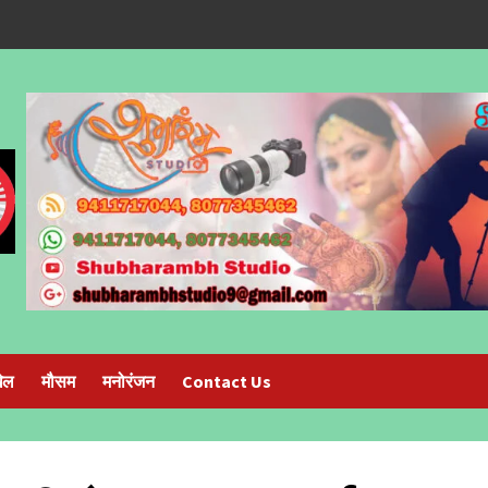
ेल
मौसम
मनोरंजन
Contact Us