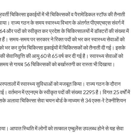
रवर्ती चिकित्सा इकाईयों में भी चिकित्सकों व पैरामेडिकल स्टॉफ की तैनाती
। राज्य गठन के समय स्वास्थ्य विभाग के अंतर्गत पीएमएचएस संवर्ग में
र पदों को स्वीकृत कर प्रदेश के चिकित्सालयों में डॉक्टरों की संख्या में
 हैं। समय-समय पर सरकार ने रिक्त पदों को भर कर स्वास्थ्य सेवाओं को
ो भर कर दुर्गम चिकित्सा इकाईयों में चिकित्सकों को तैनाती दी गई। इसके
ी सेवानिवृत्ति की आयु 60 से 65 वर्ष कर दी गई है। स्वास्थ्य सेवाओं को
 समय से गायब 56 चिकित्सकों को बर्खास्तगी का रास्ता भी दिखाया।
अस्पतालों में स्वास्थ्य सुविधाओं को मजबूत किया। राज्य गठन के दौरान
। वर्तमान में एएनएम के स्वीकृत पदों की संख्या 2295 है। विगत 25 वर्षों में
सके अलावा चिकित्सा सेवा चयन बोर्ड के माध्यम से 34 एक्स-रे टेक्नीशियन
लाया। आपात स्थिति में लोगों को तत्काल एम्बुलेंस उपलब्ध होने से यह सेवा