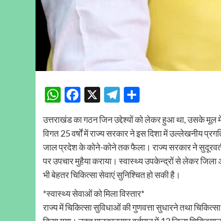
WhatsApp
Facebook
X
Telegram
Share
उत्तराखंड का गठन जिन उद्देश्यों को लेकर हुआ था, उसके मूल 
विगत 25 वर्षों में राज्य सरकार ने इस दिशा में उल्लेखनीय प्र
जाल प्रदेश के कोने-कोने तक फैला। राज्य सरकार ने सुदूरवर्ती ए
पर उपचार मुहैया कराया। स्वास्थ्य उपकेन्द्रों से लेकर जिला
भी बेहतर चिकित्सा सेवाएं सुनिश्चित हो सकी है।
*स्वास्थ्य सेवाओं को मिला विस्तार*
राज्य में चिकित्सा सुविधाओं की गुणवत्ता सुधारने तथा चिकित
किया गया। उक्त मानकानुसार वर्तमान में 13 जिला चिकित्साल