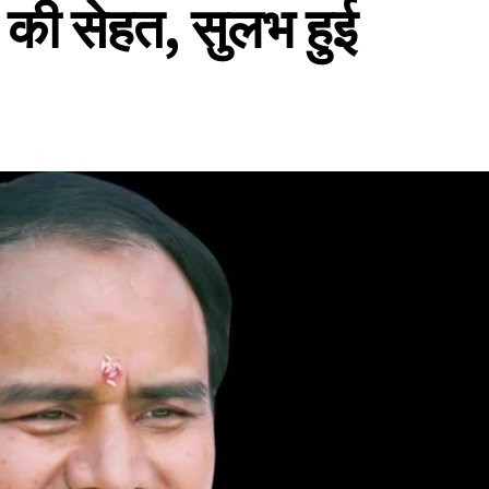
ज्य की सेहत, सुलभ हुई