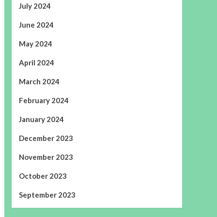
July 2024
June 2024
May 2024
April 2024
March 2024
February 2024
January 2024
December 2023
November 2023
October 2023
September 2023