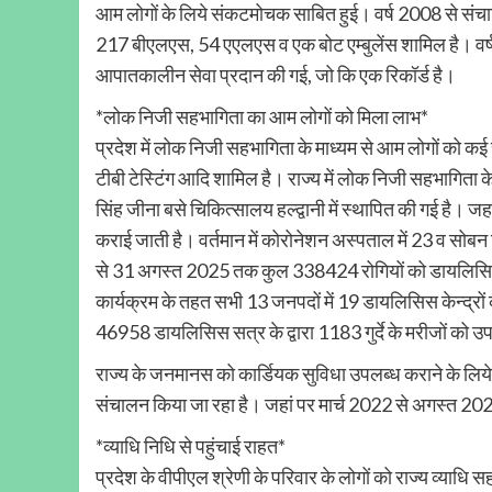
आम लोगों के लिये संकटमोचक साबित हुई। वर्ष 2008 से संचालि
217 बीएलएस, 54 एएलएस व एक बोट एम्बुलेंस शामिल है। व
आपातकालीन सेवा प्रदान की गई, जो कि एक रिकॉर्ड है।
*लोक निजी सहभागिता का आम लोगों को मिला लाभ*
प्रदेश में लोक निजी सहभागिता के माध्यम से आम लोगों को कई 
टीबी टेस्टिंग आदि शामिल है। राज्य में लोक निजी सहभागित
सिंह जीना बसे चिकित्सालय हल्द्वानी में स्थापित की गई है।
कराई जाती है। वर्तमान में कोरोनेशन अस्पताल में 23 व सो
से 31 अगस्त 2025 तक कुल 338424 रोगियों को डायलिसिस स
कार्यक्रम के तहत सभी 13 जनपदों में 19 डायलिसिस केन्द्रों का 
46958 डायलिसिस सत्र के द्वारा 1183 गुर्दे के मरीजों को 
राज्य के जनमानस को कार्डियक सुविधा उपलब्ध कराने के लिये
संचालन किया जा रहा है। जहां पर मार्च 2022 से अगस्त 20
*व्याधि निधि से पहुंचाई राहत*
प्रदेश के वीपीएल श्रेणी के परिवार के लोगों को राज्य व्याधि