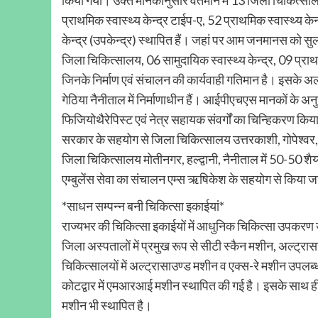
प्राथमिक स्वास्थ्य केन्द्र टाईप-ए, 52 प्राथमिक स्वास्थ्य 
केन्द्र (उपकेन्द्र) स्थापित हैं। जहां पर आम जनमानस को स
जिला चिकित्सालय, 06 सामुदायिक स्वास्थ्य केन्द्र, 09 प्राथम
जिनके निर्माण एवं संचालन की कार्यवाही गतिमान है। इसके अ
गेठिया नैनीताल में निर्माणाधीन हैं। आईपीएचएस मानकों के अन
फिजियोथैरेपिस्ट एवं नेत्र सहायक संवर्गों का चिन्हिकरण किया
सरकार के सहयोग से जिला चिकित्सालय उत्तरकाशी, गोपेश्वर,
जिला चिकित्सालय मोतीनगर, हल्द्वानी, नैनीताल में 50-50 शैय्
एम्बुलेंस सेवा का संचालन एम्स ऋषिकेश के सहयोग से किया जा
*साधन सम्पन्न बनी चिकित्सा इकाईयां*
राज्यभर की चिकित्सा इकाईयों में आधुनिक चिकित्सा उपकरण उप
जिला अस्पतालों में प्रमुख रूप से सीटी स्कैन मशीन, अल्ट्
चिकित्सालयों में अल्ट्रासाउण्ड मशीन व एक्स-रे मशीन उपलब
कोटद्वार में एमआरआई मशीन स्थापित की गई है। इसके साथ ही जि
मशीन भी स्थापित है।