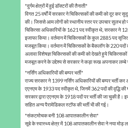
*दुर्गम क्षेत्रों में हुई डॉक्टरों की तैनाती*
विगत 25 वर्षों में सरकार ने चिकित्सकों की कमी को दूर कर सुदू
की। जिससे आम लोगों को स्थानीय स्तर पर उपचार सुलभ हो पाया
चिकित्सा अधिकारियों के 1621 पद स्वीकृत थे, सरकार ने 1264 औ
इजाफा किया। वर्तमान में चिकित्सकों के कुल 2885 पद सृजित
मजबूत किया। वर्तमान में चिकित्सकों के बैकलॉग के 220 पदों क
अलावा विशेषज्ञ चिकित्सकों की कमी को देखते हुये चिकित्सकों क
मजबूत करने के उद्देश्य से सरकार ने कड़ा रूख अपनाकर लम्बे
*नर्सिंग अधिकारियों की बम्पर भर्ती*
राज्य सरकार ने 1399 नर्सिंग अधिकारियों की बम्पर भर्ती कर 
एएनएम के 1933 पद स्वीकृत थे, जिनमें 362 पदों की वृद्धि की गई
सरकार द्वारा एएनएम के 1918 पदों पर भर्ती की जा चुकी है। इ
सहित अन्य पैरामेडिकल स्टॉफ की भर्ती भी की गई।
*संकटमोचक बनी 108 आपातकालीन सेवा*
सूबे के स्वास्थ्य क्षेत्र में 108 आपातकालीन सेवा ने नया मोड़ 