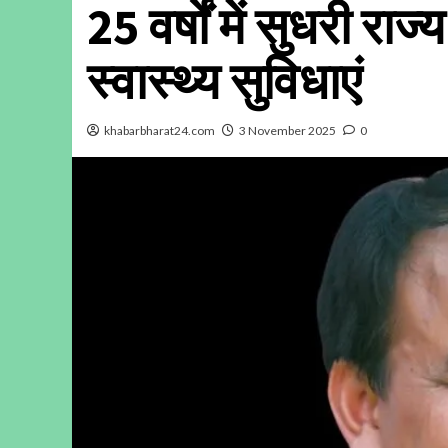
25 वर्षों में सुधरी रा
स्वास्थ्य सुविधाएं
khabarbharat24.com
3 November 2025
0