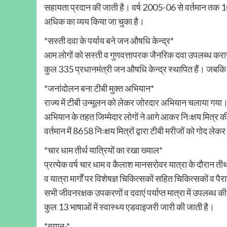
सहायता प्रदान की जाती है। वर्ष 2005-06 से वर्तमान तक
अधिक का व्यय किया जा चुका है।
*सस्ती दवा के पर्याय बने जन औषधि केन्द्र*
आम लोगों को सस्ती व गुणवत्तापरक जैनरिक दवा उपलब्ध कराने क
कुल 335 प्रधानमंत्री जन औषधि केन्द्र स्थापित हैं। जबकि 
*जनांदोलन बना टीबी मुक्त अभियान*
राज्य में टीबी उन्मूलन को लेकर जोरदार अभियान चलाया गया।
अभियान के तहत जिम्मेदार लोगों ने आगे आकर निःक्षय मित्र 
वर्तमान में 8658 निःक्षय मित्रों द्वारा टीबी मरीजों को गोद ल
*चार धाम तीर्थ यात्रियों का रखा ख्याल*
प्रत्येक वर्ष चार धाम व कैलाश मानसरोवर यात्रा के दौरान तीर्थ
व यात्रा मार्गों पर विशेषज्ञ चिकित्सकों सहित चिकित्सकों 
सभी जीवनरक्षक उपकरणों व दवाएं पर्याप्त मात्रा में उपलब्ध की 
कुल 13 भाषाओं में स्वास्थ्य एडवाइजरी जारी की जाती है।
*बयान-*