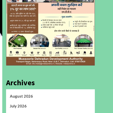
Archives
August 2026
July 2026