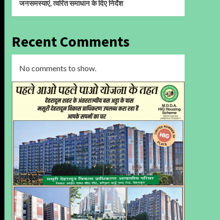
जनसमस्याएं, त्वरित समाधान के दिए निर्देश
Recent Comments
No comments to show.