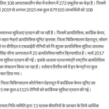
त 108 आपातकालीन सेवा में वर्तमान में 272 एम्बुलेंस का बेड़ा है। जिसमें
र्ष 2019 से अगस्त 2025 तक कुल 879105 लाभार्थियों को 108
स्वास्थ्य सुविधाएं प्रदान की जा रही है। जिसमें डायलिसिस, कार्डिक केयर,
ा के तहत नेफ्रो डायलिसिस यूनिट क्रमशः जिला चिकित्सालय देहरादून, सोबन
 जहां पर बीपीएल व एचआईवी रोगियों को निःशुल्क डायलिसिस सुविधा उपलब्ध
बन सिंह जीना अस्पताल में 25 डायलिसिस मशीन क्रियाशील है। मार्च 2017
ुविधा प्रदान की गई। इसके अलावा प्रधानमंत्री राष्ट्रीय डायलिसिस
संचालन किया जा रहा है। वर्तमान वित्तीय वर्ष में इन केन्द्रों पर कुल
उपचार दिया गया।
 जिला चिकित्सालय कोरोनेशन देहरादून में कार्डियक केयर यूनिट का
25 तक कुल 61125 रोगियों को कार्डियक सुविधा प्रदान की गई।
 सहायता निधि समिति द्वारा 11 घातक बीमारियों के उपचार के लिये आर्थिक