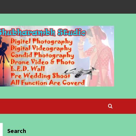
Search