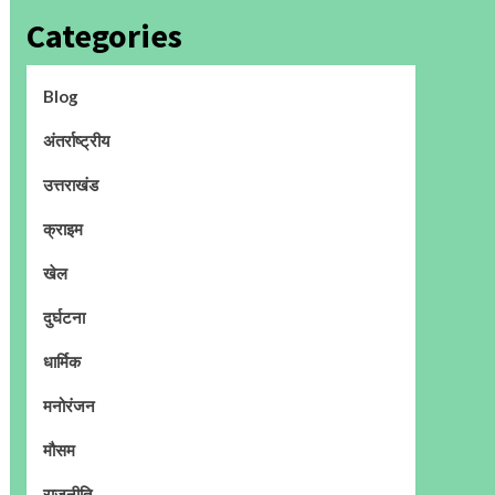
Categories
Blog
अंतर्राष्ट्रीय
उत्तराखंड
क्राइम
खेल
दुर्घटना
धार्मिक
मनोरंजन
मौसम
राजनीति