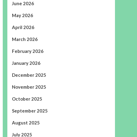
June 2026
May 2026
April 2026
March 2026
February 2026
January 2026
December 2025
November 2025
October 2025
September 2025
August 2025
July 2025