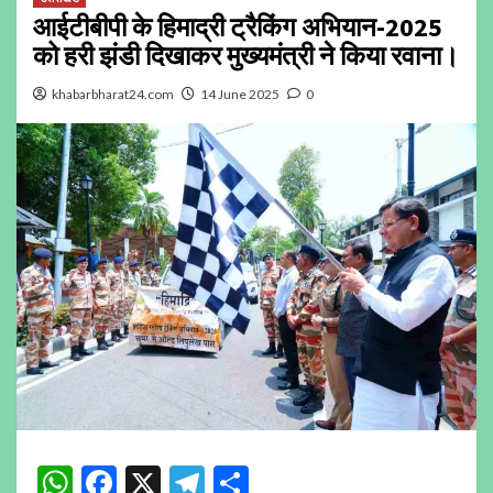
आईटीबीपी के हिमाद्री ट्रैकिंग अभियान-2025
को हरी झंडी दिखाकर मुख्यमंत्री ने किया रवाना।
khabarbharat24.com
14 June 2025
0
WhatsApp
Facebook
X
Telegram
Share