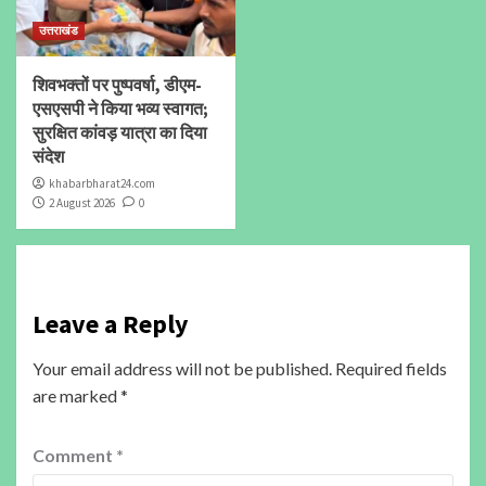
उत्तराखंड
शिवभक्तों पर पुष्पवर्षा, डीएम-
एसएसपी ने किया भव्य स्वागत;
सुरक्षित कांवड़ यात्रा का दिया
संदेश
khabarbharat24.com
2 August 2026
0
Leave a Reply
Your email address will not be published.
Required fields
are marked
*
Comment
*