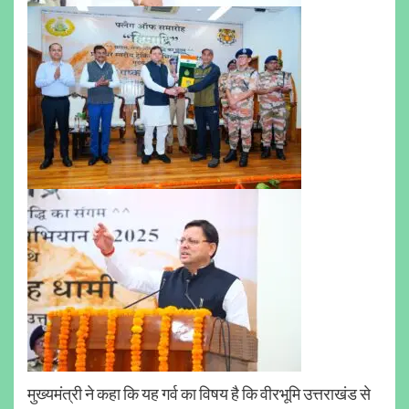
मुख्यमंत्री ने कहा कि यह गर्व का विषय है कि वीरभूमि उत्तराखंड से