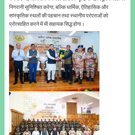
निगरानी सुनिश्चित करेगा, बल्कि धार्मिक, ऐतिहासिक और
सांस्कृतिक स्थलों की पहचान तथा स्थानीय परंपराओं को
प्रोत्साहित करने में भी सहायक सिद्ध होगा।