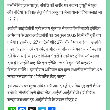
बसों में निशुल्क यात्रा, संपत्ति की खरीद पर स्टाम्प ड्यूटी में छूट,
और बेटियों के विवाह हेतु विशेष अनुदान जैसी योजनाएँ भी चलाई जा
रही हैं।
आईजी आईडीबीपी श्री संजय गुंज्याल ने कहा कि हिमाद्री ट्रैकिंग
अभियान के तहत आईटीबीपी का दल कुल 1032 किमी की दूरी तय
करेगी। इसमें दल 27 घाटियों और 27 दर्रों को पार करेगा। उन्होंने
कहा कि इसका उद्देश्य पर्यटन और स्थानीय अर्थव्यवस्था को बढ़ावा
देने के साथ ही वाइब्रेंट विलेज क्षेत्रों में एडवेंचर टूरिज्म को बढ़ावा
देना है। उन्होंने कहा कि इस ट्रेकिंग रूट में कुल 84 वाइब्रेंट
विलेज आयेंगे। इस दौरान अभियान दल द्वारा स्थानीय लोगों को 3.5
लाख फलदार पौधे भी वितरित किए जाएंगे।
इस अवसर पर मुख्य सचिव श्री आनंद बर्द्धन, सचिव गृह श्री शैलेश
बगौली, डीजीपी श्री दीपम सेठ, आईजी आईटीबीपी श्री गिरीश
चन्द्र उपाध्याय एवं आईटीबीपी के जवान मौजूद थे।