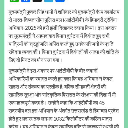
मुख्यमंत्री पुष्कर सिंह धामी ने शनिवार को मुख्यमंत्री कैम्प कार्यालय
से भारत-तिब्बत सीमा पुलिस बल (आईटीबीपी) के हिमाद्री ट्रैकिंग
अभियान-2025 को हरी झंडी दिखाकर रवाना किया। इस अवसर
पर मुख्यमंत्री ने अहमदाबाद विमान दुर्घटना में दिवंगत हुए सभी
यात्रियों को श्रद्धांजलि अर्पित करते हुए उनके परिजनों के प्रति
संवेदना व्यक्त की। विमान दुर्घटना में दिवंगतों की आत्मा की शांति के
लिए दो मिनट का मौन रखा गया।
मुख्यमंत्री ने इस अवसर पर आईटीबीपी के वीर जवानों,
अधिकारियों का स्वागत करते हुए कहा कि यह अभियान न केवल
साहस और संकल्प का प्रतीक है, बल्कि सीमावर्ती क्षेत्रों की
सामरिक सुरक्षा और सांस्कृतिक विरासत के संरक्षण की दिशा में भी
एक महत्वपूर्ण कदम है। उन्होंने कहा कि आईटीबीपी का 45
सदस्यीय दल इस अभियान के अंतर्गत उत्तराखंड से हिमाचल प्रदेश
होते हुए लद्दाख तक लगभग 1032 किलोमीटर की कठिन यात्रा
करेगा। यह अभियान न केवल सामरिक दृष्टि से महत्वपूर्ण स्थलों की