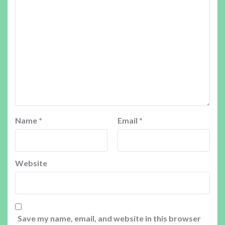
Name
*
Email
*
Website
Save my name, email, and website in this browser