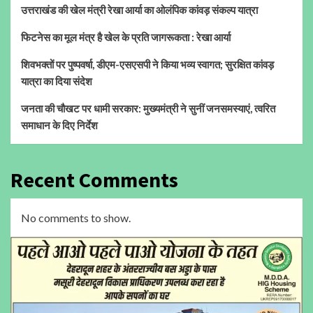
उत्तराखंड की खेल मंत्री रेखा आर्या का ओलंपिक कांवड़ संकल्प यात्रा
फिटनेस का मूल मंत्र है खेल के प्रति जागरूकता : रेखा आर्या
शिवभक्तों पर पुष्पवर्षा, डीएम-एसएसपी ने किया भव्य स्वागत; सुरक्षित कांवड़
यात्रा का दिया संदेश
जनता की चौखट पर धामी सरकार: मुख्यमंत्री ने सुनीं जनसमस्याएं, त्वरित
समाधान के दिए निर्देश
Recent Comments
No comments to show.