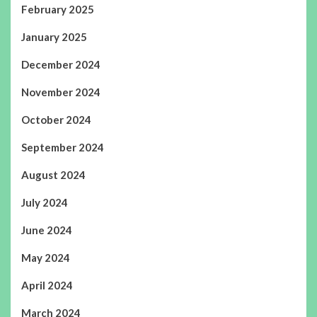
February 2025
January 2025
December 2024
November 2024
October 2024
September 2024
August 2024
July 2024
June 2024
May 2024
April 2024
March 2024