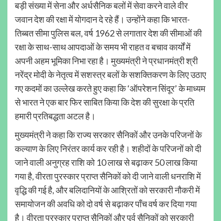
बड़ी संख्या में सेना और अर्धसैनिक बलों में सेवा करने वाले वीर
जवान देश की रक्षा में योगदान दे रहे हैं। उन्होंने कहा कि भारत-
तिब्बत सीमा पुलिस बल, वर्ष 1962 से लगातार देश की सीमाओं की
रक्षा के साथ-साथ आपदाओं के समय भी राहत व बचाव कार्यों में
अपनी अहम भूमिका निभा रहा है। मुख्यमंत्री ने प्रधानमंत्री श्री
नरेंद्र मोदी के नेतृत्व में सशस्त्र बलों के सशक्तिकरण के लिए उठाए
गए कदमों का उल्लेख करते हुए कहा कि ‘ऑपरेशन सिंदूर’ के माध्यम
से भारत ने एक बार फिर साबित किया कि देश की सुरक्षा के प्रति
हमारी प्रतिबद्धता अटल है।
मुख्यमंत्री ने कहा कि राज्य सरकार सैनिकों और उनके परिजनों के
कल्याण के लिए निरंतर कार्य कर रही है। शहीदों के परिजनों को दी
जाने वाली अनुग्रह राशि को 10 लाख से बढ़ाकर 50 लाख किया
गया है, वीरता पुरस्कार प्राप्त सैनिकों को दी जाने वाली धनराशि में
वृद्धि की गई है, और बलिदानियों के आश्रितों को सरकारी नौकरी में
समायोजन की अवधि को दो वर्ष से बढ़ाकर पाँच वर्ष कर दिया गया
है। वीरता पुरस्कार प्राप्त सैनिकों और पूर्व सैनिकों को सरकारी