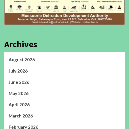
Archives
August 2026
July 2026
June 2026
May 2026
April 2026
March 2026
February 2026