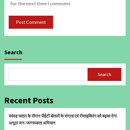
for the next time I comment.
Search
Search
Recent Posts
कांवड़ यात्रा के दौरान पीईटी बोतलों के संग्रह एवं रीसाइक्लिंग को बढ़ावा देगा
अनूठा जन-जागरूकता अभियान