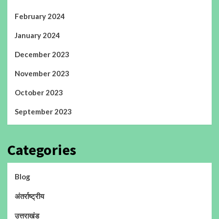
February 2024
January 2024
December 2023
November 2023
October 2023
September 2023
Categories
Blog
अंतर्राष्ट्रीय
उत्तराखंड