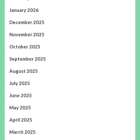
January 2026
December 2025
November 2025
October 2025
September 2025
August 2025
July 2025
June 2025
May 2025
April 2025
March 2025