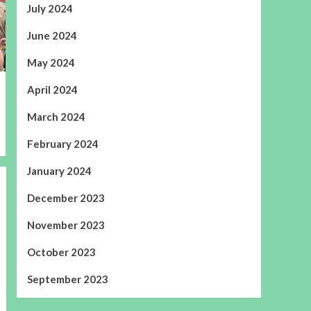
July 2024
June 2024
May 2024
April 2024
March 2024
February 2024
January 2024
December 2023
November 2023
October 2023
September 2023