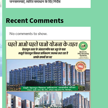
जनसमस्याएं, त्वरित समाधान के दिए निर्देश
Recent Comments
No comments to show.