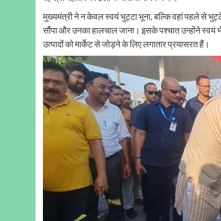
मुख्यमंत्री ने न केवल स्वयं भुट्टा भूना, बल्कि वहां पहले से भुट
सौंपा और उनका हालचाल जाना। इसके पश्चात उन्होंने स्वयं भी भु
उत्पादों को मार्केट से जोड़ने के लिए लगातार प्रयासरत हैं।