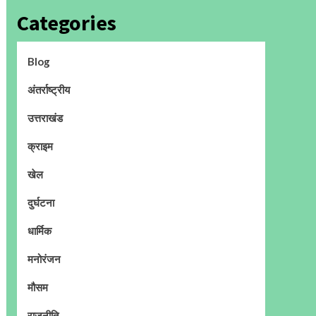
Categories
Blog
अंतर्राष्ट्रीय
उत्तराखंड
क्राइम
खेल
दुर्घटना
धार्मिक
मनोरंजन
मौसम
राजनीति