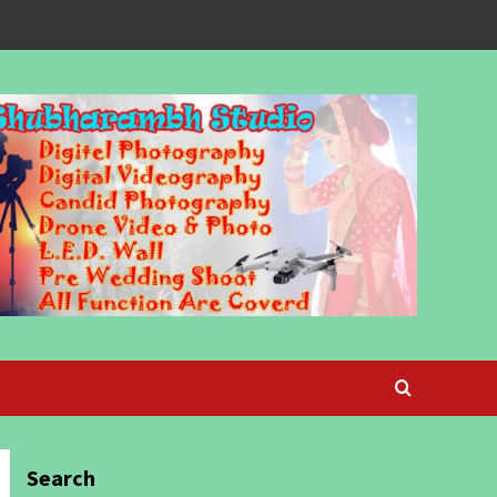
Search