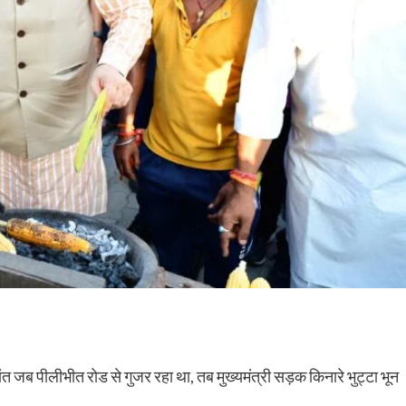
ांत जब पीलीभीत रोड से गुजर रहा था, तब मुख्यमंत्री सड़क किनारे भुट्टा भून