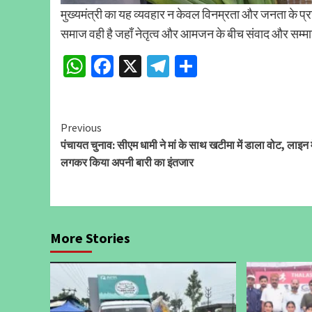
मुख्यमंत्री का यह व्यवहार न केवल विनम्रता और जनता के प्रत
समाज वही है जहाँ नेतृत्व और आमजन के बीच संवाद और सम्म
WhatsApp
Facebook
X
Telegram
Share
Continue
Previous
पंचायत चुनाव: सीएम धामी ने मां के साथ खटीमा में डाला वोट, लाइन म
Reading
लगकर किया अपनी बारी का इंतजार
More Stories