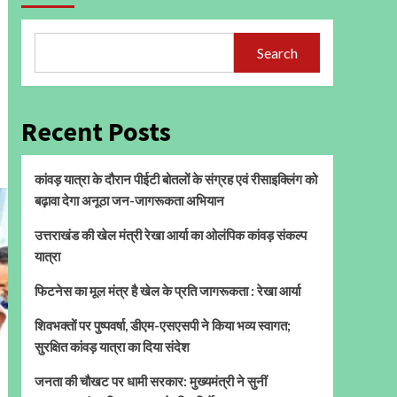
Search
Recent Posts
कांवड़ यात्रा के दौरान पीईटी बोतलों के संग्रह एवं रीसाइक्लिंग को
बढ़ावा देगा अनूठा जन-जागरूकता अभियान
उत्तराखंड की खेल मंत्री रेखा आर्या का ओलंपिक कांवड़ संकल्प
यात्रा
फिटनेस का मूल मंत्र है खेल के प्रति जागरूकता : रेखा आर्या
शिवभक्तों पर पुष्पवर्षा, डीएम-एसएसपी ने किया भव्य स्वागत;
सुरक्षित कांवड़ यात्रा का दिया संदेश
जनता की चौखट पर धामी सरकार: मुख्यमंत्री ने सुनीं