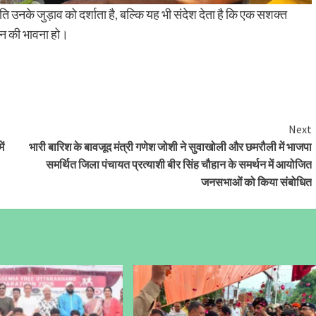
ि उनके जुड़ाव को दर्शाता है, बल्कि यह भी संदेश देता है कि एक सशक्त
ान की भावना हो।
Next
ें
भारी बारिश के बावजूद मंत्री गणेश जोशी ने सुवाखोली और छमरौली में भाजपा
समर्थित जिला पंचायत प्रत्याशी बीर सिंह चौहान के समर्थन में आयोजित
जनसभाओं को किया संबोधित