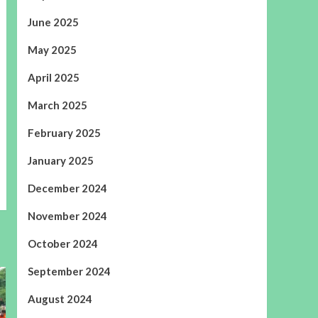
June 2025
May 2025
April 2025
March 2025
February 2025
January 2025
December 2024
November 2024
October 2024
September 2024
August 2024