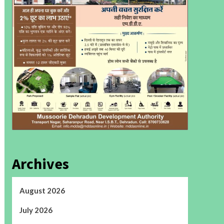
Archives
August 2026
July 2026