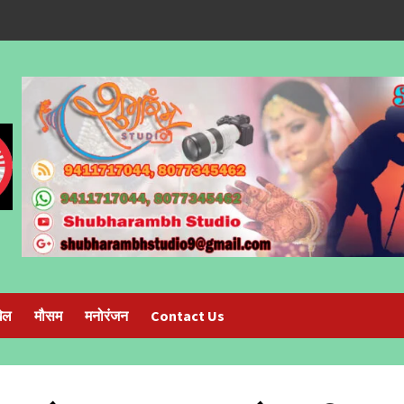
ेल
मौसम
मनोरंजन
Contact Us