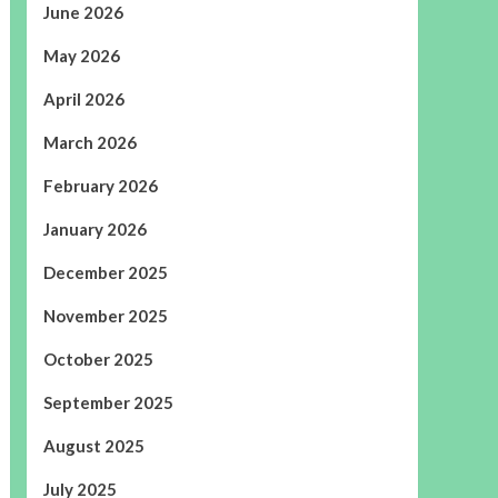
June 2026
May 2026
April 2026
March 2026
February 2026
January 2026
December 2025
November 2025
October 2025
September 2025
August 2025
July 2025