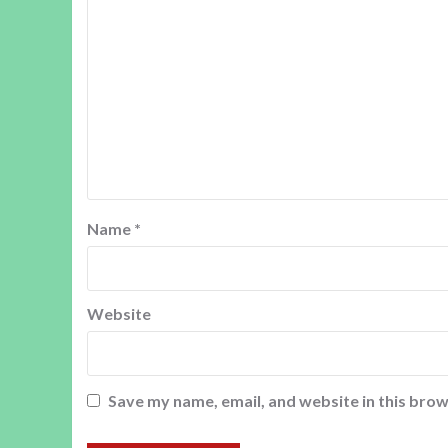
Name
*
Website
Save my name, email, and website in this brow