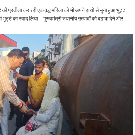
्टे की प्रतीक्षा कर रही एक वृद्ध महिला को भी अपने हाथों से भुना हुआ भुट्टा
ट्टे का स्वाद लिया । मुख्यमंत्री स्थानीय उत्पादों को बढ़ावा देने और