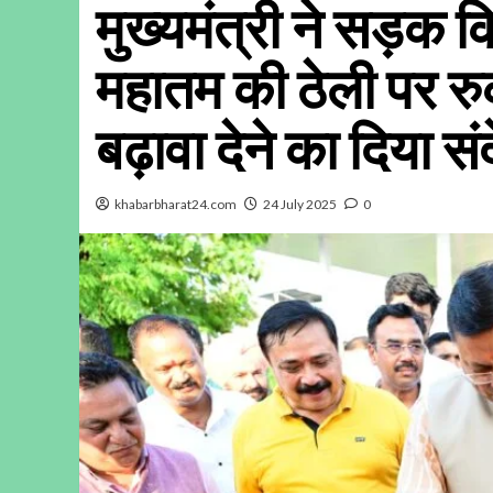
मुख्यमंत्री ने सड़क कि
महातम की ठेली पर रु
बढ़ावा देने का दिया सं
khabarbharat24.com
24 July 2025
0