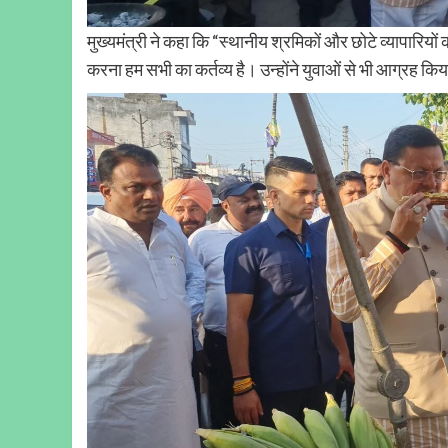
मुख्यमंत्री ने कहा कि “स्थानीय श्रमिकों और छोटे व्यापारिय
करना हम सभी का कर्तव्य है। उन्होंने युवाओं से भी आग्रह किय