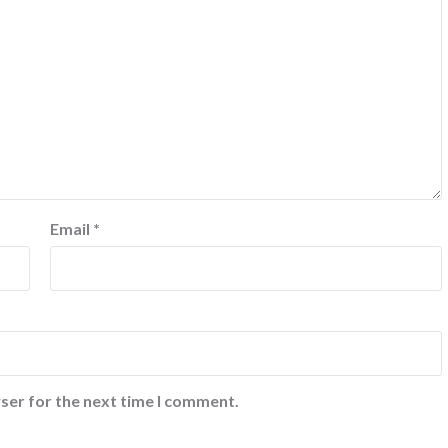
Email
*
ser for the next time I comment.