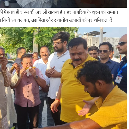
ों की मेहनत ही राज्य की असली ताकत है। हर नागरिक के श्रम का सम्मान
ा कि वे स्वावलंबन, उद्यमिता और स्थानीय उत्पादों को प्राथमिकता दें।