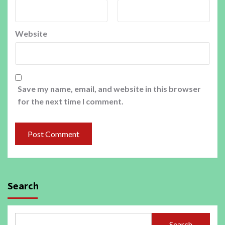
Website
Save my name, email, and website in this browser
for the next time I comment.
Search
Search