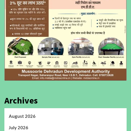
Archives
August 2026
July 2026