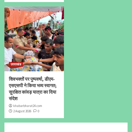
उत्तराखंड
शिवभक्तों पर पुष्पवर्षा, डीएम-
एसएसपी ने किया भव्य स्वागत;
सुरक्षित कांवड़ यात्रा का दिया
संदेश
khabarbharat24.com
2 August 2026
0