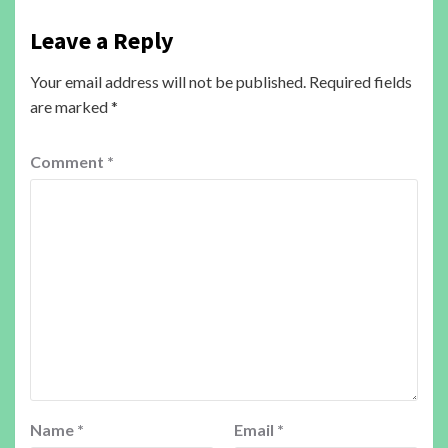
Leave a Reply
Your email address will not be published.
Required fields
are marked
*
Comment
*
Name
*
Email
*