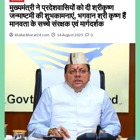
मुख्यमंत्री ने प्रदेशवासियों को दी श्रीकृष्ण
जन्माष्टमी की शुभकामनाएं, भगवान श्री कृष्ण हैं
मानवता के सच्चे संरक्षक एवं मार्गदर्शक
khabarbharat24.com
14 August 2025
0