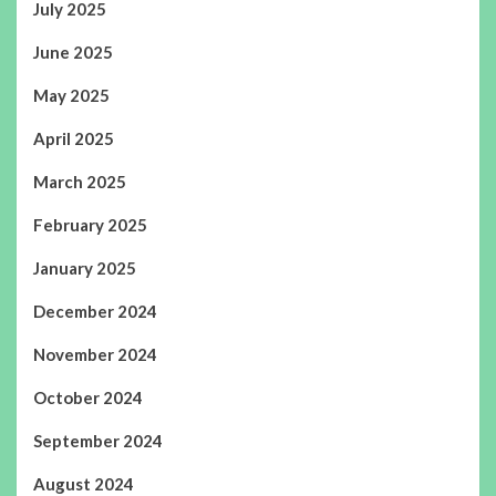
July 2025
June 2025
May 2025
April 2025
March 2025
February 2025
January 2025
December 2024
November 2024
October 2024
September 2024
August 2024