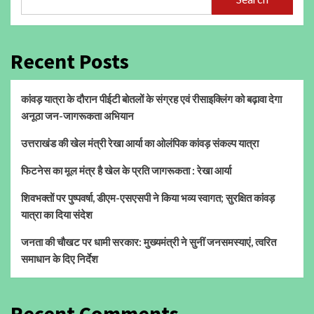
Recent Posts
कांवड़ यात्रा के दौरान पीईटी बोतलों के संग्रह एवं रीसाइक्लिंग को बढ़ावा देगा
अनूठा जन-जागरूकता अभियान
उत्तराखंड की खेल मंत्री रेखा आर्या का ओलंपिक कांवड़ संकल्प यात्रा
फिटनेस का मूल मंत्र है खेल के प्रति जागरूकता : रेखा आर्या
शिवभक्तों पर पुष्पवर्षा, डीएम-एसएसपी ने किया भव्य स्वागत; सुरक्षित कांवड़
यात्रा का दिया संदेश
जनता की चौखट पर धामी सरकार: मुख्यमंत्री ने सुनीं जनसमस्याएं, त्वरित
समाधान के दिए निर्देश
Recent Comments