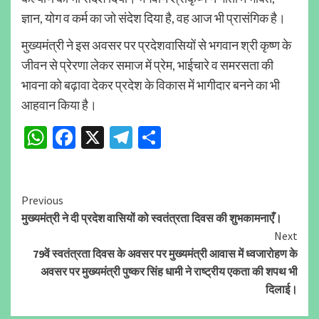
ज्ञान, योग व कर्म का जो संदेश दिया है, वह आज भी प्रासंगिक है।
मुख्यमंत्री ने इस अवसर पर प्रदेशवासियों से भगवान श्री कृष्ण के
जीवन से प्रेरणा लेकर समाज में प्रेम, भाईचारे व समरसता की
भावना को बढ़ावा देकर प्रदेश के विकास में भागीदार बनने का भी
आहवान किया है।
WhatsApp
Facebook
X
Telegram
Share
Continue
Previous
मुख्यमंत्री ने दी प्रदेश वासियों को स्वतंत्रता दिवस की शुभकामनाएँ।
Reading
Next
79वें स्वतंत्रता दिवस के अवसर पर मुख्यमंत्री आवास में ध्वजारोहण के
अवसर पर मुख्यमंत्री पुष्कर सिंह धामी ने राष्ट्रीय एकता की शपथ भी
दिलाई।