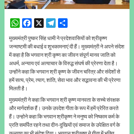
WhatsApp
Facebook
X
Telegram
Share
मुख्यमंत्री पुष्कर सिंह धामी ने प्रदेशवासियों को श्रीकृष्ण
जन्माष्टमी की बधाई व शुभकामनाएं दी हैं। मुख्यमंत्री ने अपने संदेश
में कहा है कि भगवान श्री कृष्ण का जीवन संपूर्ण मानव जाति को
अधर्म, अन्याय एवं अत्याचार के विरुद्ध संघर्ष की प्रेरणा देता है।
उन्होंने कहा कि भगवान श्री कृष्ण के जीवन चरित्र और संदेशों से
हमें सत्य, प्रेम, त्याग, शांति, सेवा भाव और सद्भावना की भी प्रेरणा
मिलती है।
मुख्यमंत्री ने कहा कि भगवान श्री कृष्ण मानवता के सच्चे संरक्षक
और मार्गदर्शक हैं। उनके उपदेश गीता के रूप में हमें प्रेरित करते
हैं। उन्होने कहा कि भगवान श्रीकृष्ण ने मनुष्य को निष्काम कर्म के
प्रति समर्पित रहने तथा दीन-दुखियों एवं समाज के उपेक्षित वर्ग के
कल्याण का भी संदेश दिया। भगवान श्रीकृष्ण ने गीता में भक्ति,