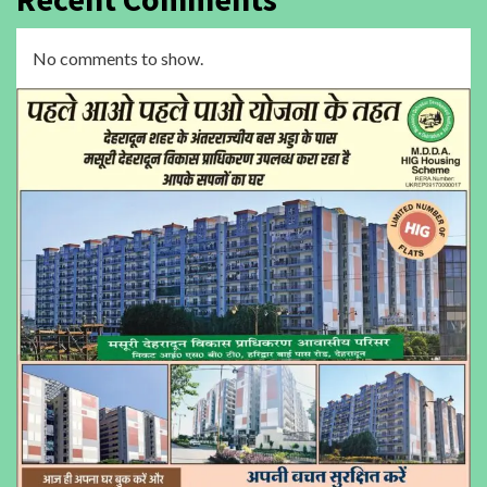
No comments to show.