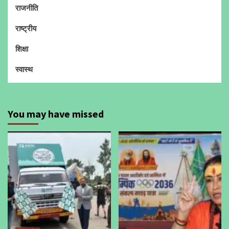
राजनीति
राष्ट्रीय
शिक्षा
स्वास्थ
You may have missed