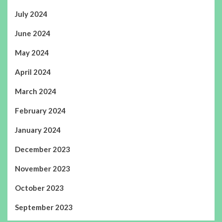
July 2024
June 2024
May 2024
April 2024
March 2024
February 2024
January 2024
December 2023
November 2023
October 2023
September 2023