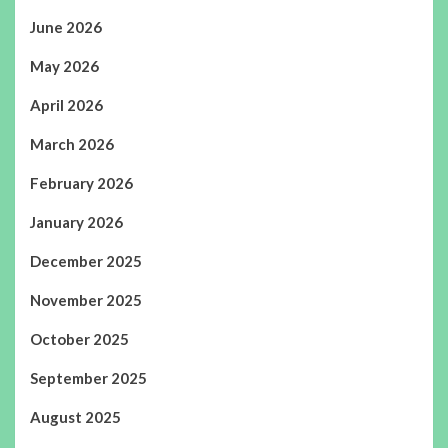
June 2026
May 2026
April 2026
March 2026
February 2026
January 2026
December 2025
November 2025
October 2025
September 2025
August 2025