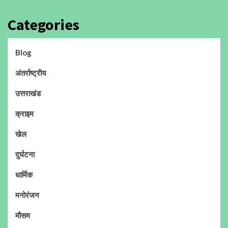
Categories
Blog
अंतर्राष्ट्रीय
उत्तराखंड
क्राइम
खेल
दुर्घटना
धार्मिक
मनोरंजन
मौसम