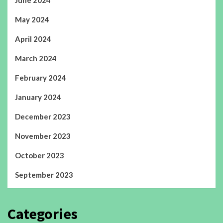
June 2024
May 2024
April 2024
March 2024
February 2024
January 2024
December 2023
November 2023
October 2023
September 2023
Categories