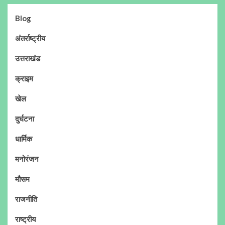
Blog
अंतर्राष्ट्रीय
उत्तराखंड
क्राइम
खेल
दुर्घटना
धार्मिक
मनोरंजन
मौसम
राजनीति
राष्ट्रीय