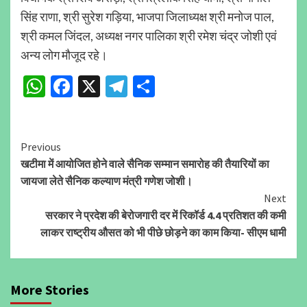
सिंह राणा, श्री सुरेश गड़िया, भाजपा जिलाध्यक्ष श्री मनोज पाल,
श्री कमल जिंदल, अध्यक्ष नगर पालिका श्री रमेश चंद्र जोशी एवं
अन्य लोग मौजूद रहे।
WhatsApp
Facebook
X
Telegram
Share
Continue
Previous
खटीमा में आयोजित होने वाले सैनिक सम्मान समारोह की तैयारियों का
Reading
जायजा लेते सैनिक कल्याण मंत्री गणेश जोशी।
Next
सरकार ने प्रदेश की बेरोजगारी दर में रिकॉर्ड 4.4 प्रतिशत की कमी
लाकर राष्ट्रीय औसत को भी पीछे छोड़ने का काम किया- सीएम धामी
More Stories