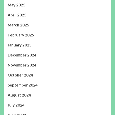
May 2025
April 2025
March 2025
February 2025
January 2025
December 2024
November 2024
October 2024
September 2024
August 2024
July 2024