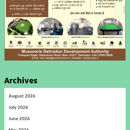
Archives
August 2026
July 2026
June 2026
May 2026