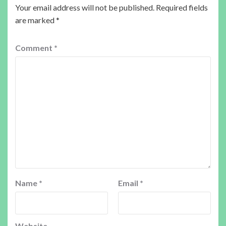
Your email address will not be published.
Required fields
are marked
*
Comment
*
Name
*
Email
*
Website