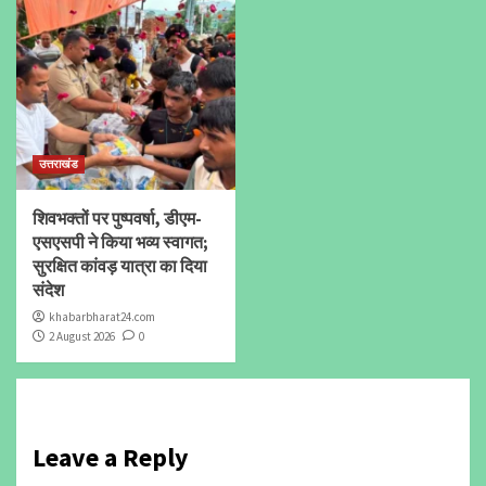
उत्तराखंड
शिवभक्तों पर पुष्पवर्षा, डीएम-
एसएसपी ने किया भव्य स्वागत;
सुरक्षित कांवड़ यात्रा का दिया
संदेश
khabarbharat24.com
2 August 2026
0
Leave a Reply