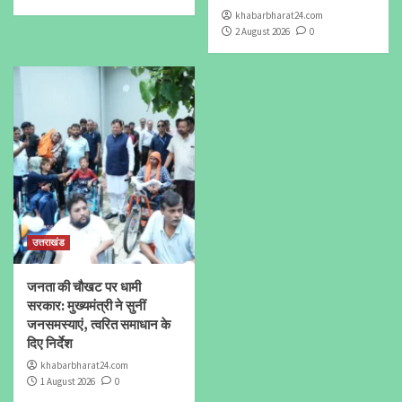
khabarbharat24.com
2 August 2026
0
उत्तराखंड
जनता की चौखट पर धामी
सरकार: मुख्यमंत्री ने सुनीं
जनसमस्याएं, त्वरित समाधान के
दिए निर्देश
khabarbharat24.com
1 August 2026
0