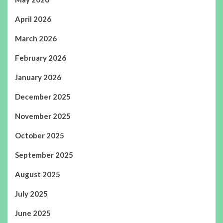
April 2026
March 2026
February 2026
January 2026
December 2025
November 2025
October 2025
September 2025
August 2025
July 2025
June 2025