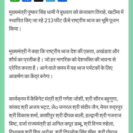
मुख्यमंत्री पुष्कर सिंह धामी ने बुधवार को कंजाबाग तिराहे, खटीमा में
स्थापित किए जा रहे 213 फीट ऊँचे राष्ट्रीय ध्वज का भूमि पूजन
किया।
मुख्यमंत्री ने कहा कि राष्ट्रीय ध्वज देश की एकता, अखंडता और
शौर्य का प्रतीक है। जो हर नागरिक को देशभक्ति की भावना से
प्रेरित करता है। आने वाले समय में यह ध्वज पर्यटकों के लिए
आकर्षण का केंद्र बनेगा।
कार्यक्रम में कैबिनेट मंत्री श्री गणेश जोशी, श्री सौरभ बहुगुणा,
सांसद श्री अजय भट्ट, लेo जनरल श्री संदीप जैन, मेयर रुद्रपुर
श्री विकास शर्मा, काशीपुर श्री दीपक बाली, हल्द्वानी श्री गजराज
बिष्ट, दर्जा राज्यमंत्री डां अनिल कपूर डब्बू, श्री विनय रुहेला,
विधायक श्री शिव अरोड़ा, श्री त्रिलोक सिंह चीमा, श्री गोपाल