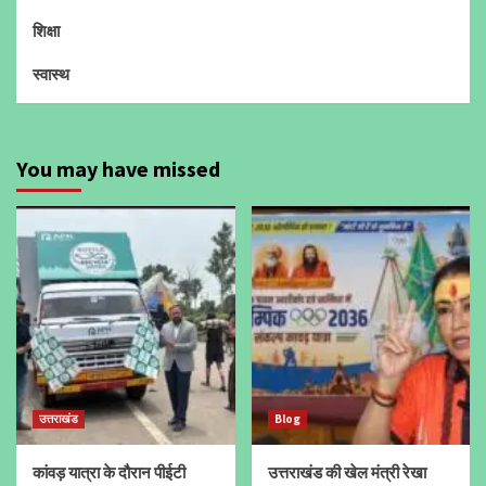
शिक्षा
स्वास्थ
You may have missed
उत्तराखंड
Blog
कांवड़ यात्रा के दौरान पीईटी
उत्तराखंड की खेल मंत्री रेखा