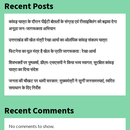
Recent Posts
कांवड़ यात्रा के दौरान पीईटी बोतलों के संग्रह एवं रीसाइक्लिंग को बढ़ावा देगा
अनूठा जन-जागरूकता अभियान
उत्तराखंड की खेल मंत्री रेखा आर्या का ओलंपिक कांवड़ संकल्प यात्रा
फिटनेस का मूल मंत्र है खेल के प्रति जागरूकता : रेखा आर्या
शिवभक्तों पर पुष्पवर्षा, डीएम-एसएसपी ने किया भव्य स्वागत; सुरक्षित कांवड़
यात्रा का दिया संदेश
जनता की चौखट पर धामी सरकार: मुख्यमंत्री ने सुनीं जनसमस्याएं, त्वरित
समाधान के दिए निर्देश
Recent Comments
No comments to show.