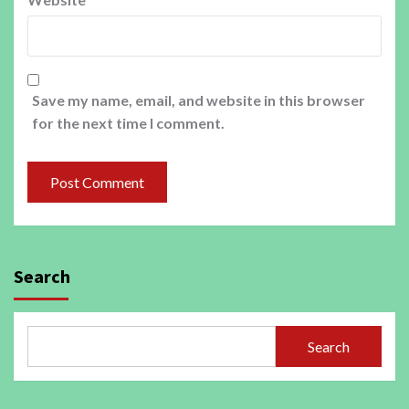
Save my name, email, and website in this browser
for the next time I comment.
Search
Search