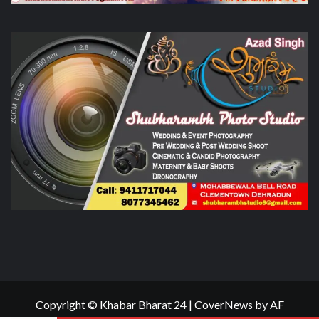
Copyright © Khabar Bharat 24
|
CoverNews
by AF