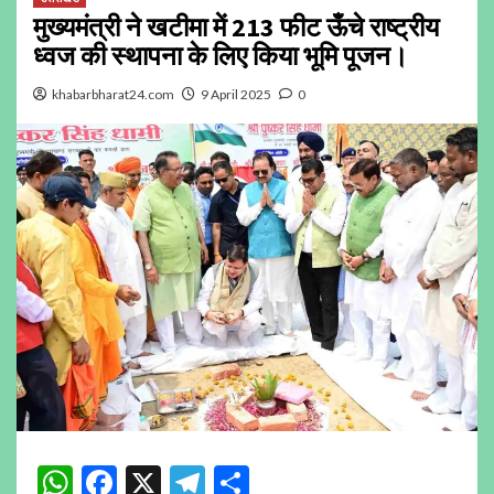
मुख्यमंत्री ने खटीमा में 213 फीट ऊँचे राष्ट्रीय
ध्वज की स्थापना के लिए किया भूमि पूजन।
khabarbharat24.com
9 April 2025
0
WhatsApp
Facebook
X
Telegram
Share