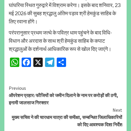
घांघरिया स्थित गुरुद्वारे में विश्राम करेगा। इसके बाद शनिवार, 23
मई 2026 की सुबह श्रद्धालु अंतिम पड़ाव श्री हेमकुंड साहिब के
लिए रवाना होंगे।
परंपरानुसार प्रथम जत्थे के पवित्र धाम पहुंचने के बाद विधि-
विधान और अरदास के साथ श्री हेमकुंड साहिब के कपाट
श्रद्धालुओं के दर्शनार्थ आधिकारिक रूप से खोल दिए जाएंगे।
WhatsApp
Facebook
X
Telegram
Share
Continue
Previous
ऑपरेशन प्रहार: फौजियों को जमीन दिलाने के नाम पर करोड़ों की ठगी,
Reading
इनामी जालसाज गिरफ्तार
Next
मुख्य सचिव ने की चारधाम यात्रा की समीक्षा, सम्बन्धित जिलाधिकारियों
को दिए आवश्यक दिशा निर्देश