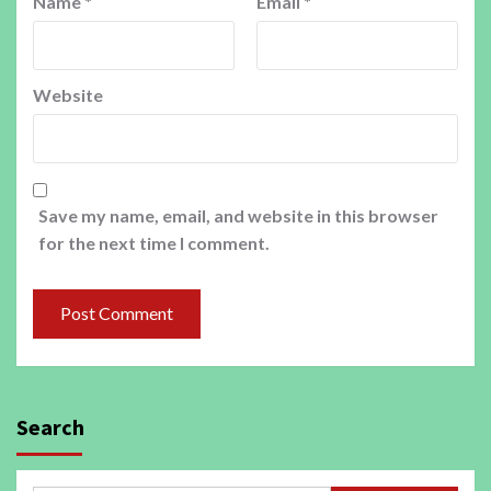
Name
*
Email
*
Website
Save my name, email, and website in this browser
for the next time I comment.
Search