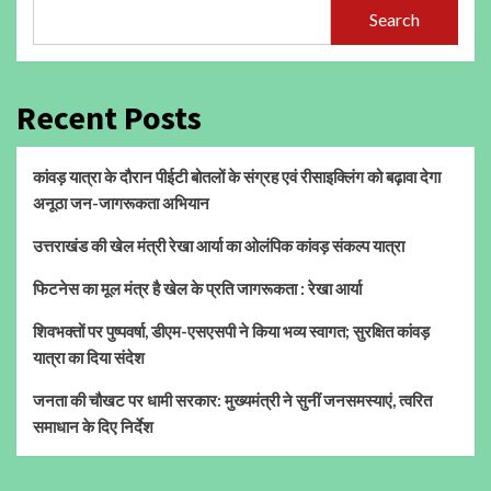
Search
Recent Posts
कांवड़ यात्रा के दौरान पीईटी बोतलों के संग्रह एवं रीसाइक्लिंग को बढ़ावा देगा
अनूठा जन-जागरूकता अभियान
उत्तराखंड की खेल मंत्री रेखा आर्या का ओलंपिक कांवड़ संकल्प यात्रा
फिटनेस का मूल मंत्र है खेल के प्रति जागरूकता : रेखा आर्या
शिवभक्तों पर पुष्पवर्षा, डीएम-एसएसपी ने किया भव्य स्वागत; सुरक्षित कांवड़
यात्रा का दिया संदेश
जनता की चौखट पर धामी सरकार: मुख्यमंत्री ने सुनीं जनसमस्याएं, त्वरित
समाधान के दिए निर्देश