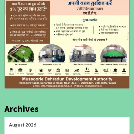
Archives
August 2026