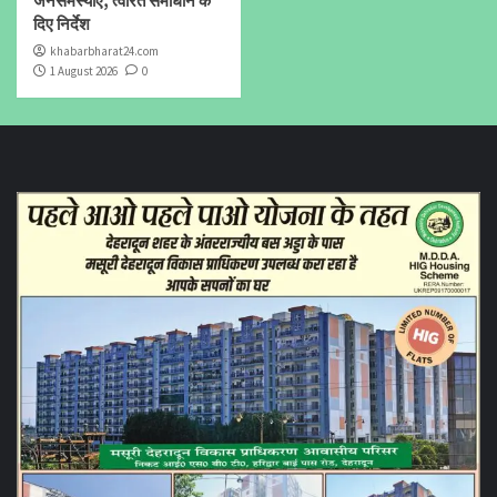
जनसमस्याएं, त्वरित समाधान के
दिए निर्देश
khabarbharat24.com
1 August 2026
0