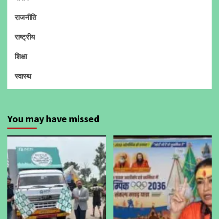
राजनीति
राष्ट्रीय
शिक्षा
स्वास्थ
You may have missed