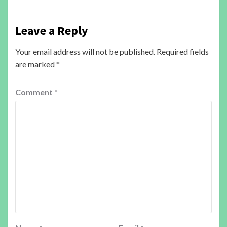
Leave a Reply
Your email address will not be published.
Required fields
are marked
*
Comment
*