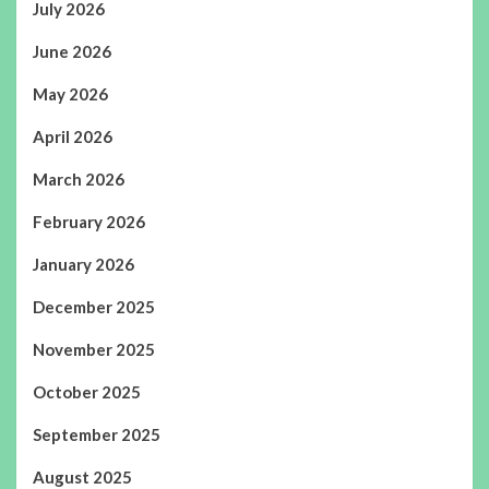
July 2026
June 2026
May 2026
April 2026
March 2026
February 2026
January 2026
December 2025
November 2025
October 2025
September 2025
August 2025