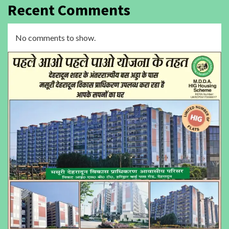
Recent Comments
No comments to show.