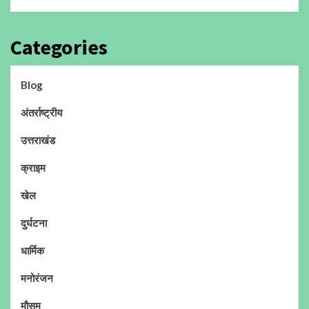
Categories
Blog
अंतर्राष्ट्रीय
उत्तराखंड
क्राइम
खेल
दुर्घटना
धार्मिक
मनोरंजन
मौसम