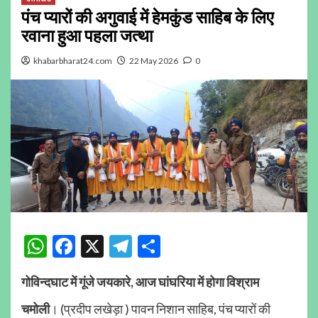
पंच प्यारों की अगुवाई में हेमकुंड साहिब के लिए
रवाना हुआ पहला जत्था
khabarbharat24.com
22 May 2026
0
WhatsApp
Facebook
X
Telegram
Share
गोविन्दघाट में गूंजे जयकारे, आज घांघरिया में होगा विश्राम
चमोली
। (प्रदीप लखेड़ा ) पावन निशान साहिब, पंच प्यारों की