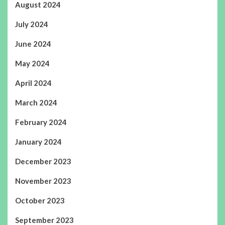
August 2024
July 2024
June 2024
May 2024
April 2024
March 2024
February 2024
January 2024
December 2023
November 2023
October 2023
September 2023