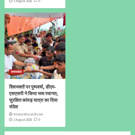
5 August 2026
0
उत्तराखंड
शिवभक्तों पर पुष्पवर्षा, डीएम-
एसएसपी ने किया भव्य स्वागत;
सुरक्षित कांवड़ यात्रा का दिया
संदेश
khabarbharat24.com
2 August 2026
0