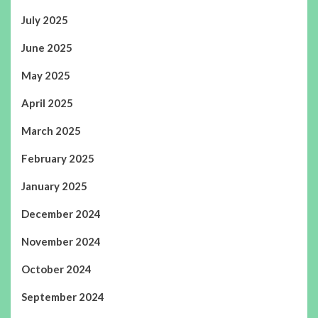
July 2025
June 2025
May 2025
April 2025
March 2025
February 2025
January 2025
December 2024
November 2024
October 2024
September 2024