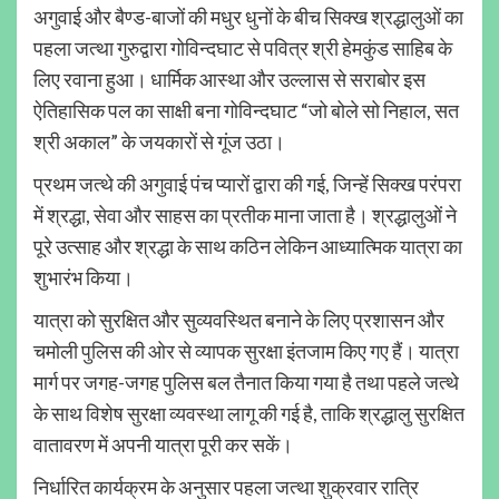
अगुवाई और बैण्ड-बाजों की मधुर धुनों के बीच सिक्ख श्रद्धालुओं का
पहला जत्था गुरुद्वारा गोविन्दघाट से पवित्र श्री हेमकुंड साहिब के
लिए रवाना हुआ। धार्मिक आस्था और उल्लास से सराबोर इस
ऐतिहासिक पल का साक्षी बना गोविन्दघाट “जो बोले सो निहाल, सत
श्री अकाल” के जयकारों से गूंज उठा।
प्रथम जत्थे की अगुवाई पंच प्यारों द्वारा की गई, जिन्हें सिक्ख परंपरा
में श्रद्धा, सेवा और साहस का प्रतीक माना जाता है। श्रद्धालुओं ने
पूरे उत्साह और श्रद्धा के साथ कठिन लेकिन आध्यात्मिक यात्रा का
शुभारंभ किया।
यात्रा को सुरक्षित और सुव्यवस्थित बनाने के लिए प्रशासन और
चमोली पुलिस की ओर से व्यापक सुरक्षा इंतजाम किए गए हैं। यात्रा
मार्ग पर जगह-जगह पुलिस बल तैनात किया गया है तथा पहले जत्थे
के साथ विशेष सुरक्षा व्यवस्था लागू की गई है, ताकि श्रद्धालु सुरक्षित
वातावरण में अपनी यात्रा पूरी कर सकें।
निर्धारित कार्यक्रम के अनुसार पहला जत्था शुक्रवार रात्रि