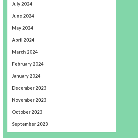
July 2024
June 2024
May 2024
April 2024
March 2024
February 2024
January 2024
December 2023
November 2023
October 2023
September 2023