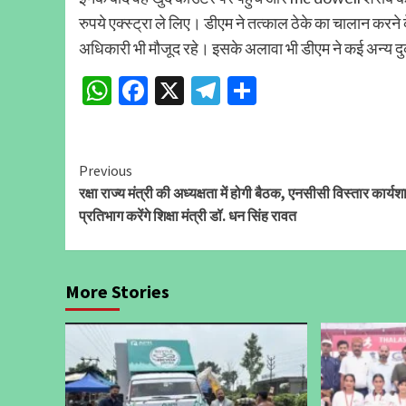
रुपये एक्स्ट्रा ले लिए। डीएम ने तत्काल ठेके का चालान करने
अधिकारी भी मौजूद रहे। इसके अलावा भी डीएम ने कई अन्य दुक
WhatsApp
Facebook
X
Telegram
Share
Continue
Previous
रक्षा राज्य मंत्री की अध्यक्षता में होगी बैठक, एनसीसी विस्तार कार्यशा
Reading
प्रतिभाग करेंगे शिक्षा मंत्री डॉ. धन सिंह रावत
More Stories