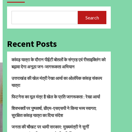
Search
Recent Posts
कांवड़ यात्रा के दौरान पीईटी बोतलों के संग्रह एवं रीसाइक्लिंग को
बढ़ावा देगा अनूठा जन-जागरूकता अभियान
उत्तराखंड की खेल मंत्री रेखा आर्या का ओलंपिक कांवड़ संकल्प
यात्रा
फिटनेस का मूल मंत्र है खेल के प्रति जागरूकता : रेखा आर्या
शिवभक्तों पर पुष्पवर्षा, डीएम-एसएसपी ने किया भव्य स्वागत;
सुरक्षित कांवड़ यात्रा का दिया संदेश
जनता की चौखट पर धामी सरकार: मुख्यमंत्री ने सुनीं