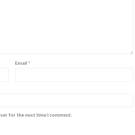
Email
*
ser for the next time I comment.