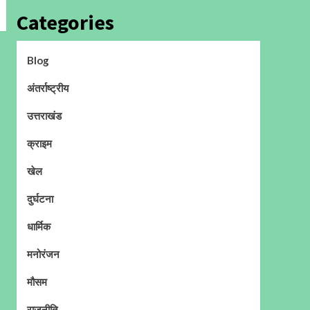
Categories
Blog
अंतर्राष्ट्रीय
उत्तराखंड
क्राइम
खेल
दुर्घटना
धार्मिक
मनोरंजन
मौसम
राजनीति