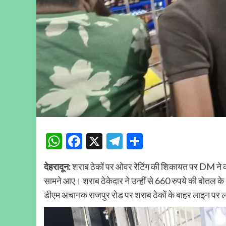
WhatsApp
Facebook
X
Telegram
Share
देहरादून:
शराब ठेकों पर ओवर रेटिंग की शिकायत पर DM ने कई
सामने आए। शराब ठेकेदार ने उन्हीं से 660 रुपये की बोतल क
डीएम अचानक राजपुर रोड पर शराब ठेकों के बाहर लाइन पर लगे।