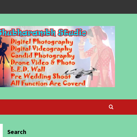
Search