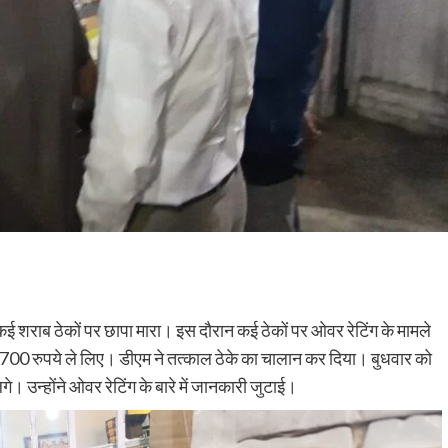
 शराब ठेकों पर छापा मारा। इस दौरान कई ठेकों पर ओवर रेटिंग के मामले
े 700 रुपये ले लिए। डीएम ने तत्काल ठेके का चालान कर दिया। बुधवार को
 उन्होंने ओवर रेटिंग के बारे में जानकारी जुटाई।