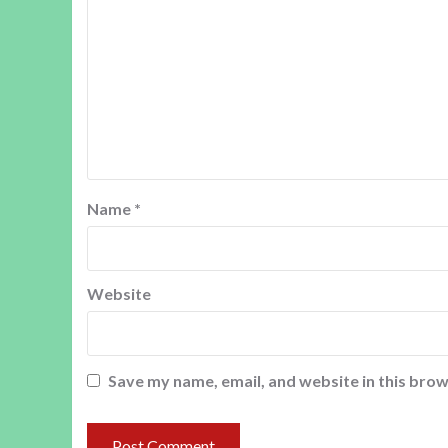
Name
*
Website
Save my name, email, and website in this brow