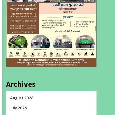
Archives
August 2026
July 2026