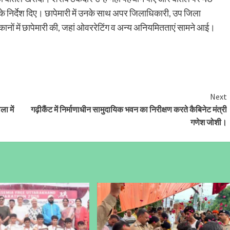
 के निर्देश दिए। छापेमारी में उनके साथ अपर जिलाधिकारी, उप जिला
ानों में छापेमारी की, जहां ओवररेटिंग व अन्य अनियमितताएं सामने आई।
Next
ला में
गढ़ीकैंट में निर्माणाधीन सामुदायिक भवन का निरीक्षण करते कैबिनेट मंत्री
गणेश जोशी।