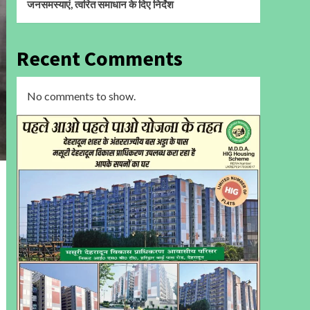
जनसमस्याएं, त्वरित समाधान के दिए निर्देश
Recent Comments
No comments to show.