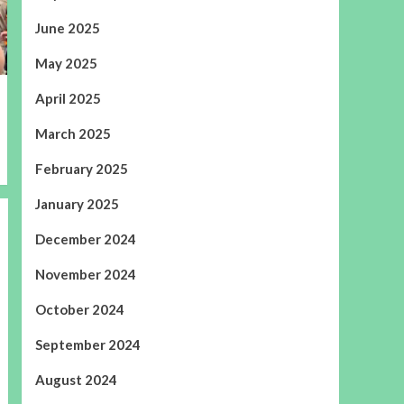
June 2025
May 2025
April 2025
March 2025
February 2025
January 2025
December 2024
November 2024
October 2024
September 2024
August 2024