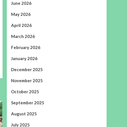
June 2026
May 2026
April 2026
March 2026
February 2026
January 2026
December 2025
November 2025
October 2025
September 2025
August 2025
July 2025