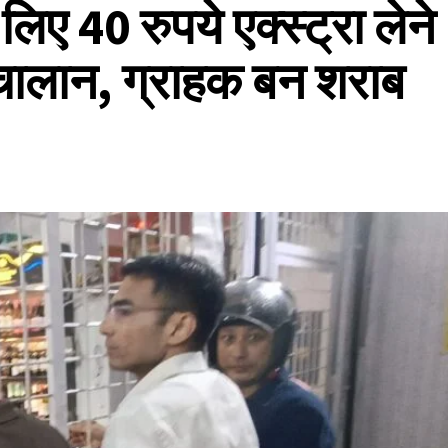
िए 40 रुपये एक्स्ट्रा लेने
 चालान, ग्राहक बन शराब