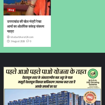
Blog
उत्तराखंड की खेल मंत्री रेखा
आर्या का ओलंपिक कांवड़ संकल्प
यात्रा
khabarbharat24.com
3 August 2026
0