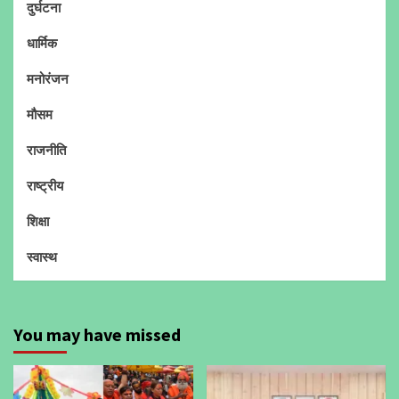
दुर्घटना
धार्मिक
मनोरंजन
मौसम
राजनीति
राष्ट्रीय
शिक्षा
स्वास्थ
You may have missed