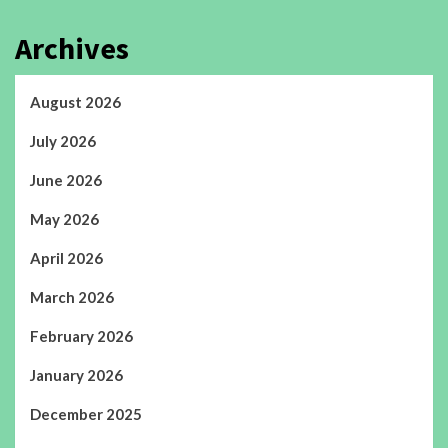
Archives
August 2026
July 2026
June 2026
May 2026
April 2026
March 2026
February 2026
January 2026
December 2025