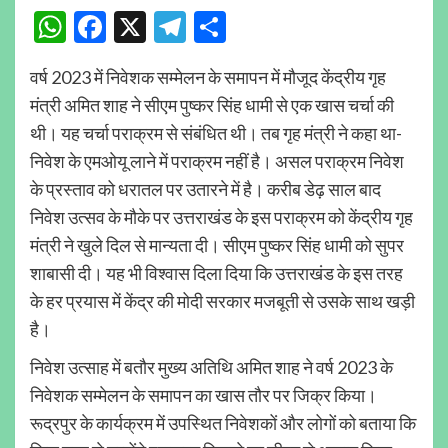
WhatsApp
Facebook
X
Telegram
Share
वर्ष 2023 में निवेशक सम्मेलन के समापन में मौजूद केंद्रीय गृह
मंत्री अमित शाह ने सीएम पुष्कर सिंह धामी से एक खास चर्चा की
थी। यह चर्चा पराक्रम से संबंधित थी। तब गृह मंत्री ने कहा था-
निवेश के एमओयू लाने में पराक्रम नहीं है। असल पराक्रम निवेश
के प्रस्ताव को धरातल पर उतारने में है। करीब डेढ़ साल बाद
निवेश उत्सव के मौके पर उत्तराखंड के इस पराक्रम को केंद्रीय गृह
मंत्री ने खुले दिल से मान्यता दी। सीएम पुष्कर सिंह धामी को सुपर
शाबासी दी। यह भी विश्वास दिला दिया कि उत्तराखंड के इस तरह
के हर प्रयास में केंद्र की मोदी सरकार मजबूती से उसके साथ खड़ी
है।
निवेश उत्साह में बतौर मुख्य अतिथि अमित शाह ने वर्ष 2023 के
निवेशक सम्मेलन के समापन का खास तौर पर जिक्र किया।
रूद्रपुर के कार्यक्रम में उपस्थित निवेशकों और लोगों को बताया कि