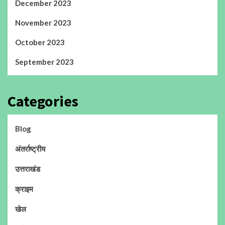
December 2023
November 2023
October 2023
September 2023
Categories
Blog
अंतर्राष्ट्रीय
उत्तराखंड
क्राइम
खेल