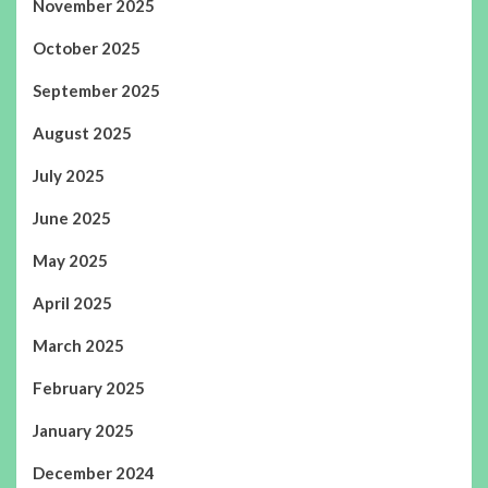
November 2025
October 2025
September 2025
August 2025
July 2025
June 2025
May 2025
April 2025
March 2025
February 2025
January 2025
December 2024