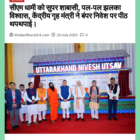
सीएम धामी को सुपर शाबासी, पल-पल झलका
विश्वास, केंद्रीय गृह मंत्री ने बंपर निवेश पर पीठ
थपथपाई।
khabarbharat24.com
20 July 2025
0