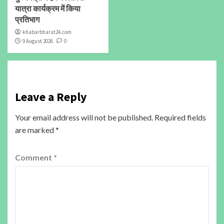
यात्रा कार्यक्रम में किया
प्रतिभाग
khabarbharat24.com
9 August 2026
0
Leave a Reply
Your email address will not be published.
Required fields
are marked
*
Comment
*