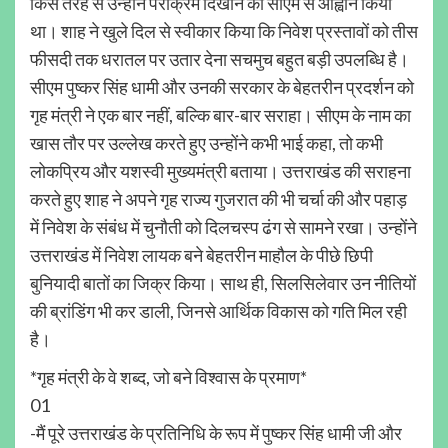
किस तरह से उन्होंने पराक्रम दिखाने का सीएम से आह्वान किया
था। शाह ने खुले दिल से स्वीकार किया कि निवेश प्रस्तावों को तीस
फीसदी तक धरातल पर उतार देना सचमुच बहुत बड़ी उपलब्धि है।
सीएम पुष्कर सिंह धामी और उनकी सरकार के बेहतरीन प्रदर्शन को
गृह मंत्री ने एक बार नहीं, बल्कि बार-बार सराहा। सीएम के नाम का
खास तौर पर उल्लेख करते हुए उन्होंने कभी भाई कहा, तो कभी
लोकप्रिय और यशस्वी मुख्यमंत्री बताया। उत्तराखंड की सराहना
करते हुए शाह ने अपने गृह राज्य गुजरात की भी चर्चा की और पहाड़
में निवेश के संबंध में चुनौती को दिलचस्प ढंग से सामने रखा। उन्होंने
उत्तराखंड में निवेश लायक बने बेहतरीन माहौल के पीछे छिपी
बुनियादी बातों का जिक्र किया। साथ ही, सिलसिलेवार उन नीतियों
की ब्रांडिंग भी कर डाली, जिनसे आर्थिक विकास को गति मिल रही
है।
*गृह मंत्री के वे शब्द, जो बने विश्वास के प्रमाण*
01
-मैं पूरे उत्तराखंड के प्रतिनिधि के रूप में पुष्कर सिंह धामी जी और