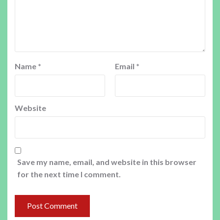
Name
*
Email
*
Website
Save my name, email, and website in this browser
for the next time I comment.