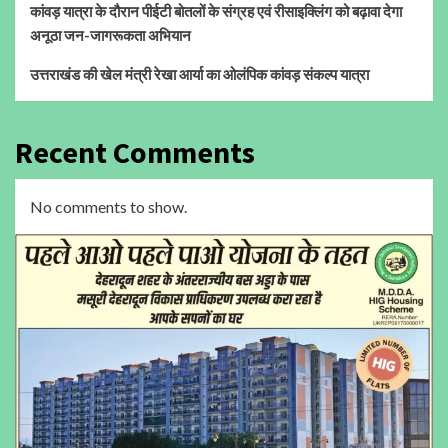
कांवड़ यात्रा के दौरान पीईटी बोतलों के संग्रह एवं रीसाइक्लिंग को बढ़ावा देगा
अनूठा जन-जागरूकता अभियान
उत्तराखंड की खेल मंत्री रेखा आर्या का ओलंपिक कांवड़ संकल्प यात्रा
Recent Comments
No comments to show.