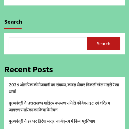
Search
Search
Recent Posts
2036 ओलंपिक की मेजबानी का संकल्प, कांवड़ लेकर निकलीं खेल मंत्री रेखा
आर्या
मुख्यमंत्री ने उत्तराखण्ड क्षत्रिय कल्याण समिति की वेबसाइट एवं क्षत्रिय
जागरण स्मारिका का किया विमोचन
मुख्यमंत्री ने हर घर तिरंगा यात्रा कार्यक्रम में किया प्रतिभाग