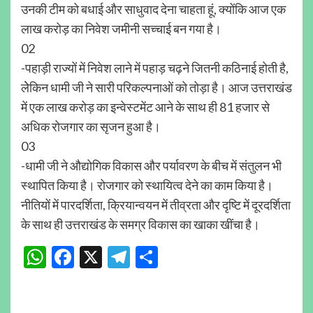
उनकी टीम को बधाई और साधुवाद देना चाहता हूं, क्योंकि आज एक
लाख करोड़ का निवेश जमीनी सच्चाई बन गया है।
02
-पहाड़ी राज्यों में निवेश लाने में पहाड़ चढ़ने जितनी कठिनाई होती है,
लेेकिन धामी जी ने सारी परिकल्पनाओं को तोड़ा है। आज उत्तराखंड
में एक लाख करोड़ का इन्वेस्टमेंट आने के साथ ही 81 हजार से
अधिक रोजगार का सृजन हुआ है।
03
-धामी जी ने औद्योगिक विकास और पर्यावरण के बीच में संतुलन भी
स्थापित किया है। रोजगार को स्थायित्व देने का काम किया है।
नीतियों में पारदर्शिता, क्रियान्वयन में तीव्रता और दृष्टि में दूरदर्शिता
के साथ ही उत्तराखंड के समग्र विकास का खाका खींचा है।
WhatsApp
Facebook
X
Telegram
Share