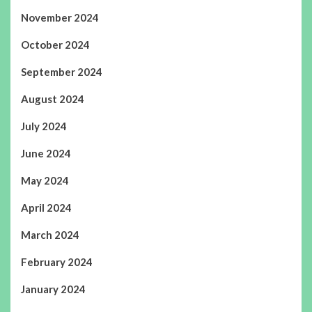
November 2024
October 2024
September 2024
August 2024
July 2024
June 2024
May 2024
April 2024
March 2024
February 2024
January 2024