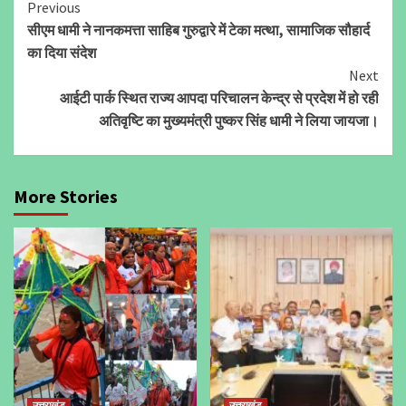
Continue
Previous
सीएम धामी ने नानकमत्ता साहिब गुरुद्वारे में टेका मत्था, सामाजिक सौहार्द
Reading
का दिया संदेश
Next
आईटी पार्क स्थित राज्य आपदा परिचालन केन्द्र से प्रदेश में हो रही
अतिवृष्टि का मुख्यमंत्री पुष्कर सिंह धामी ने लिया जायजा।
More Stories
उत्तराखंड
उत्तराखंड