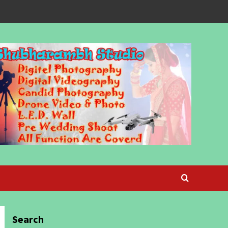
Search