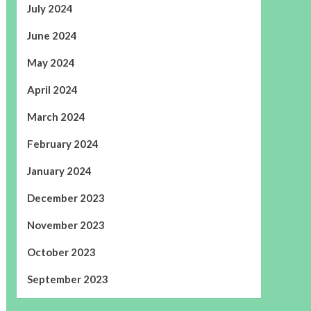
July 2024
June 2024
May 2024
April 2024
March 2024
February 2024
January 2024
December 2023
November 2023
October 2023
September 2023