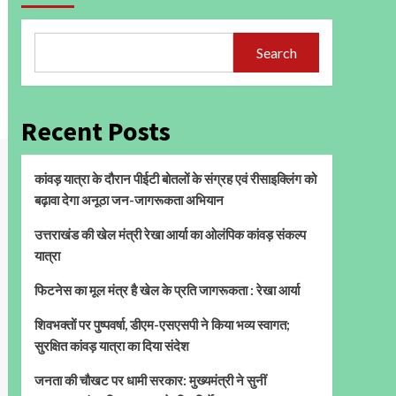
Search
Recent Posts
कांवड़ यात्रा के दौरान पीईटी बोतलों के संग्रह एवं रीसाइक्लिंग को
बढ़ावा देगा अनूठा जन-जागरूकता अभियान
उत्तराखंड की खेल मंत्री रेखा आर्या का ओलंपिक कांवड़ संकल्प
यात्रा
फिटनेस का मूल मंत्र है खेल के प्रति जागरूकता : रेखा आर्या
शिवभक्तों पर पुष्पवर्षा, डीएम-एसएसपी ने किया भव्य स्वागत;
सुरक्षित कांवड़ यात्रा का दिया संदेश
जनता की चौखट पर धामी सरकार: मुख्यमंत्री ने सुनीं