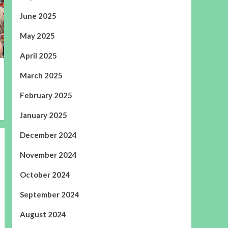
June 2025
May 2025
April 2025
March 2025
February 2025
January 2025
December 2024
November 2024
October 2024
September 2024
August 2024