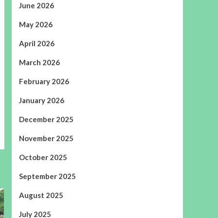
June 2026
May 2026
April 2026
March 2026
February 2026
January 2026
December 2025
November 2025
October 2025
September 2025
August 2025
July 2025