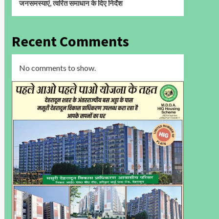
जनसमस्याएं, त्वरित समाधान के दिए निर्देश
Recent Comments
No comments to show.