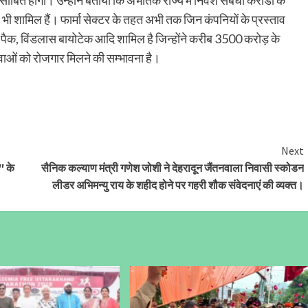
साबित होगा। उन्होंने बताया कि अभीतक राज्य में निवेश संबंधी करोडों के
ेत्र भी शामिल हैं। फार्मा सेक्टर के तहत अभी तक जिन कंपनियों के प्रस्ताव
्रिंट पैक, विंडलास बायोटेक आदि शामिल है जिन्होंने करीब 3500 करोड़ के
ुवाओं को रोजगार मिलने की सम्भावना है।
Next
″ के
सैनिक कल्याण मंत्री गणेश जोशी ने देहरादून जैंतनवाला निवासी स्कोडन
लीडर अभिमन्यु राय के शहीद होने पर गहरी शौक संवेदनाएं की व्यक्त।