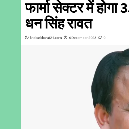
फार्मा सेक्टर में हो
धन सिंह रावत
khabarbharat24.com
6 December 2023
0