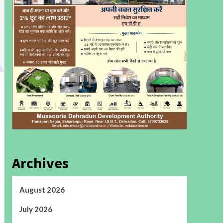
Archives
August 2026
July 2026