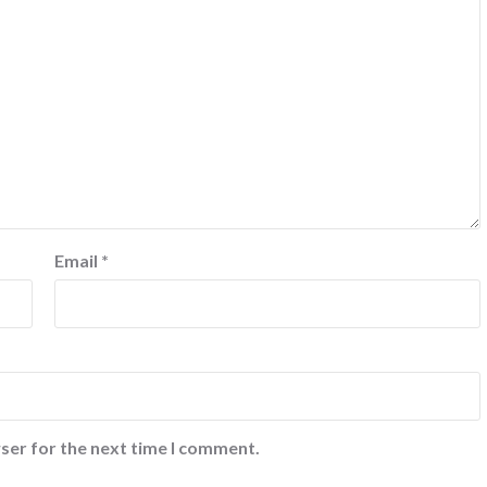
Email
*
ser for the next time I comment.