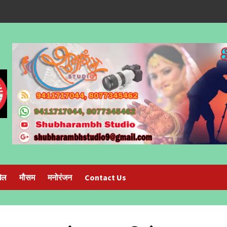
ेल
मौसम
मनोरंजन
Contact Us