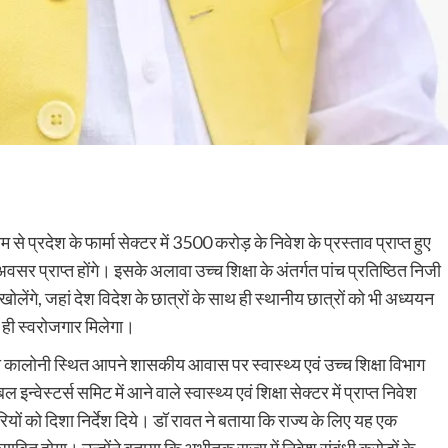
 से प्रदेश के फार्मा सेक्टर में 3500 करोड़ के निवेश के प्रस्ताव प्राप्त हुए
अवसर प्राप्त होंगे। इसके अलावा उच्च शिक्षा के अंतर्गत पांच प्रतिष्ठित निजी
ान खोलेंगे, जहां देश विदेश के छात्रों के साथ ही स्थानीय छात्रों को भी अध्ययन
 ही स्वरोजगार मिलेगा।
यमुना कालोनी स्थित आपने शासकीय आवास पर स्वास्थ्य एवं उच्च शिक्षा विभाग
न्वेस्टर्स समिट में आने वाले स्वास्थ्य एवं शिक्षा सेक्टर में प्राप्त निवेश
यों को दिशा निर्देश दिये। डॉ रावत ने बताया कि राज्य के लिए यह एक