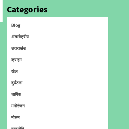
Categories
Blog
अंतर्राष्ट्रीय
उत्तराखंड
क्राइम
खेल
दुर्घटना
धार्मिक
मनोरंजन
मौसम
राजनीति