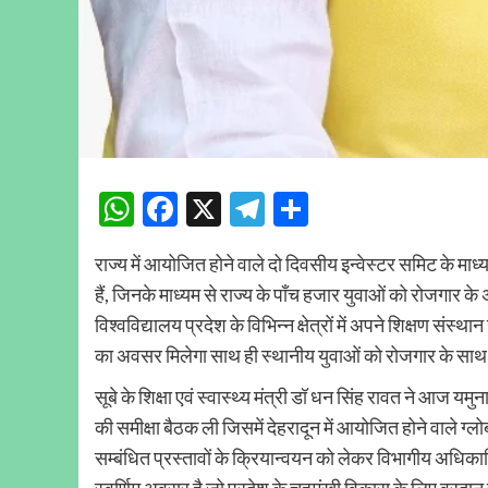
WhatsApp
Facebook
X
Telegram
Share
राज्य में आयोजित होने वाले दो दिवसीय इन्वेस्टर समिट के माध्यम
हैं, जिनके माध्यम से राज्य के पाँच हजार युवाओं को रोजगार के 
विश्वविद्यालय प्रदेश के विभिन्न क्षेत्रों में अपने शिक्षण संस्थ
का अवसर मिलेगा साथ ही स्थानीय युवाओं को रोजगार के साथ
सूबे के शिक्षा एवं स्वास्थ्य मंत्री डॉ धन सिंह रावत ने आज 
की समीक्षा बैठक ली जिसमें देहरादून में आयोजित होने वाले ग्लोबल इ
सम्बंधित प्रस्तावों के क्रियान्वयन को लेकर विभागीय अधिकारि