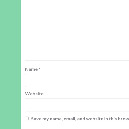
Name
*
Website
Save my name, email, and website in this brow