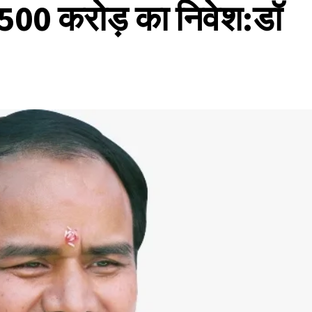
गा 3500 करोड़ का निवेश:डॉ