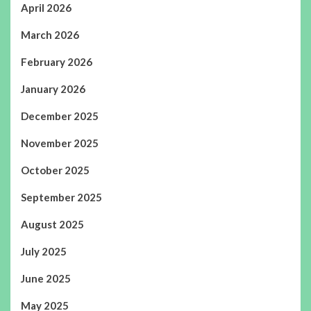
April 2026
March 2026
February 2026
January 2026
December 2025
November 2025
October 2025
September 2025
August 2025
July 2025
June 2025
May 2025