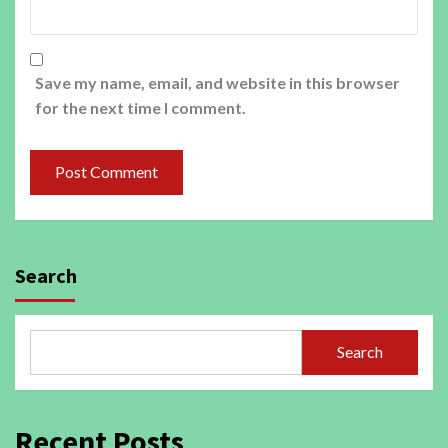
Save my name, email, and website in this browser
for the next time I comment.
Search
Search
Recent Posts