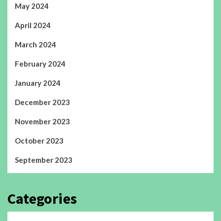
May 2024
April 2024
March 2024
February 2024
January 2024
December 2023
November 2023
October 2023
September 2023
Categories