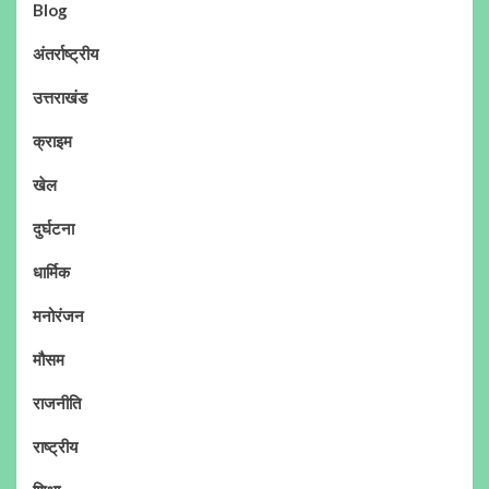
Blog
अंतर्राष्ट्रीय
उत्तराखंड
क्राइम
खेल
दुर्घटना
धार्मिक
मनोरंजन
मौसम
राजनीति
राष्ट्रीय