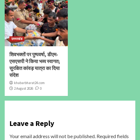
उत्तराखंड
शिवभक्तों पर पुष्पवर्षा, डीएम-
एसएसपी ने किया भव्य स्वागत;
सुरक्षित कांवड़ यात्रा का दिया
संदेश
khabarbharat24.com
2 August 2026
0
Leave a Reply
Your email address will not be published.
Required fields