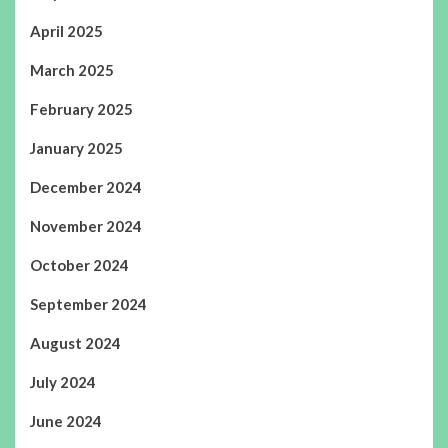
April 2025
March 2025
February 2025
January 2025
December 2024
November 2024
October 2024
September 2024
August 2024
July 2024
June 2024