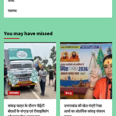
शिक्षा
स्वास्थ
You may have missed
उत्तराखंड
Blog
कांवड़ यात्रा के दौरान पीईटी
उत्तराखंड की खेल मंत्री रेखा
बोतलों के संग्रह एवं रीसाइक्लिंग
आर्या का ओलंपिक कांवड़ संकल्प