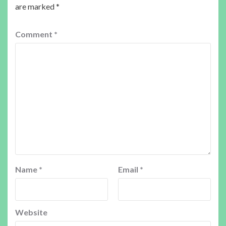
are marked
*
Comment
*
Name
*
Email
*
Website