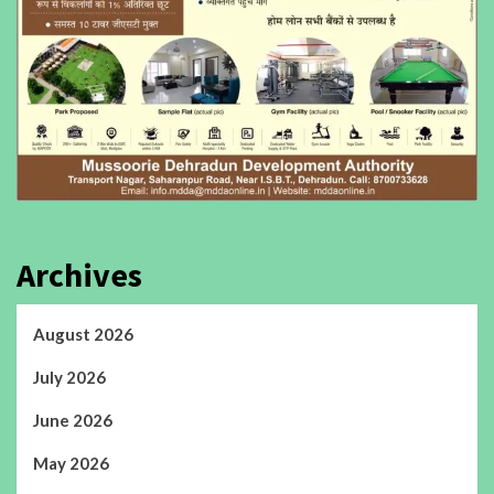
Archives
August 2026
July 2026
June 2026
May 2026