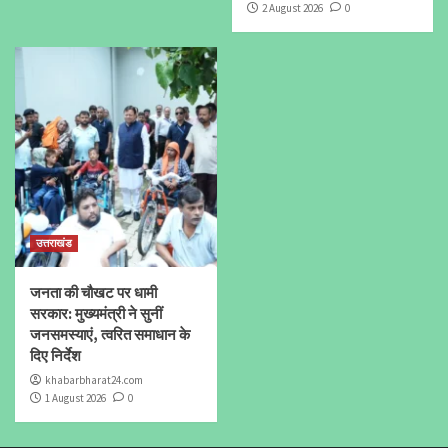
2 August 2026
0
उत्तराखंड
जनता की चौखट पर धामी
सरकार: मुख्यमंत्री ने सुनीं
जनसमस्याएं, त्वरित समाधान के
दिए निर्देश
khabarbharat24.com
1 August 2026
0