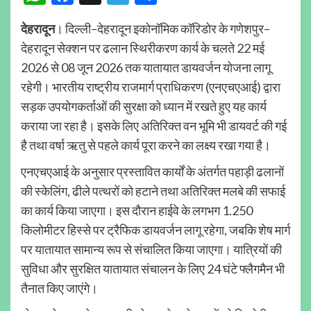
देहरादून
। दिल्ली–देहरादून इकोनॉमिक कॉरिडोर के गणेशपुर–
देहरादून सेक्शन पर ढलान स्थिरीकरण कार्य के चलते 22 मई
2026 से 08 जून 2026 तक यातायात डायवर्जन योजना लागू
रहेगी। भारतीय राष्ट्रीय राजमार्ग प्राधिकरण (एनएचएआई) द्वारा
सड़क उपयोगकर्ताओं की सुरक्षा को ध्यान में रखते हुए यह कार्य
कराया जा रहा है। इसके लिए अतिरिक्त वन भूमि भी डायवर्ट की गई
है तथा वर्षा ऋतु से पहले कार्य पूरा करने का लक्ष्य रखा गया है।
एनएचएआई के अनुसार प्रस्तावित कार्यों के अंतर्गत पहाड़ी ढलानों
की स्केलिंग, ढीले पत्थरों को हटाने तथा अतिरिक्त मलबे की सफाई
का कार्य किया जाएगा। इस दौरान हाईवे के लगभग 1.250
किलोमीटर हिस्से पर ट्रैफिक डायवर्जन लागू रहेगा, जबकि शेष मार्ग
पर यातायात सामान्य रूप से संचालित किया जाएगा। यात्रियों की
सुविधा और सुरक्षित यातायात संचालन के लिए 24 घंटे फ्लैगमैन भी
तैनात किए जाएंगे।