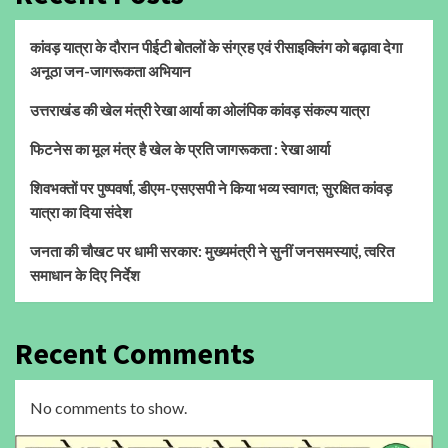
कांवड़ यात्रा के दौरान पीईटी बोतलों के संग्रह एवं रीसाइक्लिंग को बढ़ावा देगा
अनूठा जन-जागरूकता अभियान
उत्तराखंड की खेल मंत्री रेखा आर्या का ओलंपिक कांवड़ संकल्प यात्रा
फिटनेस का मूल मंत्र है खेल के प्रति जागरूकता : रेखा आर्या
शिवभक्तों पर पुष्पवर्षा, डीएम-एसएसपी ने किया भव्य स्वागत; सुरक्षित कांवड़
यात्रा का दिया संदेश
जनता की चौखट पर धामी सरकार: मुख्यमंत्री ने सुनीं जनसमस्याएं, त्वरित
समाधान के दिए निर्देश
Recent Comments
No comments to show.