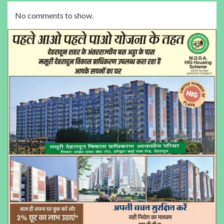
No comments to show.