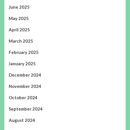
June 2025
May 2025
April 2025
March 2025
February 2025
January 2025
December 2024
November 2024
October 2024
September 2024
August 2024