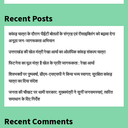
Recent Posts
कांवड़ यात्रा के दौरान पीईटी बोतलों के संग्रह एवं रीसाइक्लिंग को बढ़ावा देगा
अनूठा जन-जागरूकता अभियान
उत्तराखंड की खेल मंत्री रेखा आर्या का ओलंपिक कांवड़ संकल्प यात्रा
फिटनेस का मूल मंत्र है खेल के प्रति जागरूकता : रेखा आर्या
शिवभक्तों पर पुष्पवर्षा, डीएम-एसएसपी ने किया भव्य स्वागत; सुरक्षित कांवड़
यात्रा का दिया संदेश
जनता की चौखट पर धामी सरकार: मुख्यमंत्री ने सुनीं जनसमस्याएं, त्वरित
समाधान के दिए निर्देश
Recent Comments