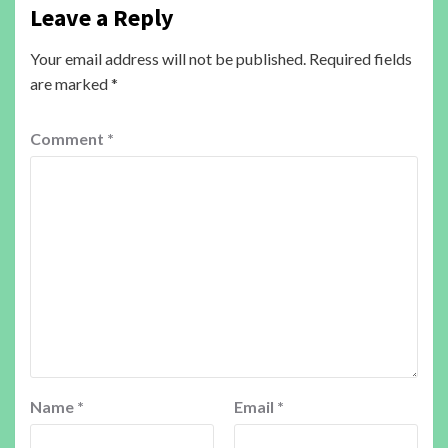
Leave a Reply
Your email address will not be published.
Required fields
are marked
*
Comment
*
Name
*
Email
*