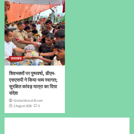
उत्तराखंड
शिवभक्तों पर पुष्पवर्षा, डीएम-
एसएसपी ने किया भव्य स्वागत;
सुरक्षित कांवड़ यात्रा का दिया
संदेश
khabarbharat24.com
2 August 2026
0