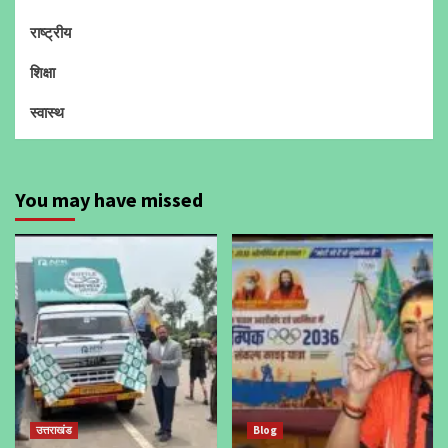
राष्ट्रीय
शिक्षा
स्वास्थ
You may have missed
उत्तराखंड
Blog