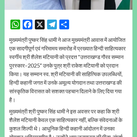
WhatsApp
Facebook
X
Telegram
Share
मुख्यमंत्री पुष्कर सिंह धामी ने आज मुख्यमंत्री आवास में आयोजित
एक सादगीपूर्ण एवं गरिमामय समारोह में प्रख्यात हिन्दी साहित्यकार
स्वर्गीय श्री शैलेश मटियानी को प्रदत्त “उत्तराखण्ड गौरव सम्मान
पुरस्कार–2025” उनके पुत्र श्री राकेश मटियानी को प्रदान
किया। यह सम्मान स्व. श्री मटियानी की साहित्यिक उपलब्धियों,
हिन्दी कहानी जगत में उनके अमूल्य योगदान तथा उत्तराखण्ड की
सांस्कृतिक विरासत को सशक्त पहचान दिलाने के लिए दिया गया
है।
मुख्यमंत्री श्री पुष्कर सिंह धामी ने इस अवसर पर कहा कि श्री
शैलेश मटियानी केवल एक साहित्यकार नहीं, बल्कि संवेदनाओं के
कुशल शिल्पी थे। आधुनिक हिन्दी कहानी आंदोलन में उनका
योगदान अविस्मरणीय है। उन्होंने आम जनमानस की पीड़ा, संघर्ष,