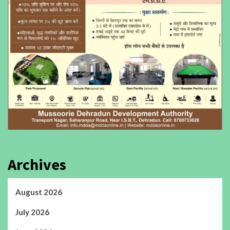
Archives
August 2026
July 2026