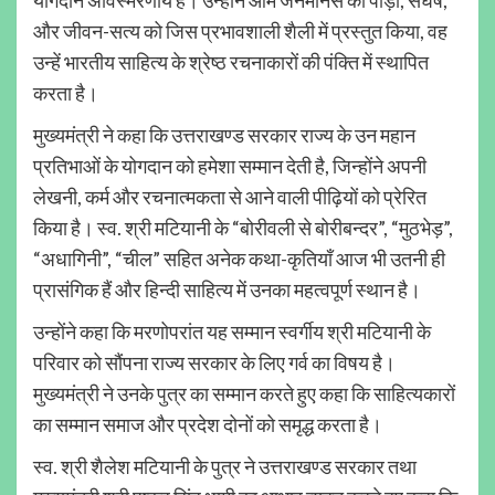
और जीवन-सत्य को जिस प्रभावशाली शैली में प्रस्तुत किया, वह
उन्हें भारतीय साहित्य के श्रेष्ठ रचनाकारों की पंक्ति में स्थापित
करता है।
मुख्यमंत्री ने कहा कि उत्तराखण्ड सरकार राज्य के उन महान
प्रतिभाओं के योगदान को हमेशा सम्मान देती है, जिन्होंने अपनी
लेखनी, कर्म और रचनात्मकता से आने वाली पीढ़ियों को प्रेरित
किया है। स्व. श्री मटियानी के “बोरीवली से बोरीबन्दर”, “मुठभेड़”,
“अधागिनी”, “चील” सहित अनेक कथा-कृतियाँ आज भी उतनी ही
प्रासंगिक हैं और हिन्दी साहित्य में उनका महत्वपूर्ण स्थान है।
उन्होंने कहा कि मरणोपरांत यह सम्मान स्वर्गीय श्री मटियानी के
परिवार को सौंपना राज्य सरकार के लिए गर्व का विषय है।
मुख्यमंत्री ने उनके पुत्र का सम्मान करते हुए कहा कि साहित्यकारों
का सम्मान समाज और प्रदेश दोनों को समृद्ध करता है।
स्व. श्री शैलेश मटियानी के पुत्र ने उत्तराखण्ड सरकार तथा