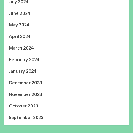
July 2024
June 2024
May 2024
April 2024
March 2024
February 2024
January 2024
December 2023
November 2023
October 2023
September 2023