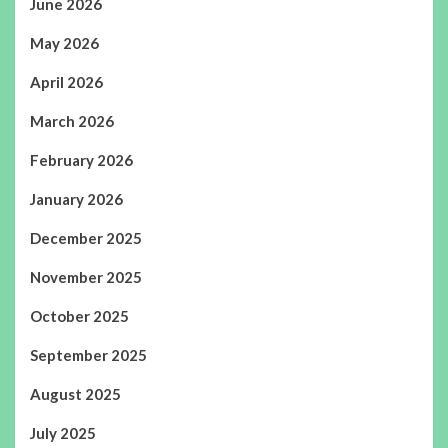
June 2026
May 2026
April 2026
March 2026
February 2026
January 2026
December 2025
November 2025
October 2025
September 2025
August 2025
July 2025