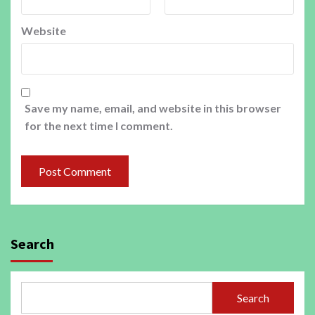
Website
Save my name, email, and website in this browser
for the next time I comment.
Search
Search