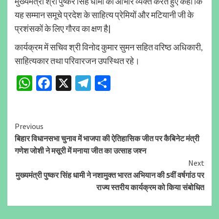
मुख्यमंत्री श्री पुष्कर सिंह धामी का आभार व्यक्त करते हुए कहा कि
यह सम्मान समूचे प्रदेश के साहित्य प्रेमियों और मटियानी जी के
प्रशंसकों के लिए गौरव का क्षण है|
कार्यक्रम में सचिव श्री विनोद कुमार सुमन सहित वरिष्ठ अधिकारी,
साहित्यकार तथा परिवारजन उपस्थित रहे।
WhatsApp
Facebook
X
Telegram
Share
Continue
Previous
बिहार विधानसभा चुनाव में भाजपा की ऐतिहासिक जीत पर कैबिनेट मंत्री
Reading
गणेश जोशी ने मसूरी में मनाया जीत का उत्साह जश्न
Next
मुख्यमंत्री पुष्कर सिंह धामी ने नशामुक्त भारत अभियान की 5वीं वर्षगांठ पर
राज्य स्तरीय कार्यक्रम को किया संबोधित