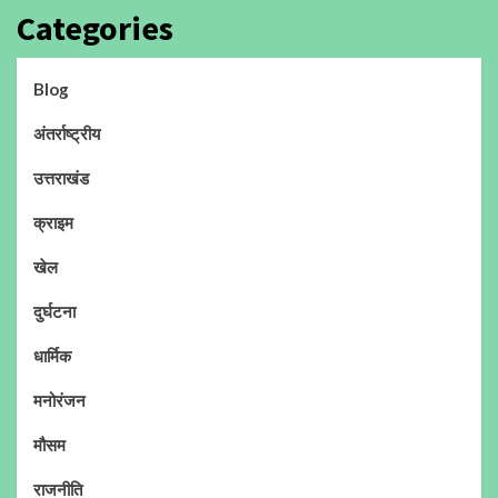
Categories
Blog
अंतर्राष्ट्रीय
उत्तराखंड
क्राइम
खेल
दुर्घटना
धार्मिक
मनोरंजन
मौसम
राजनीति