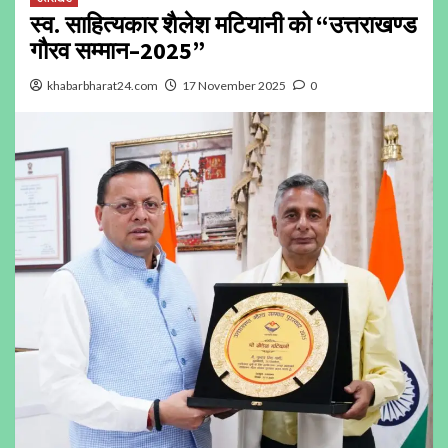
स्व. साहित्यकार शैलेश मटियानी को “उत्तराखण्ड
गौरव सम्मान–2025”
khabarbharat24.com
17 November 2025
0