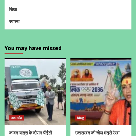
शिक्षा
स्वास्थ
You may have missed
उत्तराखंड
Blog
कांवड़ यात्रा के दौरान पीईटी
उत्तराखंड की खेल मंत्री रेखा