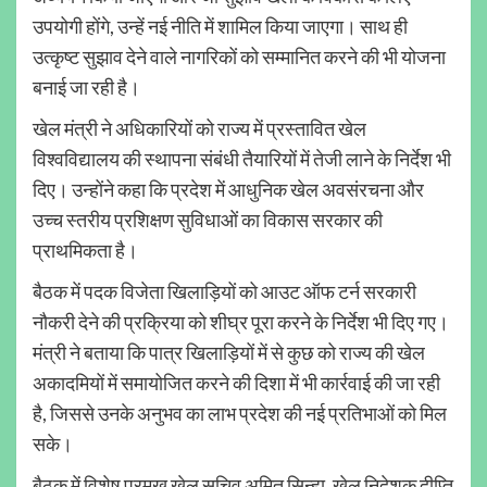
उपयोगी होंगे, उन्हें नई नीति में शामिल किया जाएगा। साथ ही
उत्कृष्ट सुझाव देने वाले नागरिकों को सम्मानित करने की भी योजना
बनाई जा रही है।
खेल मंत्री ने अधिकारियों को राज्य में प्रस्तावित खेल
विश्वविद्यालय की स्थापना संबंधी तैयारियों में तेजी लाने के निर्देश भी
दिए। उन्होंने कहा कि प्रदेश में आधुनिक खेल अवसंरचना और
उच्च स्तरीय प्रशिक्षण सुविधाओं का विकास सरकार की
प्राथमिकता है।
बैठक में पदक विजेता खिलाड़ियों को आउट ऑफ टर्न सरकारी
नौकरी देने की प्रक्रिया को शीघ्र पूरा करने के निर्देश भी दिए गए।
मंत्री ने बताया कि पात्र खिलाड़ियों में से कुछ को राज्य की खेल
अकादमियों में समायोजित करने की दिशा में भी कार्रवाई की जा रही
है, जिससे उनके अनुभव का लाभ प्रदेश की नई प्रतिभाओं को मिल
सके।
बैठक में विशेष प्रमुख खेल सचिव अमित सिन्हा, खेल निदेशक दीप्ति