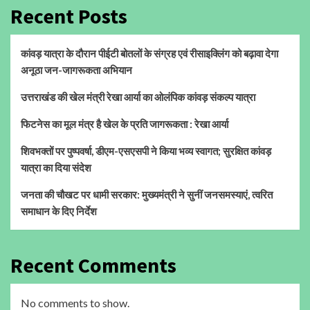
Recent Posts
कांवड़ यात्रा के दौरान पीईटी बोतलों के संग्रह एवं रीसाइक्लिंग को बढ़ावा देगा
अनूठा जन-जागरूकता अभियान
उत्तराखंड की खेल मंत्री रेखा आर्या का ओलंपिक कांवड़ संकल्प यात्रा
फिटनेस का मूल मंत्र है खेल के प्रति जागरूकता : रेखा आर्या
शिवभक्तों पर पुष्पवर्षा, डीएम-एसएसपी ने किया भव्य स्वागत; सुरक्षित कांवड़
यात्रा का दिया संदेश
जनता की चौखट पर धामी सरकार: मुख्यमंत्री ने सुनीं जनसमस्याएं, त्वरित
समाधान के दिए निर्देश
Recent Comments
No comments to show.