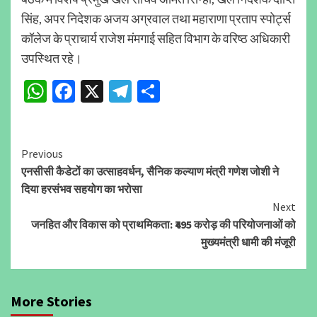
सिंह, अपर निदेशक अजय अग्रवाल तथा महाराणा प्रताप स्पोर्ट्स
कॉलेज के प्राचार्य राजेश मंमगाई सहित विभाग के वरिष्ठ अधिकारी
उपस्थित रहे।
WhatsApp
Facebook
X
Telegram
Share
Continue
Previous
एनसीसी कैडेटों का उत्साहवर्धन, सैनिक कल्याण मंत्री गणेश जोशी ने
Reading
दिया हरसंभव सहयोग का भरोसा
Next
जनहित और विकास को प्राथमिकता: ₹495 करोड़ की परियोजनाओं को
मुख्यमंत्री धामी की मंजूरी
More Stories