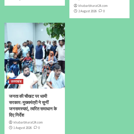
khabarbharat24.com
2 August 2026
0
उत्तराखंड
जनता की चौखट पर धामी
सरकार: मुख्यमंत्री ने सुनीं
जनसमस्याएं, त्वरित समाधान के
दिए निर्देश
khabarbharat24.com
1 August 2026
0