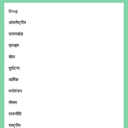
Blog
अंतर्राष्ट्रीय
उत्तराखंड
क्राइम
खेल
दुर्घटना
धार्मिक
मनोरंजन
मौसम
राजनीति
राष्ट्रीय