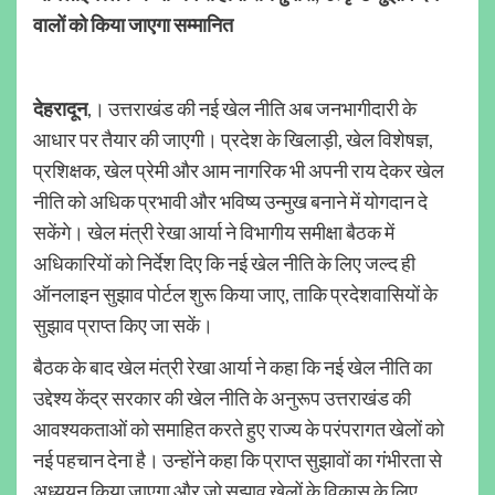
वालों को किया जाएगा सम्मानित
देहरादून
,। उत्तराखंड की नई खेल नीति अब जनभागीदारी के
आधार पर तैयार की जाएगी। प्रदेश के खिलाड़ी, खेल विशेषज्ञ,
प्रशिक्षक, खेल प्रेमी और आम नागरिक भी अपनी राय देकर खेल
नीति को अधिक प्रभावी और भविष्य उन्मुख बनाने में योगदान दे
सकेंगे। खेल मंत्री रेखा आर्या ने विभागीय समीक्षा बैठक में
अधिकारियों को निर्देश दिए कि नई खेल नीति के लिए जल्द ही
ऑनलाइन सुझाव पोर्टल शुरू किया जाए, ताकि प्रदेशवासियों के
सुझाव प्राप्त किए जा सकें।
बैठक के बाद खेल मंत्री रेखा आर्या ने कहा कि नई खेल नीति का
उद्देश्य केंद्र सरकार की खेल नीति के अनुरूप उत्तराखंड की
आवश्यकताओं को समाहित करते हुए राज्य के परंपरागत खेलों को
नई पहचान देना है। उन्होंने कहा कि प्राप्त सुझावों का गंभीरता से
अध्ययन किया जाएगा और जो सुझाव खेलों के विकास के लिए