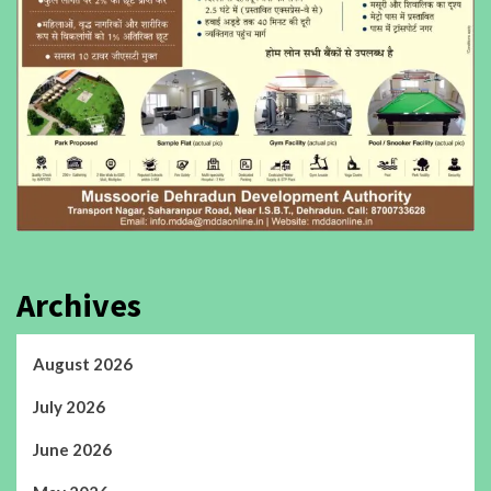
Archives
August 2026
July 2026
June 2026