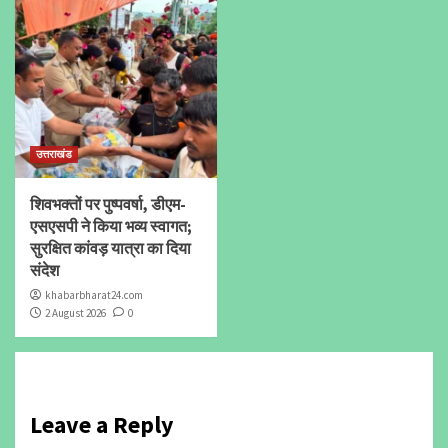
उत्तराखंड
शिवभक्तों पर पुष्पवर्षा, डीएम-
एसएसपी ने किया भव्य स्वागत;
सुरक्षित कांवड़ यात्रा का दिया
संदेश
khabarbharat24.com
2 August 2026
0
Leave a Reply