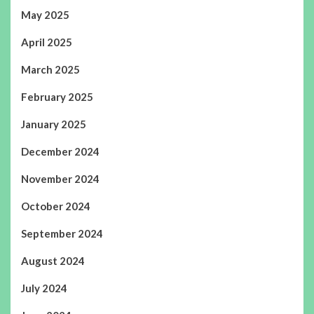
May 2025
April 2025
March 2025
February 2025
January 2025
December 2024
November 2024
October 2024
September 2024
August 2024
July 2024