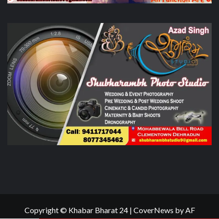
Copyright © Khabar Bharat 24
|
CoverNews
by AF