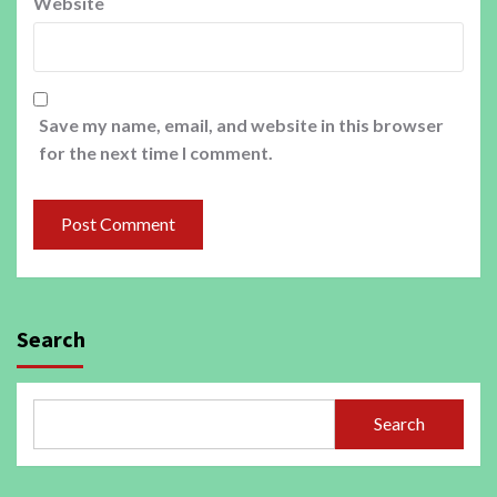
Website
Save my name, email, and website in this browser
for the next time I comment.
Search
Search