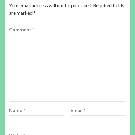
Your email address will not be published.
Required fields
are marked
*
Comment
*
Name
*
Email
*