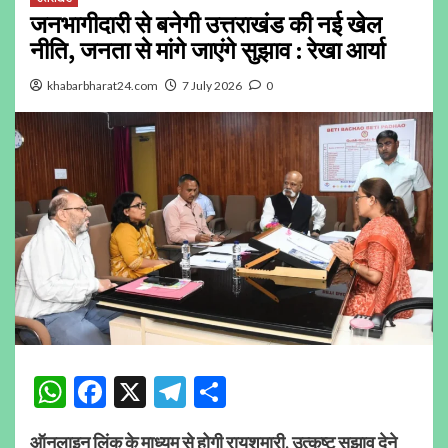
जनभागीदारी से बनेगी उत्तराखंड की नई खेल
नीति, जनता से मांगे जाएंगे सुझाव : रेखा आर्या
khabarbharat24.com
7 July 2026
0
WhatsApp
Facebook
X
Telegram
Share
ऑनलाइन लिंक के माध्यम से होगी रायशुमारी, उत्कृष्ट सुझाव देने