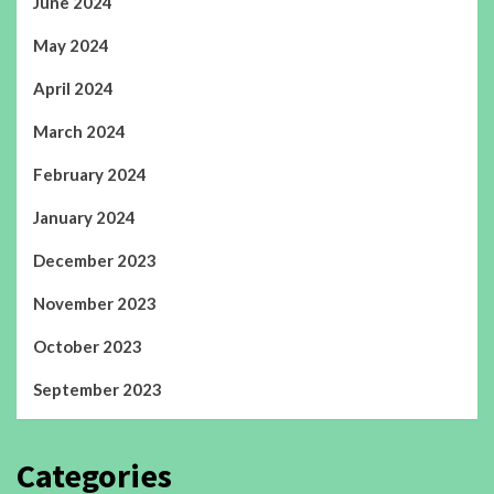
June 2024
May 2024
April 2024
March 2024
February 2024
January 2024
December 2023
November 2023
October 2023
September 2023
Categories