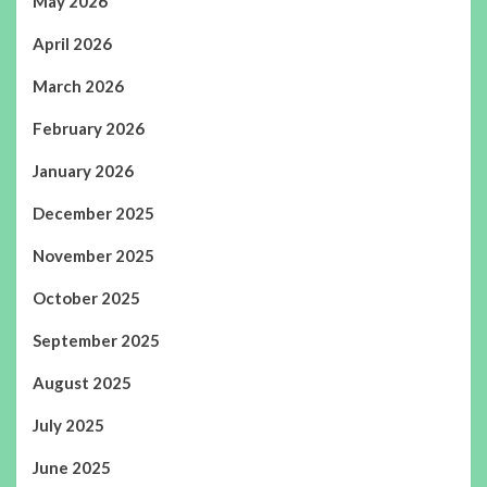
May 2026
April 2026
March 2026
February 2026
January 2026
December 2025
November 2025
October 2025
September 2025
August 2025
July 2025
June 2025