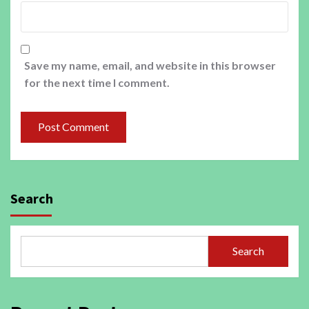
Save my name, email, and website in this browser
for the next time I comment.
Search
Search