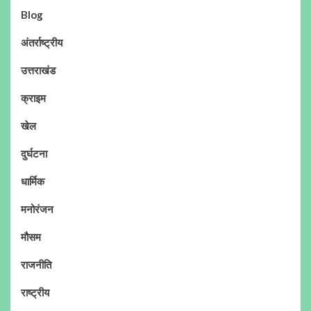
Blog
अंतर्राष्ट्रीय
उत्तराखंड
क्राइम
खेल
दुर्घटना
धार्मिक
मनोरंजन
मौसम
राजनीति
राष्ट्रीय