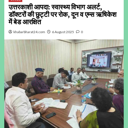
उत्तरकाशी आपदा: स्वास्थ्य विभाग अलर्ट,
डॉक्टरों की छुट्टी पर रोक, दून व एम्स ऋषिकेश
में बेड आरक्षित
khabarbharat24.com
6 August 2025
0