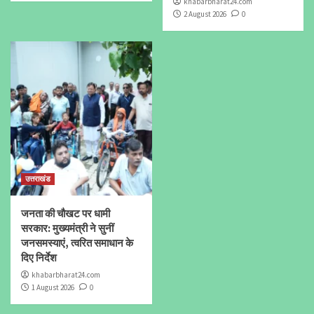
khabarbharat24.com
2 August 2026
0
उत्तराखंड
जनता की चौखट पर धामी
सरकार: मुख्यमंत्री ने सुनीं
जनसमस्याएं, त्वरित समाधान के
दिए निर्देश
khabarbharat24.com
1 August 2026
0