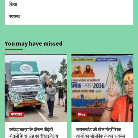
शिक्षा
स्वास्थ
You may have missed
उत्तराखंड
Blog
कांवड़ यात्रा के दौरान पीईटी
उत्तराखंड की खेल मंत्री रेखा
बोतलों के संग्रह एवं रीसाइक्लिंग
आर्या का ओलंपिक कांवड़ संकल्प