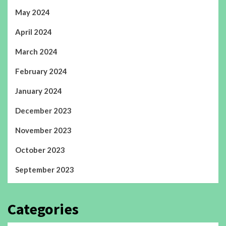
May 2024
April 2024
March 2024
February 2024
January 2024
December 2023
November 2023
October 2023
September 2023
Categories