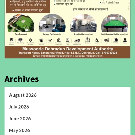
Archives
August 2026
July 2026
June 2026
May 2026