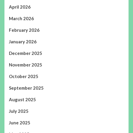
April 2026
March 2026
February 2026
January 2026
December 2025
November 2025
October 2025
September 2025
August 2025
July 2025
June 2025