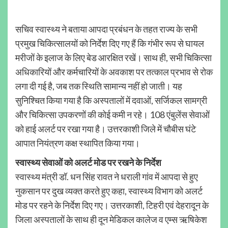
सचिव स्वास्थ्य ने बताया आपदा प्रबंधन के तहत राज्य के सभी
प्रमुख चिकित्सालयों को निर्देश दिए गए हैं कि गंभीर रूप से घायल
मरीजों के इलाज के लिए बेड आरक्षित रखें। साथ ही, सभी चिकित्सा
अधिकारियों और कर्मचारियों के अवकाश पर तत्काल प्रभाव से रोक
लगा दी गई है, जब तक स्थिति सामान्य नहीं हो जाती। यह
सुनिश्चित किया गया है कि अस्पतालों में दवाओं, सर्जिकल सामग्री
और चिकित्सा उपकरणों की कोई कमी न रहे। 108 एंबुलेंस सेवाओं
को हाई अलर्ट पर रखा गया है। उत्तरकाशी जिले में चौबीस घंटे
आपात नियंत्रण कक्ष स्थापित किया गया।
स्वास्थ्य सेवाओं को अलर्ट मोड पर रखने के निर्देश
स्वास्थ्य मंत्री डॉ. धन सिंह रावत ने धराली गांव में आपदा से हुए
नुकसान पर दुख व्यक्त करते हुए कहा, स्वास्थ्य विभाग को अलर्ट
मोड पर रहने के निर्देश दिए गए। उत्तरकाशी, टिहरी एवं देहरादून के
जिला अस्पतालों के साथ ही दून मेडिकल कालेज व एम्स ऋषिकेश