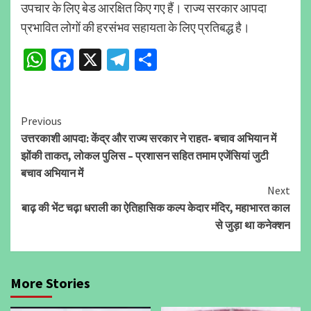
उपचार के लिए बेड आरक्षित किए गए हैं। राज्य सरकार आपदा
प्रभावित लोगों की हरसंभव सहायता के लिए प्रतिबद्ध है।
WhatsApp
Facebook
X
Telegram
Share
Continue
Previous
उत्तरकाशी आपदा: केंद्र और राज्य सरकार ने राहत- बचाव अभियान में
Reading
झोंकी ताकत, लोकल पुलिस – प्रशासन सहित तमाम एजेंसियां जुटी
बचाव अभियान में
Next
बाढ़ की भेंट चढ़ा धराली का ऐतिहासिक कल्प केदार मंदिर, महाभारत काल
से जुड़ा था कनेक्शन
More Stories