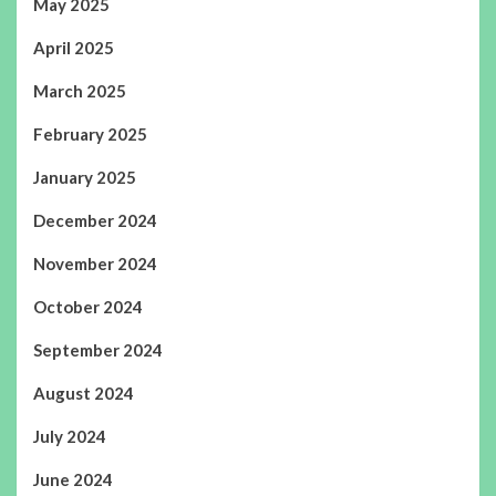
May 2025
April 2025
March 2025
February 2025
January 2025
December 2024
November 2024
October 2024
September 2024
August 2024
July 2024
June 2024