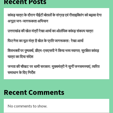
Recent Posts
कांवड़ यात्रा के दौरान पीईटी बोतलों के संग्रह एवं रीसाइक्लिंग को बढ़ावा देगा
अनूठा जन-जागरूकता अभियान
उत्तराखंड की खेल मंत्री रेखा आर्या का ओलंपिक कांवड़ संकल्प यात्रा
फिटनेस का मूल मंत्र है खेल के प्रति जागरूकता : रेखा आर्या
शिवभक्तों पर पुष्पवर्षा, डीएम-एसएसपी ने किया भव्य स्वागत; सुरक्षित कांवड़
यात्रा का दिया संदेश
जनता की चौखट पर धामी सरकार: मुख्यमंत्री ने सुनीं जनसमस्याएं, त्वरित
समाधान के दिए निर्देश
Recent Comments
No comments to show.