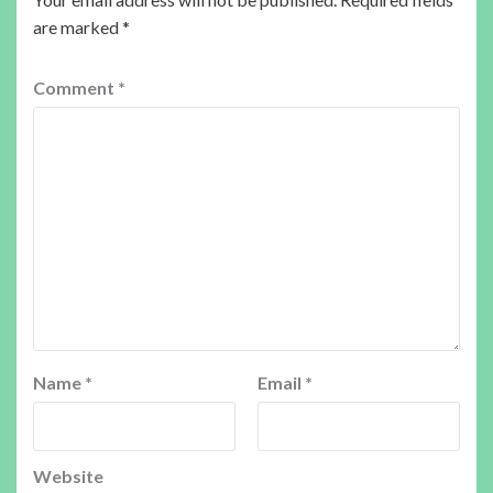
are marked
*
Comment
*
Name
*
Email
*
Website