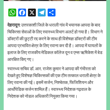
WhatsApp
Facebook
X
Telegram
Share
देहरादून:
उत्तरकाशी जिले के धराली गांव में भयानक आपदा के बाद
चिकित्सा सेवाओं के लिए स्वास्थ्य विभाग अलर्ट हो गया है। विभाग ने
डॉक्टरों की छुट्टी रद्द करने के साथ ही विशेषज्ञ डॉक्टरों की टीम
आपदा प्रभावित क्षेत्र के लिए रवाना कर दी है। आपदा में घायलों के
इलाज के लिए राजकीय मेडिकल कॉलेज दून व एम्स ऋषिकेश में बेड
आरक्षित किए गए।
स्वास्थ्य सचिव डॉ. आर. राजेश कुमार ने आपदा की गंभीरता को
देखते हुए विशेषज्ञ चिकित्सकों की एक टीम तत्काल धराली क्षेत्र के
लिए रवाना की गई। इसमें सर्जन, निश्चेतक, फिजिशियन और
आर्थोपेडिक सर्जन शामिल हैं। स्वास्थ्य निदेशक गढ़वाल के
निदेशक को नोडल अधिकारी नियुक्त किया गया।