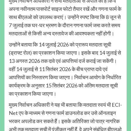
मुख्य निर्वाचन अधिकारी ने सभी मतदाताओं से अपील की है कि वे
अपना नवीनतम पासपोर्ट साइज फोटो तैयार रखें और गणना फार्म के
साथ बीएलओ को उपलब्ध कराएं। उन्होंने स्पष्ट किया कि 8 जून से
7 जुलाई तक घर-घर भ्रमण के दौरान गणना फार्म जमा करते समय
मतदाताओं से किसी अन्य दस्तावेज की आवश्यकता नहीं होगी।
उन्होंने बताया कि 14 जुलाई 2026 को प्रारूप मतदाता सूची
(ड्राफ्ट रोल) का प्रकाशन किया जाएगा। इसके बाद 14 जुलाई से
13 अगस्त 2026 तक दावे एवं आपत्तियां दर्ज कराई जा सकेंगी।
वहीं 14 जुलाई से 11 सितंबर 2026 के बीच प्राप्त दावे एवं
आपत्तियों का निस्तारण किया जाएगा। निर्वाचन आयोग के निर्धारित
कार्यक्रम के अनुसार 15 सितंबर 2026 को अंतिम मतदाता सूची
का प्रकाशन किया जाएगा।
मुख्य निर्वाचन अधिकारी ने यह भी बताया कि मतदाता स्वयं भी ECI-
Net एप के माध्यम से गणना फार्म डाउनलोड कर उसे ऑनलाइन
भरकर अपलोड कर सकते हैं। इसके अतिरिक्त जो पात्र नागरिक
अभी तक मतदाता सूची में पंजीकृत नहीं हैं, वे अपने संबंधित बीएलओ