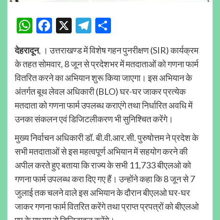
WhatsApp
Facebook
X
Telegram
Share
देहरादून
, । उत्तराखण्ड में विशेष गहन पुनरीक्षण (SIR) कार्यक्रम
के तहत सोमवार, 8 जून से प्रदेशभर में मतदाताओं को गणना फार्म
वितरित करने का अभियान शुरू किया जाएगा। इस अभियान के
अंतर्गत बूथ लेवल अधिकारी (BLO) घर-घर जाकर प्रत्येक
मतदाता को गणना फार्म उपलब्ध कराएंगे तथा निर्धारित अवधि में
उनका संकलन एवं डिजिटलीकरण भी सुनिश्चित करेंगे।
मुख्य निर्वाचन अधिकारी डॉ. बी.वी.आर.सी. पुरुषोत्तम ने प्रदेश के
सभी मतदाताओं से इस महत्वपूर्ण अभियान में सहयोग करने की
अपील करते हुए बताया कि राज्य के सभी 11,733 बीएलओ को
गणना फार्म उपलब्ध करा दिए गए हैं। उन्होंने कहा कि 8 जून से 7
जुलाई तक चलने वाले इस अभियान के दौरान बीएलओ घर-घर
जाकर गणना फार्म वितरित करेंगे तथा प्राप्त प्रपत्रों को बीएलओ
एप के माध्यम से डिजिटाइज करेंगे।