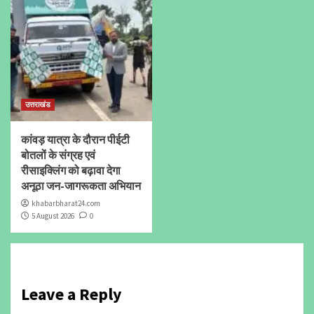
उत्तराखंड
कांवड़ यात्रा के दौरान पीईटी
बोतलों के संग्रह एवं
रीसाइक्लिंग को बढ़ावा देगा
अनूठा जन-जागरूकता अभियान
khabarbharat24.com
5 August 2026
0
Leave a Reply