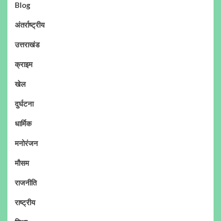
Blog
अंतर्राष्ट्रीय
उत्तराखंड
क्राइम
खेल
दुर्घटना
धार्मिक
मनोरंजन
मौसम
राजनीति
राष्ट्रीय