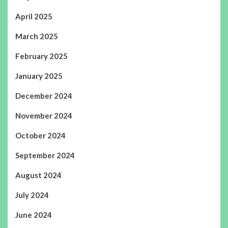
April 2025
March 2025
February 2025
January 2025
December 2024
November 2024
October 2024
September 2024
August 2024
July 2024
June 2024