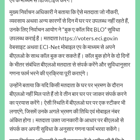
मुख्य निर्वाचन अधिकारी ने बताया कि ऐसे मतदाता जो नौकरी,
व्यवसाय अथवा अन्य कारणों से दिन में घर पर उपलब्ध नहीं रहते हैं,
उनके लिए निर्वाचन आयोग ने “बुक ए कॉल विद BLO” सुविधा
उपलब्ध कराई है। मतदाता https://voters.eci.gov.in
वेबसाइट अथवा ECI-Net मोबाइल एप के माध्यम से अपने
बीएलओ के साथ कॉल बुक कर सकते हैं। कॉल बुक होने के दो दिनों
के भीतर संबंधित बीएलओ मतदाता से संपर्क करेंगे और सुविधानुसार
गणना फार्म भरने की प्रक्रिया पूरी कराएंगे।
उन्होंने बताया कि यदि किसी मतदाता के घर पर भ्रमण के दौरान
बीएलओ नहीं मिल पाते हैं तो वे तीन बार घर पर जाकर संपर्क करने
का प्रयास करेंगे। ऐसी स्थिति में बीएलओ घर पर एक स्टीकर भी
लगाएंगे, जिसमें उनके अगले भ्रमण की तिथि एवं मोबाइल नंबर
अंकित होगा। मतदाता उक्त जानकारी के आधार पर बीएलओ से
संपर्क कर अपनी सुविधा के अनुसार गणना फार्म भरवा सकेंगे।