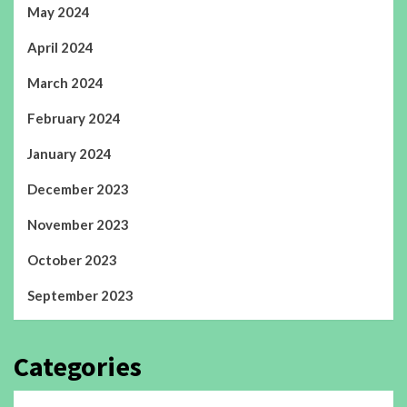
May 2024
April 2024
March 2024
February 2024
January 2024
December 2023
November 2023
October 2023
September 2023
Categories