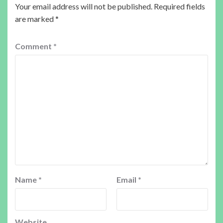
Your email address will not be published.
Required fields
are marked
*
Comment
*
Name
*
Email
*
Website