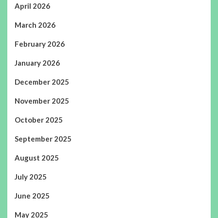
April 2026
March 2026
February 2026
January 2026
December 2025
November 2025
October 2025
September 2025
August 2025
July 2025
June 2025
May 2025