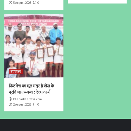
5 August 2026
0
उत्तराखंड
फिटनेस का मूल मंत्र है खेल के
प्रति जागरूकता : रेखा आर्या
khabarbharat24.com
2 August 2026
0