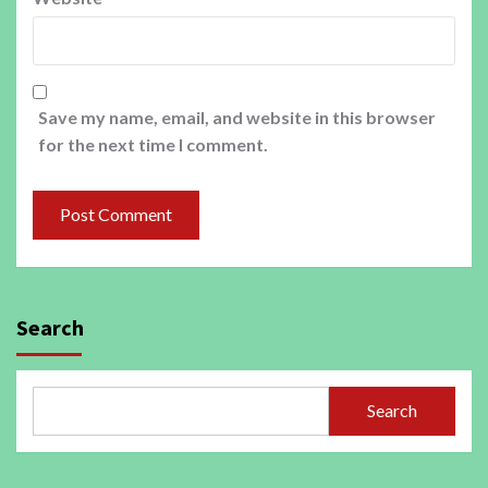
Save my name, email, and website in this browser
for the next time I comment.
Search
Search