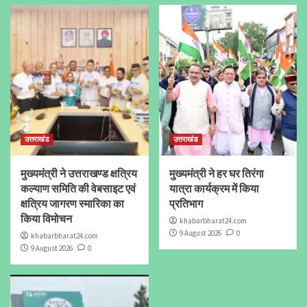
उत्तराखंड
उत्तराखंड
मुख्यमंत्री ने उत्तराखण्ड क्षत्रिय
मुख्यमंत्री ने हर घर तिरंगा
कल्याण समिति की वेबसाइट एवं
यात्रा कार्यक्रम में किया
क्षत्रिय जागरण स्मारिका का
प्रतिभाग
किया विमोचन
khabarbharat24.com
9 August 2026
0
khabarbharat24.com
9 August 2026
0