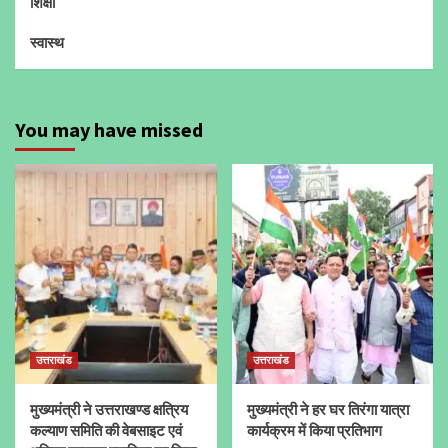
शिक्षा
स्वास्थ
You may have missed
उत्तराखंड
उत्तराखंड
मुख्यमंत्री ने उत्तराखण्ड क्षत्रिय
मुख्यमंत्री ने हर घर तिरंगा यात्रा
कल्याण समिति की वेबसाइट एवं
कार्यक्रम में किया प्रतिभाग