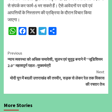
से संपर्क कर फार्म-6 भर सकते हैं। ऐसे आवेदनों पर दावे एवं
आपत्तियों के निस्तारण की प्रक्रिया के दौरान विचार किया
जाएगा।
WhatsApp
Facebook
X
Telegram
Share
Continue
Previous
न्याय व्यवस्था को अधिक समावेशी, सुलभ एवं सुदृढ़ बनाने में “जूडिशियम
Reading
2.0” महत्वपूर्ण पहल : मुख्यमंत्री
Next
मोदी युग में बदली उत्तराखंड की तस्वीर, सड़क से लेकर रेल तक विकास
की रफ्तार तेज
More Stories