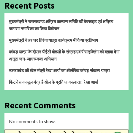
Recent Posts
मुख्यमंत्री ने उत्तराखण्ड क्षत्रिय कल्याण समिति की वेबसाइट एवं क्षत्रिय
जागरण स्मारिका का किया विमोचन
मुख्यमंत्री ने हर घर तिरंगा यात्रा कार्यक्रम में किया प्रतिभाग
कांवड़ यात्रा के दौरान पीईटी बोतलों के संग्रह एवं रीसाइक्लिंग को बढ़ावा देगा
अनूठा जन-जागरूकता अभियान
उत्तराखंड की खेल मंत्री रेखा आर्या का ओलंपिक कांवड़ संकल्प यात्रा
फिटनेस का मूल मंत्र है खेल के प्रति जागरूकता : रेखा आर्या
Recent Comments
No comments to show.