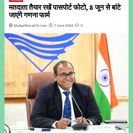
मतदाता तैयार रखें पासपोर्ट फोटो, 8 जून से बांटे
जाएंगे गणना फार्म
khabarbharat24.com
7 June 2026
0