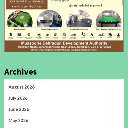
Archives
August 2026
July 2026
June 2026
May 2026