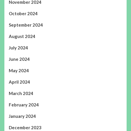
November 2024
October 2024
September 2024
August 2024
July 2024
June 2024
May 2024
April 2024
March 2024
February 2024
January 2024
December 2023