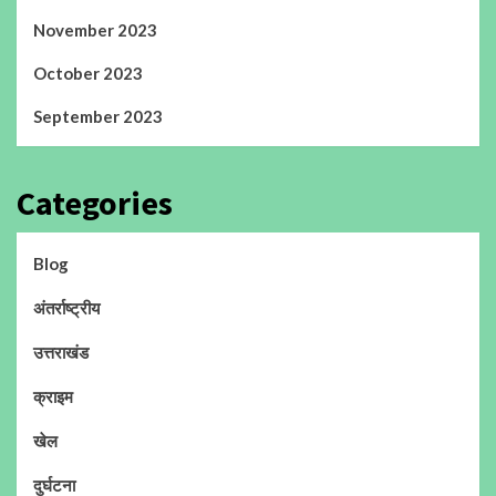
November 2023
October 2023
September 2023
Categories
Blog
अंतर्राष्ट्रीय
उत्तराखंड
क्राइम
खेल
दुर्घटना