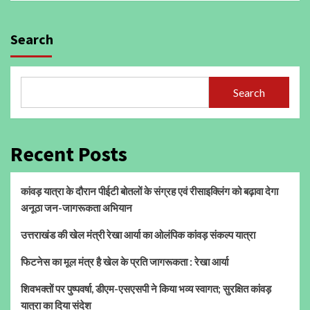
Search
Search
Recent Posts
कांवड़ यात्रा के दौरान पीईटी बोतलों के संग्रह एवं रीसाइक्लिंग को बढ़ावा देगा
अनूठा जन-जागरूकता अभियान
उत्तराखंड की खेल मंत्री रेखा आर्या का ओलंपिक कांवड़ संकल्प यात्रा
फिटनेस का मूल मंत्र है खेल के प्रति जागरूकता : रेखा आर्या
शिवभक्तों पर पुष्पवर्षा, डीएम-एसएसपी ने किया भव्य स्वागत; सुरक्षित कांवड़
यात्रा का दिया संदेश