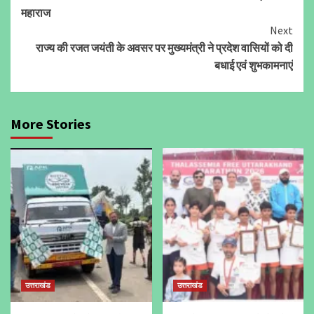
Reading
महाराज
Next
राज्य की रजत जयंती के अवसर पर मुख्यमंत्री ने प्रदेश वासियों को दी
बधाई एवं शुभकामनाएं
More Stories
उत्तराखंड
उत्तराखंड