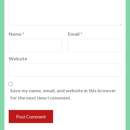
Name
*
Email
*
Website
Save my name, email, and website in this browser
for the next time I comment.