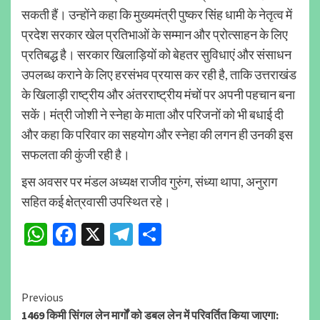
सकती हैं। उन्होंने कहा कि मुख्यमंत्री पुष्कर सिंह धामी के नेतृत्व में
प्रदेश सरकार खेल प्रतिभाओं के सम्मान और प्रोत्साहन के लिए
प्रतिबद्ध है। सरकार खिलाड़ियों को बेहतर सुविधाएं और संसाधन
उपलब्ध कराने के लिए हरसंभव प्रयास कर रही है, ताकि उत्तराखंड
के खिलाड़ी राष्ट्रीय और अंतरराष्ट्रीय मंचों पर अपनी पहचान बना
सकें। मंत्री जोशी ने स्नेहा के माता और परिजनों को भी बधाई दी
और कहा कि परिवार का सहयोग और स्नेहा की लगन ही उनकी इस
सफलता की कुंजी रही है।
इस अवसर पर मंडल अध्यक्ष राजीव गुरुंग, संध्या थापा, अनुराग
सहित कई क्षेत्रवासी उपस्थित रहे।
WhatsApp
Facebook
X
Telegram
Share
Continue
Previous
1469 किमी सिंगल लेन मार्गों को डबल लेन में परिवर्तित किया जाएगा: