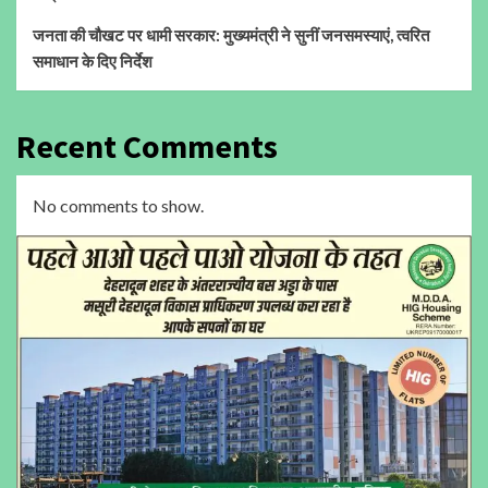
जनता की चौखट पर धामी सरकार: मुख्यमंत्री ने सुनीं जनसमस्याएं, त्वरित
समाधान के दिए निर्देश
Recent Comments
No comments to show.