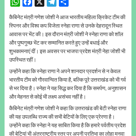
WhatsApp
Facebook
X
Telegram
Share
कैबिनेट मंत्री गणेश जोशी ने आज भारतीय महिला क्रिकेट टीम की
स्पिनर और विश्व कप विजेता स्नेहा राणा से उनके देहरादून स्थित
आवास पर भेंट की। इस दौरान मंत्री जोशी ने स्नेहा राणा को शॉल
और पुष्पगुच्छ भेंट कर सम्मानित करते हुए उन्हें बधाई और
शुभकामनाएं दीं। इस अवसर पर भाजपा प्रदेश मंत्री नेहा जोशी भी
उपस्थित रहीं।
उन्होंने कहा कि स्नेहा राणा ने अपने शानदार प्रदर्शन से न केवल
भारतीय टीम को गौरवान्वित किया है, बल्कि पूरे उत्तराखंड को भी गर्व
से भर दिया है। स्नेहा ने यह सिद्ध कर दिया है कि समर्पण, अनुशासन
और मेहनत से कोई भी लक्ष्य असंभव नहीं है।
कैबिनेट मंत्री गणेश जोशी ने कहा कि उत्तराखंड की बेटी स्नेहा राणा
की यह उपलब्धि राज्य की सभी बेटियों के लिए एक प्रेरणा है।
उन्होंने कहा कि स्नेहा ने यह साबित किया है कि हमारे पर्वतीय प्रदेश
की बेटियां भी अंतरराष्ट्रीय स्तर पर अपनी प्रतिभा का लोहा मनवा