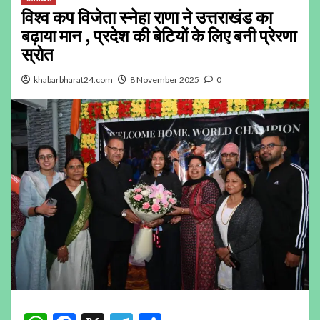
विश्व कप विजेता स्नेहा राणा ने उत्तराखंड का
बढ़ाया मान , प्रदेश की बेटियों के लिए बनी प्रेरणा
स्रोत
khabarbharat24.com
8 November 2025
0