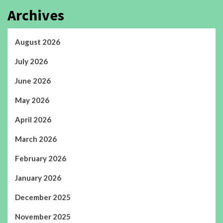
Archives
August 2026
July 2026
June 2026
May 2026
April 2026
March 2026
February 2026
January 2026
December 2025
November 2025