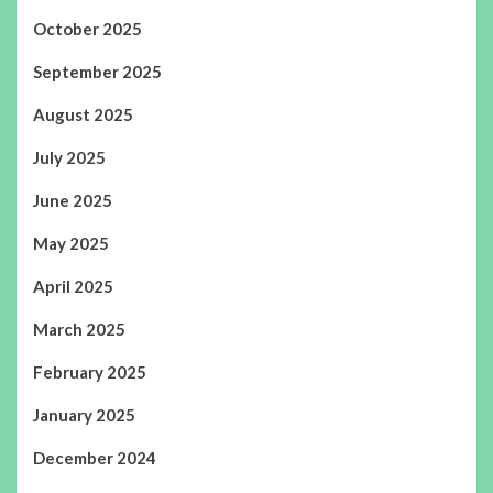
October 2025
September 2025
August 2025
July 2025
June 2025
May 2025
April 2025
March 2025
February 2025
January 2025
December 2024