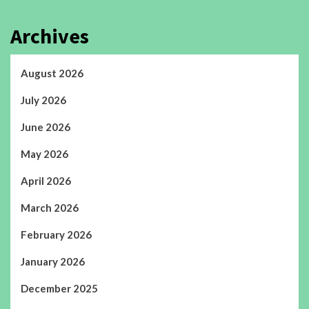
Archives
August 2026
July 2026
June 2026
May 2026
April 2026
March 2026
February 2026
January 2026
December 2025