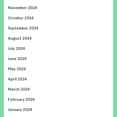
November 2024
October 2024
September 2024
August 2024
July 2024
June 2024
May 2024
April 2024
March 2024
February 2024
January 2024