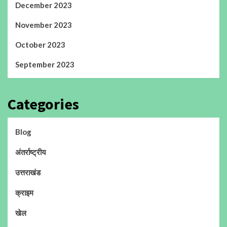
December 2023
November 2023
October 2023
September 2023
Categories
Blog
अंतर्राष्ट्रीय
उत्तराखंड
क्राइम
खेल