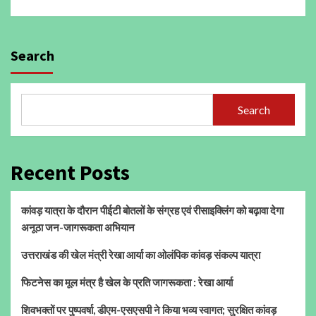
Search
Search
Recent Posts
कांवड़ यात्रा के दौरान पीईटी बोतलों के संग्रह एवं रीसाइक्लिंग को बढ़ावा देगा
अनूठा जन-जागरूकता अभियान
उत्तराखंड की खेल मंत्री रेखा आर्या का ओलंपिक कांवड़ संकल्प यात्रा
फिटनेस का मूल मंत्र है खेल के प्रति जागरूकता : रेखा आर्या
शिवभक्तों पर पुष्पवर्षा, डीएम-एसएसपी ने किया भव्य स्वागत; सुरक्षित कांवड़