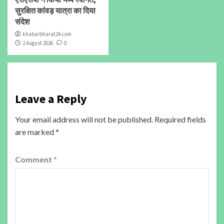
सुरक्षित कांवड़ यात्रा का दिया
संदेश
khabarbharat24.com
2 August 2026
0
Leave a Reply
Your email address will not be published.
Required fields
are marked
*
Comment
*