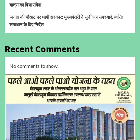
यात्रा का दिया संदेश
जनता की चौखट पर धामी सरकार: मुख्यमंत्री ने सुनीं जनसमस्याएं, त्वरित
समाधान के दिए निर्देश
Recent Comments
No comments to show.