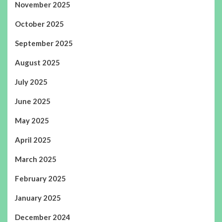
November 2025
October 2025
September 2025
August 2025
July 2025
June 2025
May 2025
April 2025
March 2025
February 2025
January 2025
December 2024