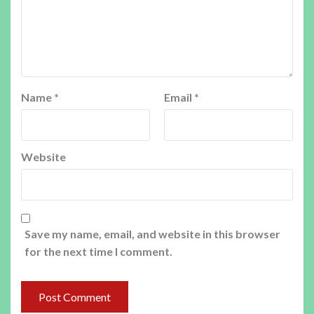
Name
*
Email
*
Website
Save my name, email, and website in this browser
for the next time I comment.