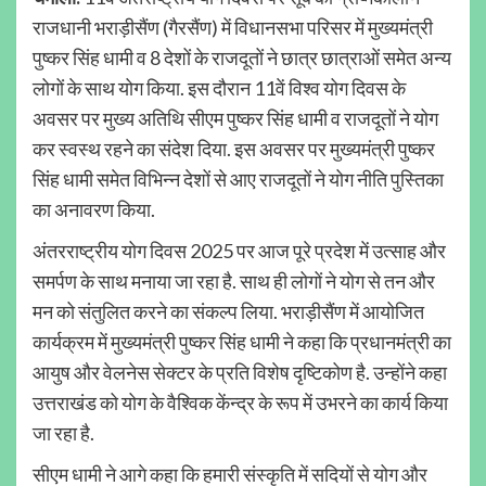
राजधानी भराड़ीसैंण (गैरसैंण) में विधानसभा परिसर में मुख्यमंत्री
पुष्कर सिंह धामी व 8 देशों के राजदूतों ने छात्र छात्राओं समेत अन्य
लोगों के साथ योग किया. इस दौरान 11वें विश्व योग दिवस के
अवसर पर मुख्य अतिथि सीएम पुष्कर सिंह धामी व राजदूतों ने योग
कर स्वस्थ रहने का संदेश दिया. इस अवसर पर मुख्यमंत्री पुष्कर
सिंह धामी समेत विभिन्न देशों से आए राजदूतों ने योग नीति पुस्तिका
का अनावरण किया.
अंतरराष्ट्रीय योग दिवस 2025 पर आज पूरे प्रदेश में उत्साह और
समर्पण के साथ मनाया जा रहा है. साथ ही लोगों ने योग से तन और
मन को संतुलित करने का संकल्प लिया. भराड़ीसैंण में आयोजित
कार्यक्रम में मुख्यमंत्री पुष्कर सिंह धामी ने कहा कि प्रधानमंत्री का
आयुष और वेलनेस सेक्टर के प्रति विशेष दृष्टिकोण है. उन्होंने कहा
उत्तराखंड को योग के वैश्विक केंन्द्र के रूप में उभरने का कार्य किया
जा रहा है.
सीएम धामी ने आगे कहा कि हमारी संस्कृति में सदियों से योग और