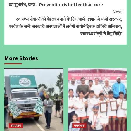
Reading
का शुभारंभ, कहा – Prevention is better than cure
Next
स्वास्थ्य सेवाओं को बेहतर बनाने के लिए धामी एक्शन मे धामी सरकार,
प्रदेश के सभी सरकारी अस्पतालों में लगेगी बायोमेट्रिक हाजिरी अनिवार्य,
स्वास्थ्य मंत्री ने दिए निर्देश
More Stories
उत्तराखंड
उत्तराखंड