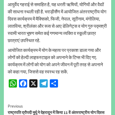
आयुर्वेद गहराई से समाहित है, यह धरती ऋषियों, योगियों और वैद्यों
की साधना स्थली रही है. भराड़ीसैंण में आयोजित अंतरराष्ट्रीय योग
दिवस कार्यक्रम में मैक्सिको, फिजी, नेपाल, सूरीनाम, मंगोलिया,
लातविया, श्रीलंका और रूस से आए डेलिगेट्स व योग गुरु पद्मश्री
स्वामी भारत भूषण समेत कई गणमान्य व्यक्ति व स्कूली छात्र
छात्राएं उपस्थित रहे.
आयोजित कार्यक्रम में योग के महत्व पर प्रकाश डाला गया और
लोगों को हेल्दी लाइफस्टाइल को अपनाने के टिप्स भी दिए गए.
कार्यक्रम में लोगों को योग को अपने जीवन में पूरी तरह से अपनाने
को कहा गया, जिससे वह स्वस्थ रह सकें.
WhatsApp
Facebook
X
Telegram
Share
Continue
Previous
राष्ट्रपति द्रौपदी मुर्मू ने देहरादून में किया 11 वें अंतरराष्ट्रीय योग दिवस