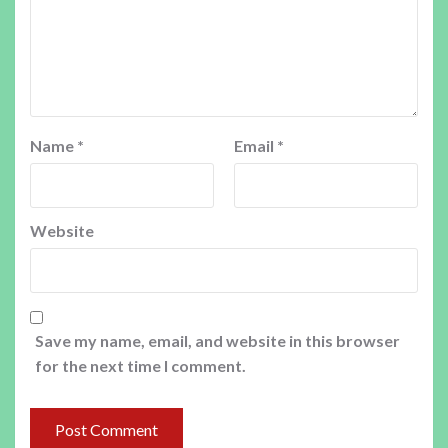
Name
*
Email
*
Website
Save my name, email, and website in this browser
for the next time I comment.