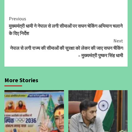
Continue
Previous
मुख्यमंत्री धामी ने नेपाल से लगी सीमाओं पर सघन चेकिंग अभियान चलाने
Reading
के दिए निर्देश
Next
नेपाल से लगी राज्य की सीमाओं की सुरक्षा को लेकर की जाए सघन चैकिंग
– मुख्यमंत्री पुष्कर सिंह धामी
More Stories