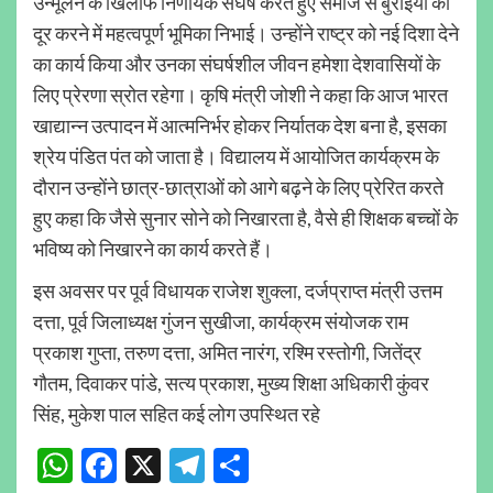
उन्मूलन के खिलाफ निर्णायक संघर्ष करते हुए समाज से बुराइयों को
दूर करने में महत्वपूर्ण भूमिका निभाई। उन्होंने राष्ट्र को नई दिशा देने
का कार्य किया और उनका संघर्षशील जीवन हमेशा देशवासियों के
लिए प्रेरणा स्रोत रहेगा। कृषि मंत्री जोशी ने कहा कि आज भारत
खाद्यान्न उत्पादन में आत्मनिर्भर होकर निर्यातक देश बना है, इसका
श्रेय पंडित पंत को जाता है। विद्यालय में आयोजित कार्यक्रम के
दौरान उन्होंने छात्र-छात्राओं को आगे बढ़ने के लिए प्रेरित करते
हुए कहा कि जैसे सुनार सोने को निखारता है, वैसे ही शिक्षक बच्चों के
भविष्य को निखारने का कार्य करते हैं।
इस अवसर पर पूर्व विधायक राजेश शुक्ला, दर्जप्राप्त मंत्री उत्तम
दत्ता, पूर्व जिलाध्यक्ष गुंजन सुखीजा, कार्यक्रम संयोजक राम
प्रकाश गुप्ता, तरुण दत्ता, अमित नारंग, रश्मि रस्तोगी, जितेंद्र
गौतम, दिवाकर पांडे, सत्य प्रकाश, मुख्य शिक्षा अधिकारी कुंवर
सिंह, मुकेश पाल सहित कई लोग उपस्थित रहे
WhatsApp
Facebook
X
Telegram
Share