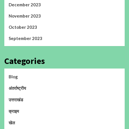
December 2023
November 2023
October 2023
September 2023
Categories
Blog
अंतर्राष्ट्रीय
उत्तराखंड
क्राइम
खेल