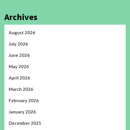
Archives
August 2026
July 2026
June 2026
May 2026
April 2026
March 2026
February 2026
January 2026
December 2025