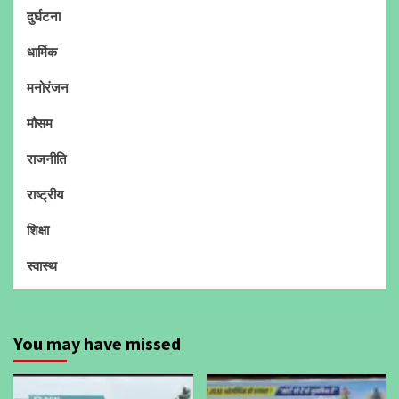
दुर्घटना
धार्मिक
मनोरंजन
मौसम
राजनीति
राष्ट्रीय
शिक्षा
स्वास्थ
You may have missed