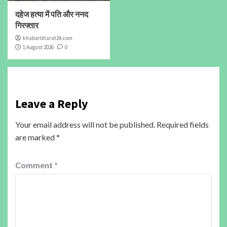
दहेज हत्या में पति और ननद
गिरफ्तार
khabarbharat24.com
1 August 2026
0
Leave a Reply
Your email address will not be published.
Required fields
are marked
*
Comment
*