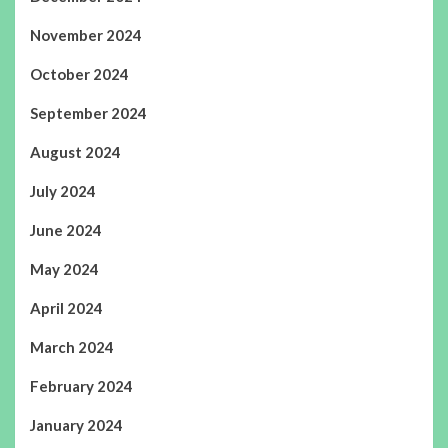
November 2024
October 2024
September 2024
August 2024
July 2024
June 2024
May 2024
April 2024
March 2024
February 2024
January 2024