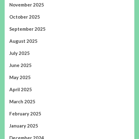
November 2025
October 2025
September 2025
August 2025
July 2025
June 2025
May 2025
April 2025
March 2025
February 2025
January 2025
December 2024