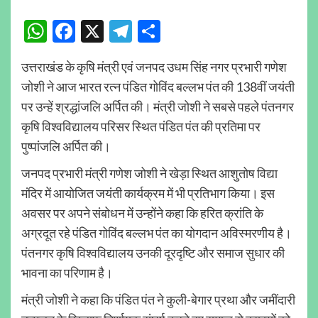
WhatsApp
Facebook
X
Telegram
Share
उत्तराखंड के कृषि मंत्री एवं जनपद उधम सिंह नगर प्रभारी गणेश
जोशी ने आज भारत रत्न पंडित गोविंद बल्लभ पंत की 138वीं जयंती
पर उन्हें श्रद्धांजलि अर्पित की। मंत्री जोशी ने सबसे पहले पंतनगर
कृषि विश्वविद्यालय परिसर स्थित पंडित पंत की प्रतिमा पर
पुष्पांजलि अर्पित की।
जनपद प्रभारी मंत्री गणेश जोशी ने खेड़ा स्थित आशुतोष विद्या
मंदिर में आयोजित जयंती कार्यक्रम में भी प्रतिभाग किया। इस
अवसर पर अपने संबोधन में उन्होंने कहा कि हरित क्रांति के
अग्रदूत रहे पंडित गोविंद बल्लभ पंत का योगदान अविस्मरणीय है।
पंतनगर कृषि विश्वविद्यालय उनकी दूरदृष्टि और समाज सुधार की
भावना का परिणाम है।
मंत्री जोशी ने कहा कि पंडित पंत ने कुली-बेगार प्रथा और जमींदारी