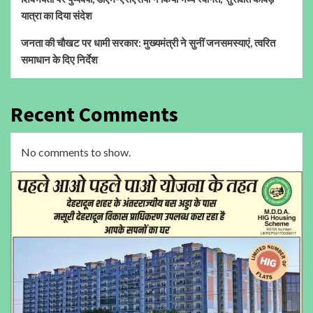
यात्रा का दिया संदेश
जनता की चौखट पर धामी सरकार: मुख्यमंत्री ने सुनीं जनसमस्याएं, त्वरित
समाधान के दिए निर्देश
Recent Comments
No comments to show.