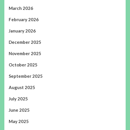
March 2026
February 2026
January 2026
December 2025
November 2025
October 2025
September 2025
August 2025
July 2025
June 2025
May 2025