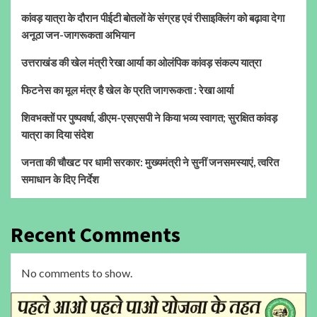
कांवड़ यात्रा के दौरान पीईटी बोतलों के संग्रह एवं रीसाइक्लिंग को बढ़ावा देगा
अनूठा जन-जागरूकता अभियान
उत्तराखंड की खेल मंत्री रेखा आर्या का ओलंपिक कांवड़ संकल्प यात्रा
फिटनेस का मूल मंत्र है खेल के प्रति जागरूकता : रेखा आर्या
शिवभक्तों पर पुष्पवर्षा, डीएम-एसएसपी ने किया भव्य स्वागत; सुरक्षित कांवड़
यात्रा का दिया संदेश
जनता की चौखट पर धामी सरकार: मुख्यमंत्री ने सुनीं जनसमस्याएं, त्वरित
समाधान के दिए निर्देश
Recent Comments
No comments to show.