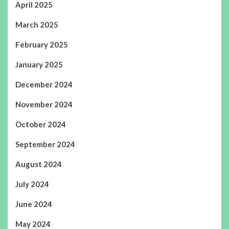
April 2025
March 2025
February 2025
January 2025
December 2024
November 2024
October 2024
September 2024
August 2024
July 2024
June 2024
May 2024