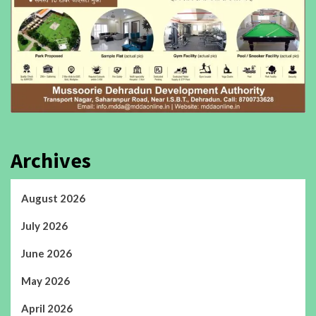
Archives
August 2026
July 2026
June 2026
May 2026
April 2026