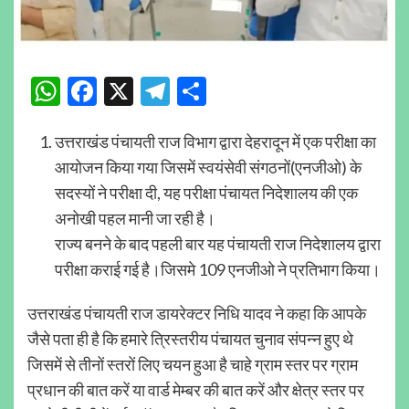
WhatsApp
Facebook
X
Telegram
Share
उत्तराखंड पंचायती राज विभाग द्वारा देहरादून में एक परीक्षा का
आयोजन किया गया जिसमें स्वयंसेवी संगठनों(एनजीओ) के
सदस्यों ने परीक्षा दी, यह परीक्षा पंचायत निदेशालय की एक
अनोखी पहल मानी जा रही है।
राज्य बनने के बाद पहली बार यह पंचायती राज निदेशालय द्वारा
परीक्षा कराई गई है।जिसमे 109 एनजीओ ने प्रतिभाग किया।
उत्तराखंड पंचायती राज डायरेक्टर निधि यादव ने कहा कि आपके
जैसे पता ही है कि हमारे त्रिस्तरीय पंचायत चुनाव संपन्न हुए थे
जिसमें से तीनों स्तरों लिए चयन हुआ है चाहे ग्राम स्तर पर ग्राम
प्रधान की बात करें या वार्ड मेम्बर की बात करें और क्षेत्र स्तर पर