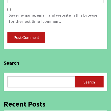
Save my name, email, and website in this browser
for the next time I comment.
Search
Search
Recent Posts