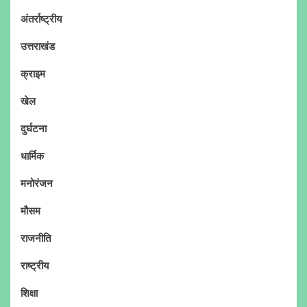
अंतर्राष्ट्रीय
उत्तराखंड
क्राइम
खेल
दुर्घटना
धार्मिक
मनोरंजन
मौसम
राजनीति
राष्ट्रीय
शिक्षा