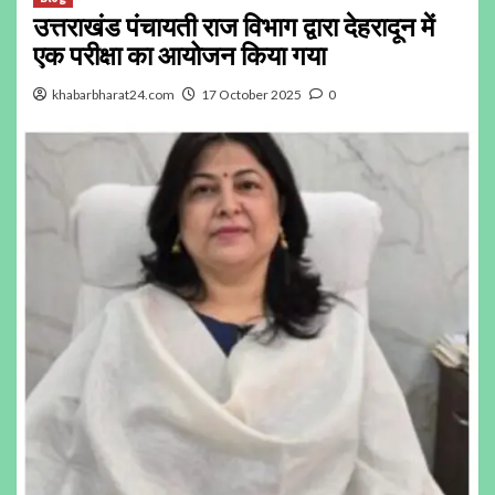
उत्तराखंड पंचायती राज विभाग द्वारा देहरादून में
एक परीक्षा का आयोजन किया गया
khabarbharat24.com
17 October 2025
0