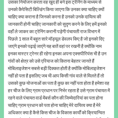
उसका नियोजन करता वह खुद ही बने इस ट्रेनिंग के माध्यम से
उनको कैपेसिटी बिल्डिंग किया जाएगा कि उनका क्या चाहिए क्यों
चाहिए क्या कराना है जिनको करना है उनको उनके दायित्व की
जानकारी होनी चाहिए जानकारी को सुदृण करने के लिए हमें इनको
वहाँ ले जाकर का ट्रेनिंग करानी पड़ेगी पंचायती राज विभाग में
पिछले 1 साल में बहुत सारे मॉड्यूल डेवलप किए है जो इनको दिए
जाएंगे इनको पढ़ाई जाएंगे यह बातें वहां पर रखनी है क्योंकि नाम
इनका मास्टर ट्रेनर ही रहेगा इनका अपना एक्सपीरियंस भी है उन
गांवों को क्षेत्र को उसे एरियाज को कितना बेहतर जानते हैं
मोबिलाइजेशन सबसे बड़ी दिक्कत होती है क्योंकि मोबिलाइजेशन
नहीं हो पता है इसलिए जब भी आप किसी गांव वाले से मिलते हैं तो
उसको कुछ योजनाओं का पता है कुछ का नहीं पता होता है हमेशा वह
हर चीज के लिए ग्राम प्रधान पर निर्भर रहता है उसे ग्राम पंचायत में
रहने वाले पंचायत वार्ड मेंबर्स कौन की जिम्मेदारियां का पता होना
चाहिए ग्राम प्रधान को पता होना चाहिए मेरे दायित्व क्या है मेरे
अधिकार क्या है कैसे किस चीज के विकास कार्यों को क्रियान्वित