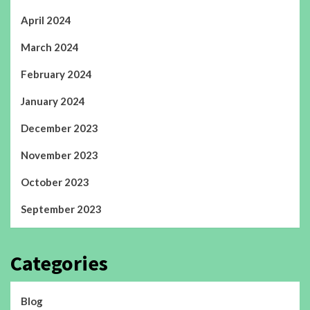
April 2024
March 2024
February 2024
January 2024
December 2023
November 2023
October 2023
September 2023
Categories
Blog