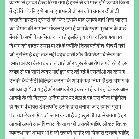
कारण से इनका टेस्ट लिया गया है इनमें से जो पास होंगे उनको जिलों
में ट्रेनिंग के लिए भेजा जाएगा पहले तो हम लोग उनका टीओटी
कराएंगे मास्टर्स ट्रेनर्स की फिर उसके बाद उनको वहां भेजा जाएगा
की विभाग की सामान्य योजनाएं क्या है आपके ग्राम प्रधान के वार्ड
मेंबर्स के सभी के अधिकार क्या है इसलिए यह पेपर लिया गया क्या
विभाग को बेहतर समझ पा रहे हैं क्योंकि शिकायतें बीच-बीच में नहीं
जो ट्रेनिंग है वहां तक नहीं पहुंच पाती और कैपेसिटी बिल्डिंग का
हमारा अच्छा कैसा बजट होता है और शुरू से आरोप लगते रहे हैं इस
वजह से यह सारी व्यवस्थाएं इस बार की गई है एनजीओ का काम है
उनकी कैपेसिटी बिल्डिंग करना कि आपके यह नियम है इस विभाग के
आपका दायित्व यह है और आपको यह कराना है जो वहां के उस आम
आदमी के जो बिल्कुल अंतिम छोर पर बैठा है वह उस चीज में इंवॉल्व
हो ग्राम पंचायत डेवलपमेंट उसके द्वारा बनाया जाए हमारा ग्राम
पंचायत डेवलपमेंट जो प्लान बनता है वह खुली बैठक में बनता है हर
आदमी अपने आप विश्वास के साथ जो उसको चाहिए लोकतांत्रिक
व्यवस्था का आधार भी है जो उसको चाहिए जो विकास उसको चाहिए