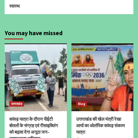
स्वास्थ
You may have missed
उत्तराखंड
Blog
कांवड़ यात्रा के दौरान पीईटी
उत्तराखंड की खेल मंत्री रेखा
बोतलों के संग्रह एवं रीसाइक्लिंग
आर्या का ओलंपिक कांवड़ संकल्प
को बढ़ावा देगा अनूठा जन-
यात्रा