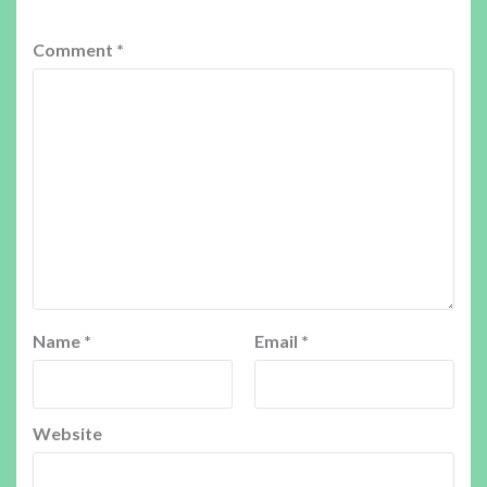
Comment
*
Name
*
Email
*
Website