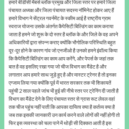
हमारे बीडीसी मेंबर्स ब्लॉक प्रमुख और जिला स्तर पर हमारे जिला
पंचायत अध्यक्ष और जिला पंचायत सदस्य नॉमिनेट होकर आए हैं
हमारे विभाग ने सेंट्रल गवर्नमेंट के स्कीम आई है राष्ट्रीय ग्राम
स्वराज योजना उसके अंतर्गत कैपेसिटी बिल्डिंग का काम कराया
जाता है हमने जो शुरू के दो स्तर है ब्लॉक के और जिले के वह अपने
अधिकारियों द्वारा संपन्न कराए क्योंकि भौगोलिक परिस्थिति बहुत
दूर-दूर होने के कारण गांव जो एनजीओ है उनको हमने इंवॉल्व किया
कि कैपेसिटी बिल्डिंग का काम आप करेंगे, और पेपर्स के जहां तक
बात है वह इसलिए रखा गया जो चीज विभाग का मैंडेट है और
लगातार आप हमारे साथ जुड़े हुए है और मास्टर ट्रेनर है तो इनका
एग्जाम लिया गया क्योंकि पूर्व में भारत सरकार तक भी शिकायतें
पहुंची 2 साल पहले जांच भी हुई की नीचे स्तर पर ट्रेनिंग दी जाती है
विभाग का मैंडेट देने के लिए पंचायत स्तर से ग्रास रूट लेवल वहां
तक चीज पहुंच नहीं पाती कि आपका दायित्व क्या है कर्तव्य क्या है
जब तक इसकी जानकारी उन कार्य करने वाले लोगों की नहीं होगी तो
फिर इस व्यवस्था को चला पाने में थोड़ी सी दिक्कत आती है इस